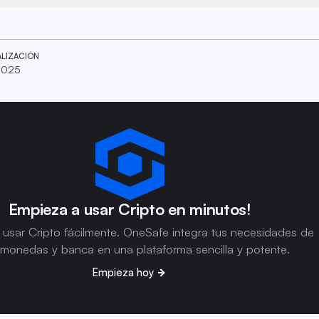
ALIZACIÓN
2025
Empieza a usar Cripto en minutos!
usar Cripto fácilmente. OneSafe integra tus necesidades de
omonedas y banca en una plataforma sencilla y potente.
Empieza hoy