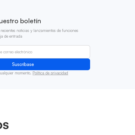
uestro boletín
recientes noticias y lanzamientos de funciones
ja de entrada
cualquier momento.
Política de privacidad
os