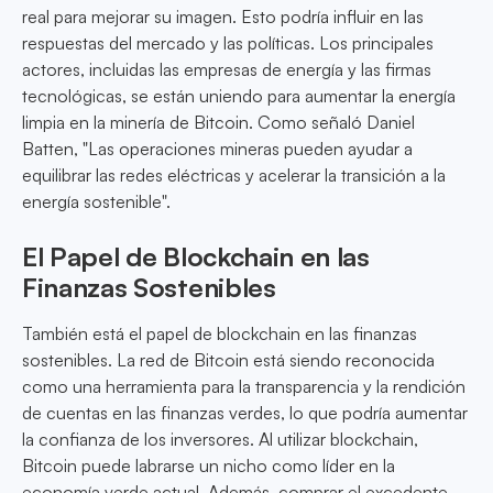
real para mejorar su imagen. Esto podría influir en las
respuestas del mercado y las políticas. Los principales
actores, incluidas las empresas de energía y las firmas
tecnológicas, se están uniendo para aumentar la energía
limpia en la minería de Bitcoin. Como señaló Daniel
Batten, "Las operaciones mineras pueden ayudar a
equilibrar las redes eléctricas y acelerar la transición a la
energía sostenible".
El Papel de Blockchain en las
Finanzas Sostenibles
También está el papel de blockchain en las finanzas
sostenibles. La red de Bitcoin está siendo reconocida
como una herramienta para la transparencia y la rendición
de cuentas en las finanzas verdes, lo que podría aumentar
la confianza de los inversores. Al utilizar blockchain,
Bitcoin puede labrarse un nicho como líder en la
economía verde actual. Además, comprar el excedente