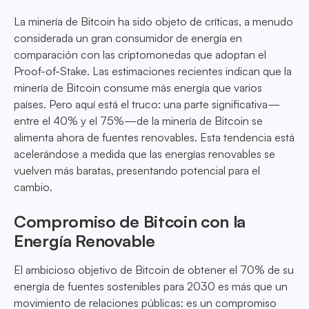
La minería de Bitcoin ha sido objeto de críticas, a menudo
considerada un gran consumidor de energía en
comparación con las criptomonedas que adoptan el
Proof-of-Stake. Las estimaciones recientes indican que la
minería de Bitcoin consume más energía que varios
países. Pero aquí está el truco: una parte significativa—
entre el 40% y el 75%—de la minería de Bitcoin se
alimenta ahora de fuentes renovables. Esta tendencia está
acelerándose a medida que las energías renovables se
vuelven más baratas, presentando potencial para el
cambio.
Compromiso de Bitcoin con la
Energía Renovable
El ambicioso objetivo de Bitcoin de obtener el 70% de su
energía de fuentes sostenibles para 2030 es más que un
movimiento de relaciones públicas: es un compromiso