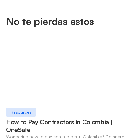
No te pierdas estos
Resources
How to Pay Contractors in Colombia |
OneSafe
Wondering how to pay contractors in Colombia? Compare