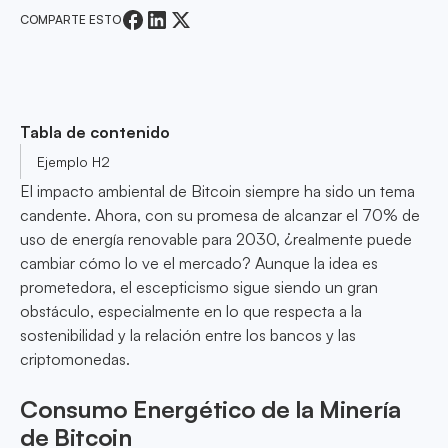
COMPARTE ESTO
Tabla de contenido
Ejemplo H2
El impacto ambiental de Bitcoin siempre ha sido un tema
candente. Ahora, con su promesa de alcanzar el 70% de
uso de energía renovable para 2030, ¿realmente puede
cambiar cómo lo ve el mercado? Aunque la idea es
prometedora, el escepticismo sigue siendo un gran
obstáculo, especialmente en lo que respecta a la
sostenibilidad y la relación entre los bancos y las
criptomonedas.
Consumo Energético de la Minería
de Bitcoin