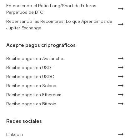
Entendiendo el Ratio Long/Short de Futuros
Perpetuos de BTC
Repensando las Recompras: Lo que Aprendimos de
Jupiter Exchange
Acepte pagos criptográficos
Recibe pagos en Avalanche
Recibe pagos en USDT
Recibe pagos en USDC
Recibe pagos en Solana
Recibe pagos en Ethereum
Recibe pagos en Bitcoin
Redes sociales
LinkedIn