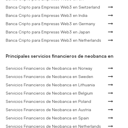
Banca Cripto para Empresas Web3 en Switzerland
Banca Cripto para Empresas Web3 en India
Banca Cripto para Empresas Web3 en Germany
Banca Cripto para Empresas Web3 en Japan
Banca Cripto para Empresas Web3 en Netherlands
Principales servicios financieros de neobanca en
Servicios Financieros de Neobanca en Norway
Servicios Financieros de Neobanca en Sweden
Servicios Financieros de Neobanca en Lithuania
Servicios Financieros de Neobanca en Belgium
Servicios Financieros de Neobanca en Poland
Servicios Financieros de Neobanca en Austria
Servicios Financieros de Neobanca en Spain
Servicios Financieros de Neobanca en Netherlands