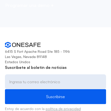
Programar una demo
6415 S Fort Apache Road Ste 185 - 1196
Las Vegas, Nevada 89148
Estados Unidos
Suscríbete al boletín de noticias
Estoy de acuerdo con la
política de privacidad