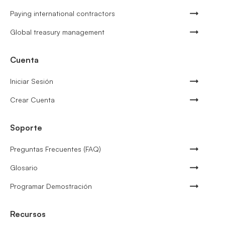
Paying international contractors
Global treasury management
Cuenta
Iniciar Sesión
Crear Cuenta
Soporte
Preguntas Frecuentes (FAQ)
Glosario
Programar Demostración
Recursos