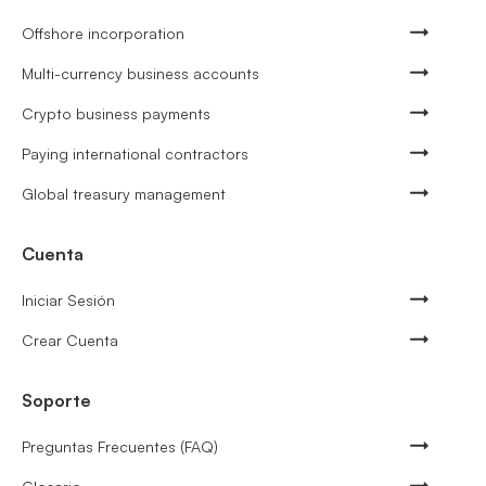
Offshore incorporation
Multi-currency business accounts
Crypto business payments
Paying international contractors
Global treasury management
Cuenta
Iniciar Sesión
Crear Cuenta
Soporte
Preguntas Frecuentes (FAQ)