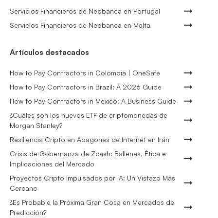
Servicios Financieros de Neobanca en Portugal
Servicios Financieros de Neobanca en Malta
Artículos destacados
How to Pay Contractors in Colombia | OneSafe
How to Pay Contractors in Brazil: A 2026 Guide
How to Pay Contractors in Mexico: A Business Guide
¿Cuáles son los nuevos ETF de criptomonedas de
Morgan Stanley?
Resiliencia Cripto en Apagones de Internet en Irán
Crisis de Gobernanza de Zcash: Ballenas, Ética e
Implicaciones del Mercado
Proyectos Cripto Impulsados por IA: Un Vistazo Más
Cercano
¿Es Probable la Próxima Gran Cosa en Mercados de
Predicción?