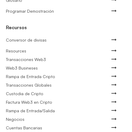
Glosario
Programar Demostración
Recursos
Conversor de divisas
Resources
Transacciones Web3
Web3 Busineses
Rampa de Entrada Cripto
Transacciones Globales
Custodia de Cripto
Factura Web3 en Cripto
Rampa de Entrada/Salida
Negocios
Cuentas Bancarias