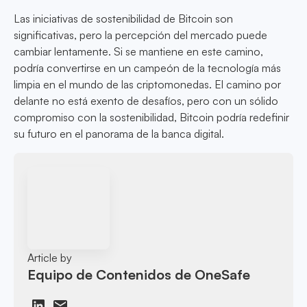
Las iniciativas de sostenibilidad de Bitcoin son
significativas, pero la percepción del mercado puede
cambiar lentamente. Si se mantiene en este camino,
podría convertirse en un campeón de la tecnología más
limpia en el mundo de las criptomonedas. El camino por
delante no está exento de desafíos, pero con un sólido
compromiso con la sostenibilidad, Bitcoin podría redefinir
su futuro en el panorama de la banca digital.
Article by
Equipo de Contenidos de OneSafe