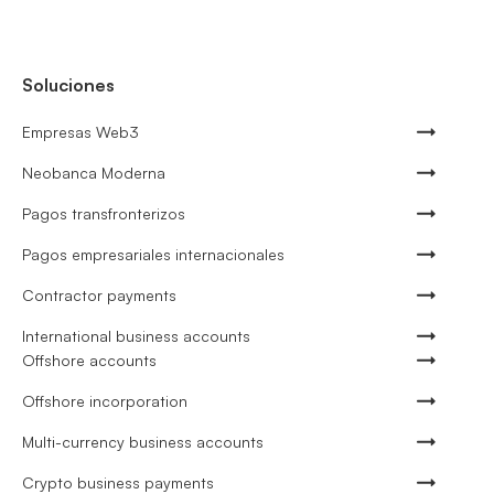
Soluciones
Empresas Web3
Neobanca Moderna
Pagos transfronterizos
Pagos empresariales internacionales
Contractor payments
International business accounts
Offshore accounts
Offshore incorporation
Multi-currency business accounts
Crypto business payments