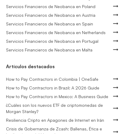
Servicios Financieros de Neobanca en Poland
Servicios Financieros de Neobanca en Austria
Servicios Financieros de Neobanca en Spain
Servicios Financieros de Neobanca en Netherlands
Servicios Financieros de Neobanca en Portugal
Servicios Financieros de Neobanca en Malta
Artículos destacados
How to Pay Contractors in Colombia | OneSafe
How to Pay Contractors in Brazil: A 2026 Guide
How to Pay Contractors in Mexico: A Business Guide
¿Cuáles son los nuevos ETF de criptomonedas de
Morgan Stanley?
Resiliencia Cripto en Apagones de Internet en Irán
Crisis de Gobernanza de Zcash: Ballenas, Ética e