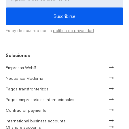
Estoy de acuerdo con la
política de privacidad
Soluciones
Empresas Web3
Neobanca Moderna
Pagos transfronterizos
Pagos empresariales internacionales
Contractor payments
International business accounts
Offshore accounts