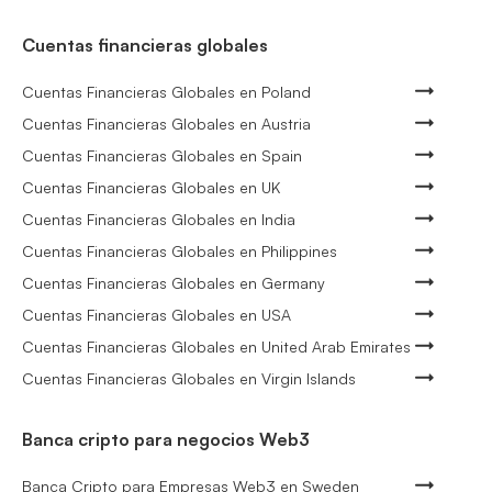
Cuentas financieras globales
Cuentas Financieras Globales en Poland
Cuentas Financieras Globales en Austria
Cuentas Financieras Globales en Spain
Cuentas Financieras Globales en UK
Cuentas Financieras Globales en India
Cuentas Financieras Globales en Philippines
Cuentas Financieras Globales en Germany
Cuentas Financieras Globales en USA
Cuentas Financieras Globales en United Arab Emirates
Cuentas Financieras Globales en Virgin Islands
Banca cripto para negocios Web3
Banca Cripto para Empresas Web3 en Sweden