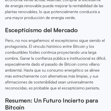
de energía renovable puede mejorar la rentabilidad de las
plantas renovables, lo que potencialmente conducirá a
una mayor producción de energía verde.
Escepticismo del Mercado
Pero, no nos engañemos: el escepticismo sigue siendo el
protagonista. El vínculo histórico entre Bitcoin y los
combustibles fósiles continúa proyectando una larga
sombra. Ganar la confianza pública e institucional es difícil,
especialmente dado el pasado de Bitcoin como villano
ambiental. Hasta que su consumo energético se alinee
más estrechamente con alternativas más limpias, y sus
afirmaciones de sostenibilidad sean universalmente
reconocidas, es probable que el escepticismo persista.
Resumen: Un Futuro Incierto para
Bitcoin