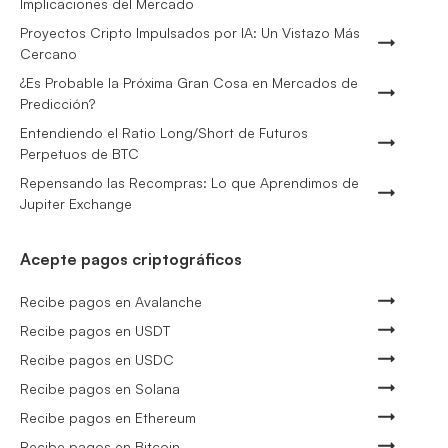
Implicaciones del Mercado
Proyectos Cripto Impulsados por IA: Un Vistazo Más
Cercano
¿Es Probable la Próxima Gran Cosa en Mercados de
Predicción?
Entendiendo el Ratio Long/Short de Futuros
Perpetuos de BTC
Repensando las Recompras: Lo que Aprendimos de
Jupiter Exchange
Acepte pagos criptográficos
Recibe pagos en Avalanche
Recibe pagos en USDT
Recibe pagos en USDC
Recibe pagos en Solana
Recibe pagos en Ethereum
Recibe pagos en Bitcoin