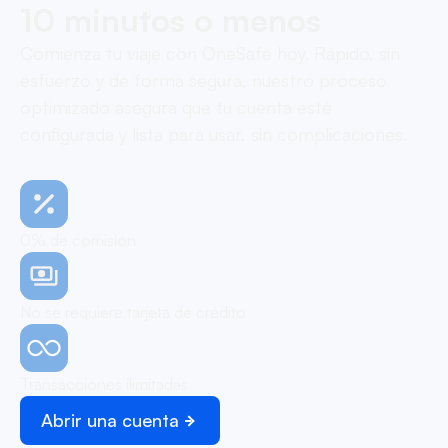
10 minutos o menos
Comienza tu viaje con OneSafe hoy. Rápido, sin
esfuerzo y de forma segura, nuestro proceso
optimizado asegura que tu cuenta esté
configurada y lista para usar, sin complicaciones.
0% de comisión
No se requiere tarjeta de crédito
Transacciones ilimitadas
Abrir una cuenta