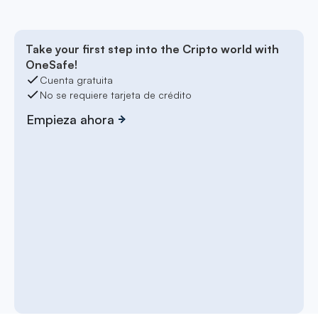
Take your first step into the Cripto world with
OneSafe!
Cuenta gratuita
No se requiere tarjeta de crédito
Empieza ahora