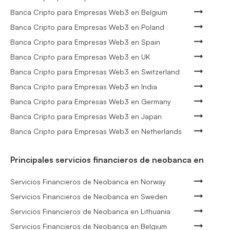
Banca Cripto para Empresas Web3 en Belgium
Banca Cripto para Empresas Web3 en Poland
Banca Cripto para Empresas Web3 en Spain
Banca Cripto para Empresas Web3 en UK
Banca Cripto para Empresas Web3 en Switzerland
Banca Cripto para Empresas Web3 en India
Banca Cripto para Empresas Web3 en Germany
Banca Cripto para Empresas Web3 en Japan
Banca Cripto para Empresas Web3 en Netherlands
Principales servicios financieros de neobanca en
Servicios Financieros de Neobanca en Norway
Servicios Financieros de Neobanca en Sweden
Servicios Financieros de Neobanca en Lithuania
Servicios Financieros de Neobanca en Belgium