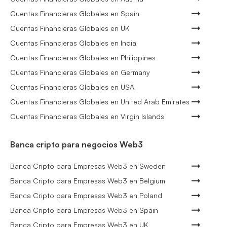
Cuentas Financieras Globales en Spain
Cuentas Financieras Globales en UK
Cuentas Financieras Globales en India
Cuentas Financieras Globales en Philippines
Cuentas Financieras Globales en Germany
Cuentas Financieras Globales en USA
Cuentas Financieras Globales en United Arab Emirates
Cuentas Financieras Globales en Virgin Islands
Banca cripto para negocios Web3
Banca Cripto para Empresas Web3 en Sweden
Banca Cripto para Empresas Web3 en Belgium
Banca Cripto para Empresas Web3 en Poland
Banca Cripto para Empresas Web3 en Spain
Banca Cripto para Empresas Web3 en UK