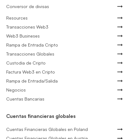
Conversor de divisas
Resources
Transacciones Web3
Web3 Busineses
Rampa de Entrada Cripto
Transacciones Globales
Custodia de Cripto
Factura Web3 en Cripto
Rampa de Entrada/Salida
Negocios
Cuentas Bancarias
Cuentas financieras globales
Cuentas Financieras Globales en Poland
Cuentas Financieras Globales en Austria