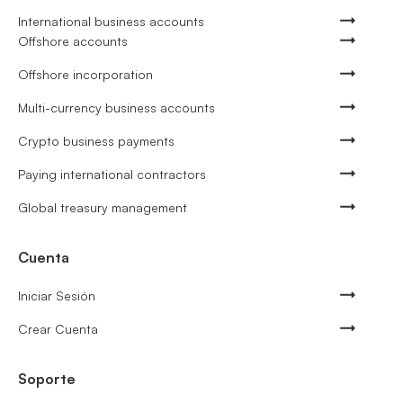
International business accounts
Offshore accounts
Offshore incorporation
Multi-currency business accounts
Crypto business payments
Paying international contractors
Global treasury management
Cuenta
Iniciar Sesión
Crear Cuenta
Soporte