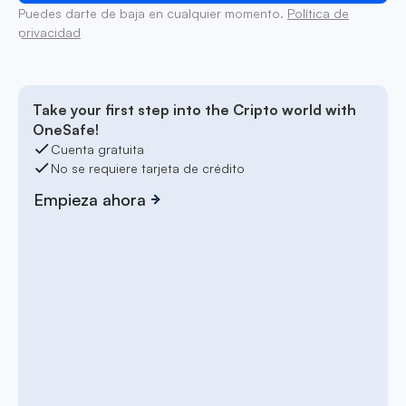
Puedes darte de baja en cualquier momento.
Política de
privacidad
Take your first step into the Cripto world with
OneSafe!
Cuenta gratuita
No se requiere tarjeta de crédito
Empieza ahora