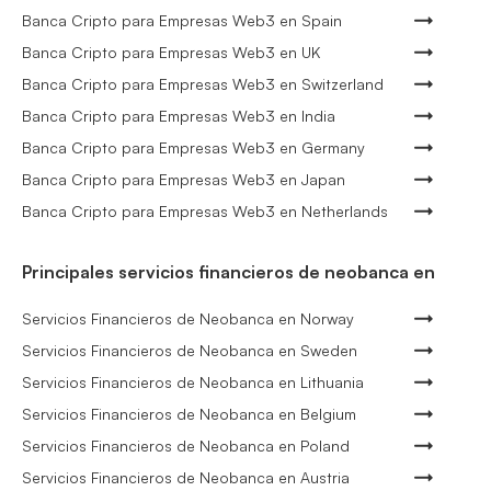
Banca Cripto para Empresas Web3 en Spain
Banca Cripto para Empresas Web3 en UK
Banca Cripto para Empresas Web3 en Switzerland
Banca Cripto para Empresas Web3 en India
Banca Cripto para Empresas Web3 en Germany
Banca Cripto para Empresas Web3 en Japan
Banca Cripto para Empresas Web3 en Netherlands
Principales servicios financieros de neobanca en
Servicios Financieros de Neobanca en Norway
Servicios Financieros de Neobanca en Sweden
Servicios Financieros de Neobanca en Lithuania
Servicios Financieros de Neobanca en Belgium
Servicios Financieros de Neobanca en Poland
Servicios Financieros de Neobanca en Austria