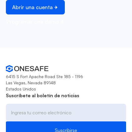
Abrir una cuenta
Programar una demo
6415 S Fort Apache Road Ste 185 - 1196
Las Vegas, Nevada 89148
Estados Unidos
Suscríbete al boletín de noticias