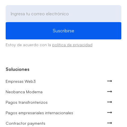
Estoy de acuerdo con la
política de privacidad
Soluciones
Empresas Web3
Neobanca Moderna
Pagos transfronterizos
Pagos empresariales internacionales
Contractor payments