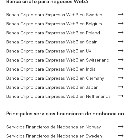
Banca cripto para negocios Web3
Banca Cripto para Empresas Web3 en Sweden
Banca Cripto para Empresas Web3 en Belgium
Banca Cripto para Empresas Web3 en Poland
Banca Cripto para Empresas Web3 en Spain
Banca Cripto para Empresas Web3 en UK
Banca Cripto para Empresas Web3 en Switzerland
Banca Cripto para Empresas Web3 en India
Banca Cripto para Empresas Web3 en Germany
Banca Cripto para Empresas Web3 en Japan
Banca Cripto para Empresas Web3 en Netherlands
Principales servicios financieros de neobanca en
Servicios Financieros de Neobanca en Norway
Servicios Financieros de Neobanca en Sweden