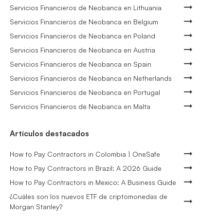
Servicios Financieros de Neobanca en Lithuania
Servicios Financieros de Neobanca en Belgium
Servicios Financieros de Neobanca en Poland
Servicios Financieros de Neobanca en Austria
Servicios Financieros de Neobanca en Spain
Servicios Financieros de Neobanca en Netherlands
Servicios Financieros de Neobanca en Portugal
Servicios Financieros de Neobanca en Malta
Artículos destacados
How to Pay Contractors in Colombia | OneSafe
How to Pay Contractors in Brazil: A 2026 Guide
How to Pay Contractors in Mexico: A Business Guide
¿Cuáles son los nuevos ETF de criptomonedas de
Morgan Stanley?