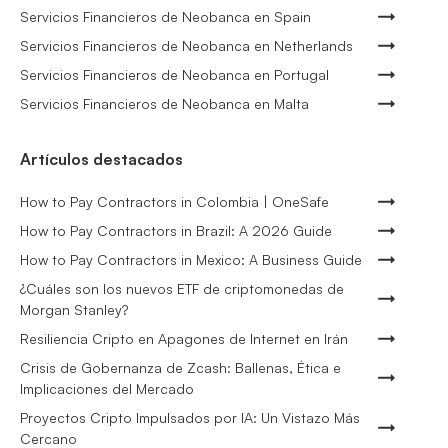
Servicios Financieros de Neobanca en Spain
Servicios Financieros de Neobanca en Netherlands
Servicios Financieros de Neobanca en Portugal
Servicios Financieros de Neobanca en Malta
Artículos destacados
How to Pay Contractors in Colombia | OneSafe
How to Pay Contractors in Brazil: A 2026 Guide
How to Pay Contractors in Mexico: A Business Guide
¿Cuáles son los nuevos ETF de criptomonedas de
Morgan Stanley?
Resiliencia Cripto en Apagones de Internet en Irán
Crisis de Gobernanza de Zcash: Ballenas, Ética e
Implicaciones del Mercado
Proyectos Cripto Impulsados por IA: Un Vistazo Más
Cercano