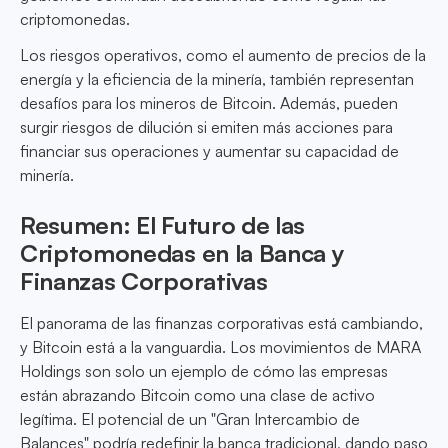
criptomonedas.
Los riesgos operativos, como el aumento de precios de la
energía y la eficiencia de la minería, también representan
desafíos para los mineros de Bitcoin. Además, pueden
surgir riesgos de dilución si emiten más acciones para
financiar sus operaciones y aumentar su capacidad de
minería.
Resumen: El Futuro de las
Criptomonedas en la Banca y
Finanzas Corporativas
El panorama de las finanzas corporativas está cambiando,
y Bitcoin está a la vanguardia. Los movimientos de MARA
Holdings son solo un ejemplo de cómo las empresas
están abrazando Bitcoin como una clase de activo
legítima. El potencial de un "Gran Intercambio de
Balances" podría redefinir la banca tradicional, dando paso