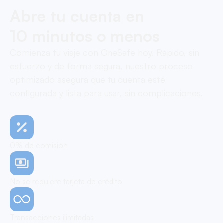
Abre tu cuenta en
10 minutos o menos
Comienza tu viaje con OneSafe hoy. Rápido, sin
esfuerzo y de forma segura, nuestro proceso
optimizado asegura que tu cuenta esté
configurada y lista para usar, sin complicaciones.
0% de comisión
No se requiere tarjeta de crédito
Transacciones ilimitadas