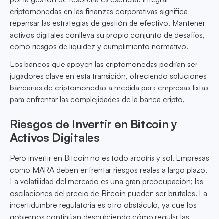
criptomonedas en las finanzas corporativas significa
repensar las estrategias de gestión de efectivo. Mantener
activos digitales conlleva su propio conjunto de desafíos,
como riesgos de liquidez y cumplimiento normativo.
Los bancos que apoyen las criptomonedas podrían ser
jugadores clave en esta transición, ofreciendo soluciones
bancarias de criptomonedas a medida para empresas listas
para enfrentar las complejidades de la banca cripto.
Riesgos de Invertir en Bitcoin y
Activos Digitales
Pero invertir en Bitcoin no es todo arcoíris y sol. Empresas
como MARA deben enfrentar riesgos reales a largo plazo.
La volatilidad del mercado es una gran preocupación; las
oscilaciones del precio de Bitcoin pueden ser brutales. La
incertidumbre regulatoria es otro obstáculo, ya que los
gobiernos continúan descubriendo cómo regular las