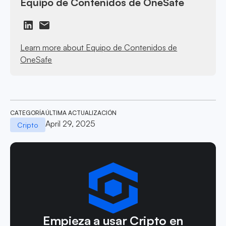
Equipo de Contenidos de OneSafe
Learn more about Equipo de Contenidos de
OneSafe
CATEGORÍA
ÚLTIMA ACTUALIZACIÓN
April 29, 2025
Cripto
Empieza a usar Cripto en