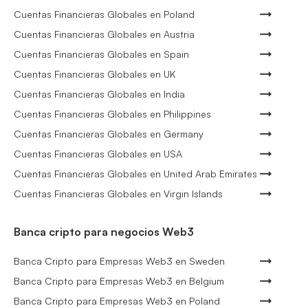
Cuentas Financieras Globales en Poland
Cuentas Financieras Globales en Austria
Cuentas Financieras Globales en Spain
Cuentas Financieras Globales en UK
Cuentas Financieras Globales en India
Cuentas Financieras Globales en Philippines
Cuentas Financieras Globales en Germany
Cuentas Financieras Globales en USA
Cuentas Financieras Globales en United Arab Emirates
Cuentas Financieras Globales en Virgin Islands
Banca cripto para negocios Web3
Banca Cripto para Empresas Web3 en Sweden
Banca Cripto para Empresas Web3 en Belgium
Banca Cripto para Empresas Web3 en Poland