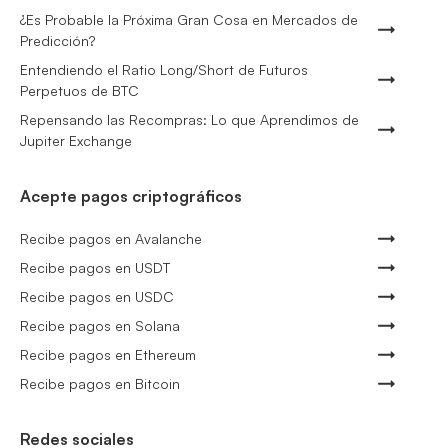
¿Es Probable la Próxima Gran Cosa en Mercados de
Predicción?
Entendiendo el Ratio Long/Short de Futuros
Perpetuos de BTC
Repensando las Recompras: Lo que Aprendimos de
Jupiter Exchange
Acepte pagos criptográficos
Recibe pagos en Avalanche
Recibe pagos en USDT
Recibe pagos en USDC
Recibe pagos en Solana
Recibe pagos en Ethereum
Recibe pagos en Bitcoin
Redes sociales