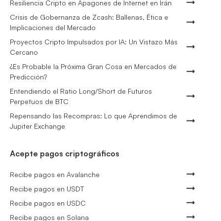
Resiliencia Cripto en Apagones de Internet en Irán
Crisis de Gobernanza de Zcash: Ballenas, Ética e
Implicaciones del Mercado
Proyectos Cripto Impulsados por IA: Un Vistazo Más
Cercano
¿Es Probable la Próxima Gran Cosa en Mercados de
Predicción?
Entendiendo el Ratio Long/Short de Futuros
Perpetuos de BTC
Repensando las Recompras: Lo que Aprendimos de
Jupiter Exchange
Acepte pagos criptográficos
Recibe pagos en Avalanche
Recibe pagos en USDT
Recibe pagos en USDC
Recibe pagos en Solana