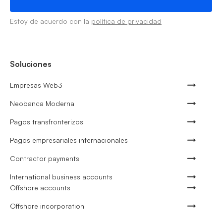
Estoy de acuerdo con la
política de privacidad
Soluciones
Empresas Web3
Neobanca Moderna
Pagos transfronterizos
Pagos empresariales internacionales
Contractor payments
International business accounts
Offshore accounts
Offshore incorporation