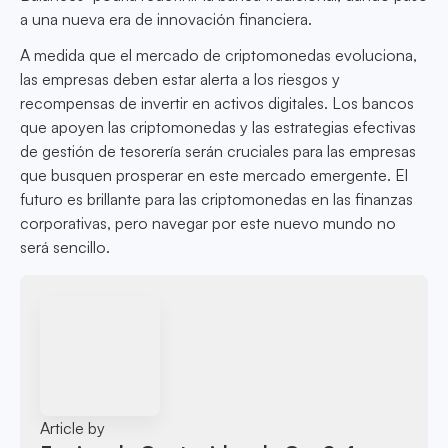
a una nueva era de innovación financiera.
A medida que el mercado de criptomonedas evoluciona,
las empresas deben estar alerta a los riesgos y
recompensas de invertir en activos digitales. Los bancos
que apoyen las criptomonedas y las estrategias efectivas
de gestión de tesorería serán cruciales para las empresas
que busquen prosperar en este mercado emergente. El
futuro es brillante para las criptomonedas en las finanzas
corporativas, pero navegar por este nuevo mundo no
será sencillo.
Article by