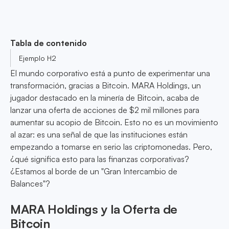
Tabla de contenido
Ejemplo H2
El mundo corporativo está a punto de experimentar una
transformación, gracias a Bitcoin. MARA Holdings, un
jugador destacado en la minería de Bitcoin, acaba de
lanzar una oferta de acciones de $2 mil millones para
aumentar su acopio de Bitcoin. Esto no es un movimiento
al azar: es una señal de que las instituciones están
empezando a tomarse en serio las criptomonedas. Pero,
¿qué significa esto para las finanzas corporativas?
¿Estamos al borde de un "Gran Intercambio de
Balances"?
MARA Holdings y la Oferta de
Bitcoin