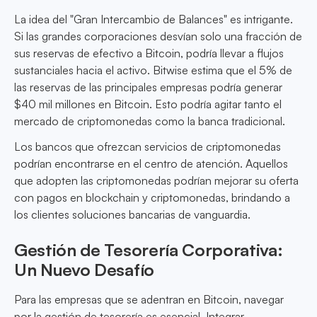
La idea del "Gran Intercambio de Balances" es intrigante.
Si las grandes corporaciones desvían solo una fracción de
sus reservas de efectivo a Bitcoin, podría llevar a flujos
sustanciales hacia el activo. Bitwise estima que el 5% de
las reservas de las principales empresas podría generar
$40 mil millones en Bitcoin. Esto podría agitar tanto el
mercado de criptomonedas como la banca tradicional.
Los bancos que ofrezcan servicios de criptomonedas
podrían encontrarse en el centro de atención. Aquellos
que adopten las criptomonedas podrían mejorar su oferta
con pagos en blockchain y criptomonedas, brindando a
los clientes soluciones bancarias de vanguardia.
Gestión de Tesorería Corporativa:
Un Nuevo Desafío
Para las empresas que se adentran en Bitcoin, navegar
por la gestión de tesorería es esencial. Integrar