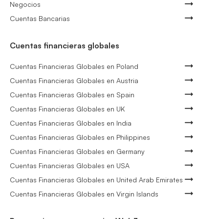
Negocios
Cuentas Bancarias
Cuentas financieras globales
Cuentas Financieras Globales en Poland
Cuentas Financieras Globales en Austria
Cuentas Financieras Globales en Spain
Cuentas Financieras Globales en UK
Cuentas Financieras Globales en India
Cuentas Financieras Globales en Philippines
Cuentas Financieras Globales en Germany
Cuentas Financieras Globales en USA
Cuentas Financieras Globales en United Arab Emirates
Cuentas Financieras Globales en Virgin Islands