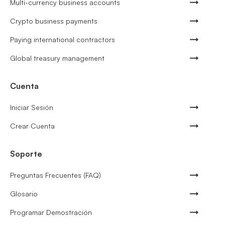
Multi-currency business accounts
Crypto business payments
Paying international contractors
Global treasury management
Cuenta
Iniciar Sesión
Crear Cuenta
Soporte
Preguntas Frecuentes (FAQ)
Glosario
Programar Demostración