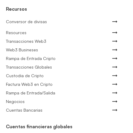
Recursos
Conversor de divisas
Resources
Transacciones Web3
Web3 Busineses
Rampa de Entrada Cripto
Transacciones Globales
Custodia de Cripto
Factura Web3 en Cripto
Rampa de Entrada/Salida
Negocios
Cuentas Bancarias
Cuentas financieras globales