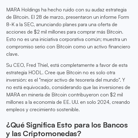
MARA Holdings ha hecho ruido con su audaz estrategia
de Bitcoin. El 28 de marzo, presentaron un informe Form
8-K a la SEC, anunciando planes para una oferta de
acciones de $2 mil millones para comprar más Bitcoin.
Esto no es una iniciativa corporativa común; muestra un
compromiso serio con Bitcoin como un activo financiero
clave.
Su CEO, Fred Thiel, está completamente a favor de esta
estrategia HODL. Cree que Bitcoin no es solo otra
inversión: es el "mejor activo de tesorería del mundo". Y
no está equivocado, considerando que las inversiones de
MARA en minería de Bitcoin contribuyeron con $2 mil
millones a la economía de EE. UU. en solo 2024, creando
empleos y crecimiento sostenible.
¿Qué Significa Esto para los Bancos
y las Criptomonedas?