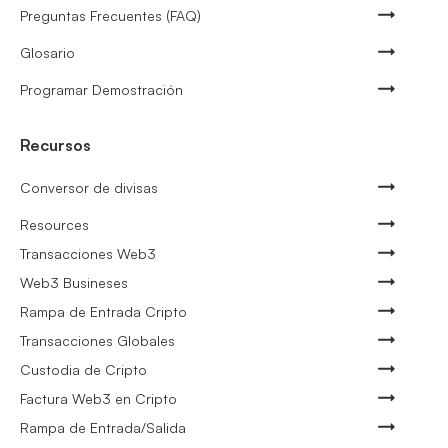
Preguntas Frecuentes (FAQ)
Glosario
Programar Demostración
Recursos
Conversor de divisas
Resources
Transacciones Web3
Web3 Busineses
Rampa de Entrada Cripto
Transacciones Globales
Custodia de Cripto
Factura Web3 en Cripto
Rampa de Entrada/Salida