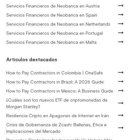
Servicios Financieros de Neobanca en Austria
Servicios Financieros de Neobanca en Spain
Servicios Financieros de Neobanca en Netherlands
Servicios Financieros de Neobanca en Portugal
Servicios Financieros de Neobanca en Malta
Artículos destacados
How to Pay Contractors in Colombia | OneSafe
How to Pay Contractors in Brazil: A 2026 Guide
How to Pay Contractors in Mexico: A Business Guide
¿Cuáles son los nuevos ETF de criptomonedas de
Morgan Stanley?
Resiliencia Cripto en Apagones de Internet en Irán
Crisis de Gobernanza de Zcash: Ballenas, Ética e
Implicaciones del Mercado