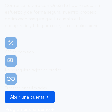
Comienza tu viaje con OneSafe hoy. Rápido, sin
esfuerzo y de forma segura, nuestro proceso
optimizado asegura que tu cuenta esté
configurada y lista para usar, sin complicaciones.
0% de comisión
No se requiere tarjeta de crédito
Transacciones ilimitadas
Abrir una cuenta
Programar una demo