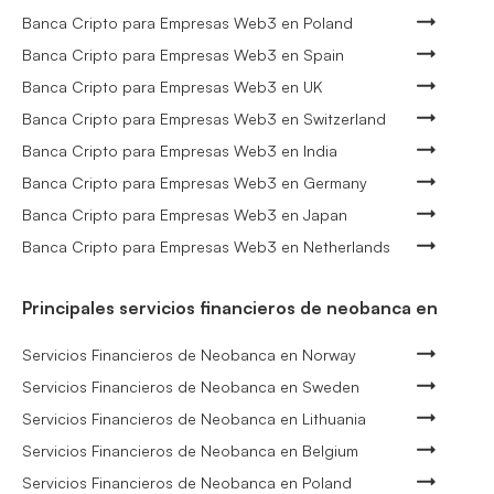
Banca Cripto para Empresas Web3 en Poland
Banca Cripto para Empresas Web3 en Spain
Banca Cripto para Empresas Web3 en UK
Banca Cripto para Empresas Web3 en Switzerland
Banca Cripto para Empresas Web3 en India
Banca Cripto para Empresas Web3 en Germany
Banca Cripto para Empresas Web3 en Japan
Banca Cripto para Empresas Web3 en Netherlands
Principales servicios financieros de neobanca en
Servicios Financieros de Neobanca en Norway
Servicios Financieros de Neobanca en Sweden
Servicios Financieros de Neobanca en Lithuania
Servicios Financieros de Neobanca en Belgium
Servicios Financieros de Neobanca en Poland