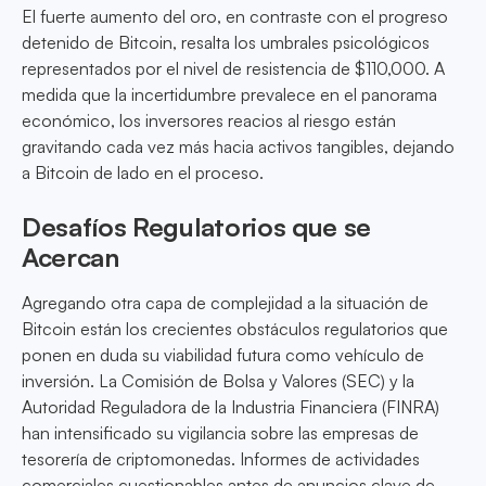
El fuerte aumento del oro, en contraste con el progreso
detenido de Bitcoin, resalta los umbrales psicológicos
representados por el nivel de resistencia de $110,000. A
medida que la incertidumbre prevalece en el panorama
económico, los inversores reacios al riesgo están
gravitando cada vez más hacia activos tangibles, dejando
a Bitcoin de lado en el proceso.
Desafíos Regulatorios que se
Acercan
Agregando otra capa de complejidad a la situación de
Bitcoin están los crecientes obstáculos regulatorios que
ponen en duda su viabilidad futura como vehículo de
inversión. La Comisión de Bolsa y Valores (SEC) y la
Autoridad Reguladora de la Industria Financiera (FINRA)
han intensificado su vigilancia sobre las empresas de
tesorería de criptomonedas. Informes de actividades
comerciales cuestionables antes de anuncios clave de