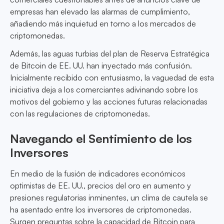
empresas han elevado las alarmas de cumplimiento,
añadiendo más inquietud en torno a los mercados de
criptomonedas.
Además, las aguas turbias del plan de Reserva Estratégica
de Bitcoin de EE. UU. han inyectado más confusión.
Inicialmente recibido con entusiasmo, la vaguedad de esta
iniciativa deja a los comerciantes adivinando sobre los
motivos del gobierno y las acciones futuras relacionadas
con las regulaciones de criptomonedas.
Navegando el Sentimiento de los
Inversores
En medio de la fusión de indicadores económicos
optimistas de EE. UU., precios del oro en aumento y
presiones regulatorias inminentes, un clima de cautela se
ha asentado entre los inversores de criptomonedas.
Surgen preguntas sobre la capacidad de Bitcoin para