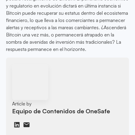
y regulatorio en evolución dictará en última instancia si
Bitcoin puede recuperar su estatus dentro del ecosistema
financiero, lo que lleva a los comerciantes a permanecer
alertas y receptivos a las mareas cambiantes. ¿Ascenderá
Bitcoin una vez más, o permanecerá atrapado en la
sombra de avenidas de inversión más tradicionales? La
respuesta permanece en el horizonte.
Article by
Equipo de Contenidos de OneSafe