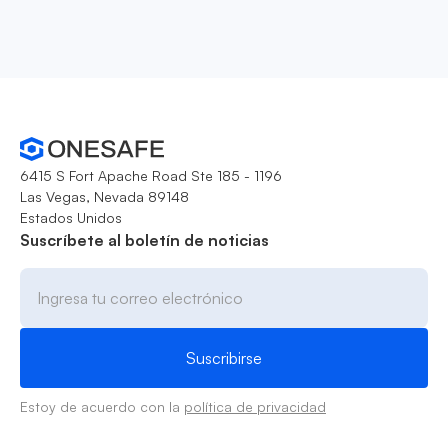
6415 S Fort Apache Road Ste 185 - 1196
Las Vegas, Nevada 89148
Estados Unidos
Suscríbete al boletín de noticias
Estoy de acuerdo con la
política de privacidad