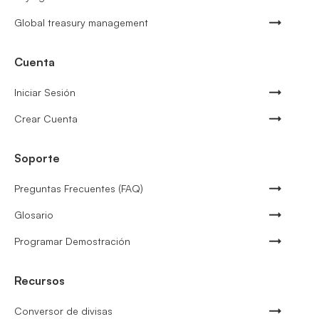
Global treasury management
Cuenta
Iniciar Sesión
Crear Cuenta
Soporte
Preguntas Frecuentes (FAQ)
Glosario
Programar Demostración
Recursos
Conversor de divisas