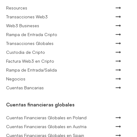
Resources
Transacciones Web3
Web3 Busineses
Rampa de Entrada Cripto
Transacciones Globales
Custodia de Cripto
Factura Web3 en Cripto
Rampa de Entrada/Salida
Negocios
Cuentas Bancarias
Cuentas financieras globales
Cuentas Financieras Globales en Poland
Cuentas Financieras Globales en Austria
Cuentas Financieras Globales en Spain