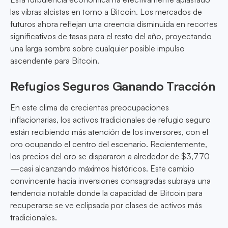
las vibras alcistas en torno a Bitcoin. Los mercados de
futuros ahora reflejan una creencia disminuida en recortes
significativos de tasas para el resto del año, proyectando
una larga sombra sobre cualquier posible impulso
ascendente para Bitcoin.
Refugios Seguros Ganando Tracción
En este clima de crecientes preocupaciones
inflacionarias, los activos tradicionales de refugio seguro
están recibiendo más atención de los inversores, con el
oro ocupando el centro del escenario. Recientemente,
los precios del oro se dispararon a alrededor de $3,770
—casi alcanzando máximos históricos. Este cambio
convincente hacia inversiones consagradas subraya una
tendencia notable donde la capacidad de Bitcoin para
recuperarse se ve eclipsada por clases de activos más
tradicionales.