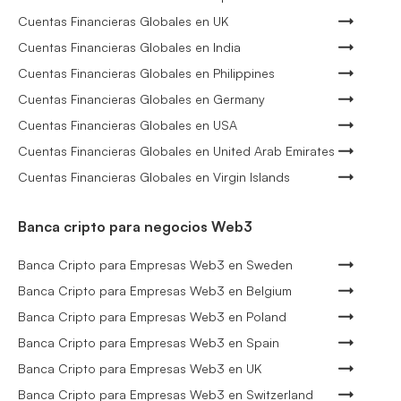
Cuentas Financieras Globales en UK
Cuentas Financieras Globales en India
Cuentas Financieras Globales en Philippines
Cuentas Financieras Globales en Germany
Cuentas Financieras Globales en USA
Cuentas Financieras Globales en United Arab Emirates
Cuentas Financieras Globales en Virgin Islands
Banca cripto para negocios Web3
Banca Cripto para Empresas Web3 en Sweden
Banca Cripto para Empresas Web3 en Belgium
Banca Cripto para Empresas Web3 en Poland
Banca Cripto para Empresas Web3 en Spain
Banca Cripto para Empresas Web3 en UK
Banca Cripto para Empresas Web3 en Switzerland