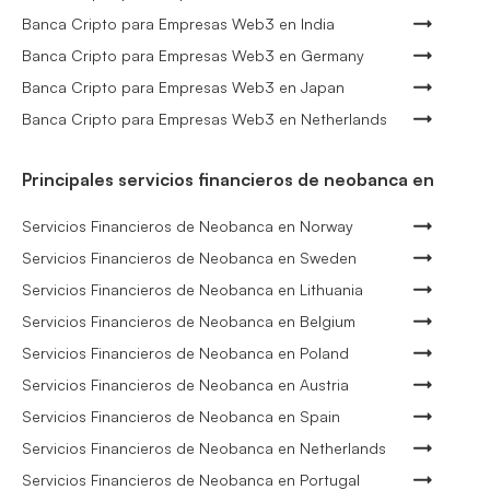
Banca Cripto para Empresas Web3 en India
Banca Cripto para Empresas Web3 en Germany
Banca Cripto para Empresas Web3 en Japan
Banca Cripto para Empresas Web3 en Netherlands
Principales servicios financieros de neobanca en
Servicios Financieros de Neobanca en Norway
Servicios Financieros de Neobanca en Sweden
Servicios Financieros de Neobanca en Lithuania
Servicios Financieros de Neobanca en Belgium
Servicios Financieros de Neobanca en Poland
Servicios Financieros de Neobanca en Austria
Servicios Financieros de Neobanca en Spain
Servicios Financieros de Neobanca en Netherlands
Servicios Financieros de Neobanca en Portugal