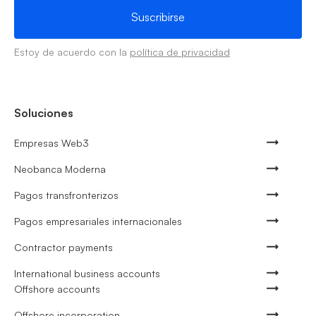
Estoy de acuerdo con la
política de privacidad
Soluciones
Empresas Web3
Neobanca Moderna
Pagos transfronterizos
Pagos empresariales internacionales
Contractor payments
International business accounts
Offshore accounts
Offshore incorporation