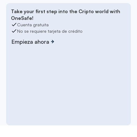
Take your first step into the Cripto world with
OneSafe!
Cuenta gratuita
No se requiere tarjeta de crédito
Empieza ahora