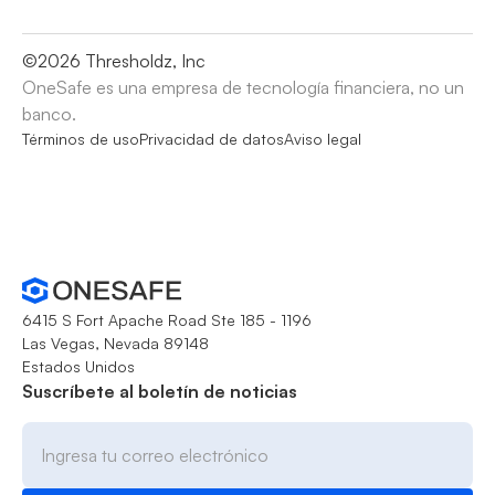
©
2026
Thresholdz, Inc
OneSafe es una empresa de tecnología financiera, no un
banco.
Términos de uso
Privacidad de datos
Aviso legal
6415 S Fort Apache Road Ste 185 - 1196
Las Vegas, Nevada 89148
Estados Unidos
Suscríbete al boletín de noticias