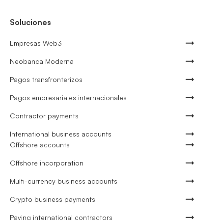
Soluciones
Empresas Web3
Neobanca Moderna
Pagos transfronterizos
Pagos empresariales internacionales
Contractor payments
International business accounts
Offshore accounts
Offshore incorporation
Multi-currency business accounts
Crypto business payments
Paying international contractors