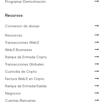
Programar Demostración
Recursos
Conversor de divisas
Resources
Transacciones Web3
Web3 Busineses
Rampa de Entrada Cripto
Transacciones Globales
Custodia de Cripto
Factura Web3 en Cripto
Rampa de Entrada/Salida
Negocios
Cuentas Bancarias