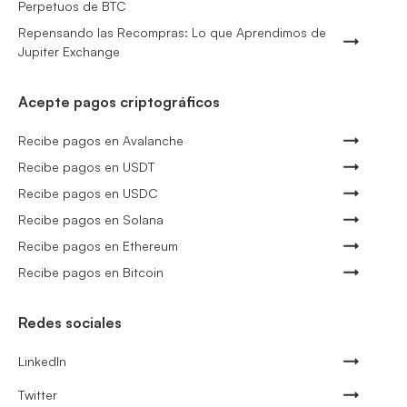
Perpetuos de BTC
Repensando las Recompras: Lo que Aprendimos de
Jupiter Exchange
Acepte pagos criptográficos
Recibe pagos en Avalanche
Recibe pagos en USDT
Recibe pagos en USDC
Recibe pagos en Solana
Recibe pagos en Ethereum
Recibe pagos en Bitcoin
Redes sociales
LinkedIn
Twitter