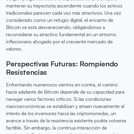
mantener su trayectoria ascendente cuando los activos
tradicionales parecen cada vez más atractivos. Una vez
considerado como un refugio digital, el encanto de
Bitcoin se está desvaneciendo, obligándonos a
reconsiderar su atractivo fundamental en un entorno
inflacionario ahogado por el creciente mercado de
valores.
Perspectivas Futuras: Rompiendo
Resistencias
Enfrentando numerosos vientos en contra, el camino
hacia adelante de Bitcoin depende de su capacidad para
navegar varios factores críticos. Si las condiciones
macroeconómicas se estabilizan y atraen nuevamente el
interés de los inversores hacia las criptomonedas, un
avance a través de la resistencia existente podría volverse
factible. Sin embargo, la continua interacción de