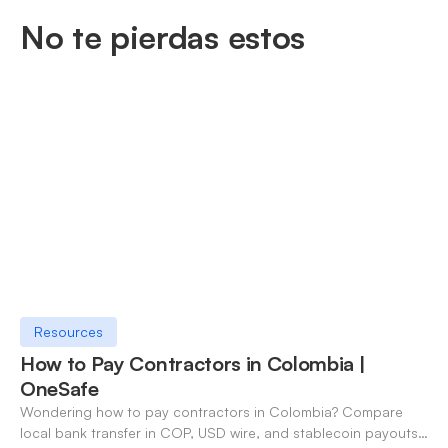
No te pierdas estos
Resources
How to Pay Contractors in Colombia |
OneSafe
Wondering how to pay contractors in Colombia? Compare
local bank transfer in COP, USD wire, and stablecoin payouts.