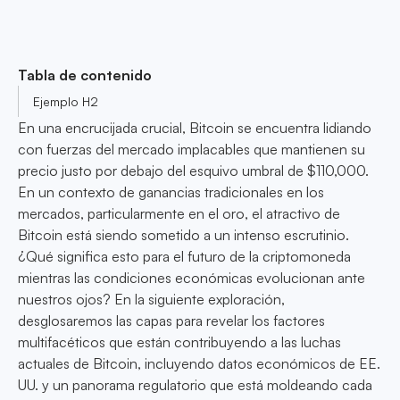
Tabla de contenido
Ejemplo H2
En una encrucijada crucial, Bitcoin se encuentra lidiando
con fuerzas del mercado implacables que mantienen su
precio justo por debajo del esquivo umbral de $110,000.
En un contexto de ganancias tradicionales en los
mercados, particularmente en el oro, el atractivo de
Bitcoin está siendo sometido a un intenso escrutinio.
¿Qué significa esto para el futuro de la criptomoneda
mientras las condiciones económicas evolucionan ante
nuestros ojos? En la siguiente exploración,
desglosaremos las capas para revelar los factores
multifacéticos que están contribuyendo a las luchas
actuales de Bitcoin, incluyendo datos económicos de EE.
UU. y un panorama regulatorio que está moldeando cada