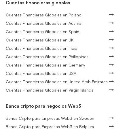
Cuentas financieras globales
Cuentas Financieras Globales en Poland
Cuentas Financieras Globales en Austria
Cuentas Financieras Globales en Spain
Cuentas Financieras Globales en UK
Cuentas Financieras Globales en India
Cuentas Financieras Globales en Philippines
Cuentas Financieras Globales en Germany
Cuentas Financieras Globales en USA
Cuentas Financieras Globales en United Arab Emirates
Cuentas Financieras Globales en Virgin Islands
Banca cripto para negocios Web3
Banca Cripto para Empresas Web3 en Sweden
Banca Cripto para Empresas Web3 en Belgium