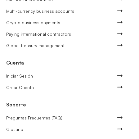
Multi-currency business accounts
Crypto business payments
Paying international contractors
Global treasury management
Cuenta
Iniciar Sesión
Crear Cuenta
Soporte
Preguntas Frecuentes (FAQ)
Glosario