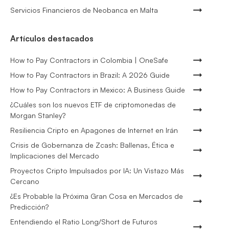
Servicios Financieros de Neobanca en Malta
Artículos destacados
How to Pay Contractors in Colombia | OneSafe
How to Pay Contractors in Brazil: A 2026 Guide
How to Pay Contractors in Mexico: A Business Guide
¿Cuáles son los nuevos ETF de criptomonedas de
Morgan Stanley?
Resiliencia Cripto en Apagones de Internet en Irán
Crisis de Gobernanza de Zcash: Ballenas, Ética e
Implicaciones del Mercado
Proyectos Cripto Impulsados por IA: Un Vistazo Más
Cercano
¿Es Probable la Próxima Gran Cosa en Mercados de
Predicción?
Entendiendo el Ratio Long/Short de Futuros