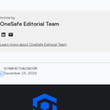
Article by
OneSafe Editorial Team
Learn more about OneSafe Editorial Team
ÚLTIMA ACTUALIZACIÓN
December 23, 2025
o