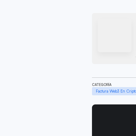
CATEGORÍA
Factura Web3 En Cript