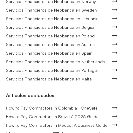
Servicios Financieros de Neobanca en Norway
Servicios Financieros de Neobanca en Sweden
Servicios Financieros de Neobanca en Lithuania
Servicios Financieros de Neobanca en Belgium
Servicios Financieros de Neobanca en Poland
Servicios Financieros de Neobanca en Austria
Servicios Financieros de Neobanca en Spain
Servicios Financieros de Neobanca en Netherlands
Servicios Financieros de Neobanca en Portugal
Servicios Financieros de Neobanca en Malta
Artículos destacados
How to Pay Contractors in Colombia | OneSafe
How to Pay Contractors in Brazil: A 2026 Guide
How to Pay Contractors in Mexico: A Business Guide