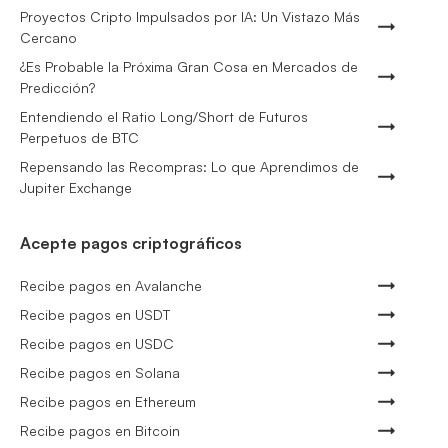
Proyectos Cripto Impulsados por IA: Un Vistazo Más
Cercano
¿Es Probable la Próxima Gran Cosa en Mercados de
Predicción?
Entendiendo el Ratio Long/Short de Futuros
Perpetuos de BTC
Repensando las Recompras: Lo que Aprendimos de
Jupiter Exchange
Acepte pagos criptográficos
Recibe pagos en Avalanche
Recibe pagos en USDT
Recibe pagos en USDC
Recibe pagos en Solana
Recibe pagos en Ethereum
Recibe pagos en Bitcoin