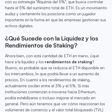
con su estrategia "Alquimia del 5%", que busca controlar
hasta el 5% del suministro total de ETH. Es un movimiento
audaz y ciertamente los posiciona como un jugador
importante en la forma en que las empresas gestionan sus
activos digitales.
¿Qué Sucede con la Liquidez y los
Rendimientos de Staking?
Ahora bien, con esta cantidad de ETH en mano, ¿qué
hace a la liquidez y los
rendimientos de staking
?
Bueno, es probable que se reduzca el ETH disponible en
los intercambios, lo que podría llevar a un aumento de
precios. En cuanto a los rendimientos de staking,
actualmente oscilan entre el 3% y el 5%. Si más
instituciones comienzan a moverse hacia Ethereum,
podría estabilizarse o incluso mejorar el mercado en
general. Pero aún tenemos que ver cómo reaccionan los
volúmenes de comercio y el valor total bloqueado (TVL)