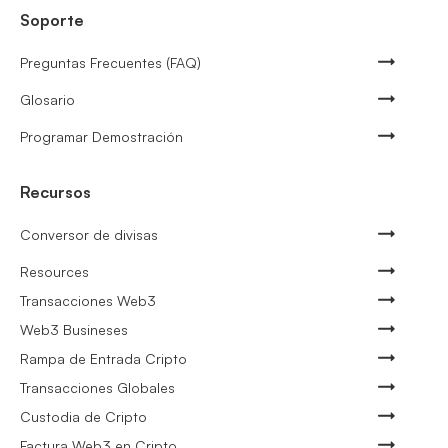
Soporte
Preguntas Frecuentes (FAQ)
Glosario
Programar Demostración
Recursos
Conversor de divisas
Resources
Transacciones Web3
Web3 Busineses
Rampa de Entrada Cripto
Transacciones Globales
Custodia de Cripto
Factura Web3 en Cripto