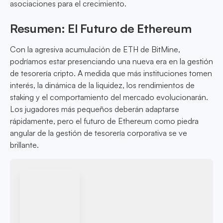
asociaciones para el crecimiento.
Resumen: El Futuro de Ethereum
Con la agresiva acumulación de ETH de BitMine,
podríamos estar presenciando una nueva era en la gestión
de tesorería cripto. A medida que más instituciones tomen
interés, la dinámica de la liquidez, los rendimientos de
staking y el comportamiento del mercado evolucionarán.
Los jugadores más pequeños deberán adaptarse
rápidamente, pero el futuro de Ethereum como piedra
angular de la gestión de tesorería corporativa se ve
brillante.