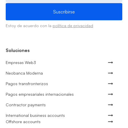
Estoy de acuerdo con la
política de privacidad
Soluciones
Empresas Web3
Neobanca Moderna
Pagos transfronterizos
Pagos empresariales internacionales
Contractor payments
International business accounts
Offshore accounts