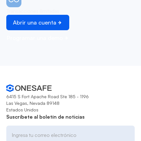
Transacciones ilimitadas
Abrir una cuenta
Programar una demo
6415 S Fort Apache Road Ste 185 - 1196
Las Vegas, Nevada 89148
Estados Unidos
Suscríbete al boletín de noticias