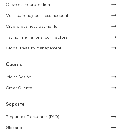
Offshore incorporation
Multi-currency business accounts
Crypto business payments
Paying international contractors
Global treasury management
Cuenta
Iniciar Sesión
Crear Cuenta
Soporte
Preguntas Frecuentes (FAQ)
Glosario