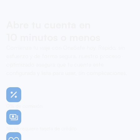
Abre tu cuenta en
10 minutos o menos
Comienza tu viaje con OneSafe hoy. Rápido, sin
esfuerzo y de forma segura, nuestro proceso
optimizado asegura que tu cuenta esté
configurada y lista para usar, sin complicaciones.
0% de comisión
No se requiere tarjeta de crédito