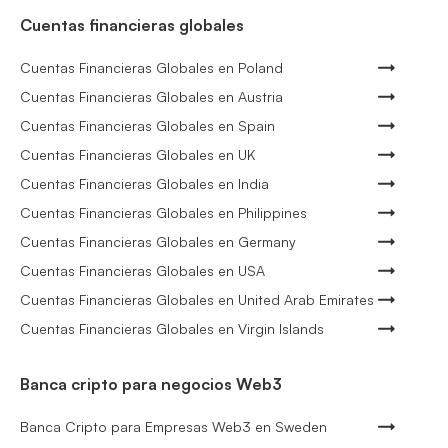
Cuentas financieras globales
Cuentas Financieras Globales en Poland
Cuentas Financieras Globales en Austria
Cuentas Financieras Globales en Spain
Cuentas Financieras Globales en UK
Cuentas Financieras Globales en India
Cuentas Financieras Globales en Philippines
Cuentas Financieras Globales en Germany
Cuentas Financieras Globales en USA
Cuentas Financieras Globales en United Arab Emirates
Cuentas Financieras Globales en Virgin Islands
Banca cripto para negocios Web3
Banca Cripto para Empresas Web3 en Sweden