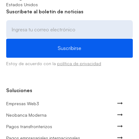
Estados Unidos
Suscríbete al boletín de noticias
Estoy de acuerdo con la
política de privacidad
Soluciones
Empresas Web3
Neobanca Moderna
Pagos transfronterizos
Pagos empresariales internacionales