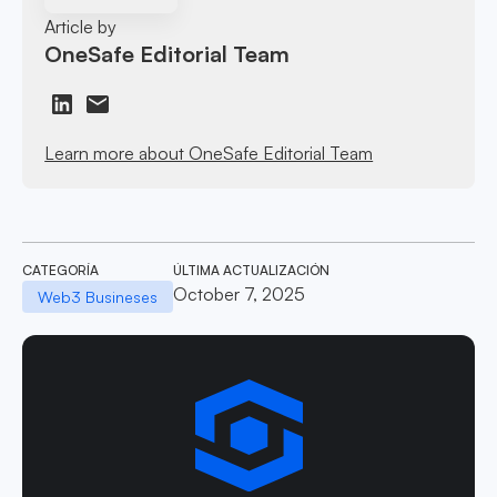
Article by
OneSafe Editorial Team
Learn more about OneSafe Editorial Team
CATEGORÍA
ÚLTIMA ACTUALIZACIÓN
October 7, 2025
Web3 Busineses