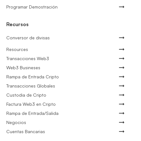
Programar Demostración
Recursos
Conversor de divisas
Resources
Transacciones Web3
Web3 Busineses
Rampa de Entrada Cripto
Transacciones Globales
Custodia de Cripto
Factura Web3 en Cripto
Rampa de Entrada/Salida
Negocios
Cuentas Bancarias