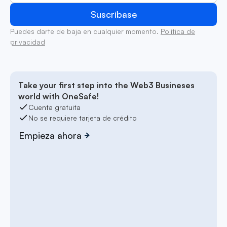
Puedes darte de baja en cualquier momento.
Política de
privacidad
Take your first step into the Web3 Busineses
world with OneSafe!
Cuenta gratuita
No se requiere tarjeta de crédito
Empieza ahora