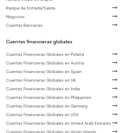
Rampa de Entrada/Salida
Negocios
Cuentas Bancarias
Cuentas financieras globales
Cuentas Financieras Globales en Poland
Cuentas Financieras Globales en Austria
Cuentas Financieras Globales en Spain
Cuentas Financieras Globales en UK
Cuentas Financieras Globales en India
Cuentas Financieras Globales en Philippines
Cuentas Financieras Globales en Germany
Cuentas Financieras Globales en USA
Cuentas Financieras Globales en United Arab Emirates
Cuentas Financieras Globales en Virgin Islands