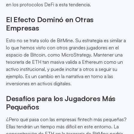
en los protocolos DeFi a esta tendencia.
El Efecto Dominó en Otras
Empresas
Esto no se trata solo de BitMine. Su estrategia es similar a
lo que hemos visto con otros grandes jugadores en el
espacio de Bitcoin, como MicroStrategy. Mantener una
tesorería de ETH tan masiva valida a Ethereum como un
activo institucional, y puede incitar a otros a seguir su
ejemplo. Es un cambio en la narrativa en torno a las
inversiones en activos digitales.
Desafíos para los Jugadores Más
Pequeños
¿Pero qué pasa con las empresas fintech más pequeñas?
Ellas tendrán un tiempo más difícil en este entorno. La
concentración de ETH en la tesorería de BitMine podría