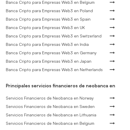
Banca Cripto para Empresas Web3 en Belgium
Banca Cripto para Empresas Web3 en Poland
Banca Cripto para Empresas Web3 en Spain
Banca Cripto para Empresas Web3 en UK
Banca Cripto para Empresas Web3 en Switzerland
Banca Cripto para Empresas Web3 en India
Banca Cripto para Empresas Web3 en Germany
Banca Cripto para Empresas Web3 en Japan
Banca Cripto para Empresas Web3 en Netherlands
Principales servicios financieros de neobanca en
Servicios Financieros de Neobanca en Norway
Servicios Financieros de Neobanca en Sweden
Servicios Financieros de Neobanca en Lithuania
Servicios Financieros de Neobanca en Belgium