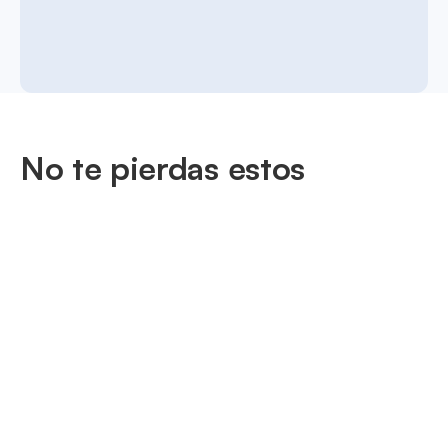
No te pierdas estos