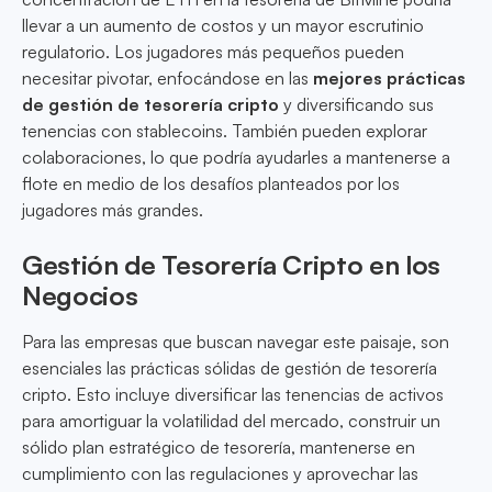
llevar a un aumento de costos y un mayor escrutinio
regulatorio. Los jugadores más pequeños pueden
necesitar pivotar, enfocándose en las
mejores prácticas
de gestión de tesorería cripto
y diversificando sus
tenencias con stablecoins. También pueden explorar
colaboraciones, lo que podría ayudarles a mantenerse a
flote en medio de los desafíos planteados por los
jugadores más grandes.
Gestión de Tesorería Cripto en los
Negocios
Para las empresas que buscan navegar este paisaje, son
esenciales las prácticas sólidas de gestión de tesorería
cripto. Esto incluye diversificar las tenencias de activos
para amortiguar la volatilidad del mercado, construir un
sólido plan estratégico de tesorería, mantenerse en
cumplimiento con las regulaciones y aprovechar las