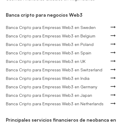
Banca cripto para negocios Web3
Banca Cripto para Empresas Web3 en Sweden
Banca Cripto para Empresas Web3 en Belgium
Banca Cripto para Empresas Web3 en Poland
Banca Cripto para Empresas Web3 en Spain
Banca Cripto para Empresas Web3 en UK
Banca Cripto para Empresas Web3 en Switzerland
Banca Cripto para Empresas Web3 en India
Banca Cripto para Empresas Web3 en Germany
Banca Cripto para Empresas Web3 en Japan
Banca Cripto para Empresas Web3 en Netherlands
Principales servicios financieros de neobanca en