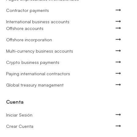
Contractor payments
International business accounts
Offshore accounts
Offshore incorporation
Multi-currency business accounts
Crypto business payments
Paying international contractors
Global treasury management
Cuenta
Iniciar Sesión
Crear Cuenta