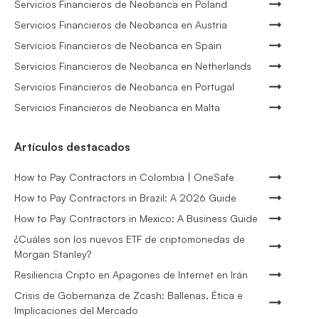
Servicios Financieros de Neobanca en Poland
Servicios Financieros de Neobanca en Austria
Servicios Financieros de Neobanca en Spain
Servicios Financieros de Neobanca en Netherlands
Servicios Financieros de Neobanca en Portugal
Servicios Financieros de Neobanca en Malta
Artículos destacados
How to Pay Contractors in Colombia | OneSafe
How to Pay Contractors in Brazil: A 2026 Guide
How to Pay Contractors in Mexico: A Business Guide
¿Cuáles son los nuevos ETF de criptomonedas de
Morgan Stanley?
Resiliencia Cripto en Apagones de Internet en Irán
Crisis de Gobernanza de Zcash: Ballenas, Ética e
Implicaciones del Mercado