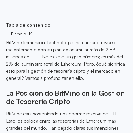
Tabla de contenido
Ejemplo H2
BitMine Immersion Technologies ha causado revuelo
recientemente con su plan de acumular más de 2.83
millones de ETH. No es solo un gran número; es más del
2% del suministro total de Ethereum. Pero, ¿qué significa
esto para la gestión de tesorería cripto y el mercado en
general? Vamos a profundizar en ello.
La Posición de BitMine en la Gestión
de Tesorería Cripto
BitMine está sosteniendo una enorme reserva de ETH.
Esto los coloca entre las tesorerías de Ethereum más
grandes del mundo. Han dejado claras sus intenciones