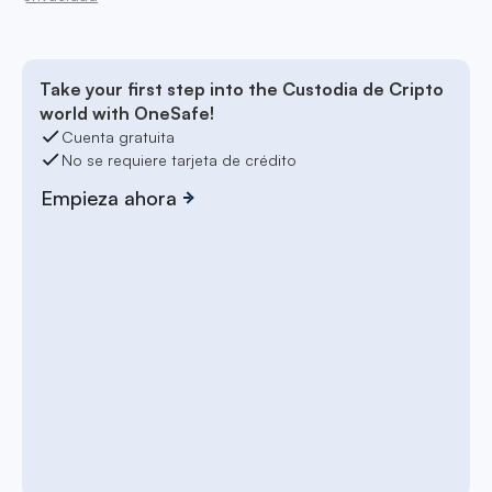
Take your first step into the Custodia de Cripto
world with OneSafe!
Cuenta gratuita
No se requiere tarjeta de crédito
Empieza ahora