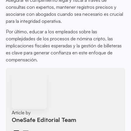
Asegurar el cumplimiento legal y fiscal a través de
consultas con expertos, mantener registros precisos y
asociarse con abogados cuando sea necesario es crucial
para la integridad operativa.
Por último, educar a los empleados sobre las
complejidades de los procesos de nómina cripto, las
implicaciones fiscales esperadas y la gestión de billeteras
es clave para generar confianza en este enfoque de
compensación.
Article by
OneSafe Editorial Team