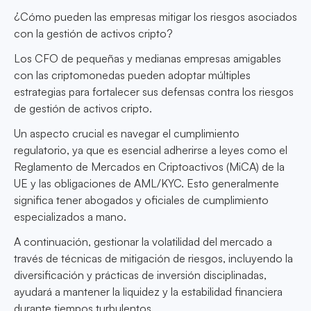
¿Cómo pueden las empresas mitigar los riesgos asociados
con la gestión de activos cripto?
Los CFO de pequeñas y medianas empresas amigables
con las criptomonedas pueden adoptar múltiples
estrategias para fortalecer sus defensas contra los riesgos
de gestión de activos cripto.
Un aspecto crucial es navegar el cumplimiento
regulatorio, ya que es esencial adherirse a leyes como el
Reglamento de Mercados en Criptoactivos (MiCA) de la
UE y las obligaciones de AML/KYC. Esto generalmente
significa tener abogados y oficiales de cumplimiento
especializados a mano.
A continuación, gestionar la volatilidad del mercado a
través de técnicas de mitigación de riesgos, incluyendo la
diversificación y prácticas de inversión disciplinadas,
ayudará a mantener la liquidez y la estabilidad financiera
durante tiempos turbulentos.