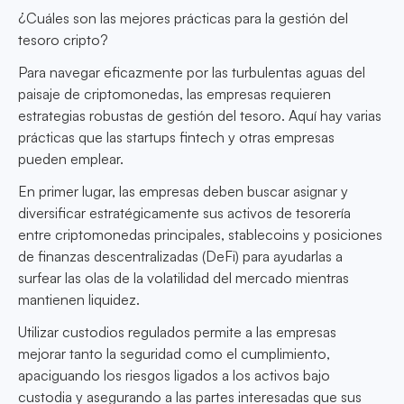
¿Cuáles son las mejores prácticas para la gestión del
tesoro cripto?
Para navegar eficazmente por las turbulentas aguas del
paisaje de criptomonedas, las empresas requieren
estrategias robustas de gestión del tesoro. Aquí hay varias
prácticas que las startups fintech y otras empresas
pueden emplear.
En primer lugar, las empresas deben buscar asignar y
diversificar estratégicamente sus activos de tesorería
entre criptomonedas principales, stablecoins y posiciones
de finanzas descentralizadas (DeFi) para ayudarlas a
surfear las olas de la volatilidad del mercado mientras
mantienen liquidez.
Utilizar custodios regulados permite a las empresas
mejorar tanto la seguridad como el cumplimiento,
apaciguando los riesgos ligados a los activos bajo
custodia y asegurando a las partes interesadas que sus