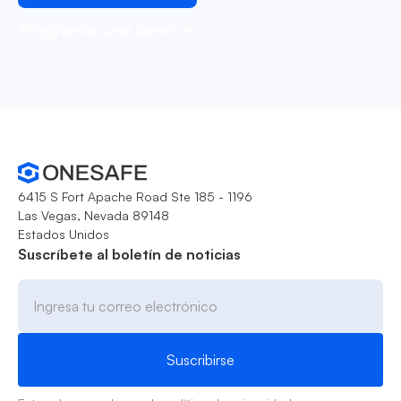
Programar una demo
6415 S Fort Apache Road Ste 185 - 1196
Las Vegas, Nevada 89148
Estados Unidos
Suscríbete al boletín de noticias