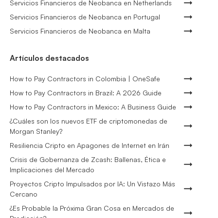
Servicios Financieros de Neobanca en Netherlands
Servicios Financieros de Neobanca en Portugal
Servicios Financieros de Neobanca en Malta
Artículos destacados
How to Pay Contractors in Colombia | OneSafe
How to Pay Contractors in Brazil: A 2026 Guide
How to Pay Contractors in Mexico: A Business Guide
¿Cuáles son los nuevos ETF de criptomonedas de
Morgan Stanley?
Resiliencia Cripto en Apagones de Internet en Irán
Crisis de Gobernanza de Zcash: Ballenas, Ética e
Implicaciones del Mercado
Proyectos Cripto Impulsados por IA: Un Vistazo Más
Cercano
¿Es Probable la Próxima Gran Cosa en Mercados de