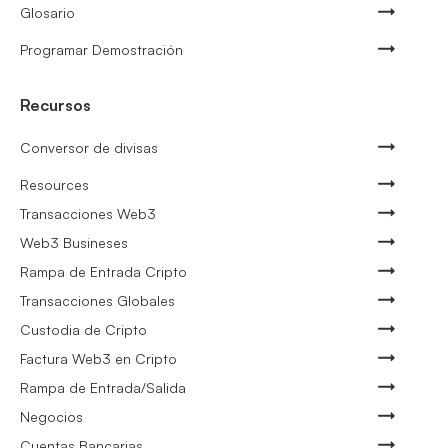
Glosario
Programar Demostración
Recursos
Conversor de divisas
Resources
Transacciones Web3
Web3 Busineses
Rampa de Entrada Cripto
Transacciones Globales
Custodia de Cripto
Factura Web3 en Cripto
Rampa de Entrada/Salida
Negocios
Cuentas Bancarias