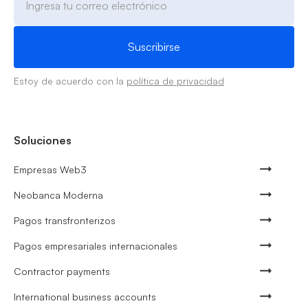
Estoy de acuerdo con la
política de privacidad
Soluciones
Empresas Web3
Neobanca Moderna
Pagos transfronterizos
Pagos empresariales internacionales
Contractor payments
International business accounts