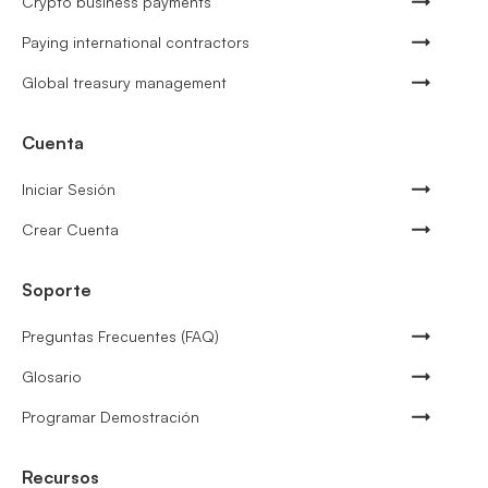
Crypto business payments
Paying international contractors
Global treasury management
Cuenta
Iniciar Sesión
Crear Cuenta
Soporte
Preguntas Frecuentes (FAQ)
Glosario
Programar Demostración
Recursos