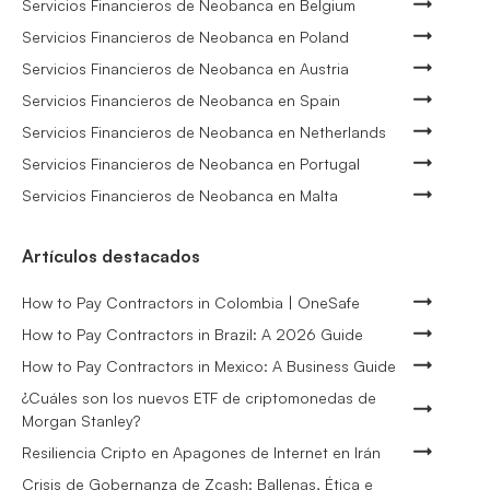
Servicios Financieros de Neobanca en Belgium
Servicios Financieros de Neobanca en Poland
Servicios Financieros de Neobanca en Austria
Servicios Financieros de Neobanca en Spain
Servicios Financieros de Neobanca en Netherlands
Servicios Financieros de Neobanca en Portugal
Servicios Financieros de Neobanca en Malta
Artículos destacados
How to Pay Contractors in Colombia | OneSafe
How to Pay Contractors in Brazil: A 2026 Guide
How to Pay Contractors in Mexico: A Business Guide
¿Cuáles son los nuevos ETF de criptomonedas de
Morgan Stanley?
Resiliencia Cripto en Apagones de Internet en Irán
Crisis de Gobernanza de Zcash: Ballenas, Ética e