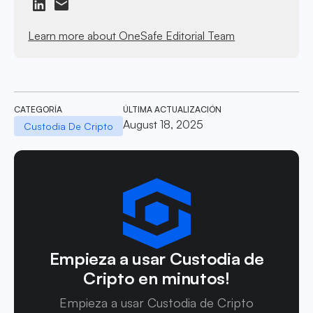
Learn more about OneSafe Editorial Team
CATEGORÍA
ÚLTIMA ACTUALIZACIÓN
August 18, 2025
Custodia De Cripto
Empieza a usar Custodia de
Cripto en minutos!
Empieza a usar Custodia de Cripto