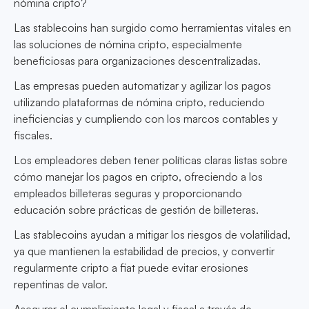
nómina cripto?
Las stablecoins han surgido como herramientas vitales en
las soluciones de nómina cripto, especialmente
beneficiosas para organizaciones descentralizadas.
Las empresas pueden automatizar y agilizar los pagos
utilizando plataformas de nómina cripto, reduciendo
ineficiencias y cumpliendo con los marcos contables y
fiscales.
Los empleadores deben tener políticas claras listas sobre
cómo manejar los pagos en cripto, ofreciendo a los
empleados billeteras seguras y proporcionando
educación sobre prácticas de gestión de billeteras.
Las stablecoins ayudan a mitigar los riesgos de volatilidad,
ya que mantienen la estabilidad de precios, y convertir
regularmente cripto a fiat puede evitar erosiones
repentinas de valor.