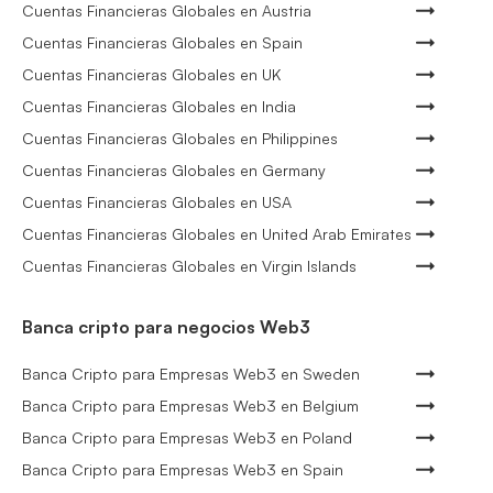
Cuentas Financieras Globales en Austria
Cuentas Financieras Globales en Spain
Cuentas Financieras Globales en UK
Cuentas Financieras Globales en India
Cuentas Financieras Globales en Philippines
Cuentas Financieras Globales en Germany
Cuentas Financieras Globales en USA
Cuentas Financieras Globales en United Arab Emirates
Cuentas Financieras Globales en Virgin Islands
Banca cripto para negocios Web3
Banca Cripto para Empresas Web3 en Sweden
Banca Cripto para Empresas Web3 en Belgium
Banca Cripto para Empresas Web3 en Poland
Banca Cripto para Empresas Web3 en Spain