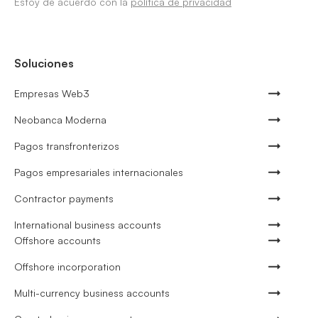
Estoy de acuerdo con la
política de privacidad
Soluciones
Empresas Web3
Neobanca Moderna
Pagos transfronterizos
Pagos empresariales internacionales
Contractor payments
International business accounts
Offshore accounts
Offshore incorporation
Multi-currency business accounts