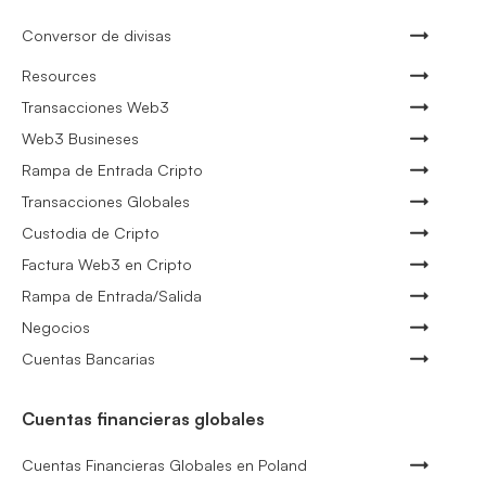
Conversor de divisas
Resources
Transacciones Web3
Web3 Busineses
Rampa de Entrada Cripto
Transacciones Globales
Custodia de Cripto
Factura Web3 en Cripto
Rampa de Entrada/Salida
Negocios
Cuentas Bancarias
Cuentas financieras globales
Cuentas Financieras Globales en Poland