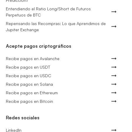
Predicción?
Entendiendo el Ratio Long/Short de Futuros
Perpetuos de BTC
Repensando las Recompras: Lo que Aprendimos de
Jupiter Exchange
Acepte pagos criptográficos
Recibe pagos en Avalanche
Recibe pagos en USDT
Recibe pagos en USDC
Recibe pagos en Solana
Recibe pagos en Ethereum
Recibe pagos en Bitcoin
Redes sociales
LinkedIn