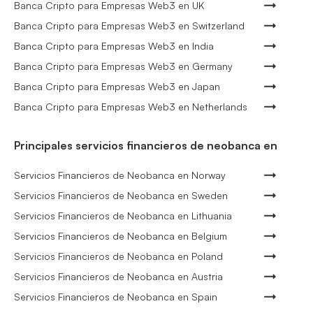
Banca Cripto para Empresas Web3 en UK
Banca Cripto para Empresas Web3 en Switzerland
Banca Cripto para Empresas Web3 en India
Banca Cripto para Empresas Web3 en Germany
Banca Cripto para Empresas Web3 en Japan
Banca Cripto para Empresas Web3 en Netherlands
Principales servicios financieros de neobanca en
Servicios Financieros de Neobanca en Norway
Servicios Financieros de Neobanca en Sweden
Servicios Financieros de Neobanca en Lithuania
Servicios Financieros de Neobanca en Belgium
Servicios Financieros de Neobanca en Poland
Servicios Financieros de Neobanca en Austria
Servicios Financieros de Neobanca en Spain