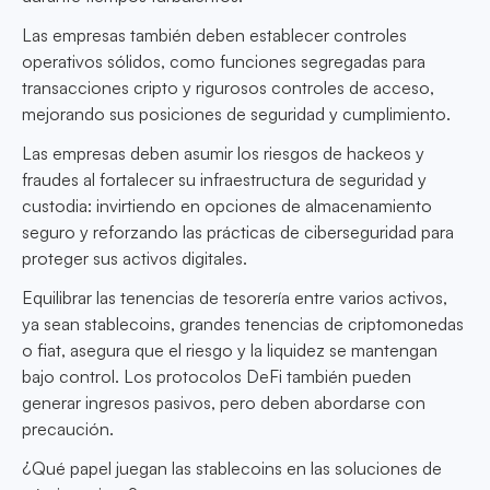
Las empresas también deben establecer controles
operativos sólidos, como funciones segregadas para
transacciones cripto y rigurosos controles de acceso,
mejorando sus posiciones de seguridad y cumplimiento.
Las empresas deben asumir los riesgos de hackeos y
fraudes al fortalecer su infraestructura de seguridad y
custodia: invirtiendo en opciones de almacenamiento
seguro y reforzando las prácticas de ciberseguridad para
proteger sus activos digitales.
Equilibrar las tenencias de tesorería entre varios activos,
ya sean stablecoins, grandes tenencias de criptomonedas
o fiat, asegura que el riesgo y la liquidez se mantengan
bajo control. Los protocolos DeFi también pueden
generar ingresos pasivos, pero deben abordarse con
precaución.
¿Qué papel juegan las stablecoins en las soluciones de