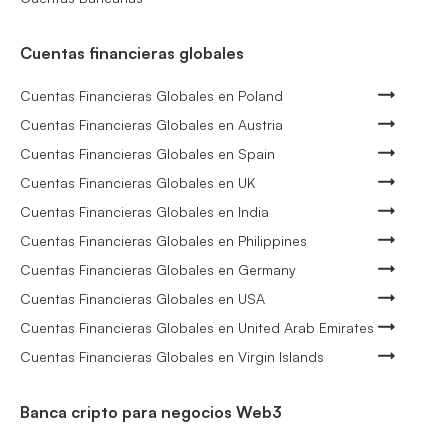
Cuentas financieras globales
Cuentas Financieras Globales en Poland
Cuentas Financieras Globales en Austria
Cuentas Financieras Globales en Spain
Cuentas Financieras Globales en UK
Cuentas Financieras Globales en India
Cuentas Financieras Globales en Philippines
Cuentas Financieras Globales en Germany
Cuentas Financieras Globales en USA
Cuentas Financieras Globales en United Arab Emirates
Cuentas Financieras Globales en Virgin Islands
Banca cripto para negocios Web3