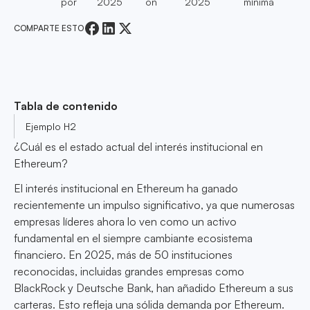
por
2025
on
2025
mínima
COMPARTE ESTO
Tabla de contenido
Ejemplo H2
¿Cuál es el estado actual del interés institucional en
Ethereum?
El interés institucional en Ethereum ha ganado
recientemente un impulso significativo, ya que numerosas
empresas líderes ahora lo ven como un activo
fundamental en el siempre cambiante ecosistema
financiero. En 2025, más de 50 instituciones
reconocidas, incluidas grandes empresas como
BlackRock y Deutsche Bank, han añadido Ethereum a sus
carteras. Esto refleja una sólida demanda por Ethereum.