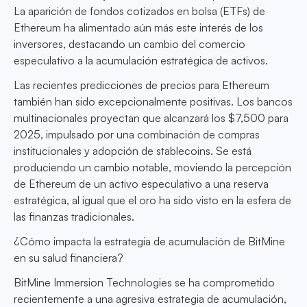
La aparición de fondos cotizados en bolsa (ETFs) de
Ethereum ha alimentado aún más este interés de los
inversores, destacando un cambio del comercio
especulativo a la acumulación estratégica de activos.
Las recientes predicciones de precios para Ethereum
también han sido excepcionalmente positivas. Los bancos
multinacionales proyectan que alcanzará los $7,500 para
2025, impulsado por una combinación de compras
institucionales y adopción de stablecoins. Se está
produciendo un cambio notable, moviendo la percepción
de Ethereum de un activo especulativo a una reserva
estratégica, al igual que el oro ha sido visto en la esfera de
las finanzas tradicionales.
¿Cómo impacta la estrategia de acumulación de BitMine
en su salud financiera?
BitMine Immersion Technologies se ha comprometido
recientemente a una agresiva estrategia de acumulación,