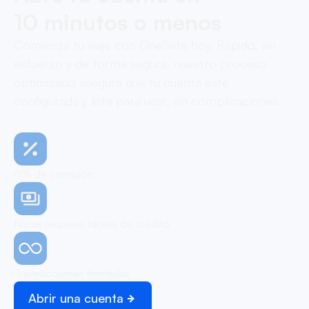
10 minutos o menos
Comienza tu viaje con OneSafe hoy. Rápido, sin
esfuerzo y de forma segura, nuestro proceso
optimizado asegura que tu cuenta esté
configurada y lista para usar, sin complicaciones.
0% de comisión
No se requiere tarjeta de crédito
Transacciones ilimitadas
Abrir una cuenta