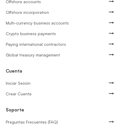
Offshore accounts
Offshore incorporation
Multi-currency business accounts
Crypto business payments
Paying international contractors
Global treasury management
Cuenta
Iniciar Sesión
Crear Cuenta
Soporte
Preguntas Frecuentes (FAQ)