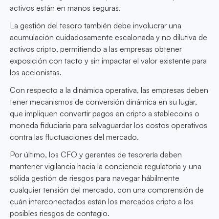
activos están en manos seguras.
La gestión del tesoro también debe involucrar una
acumulación cuidadosamente escalonada y no dilutiva de
activos cripto, permitiendo a las empresas obtener
exposición con tacto y sin impactar el valor existente para
los accionistas.
Con respecto a la dinámica operativa, las empresas deben
tener mecanismos de conversión dinámica en su lugar,
que impliquen convertir pagos en cripto a stablecoins o
moneda fiduciaria para salvaguardar los costos operativos
contra las fluctuaciones del mercado.
Por último, los CFO y gerentes de tesorería deben
mantener vigilancia hacia la conciencia regulatoria y una
sólida gestión de riesgos para navegar hábilmente
cualquier tensión del mercado, con una comprensión de
cuán interconectados están los mercados cripto a los
posibles riesgos de contagio.