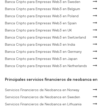
Banca Cripto para Empresas Web3 en Sweden
Banca Cripto para Empresas Web3 en Belgium
Banca Cripto para Empresas Web3 en Poland
Banca Cripto para Empresas Web3 en Spain
Banca Cripto para Empresas Web3 en UK
Banca Cripto para Empresas Web3 en Switzerland
Banca Cripto para Empresas Web3 en India
Banca Cripto para Empresas Web3 en Germany
Banca Cripto para Empresas Web3 en Japan
Banca Cripto para Empresas Web3 en Netherlands
Principales servicios financieros de neobanca en
Servicios Financieros de Neobanca en Norway
Servicios Financieros de Neobanca en Sweden
Servicios Financieros de Neobanca en Lithuania