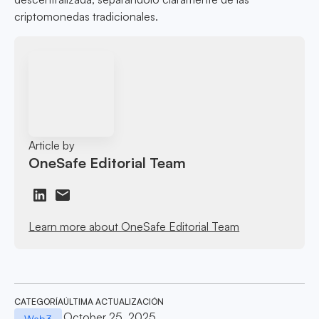
criptomonedas tradicionales.
Article by
OneSafe Editorial Team
Learn more about OneSafe Editorial Team
CATEGORÍA
ÚLTIMA ACTUALIZACIÓN
October 25, 2025
Web3