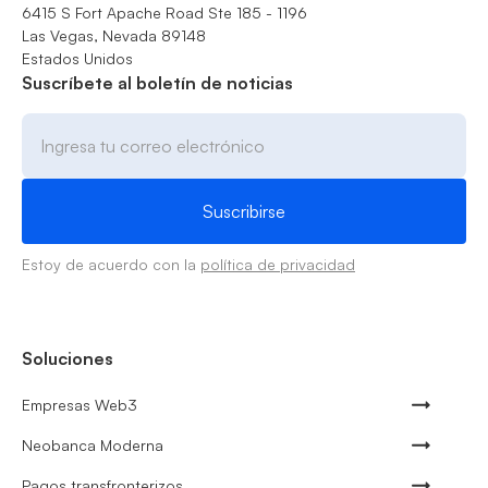
6415 S Fort Apache Road Ste 185 - 1196
Las Vegas, Nevada 89148
Estados Unidos
Suscríbete al boletín de noticias
Estoy de acuerdo con la
política de privacidad
Soluciones
Empresas Web3
Neobanca Moderna
Pagos transfronterizos