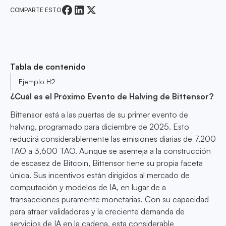
COMPARTE ESTO
Tabla de contenido
Ejemplo H2
¿Cuál es el Próximo Evento de Halving de Bittensor?
Bittensor está a las puertas de su primer evento de
halving, programado para diciembre de 2025. Esto
reducirá considerablemente las emisiones diarias de 7,200
TAO a 3,600 TAO. Aunque se asemeja a la construcción
de escasez de Bitcoin, Bittensor tiene su propia faceta
única. Sus incentivos están dirigidos al mercado de
computación y modelos de IA, en lugar de a
transacciones puramente monetarias. Con su capacidad
para atraer validadores y la creciente demanda de
servicios de IA en la cadena, esta considerable