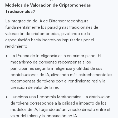
Modelos de Valoración de Criptomonedas
Tradicionales?
La integración de IA de Bittensor reconfigura
fundamentalmente los paradigmas tradicionales de
valoración de criptomonedas, pivotando de la
especulación hacia incentivos impulsados por el
rendimiento:
La Prueba de Inteligencia está en primer plano. El
mecanismo de consenso recompensa a los
participantes según la inteligencia y utilidad de sus
contribuciones de IA, alineando más estrechamente las
recompensas de tokens con el rendimiento real y la
creación de valor de la red.
Funciona una Economía Meritocrática. La distribución
de tokens corresponde a la calidad e impacto de los
modelos de IA, forjando así un vínculo directo entre el
valor del token y la innovación en IA.