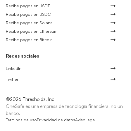
Recibe pagos en USDT
Recibe pagos en USDC
Recibe pagos en Solana
Recibe pagos en Ethereum
Recibe pagos en Bitcoin
Redes sociales
LinkedIn
Twitter
©
2026
Thresholdz, Inc
OneSafe es una empresa de tecnología financiera, no un
banco.
Términos de uso
Privacidad de datos
Aviso legal