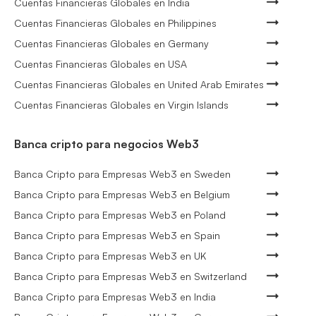
Cuentas Financieras Globales en India
Cuentas Financieras Globales en Philippines
Cuentas Financieras Globales en Germany
Cuentas Financieras Globales en USA
Cuentas Financieras Globales en United Arab Emirates
Cuentas Financieras Globales en Virgin Islands
Banca cripto para negocios Web3
Banca Cripto para Empresas Web3 en Sweden
Banca Cripto para Empresas Web3 en Belgium
Banca Cripto para Empresas Web3 en Poland
Banca Cripto para Empresas Web3 en Spain
Banca Cripto para Empresas Web3 en UK
Banca Cripto para Empresas Web3 en Switzerland
Banca Cripto para Empresas Web3 en India