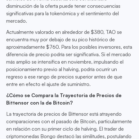
disminución de la oferta puede tener consecuencias
significativas para la tokenómica y el sentimiento del
mercado.
Actualmente valorado en alrededor de $380, TAO se
encuentra muy por debajo de su pico histórico de
aproximadamente $760. Para los posibles inversores, esta
diferencia de precio podría ser significativa. Si el mercado
más amplio se intensifica en noviembre, impulsando el
posicionamiento previo al halving, podría ocurrir un
regreso a ese rango de precios superior antes de que
entre en efecto el ajuste de suministro.
¿Cómo se Compara la Trayectoria de Precios de
Bittensor con la de Bitcoin?
La trayectoria de precios de Bittensor está atrayendo
comparaciones con el pasado de Bitcoin, particularmente
en relación con su primer ciclo de halving. El trader de
criptomonedas Bongo destacó las similitudes, postulando