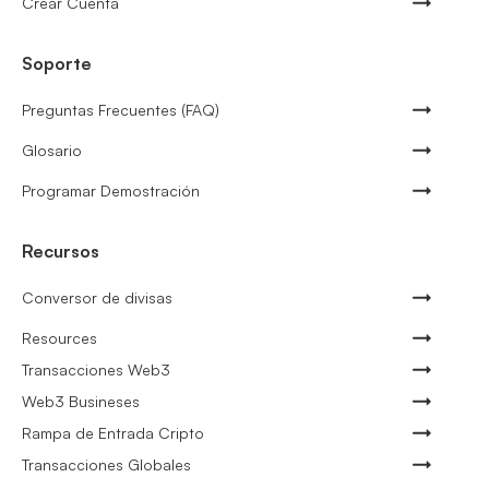
Crear Cuenta
Soporte
Preguntas Frecuentes (FAQ)
Glosario
Programar Demostración
Recursos
Conversor de divisas
Resources
Transacciones Web3
Web3 Busineses
Rampa de Entrada Cripto
Transacciones Globales