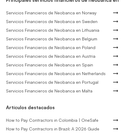
Principales servicios financieros de neobanca en
Servicios Financieros de Neobanca en Norway
Servicios Financieros de Neobanca en Sweden
Servicios Financieros de Neobanca en Lithuania
Servicios Financieros de Neobanca en Belgium
Servicios Financieros de Neobanca en Poland
Servicios Financieros de Neobanca en Austria
Servicios Financieros de Neobanca en Spain
Servicios Financieros de Neobanca en Netherlands
Servicios Financieros de Neobanca en Portugal
Servicios Financieros de Neobanca en Malta
Artículos destacados
How to Pay Contractors in Colombia | OneSafe
How to Pay Contractors in Brazil: A 2026 Guide