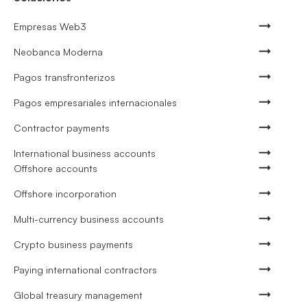
Empresas Web3
Neobanca Moderna
Pagos transfronterizos
Pagos empresariales internacionales
Contractor payments
International business accounts
Offshore accounts
Offshore incorporation
Multi-currency business accounts
Crypto business payments
Paying international contractors
Global treasury management