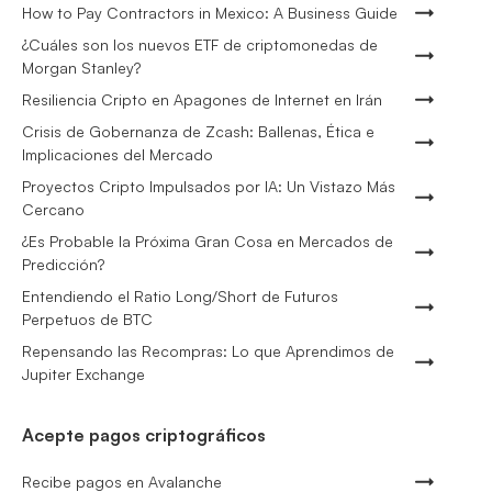
How to Pay Contractors in Mexico: A Business Guide
¿Cuáles son los nuevos ETF de criptomonedas de
Morgan Stanley?
Resiliencia Cripto en Apagones de Internet en Irán
Crisis de Gobernanza de Zcash: Ballenas, Ética e
Implicaciones del Mercado
Proyectos Cripto Impulsados por IA: Un Vistazo Más
Cercano
¿Es Probable la Próxima Gran Cosa en Mercados de
Predicción?
Entendiendo el Ratio Long/Short de Futuros
Perpetuos de BTC
Repensando las Recompras: Lo que Aprendimos de
Jupiter Exchange
Acepte pagos criptográficos
Recibe pagos en Avalanche