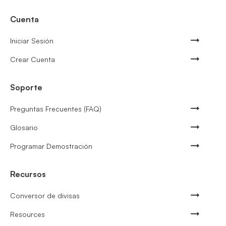
Cuenta
Iniciar Sesión
Crear Cuenta
Soporte
Preguntas Frecuentes (FAQ)
Glosario
Programar Demostración
Recursos
Conversor de divisas
Resources