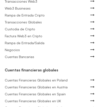
Transacciones Web3
Web3 Busineses
Rampa de Entrada Cripto
Transacciones Globales
Custodia de Cripto
Factura Web3 en Cripto
Rampa de Entrada/Salida
Negocios
Cuentas Bancarias
Cuentas financieras globales
Cuentas Financieras Globales en Poland
Cuentas Financieras Globales en Austria
Cuentas Financieras Globales en Spain
Cuentas Financieras Globales en UK