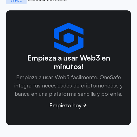
Empieza a usar Web3 en
minutos!
Empieza a usar Web3 fácilmente. OneSafe
integra tus necesidades de criptomonedas y
banca en una plataforma sencilla y potente.
Empieza hoy