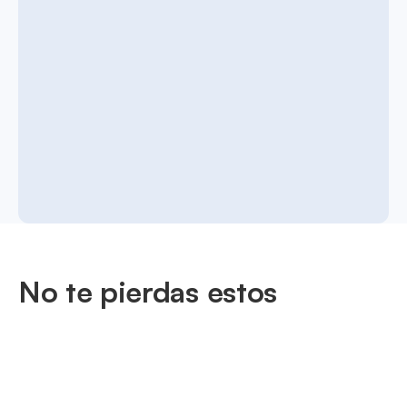
No te pierdas estos