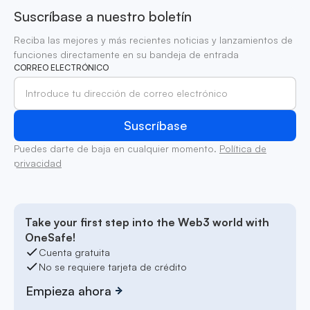
Suscríbase a nuestro boletín
Reciba las mejores y más recientes noticias y lanzamientos de
funciones directamente en su bandeja de entrada
CORREO ELECTRÓNICO
Puedes darte de baja en cualquier momento.
Política de
privacidad
Take your first step into the Web3 world with
OneSafe!
Cuenta gratuita
No se requiere tarjeta de crédito
Empieza ahora