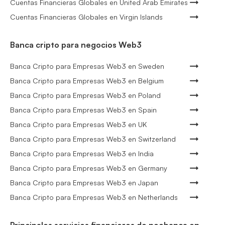
Cuentas Financieras Globales en United Arab Emirates
Cuentas Financieras Globales en Virgin Islands
Banca cripto para negocios Web3
Banca Cripto para Empresas Web3 en Sweden
Banca Cripto para Empresas Web3 en Belgium
Banca Cripto para Empresas Web3 en Poland
Banca Cripto para Empresas Web3 en Spain
Banca Cripto para Empresas Web3 en UK
Banca Cripto para Empresas Web3 en Switzerland
Banca Cripto para Empresas Web3 en India
Banca Cripto para Empresas Web3 en Germany
Banca Cripto para Empresas Web3 en Japan
Banca Cripto para Empresas Web3 en Netherlands