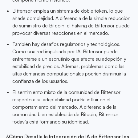
Bittensor emplea un sistema de doble token, lo que
añade complejidad. A diferencia de la simple reducción
de suministro de Bitcoin, el halving de Bittensor puede
provocar diversas reacciones en el mercado.
También hay desafíos regulatorios y tecnológicos.
Como una red impulsada por IA, Bittensor puede
enfrentarse a un escrutinio que afecte su adopción y
estabilidad de precios. Además, problemas como las
altas demandas computacionales podrían disminuir la
confianza de los usuarios.
El sentimiento mixto de la comunidad de Bittensor
respecto a su adaptabilidad podría influir en el
comportamiento del mercado. A diferencia de la
comunidad bien establecida de Bitcoin, Bittensor
todavía está formando su identidad.
¿Cómo Desafía la Integración de IA de Bittensor los