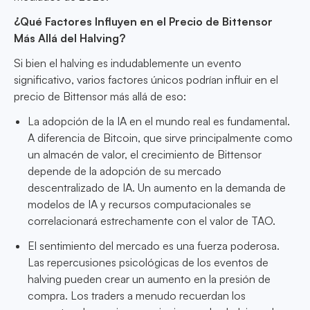
¿Qué Factores Influyen en el Precio de Bittensor
Más Allá del Halving?
Si bien el halving es indudablemente un evento
significativo, varios factores únicos podrían influir en el
precio de Bittensor más allá de eso:
La adopción de la IA en el mundo real es fundamental.
A diferencia de Bitcoin, que sirve principalmente como
un almacén de valor, el crecimiento de Bittensor
depende de la adopción de su mercado
descentralizado de IA. Un aumento en la demanda de
modelos de IA y recursos computacionales se
correlacionará estrechamente con el valor de TAO.
El sentimiento del mercado es una fuerza poderosa.
Las repercusiones psicológicas de los eventos de
halving pueden crear un aumento en la presión de
compra. Los traders a menudo recuerdan los