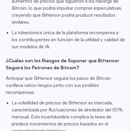
aumentos de precios que siguieron a los halvings de
Bitcoin, lo que podría impulsar compras especulativas,
creyendo que Bittensor podría producir resultados
similares.
La tokenómica única de la plataforma recompensa a
los contribuyentes en función de la utilidad y calidad de
sus modelos de IA.
¿Cuáles son los Riesgos de Suponer que Bittensor
Seguirá los Patrones de Bitcoin?
Anticipar que Bittensor seguirá los pasos de Bitcoin
conlleva varios riesgos junto con sus posibles
recompensas:
La volatilidad de precios de Bittensor es marcada,
caracterizada por fluctuaciones de alrededor del 50%
mensual. Esta incertidumbre complica la tarea de
predecir movimientos de precios basados en el
comportamiento histórico.