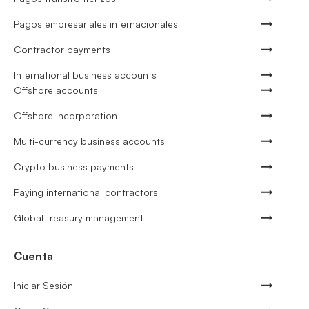
Pagos empresariales internacionales
Contractor payments
International business accounts
Offshore accounts
Offshore incorporation
Multi-currency business accounts
Crypto business payments
Paying international contractors
Global treasury management
Cuenta
Iniciar Sesión