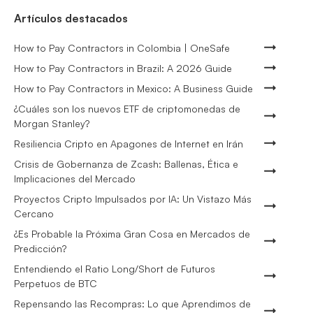
Artículos destacados
How to Pay Contractors in Colombia | OneSafe
How to Pay Contractors in Brazil: A 2026 Guide
How to Pay Contractors in Mexico: A Business Guide
¿Cuáles son los nuevos ETF de criptomonedas de
Morgan Stanley?
Resiliencia Cripto en Apagones de Internet en Irán
Crisis de Gobernanza de Zcash: Ballenas, Ética e
Implicaciones del Mercado
Proyectos Cripto Impulsados por IA: Un Vistazo Más
Cercano
¿Es Probable la Próxima Gran Cosa en Mercados de
Predicción?
Entendiendo el Ratio Long/Short de Futuros
Perpetuos de BTC
Repensando las Recompras: Lo que Aprendimos de