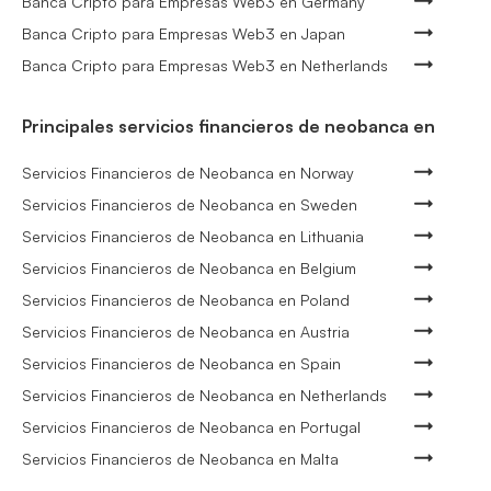
Banca Cripto para Empresas Web3 en Germany
Banca Cripto para Empresas Web3 en Japan
Banca Cripto para Empresas Web3 en Netherlands
Principales servicios financieros de neobanca en
Servicios Financieros de Neobanca en Norway
Servicios Financieros de Neobanca en Sweden
Servicios Financieros de Neobanca en Lithuania
Servicios Financieros de Neobanca en Belgium
Servicios Financieros de Neobanca en Poland
Servicios Financieros de Neobanca en Austria
Servicios Financieros de Neobanca en Spain
Servicios Financieros de Neobanca en Netherlands
Servicios Financieros de Neobanca en Portugal
Servicios Financieros de Neobanca en Malta