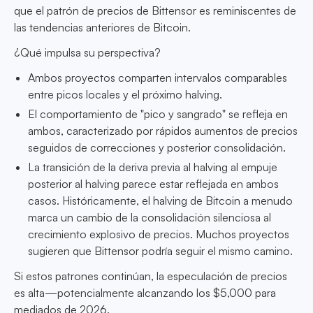
que el patrón de precios de Bittensor es reminiscentes de
las tendencias anteriores de Bitcoin.
¿Qué impulsa su perspectiva?
Ambos proyectos comparten intervalos comparables
entre picos locales y el próximo halving.
El comportamiento de "pico y sangrado" se refleja en
ambos, caracterizado por rápidos aumentos de precios
seguidos de correcciones y posterior consolidación.
La transición de la deriva previa al halving al empuje
posterior al halving parece estar reflejada en ambos
casos. Históricamente, el halving de Bitcoin a menudo
marca un cambio de la consolidación silenciosa al
crecimiento explosivo de precios. Muchos proyectos
sugieren que Bittensor podría seguir el mismo camino.
Si estos patrones continúan, la especulación de precios
es alta—potencialmente alcanzando los $5,000 para
mediados de 2026.