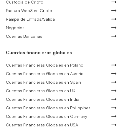
Custodia de Cripto
Factura Web3 en Cripto
Rampa de Entrada/Salida
Negocios
Cuentas Bancarias
Cuentas financieras globales
Cuentas Financieras Globales en Poland
Cuentas Financieras Globales en Austria
Cuentas Financieras Globales en Spain
Cuentas Financieras Globales en UK
Cuentas Financieras Globales en India
Cuentas Financieras Globales en Philippines
Cuentas Financieras Globales en Germany
Cuentas Financieras Globales en USA