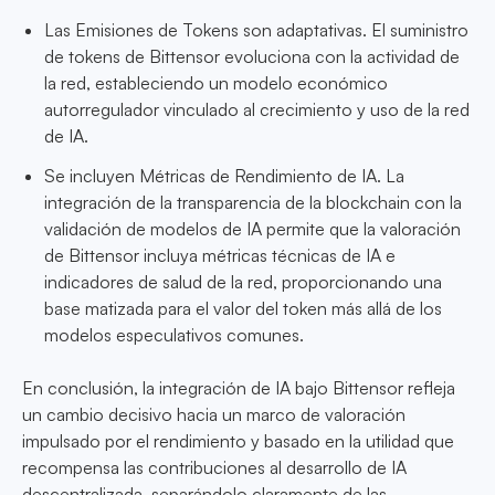
Las Emisiones de Tokens son adaptativas. El suministro
de tokens de Bittensor evoluciona con la actividad de
la red, estableciendo un modelo económico
autorregulador vinculado al crecimiento y uso de la red
de IA.
Se incluyen Métricas de Rendimiento de IA. La
integración de la transparencia de la blockchain con la
validación de modelos de IA permite que la valoración
de Bittensor incluya métricas técnicas de IA e
indicadores de salud de la red, proporcionando una
base matizada para el valor del token más allá de los
modelos especulativos comunes.
En conclusión, la integración de IA bajo Bittensor refleja
un cambio decisivo hacia un marco de valoración
impulsado por el rendimiento y basado en la utilidad que
recompensa las contribuciones al desarrollo de IA
descentralizada, separándolo claramente de las