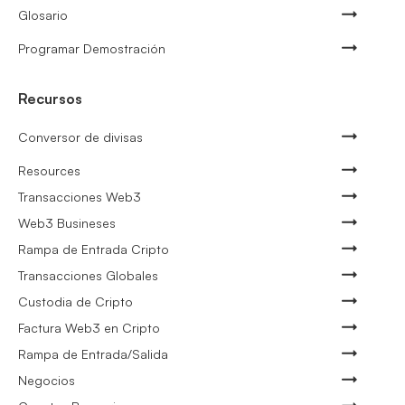
Glosario
Programar Demostración
Recursos
Conversor de divisas
Resources
Transacciones Web3
Web3 Busineses
Rampa de Entrada Cripto
Transacciones Globales
Custodia de Cripto
Factura Web3 en Cripto
Rampa de Entrada/Salida
Negocios