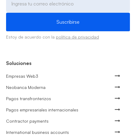
Estoy de acuerdo con la
política de privacidad
Soluciones
Empresas Web3
Neobanca Moderna
Pagos transfronterizos
Pagos empresariales internacionales
Contractor payments
International business accounts