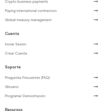
Crypto business payments
Paying international contractors
Global treasury management
Cuenta
Iniciar Sesión
Crear Cuenta
Soporte
Preguntas Frecuentes (FAQ)
Glosario
Programar Demostración
Recursos