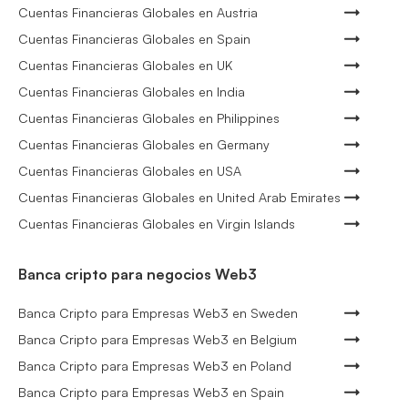
Cuentas Financieras Globales en Austria
Cuentas Financieras Globales en Spain
Cuentas Financieras Globales en UK
Cuentas Financieras Globales en India
Cuentas Financieras Globales en Philippines
Cuentas Financieras Globales en Germany
Cuentas Financieras Globales en USA
Cuentas Financieras Globales en United Arab Emirates
Cuentas Financieras Globales en Virgin Islands
Banca cripto para negocios Web3
Banca Cripto para Empresas Web3 en Sweden
Banca Cripto para Empresas Web3 en Belgium
Banca Cripto para Empresas Web3 en Poland
Banca Cripto para Empresas Web3 en Spain