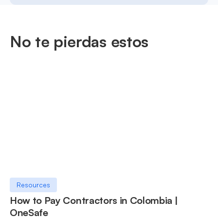
No te pierdas estos
Resources
How to Pay Contractors in Colombia |
OneSafe