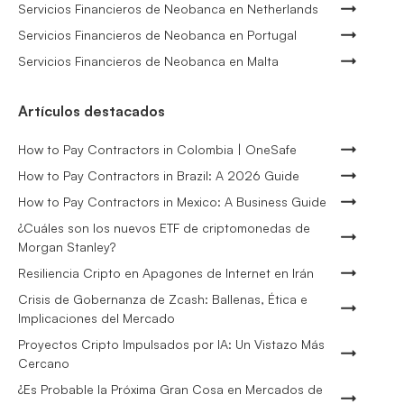
Servicios Financieros de Neobanca en Netherlands
Servicios Financieros de Neobanca en Portugal
Servicios Financieros de Neobanca en Malta
Artículos destacados
How to Pay Contractors in Colombia | OneSafe
How to Pay Contractors in Brazil: A 2026 Guide
How to Pay Contractors in Mexico: A Business Guide
¿Cuáles son los nuevos ETF de criptomonedas de
Morgan Stanley?
Resiliencia Cripto en Apagones de Internet en Irán
Crisis de Gobernanza de Zcash: Ballenas, Ética e
Implicaciones del Mercado
Proyectos Cripto Impulsados por IA: Un Vistazo Más
Cercano
¿Es Probable la Próxima Gran Cosa en Mercados de