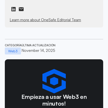
Learn more about OneSafe Editorial Team
CATEGORÍA
ÚLTIMA ACTUALIZACIÓN
November 14, 2025
Web3
Empieza a usar Web3 en
minutos!