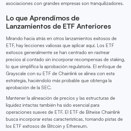
asociaciones con grandes empresas son tranquilizadores.
Lo que Aprendimos de
Lanzamientos de ETF Anteriores
Mirando hacia atrás en otros lanzamientos exitosos de
ETF, hay lecciones valiosas que aplicar aquí. Los ETF
exitosos generalmente se han centrado en rastrear
precios al contado sin incorporar recompensas de staking,
lo que simplifica la aprobación regulatoria. El enfoque de
Grayscale con su ETF de Chainlink se alinea con esta
estrategia, haciéndolo más probable que obtenga la
aprobación de la SEC.
Mantener la alineación de precios y las estructuras de
liquidez intactas también ha sido esencial para
operaciones suaves de ETF. El ETF de Bitwise Chainlink
busca incorporar estas características, tomando pistas de
los ETF exitosos de Bitcoin y Ethereum.