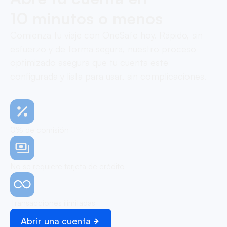
10 minutos o menos
Comienza tu viaje con OneSafe hoy. Rápido, sin
esfuerzo y de forma segura, nuestro proceso
optimizado asegura que tu cuenta esté
configurada y lista para usar, sin complicaciones.
0% de comisión
No se requiere tarjeta de crédito
Transacciones ilimitadas
Abrir una cuenta