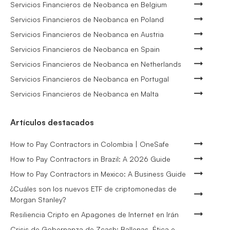
Servicios Financieros de Neobanca en Belgium
Servicios Financieros de Neobanca en Poland
Servicios Financieros de Neobanca en Austria
Servicios Financieros de Neobanca en Spain
Servicios Financieros de Neobanca en Netherlands
Servicios Financieros de Neobanca en Portugal
Servicios Financieros de Neobanca en Malta
Artículos destacados
How to Pay Contractors in Colombia | OneSafe
How to Pay Contractors in Brazil: A 2026 Guide
How to Pay Contractors in Mexico: A Business Guide
¿Cuáles son los nuevos ETF de criptomonedas de
Morgan Stanley?
Resiliencia Cripto en Apagones de Internet en Irán
Crisis de Gobernanza de Zcash: Ballenas, Ética e