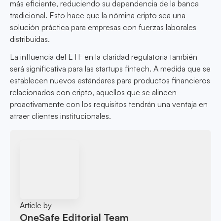
más eficiente, reduciendo su dependencia de la banca
tradicional. Esto hace que la nómina cripto sea una
solución práctica para empresas con fuerzas laborales
distribuidas.
La influencia del ETF en la claridad regulatoria también
será significativa para las startups fintech. A medida que se
establecen nuevos estándares para productos financieros
relacionados con cripto, aquellos que se alineen
proactivamente con los requisitos tendrán una ventaja en
atraer clientes institucionales.
Article by
OneSafe Editorial Team