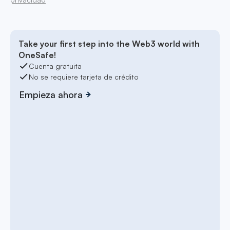
Take your first step into the Web3 world with
OneSafe!
Cuenta gratuita
No se requiere tarjeta de crédito
Empieza ahora