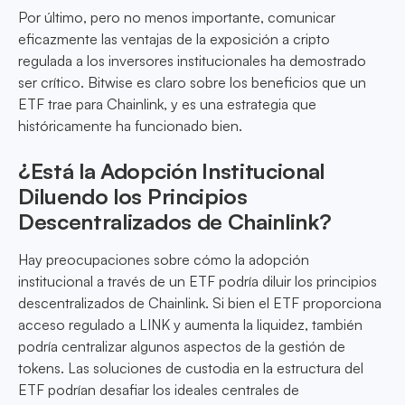
Por último, pero no menos importante, comunicar
eficazmente las ventajas de la exposición a cripto
regulada a los inversores institucionales ha demostrado
ser crítico. Bitwise es claro sobre los beneficios que un
ETF trae para Chainlink, y es una estrategia que
históricamente ha funcionado bien.
¿Está la Adopción Institucional
Diluendo los Principios
Descentralizados de Chainlink?
Hay preocupaciones sobre cómo la adopción
institucional a través de un ETF podría diluir los principios
descentralizados de Chainlink. Si bien el ETF proporciona
acceso regulado a LINK y aumenta la liquidez, también
podría centralizar algunos aspectos de la gestión de
tokens. Las soluciones de custodia en la estructura del
ETF podrían desafiar los ideales centrales de