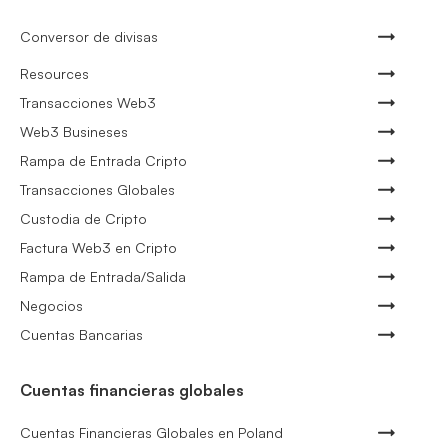
Conversor de divisas
Resources
Transacciones Web3
Web3 Busineses
Rampa de Entrada Cripto
Transacciones Globales
Custodia de Cripto
Factura Web3 en Cripto
Rampa de Entrada/Salida
Negocios
Cuentas Bancarias
Cuentas financieras globales
Cuentas Financieras Globales en Poland