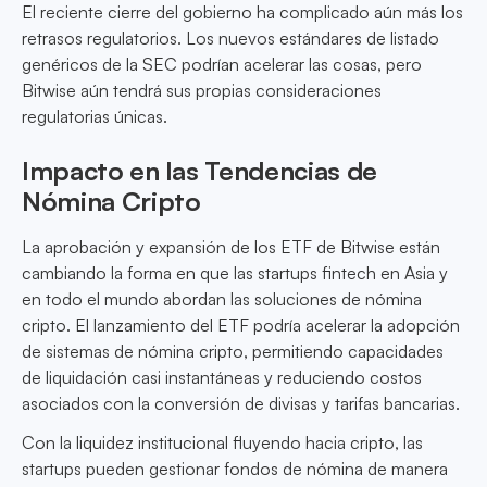
El reciente cierre del gobierno ha complicado aún más los
retrasos regulatorios. Los nuevos estándares de listado
genéricos de la SEC podrían acelerar las cosas, pero
Bitwise aún tendrá sus propias consideraciones
regulatorias únicas.
Impacto en las Tendencias de
Nómina Cripto
La aprobación y expansión de los ETF de Bitwise están
cambiando la forma en que las startups fintech en Asia y
en todo el mundo abordan las soluciones de nómina
cripto. El lanzamiento del ETF podría acelerar la adopción
de sistemas de nómina cripto, permitiendo capacidades
de liquidación casi instantáneas y reduciendo costos
asociados con la conversión de divisas y tarifas bancarias.
Con la liquidez institucional fluyendo hacia cripto, las
startups pueden gestionar fondos de nómina de manera