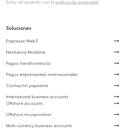
Estoy de acuerdo con la
política de privacidad
Soluciones
Empresas Web3
Neobanca Moderna
Pagos transfronterizos
Pagos empresariales internacionales
Contractor payments
International business accounts
Offshore accounts
Offshore incorporation
Multi-currency business accounts