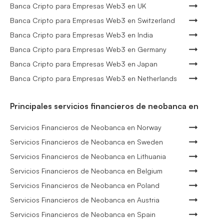
Banca Cripto para Empresas Web3 en UK
Banca Cripto para Empresas Web3 en Switzerland
Banca Cripto para Empresas Web3 en India
Banca Cripto para Empresas Web3 en Germany
Banca Cripto para Empresas Web3 en Japan
Banca Cripto para Empresas Web3 en Netherlands
Principales servicios financieros de neobanca en
Servicios Financieros de Neobanca en Norway
Servicios Financieros de Neobanca en Sweden
Servicios Financieros de Neobanca en Lithuania
Servicios Financieros de Neobanca en Belgium
Servicios Financieros de Neobanca en Poland
Servicios Financieros de Neobanca en Austria
Servicios Financieros de Neobanca en Spain