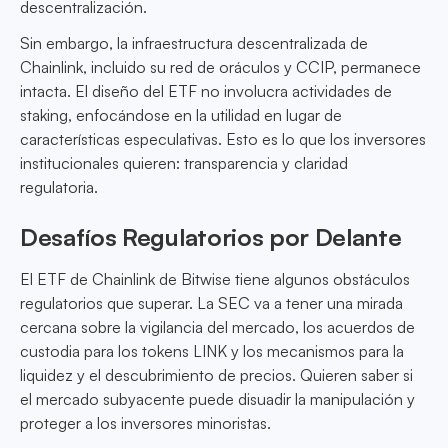
descentralización.
Sin embargo, la infraestructura descentralizada de
Chainlink, incluido su red de oráculos y CCIP, permanece
intacta. El diseño del ETF no involucra actividades de
staking, enfocándose en la utilidad en lugar de
características especulativas. Esto es lo que los inversores
institucionales quieren: transparencia y claridad
regulatoria.
Desafíos Regulatorios por Delante
El ETF de Chainlink de Bitwise tiene algunos obstáculos
regulatorios que superar. La SEC va a tener una mirada
cercana sobre la vigilancia del mercado, los acuerdos de
custodia para los tokens LINK y los mecanismos para la
liquidez y el descubrimiento de precios. Quieren saber si
el mercado subyacente puede disuadir la manipulación y
proteger a los inversores minoristas.