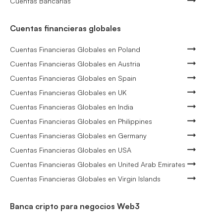
Cuentas Bancarias
Cuentas financieras globales
Cuentas Financieras Globales en Poland
Cuentas Financieras Globales en Austria
Cuentas Financieras Globales en Spain
Cuentas Financieras Globales en UK
Cuentas Financieras Globales en India
Cuentas Financieras Globales en Philippines
Cuentas Financieras Globales en Germany
Cuentas Financieras Globales en USA
Cuentas Financieras Globales en United Arab Emirates
Cuentas Financieras Globales en Virgin Islands
Banca cripto para negocios Web3