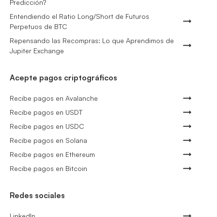
Predicción?
Entendiendo el Ratio Long/Short de Futuros
Perpetuos de BTC
Repensando las Recompras: Lo que Aprendimos de
Jupiter Exchange
Acepte pagos criptográficos
Recibe pagos en Avalanche
Recibe pagos en USDT
Recibe pagos en USDC
Recibe pagos en Solana
Recibe pagos en Ethereum
Recibe pagos en Bitcoin
Redes sociales
LinkedIn