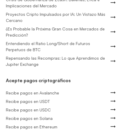
Implicaciones del Mercado
Proyectos Cripto Impulsados por IA: Un Vistazo Más
Cercano
¿Es Probable la Próxima Gran Cosa en Mercados de
Predicción?
Entendiendo el Ratio Long/Short de Futuros
Perpetuos de BTC
Repensando las Recompras: Lo que Aprendimos de
Jupiter Exchange
Acepte pagos criptográficos
Recibe pagos en Avalanche
Recibe pagos en USDT
Recibe pagos en USDC
Recibe pagos en Solana
Recibe pagos en Ethereum