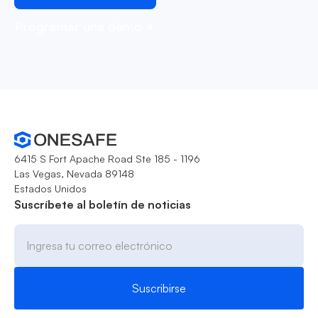
Programar una demo
6415 S Fort Apache Road Ste 185 - 1196
Las Vegas, Nevada 89148
Estados Unidos
Suscríbete al boletín de noticias