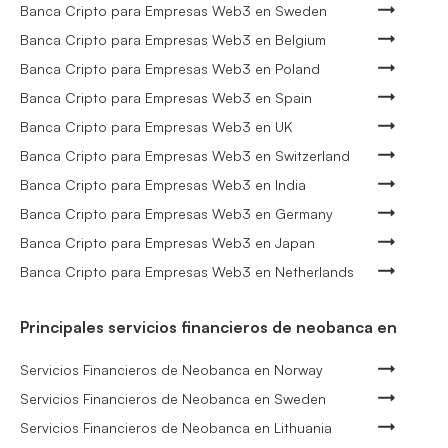
Banca Cripto para Empresas Web3 en Sweden
Banca Cripto para Empresas Web3 en Belgium
Banca Cripto para Empresas Web3 en Poland
Banca Cripto para Empresas Web3 en Spain
Banca Cripto para Empresas Web3 en UK
Banca Cripto para Empresas Web3 en Switzerland
Banca Cripto para Empresas Web3 en India
Banca Cripto para Empresas Web3 en Germany
Banca Cripto para Empresas Web3 en Japan
Banca Cripto para Empresas Web3 en Netherlands
Principales servicios financieros de neobanca en
Servicios Financieros de Neobanca en Norway
Servicios Financieros de Neobanca en Sweden
Servicios Financieros de Neobanca en Lithuania