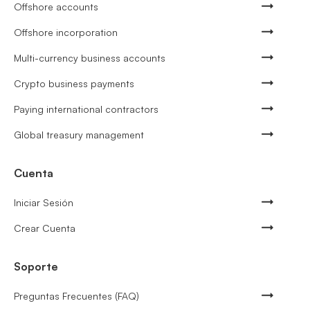
Offshore accounts
Offshore incorporation
Multi-currency business accounts
Crypto business payments
Paying international contractors
Global treasury management
Cuenta
Iniciar Sesión
Crear Cuenta
Soporte
Preguntas Frecuentes (FAQ)