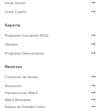
Iniciar Sesión
Crear Cuenta
Soporte
Preguntas Frecuentes (FAQ)
Glosario
Programar Demostración
Recursos
Conversor de divisas
Resources
Transacciones Web3
Web3 Busineses
Rampa de Entrada Cripto