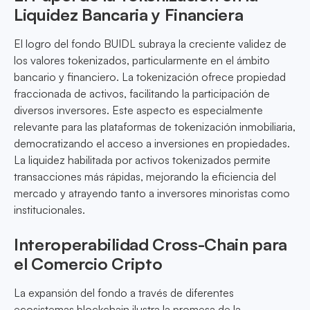
Liquidez Bancaria y Financiera
El logro del fondo BUIDL subraya la creciente validez de
los valores tokenizados, particularmente en el ámbito
bancario y financiero. La tokenización ofrece propiedad
fraccionada de activos, facilitando la participación de
diversos inversores. Este aspecto es especialmente
relevante para las plataformas de tokenización inmobiliaria,
democratizando el acceso a inversiones en propiedades.
La liquidez habilitada por activos tokenizados permite
transacciones más rápidas, mejorando la eficiencia del
mercado y atrayendo tanto a inversores minoristas como
institucionales.
Interoperabilidad Cross-Chain para
el Comercio Cripto
La expansión del fondo a través de diferentes
ecosistemas blockchain ilustra la promesa de la