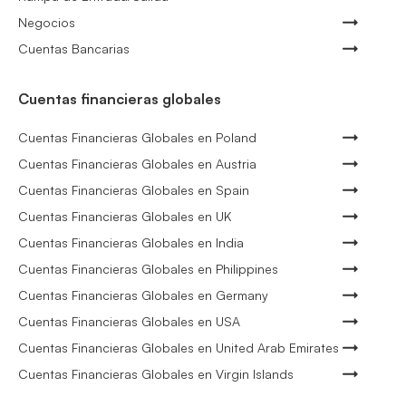
Negocios
Cuentas Bancarias
Cuentas financieras globales
Cuentas Financieras Globales en Poland
Cuentas Financieras Globales en Austria
Cuentas Financieras Globales en Spain
Cuentas Financieras Globales en UK
Cuentas Financieras Globales en India
Cuentas Financieras Globales en Philippines
Cuentas Financieras Globales en Germany
Cuentas Financieras Globales en USA
Cuentas Financieras Globales en United Arab Emirates
Cuentas Financieras Globales en Virgin Islands