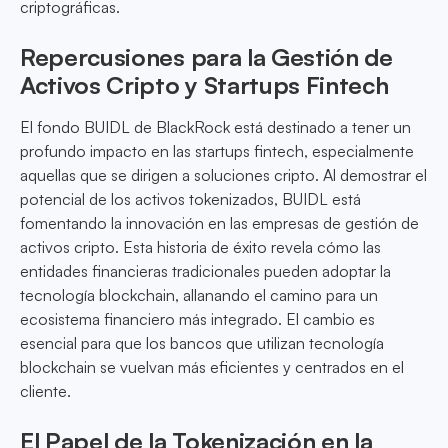
criptográficas.
Repercusiones para la Gestión de
Activos Cripto y Startups Fintech
El fondo BUIDL de BlackRock está destinado a tener un
profundo impacto en las startups fintech, especialmente
aquellas que se dirigen a soluciones cripto. Al demostrar el
potencial de los activos tokenizados, BUIDL está
fomentando la innovación en las empresas de gestión de
activos cripto. Esta historia de éxito revela cómo las
entidades financieras tradicionales pueden adoptar la
tecnología blockchain, allanando el camino para un
ecosistema financiero más integrado. El cambio es
esencial para que los bancos que utilizan tecnología
blockchain se vuelvan más eficientes y centrados en el
cliente.
El Papel de la Tokenización en la