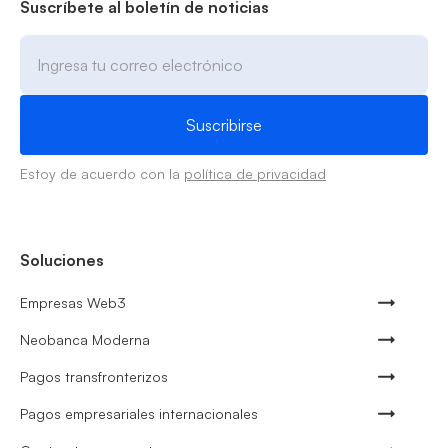
Suscríbete al boletín de noticias
Estoy de acuerdo con la
política de privacidad
Soluciones
Empresas Web3
Neobanca Moderna
Pagos transfronterizos
Pagos empresariales internacionales