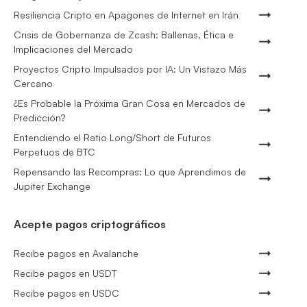
Resiliencia Cripto en Apagones de Internet en Irán
Crisis de Gobernanza de Zcash: Ballenas, Ética e
Implicaciones del Mercado
Proyectos Cripto Impulsados por IA: Un Vistazo Más
Cercano
¿Es Probable la Próxima Gran Cosa en Mercados de
Predicción?
Entendiendo el Ratio Long/Short de Futuros
Perpetuos de BTC
Repensando las Recompras: Lo que Aprendimos de
Jupiter Exchange
Acepte pagos criptográficos
Recibe pagos en Avalanche
Recibe pagos en USDT
Recibe pagos en USDC