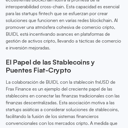
interoperabilidad cross-chain. Esta capacidad es esencial
para las startups fintech que se esfuerzan por crear
soluciones que funcionen en varias redes blockchain. Al
promover una atmósfera cohesiva de comercio cripto,
BUIDL está incentivando avances en plataformas de
gestión de activos cripto, llevando a tácticas de comercio
e inversión mejoradas.
El Papel de las Stablecoins y
Puentes Fiat-Crypto
La colaboración de BUIDL con la stablecoin frxUSD de
Frax Finance es un ejemplo del creciente papel de las
stablecoins en conectar las finanzas tradicionales con las
finanzas descentralizadas. Esta asociación motiva a las
startups asiáticas a considerar soluciones de stablecoins,
facilitando la fusión de los sistemas financieros
convencionales con los mercados cripto. A medida que