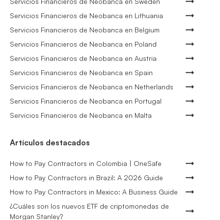
Servicios Financieros de Neobanca en Sweden
Servicios Financieros de Neobanca en Lithuania
Servicios Financieros de Neobanca en Belgium
Servicios Financieros de Neobanca en Poland
Servicios Financieros de Neobanca en Austria
Servicios Financieros de Neobanca en Spain
Servicios Financieros de Neobanca en Netherlands
Servicios Financieros de Neobanca en Portugal
Servicios Financieros de Neobanca en Malta
Artículos destacados
How to Pay Contractors in Colombia | OneSafe
How to Pay Contractors in Brazil: A 2026 Guide
How to Pay Contractors in Mexico: A Business Guide
¿Cuáles son los nuevos ETF de criptomonedas de
Morgan Stanley?