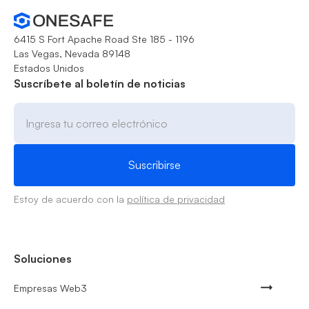
6415 S Fort Apache Road Ste 185 - 1196
Las Vegas, Nevada 89148
Estados Unidos
Suscríbete al boletín de noticias
Estoy de acuerdo con la
política de privacidad
Soluciones
Empresas Web3