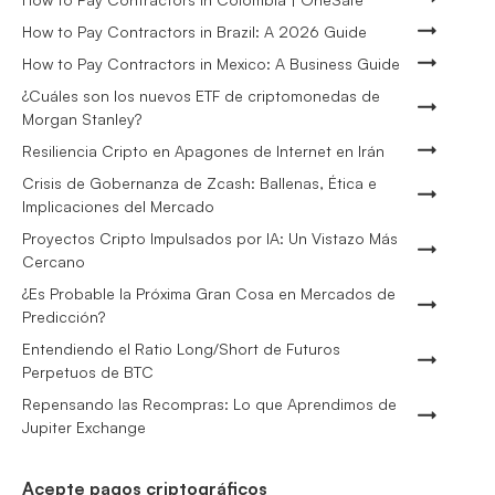
How to Pay Contractors in Brazil: A 2026 Guide
How to Pay Contractors in Mexico: A Business Guide
¿Cuáles son los nuevos ETF de criptomonedas de
Morgan Stanley?
Resiliencia Cripto en Apagones de Internet en Irán
Crisis de Gobernanza de Zcash: Ballenas, Ética e
Implicaciones del Mercado
Proyectos Cripto Impulsados por IA: Un Vistazo Más
Cercano
¿Es Probable la Próxima Gran Cosa en Mercados de
Predicción?
Entendiendo el Ratio Long/Short de Futuros
Perpetuos de BTC
Repensando las Recompras: Lo que Aprendimos de
Jupiter Exchange
Acepte pagos criptográficos