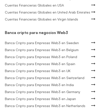
Cuentas Financieras Globales en USA
Cuentas Financieras Globales en United Arab Emirates
Cuentas Financieras Globales en Virgin Islands
Banca cripto para negocios Web3
Banca Cripto para Empresas Web3 en Sweden
Banca Cripto para Empresas Web3 en Belgium
Banca Cripto para Empresas Web3 en Poland
Banca Cripto para Empresas Web3 en Spain
Banca Cripto para Empresas Web3 en UK
Banca Cripto para Empresas Web3 en Switzerland
Banca Cripto para Empresas Web3 en India
Banca Cripto para Empresas Web3 en Germany
Banca Cripto para Empresas Web3 en Japan
Banca Cripto para Empresas Web3 en Netherlands