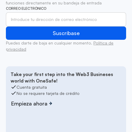
funciones directamente en su bandeja de entrada
CORREO ELECTRÓNICO
Puedes darte de baja en cualquier momento.
Política de
privacidad
Take your first step into the Web3 Busineses
world with OneSafe!
Cuenta gratuita
No se requiere tarjeta de crédito
Empieza ahora