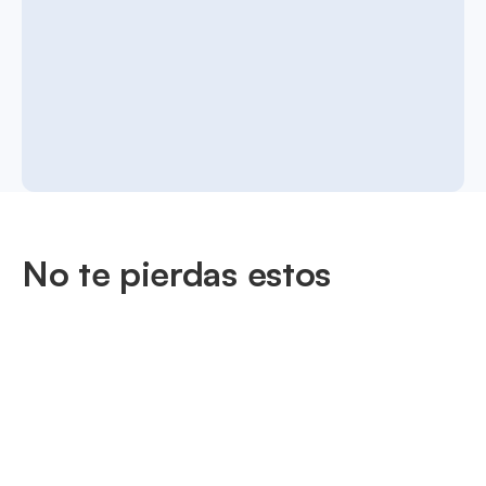
No te pierdas estos