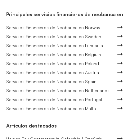
Principales servicios financieros de neobanca en
Servicios Financieros de Neobanca en Norway
Servicios Financieros de Neobanca en Sweden
Servicios Financieros de Neobanca en Lithuania
Servicios Financieros de Neobanca en Belgium
Servicios Financieros de Neobanca en Poland
Servicios Financieros de Neobanca en Austria
Servicios Financieros de Neobanca en Spain
Servicios Financieros de Neobanca en Netherlands
Servicios Financieros de Neobanca en Portugal
Servicios Financieros de Neobanca en Malta
Artículos destacados
How to Pay Contractors in Colombia | OneSafe