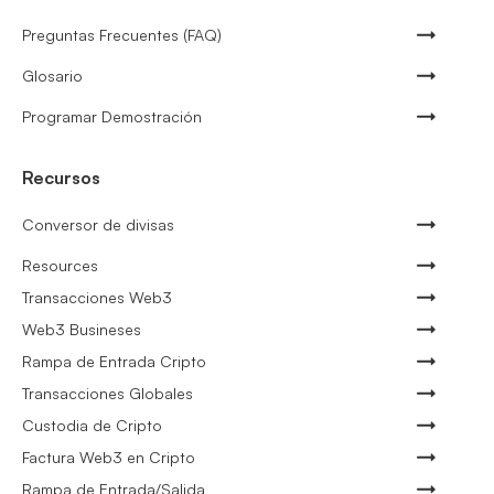
Preguntas Frecuentes (FAQ)
Glosario
Programar Demostración
Recursos
Conversor de divisas
Resources
Transacciones Web3
Web3 Busineses
Rampa de Entrada Cripto
Transacciones Globales
Custodia de Cripto
Factura Web3 en Cripto
Rampa de Entrada/Salida