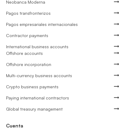
Neobanca Moderna
Pagos transfronterizos
Pagos empresariales internacionales
Contractor payments
International business accounts
Offshore accounts
Offshore incorporation
Multi-currency business accounts
Crypto business payments
Paying international contractors
Global treasury management
Cuenta