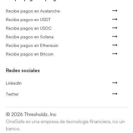
Recibe pagos en Avalanche
Recibe pagos en USDT
Recibe pagos en USDC
Recibe pagos en Solana
Recibe pagos en Ethereum
Recibe pagos en Bitcoin
Redes sociales
LinkedIn
Twitter
©
2026
Thresholdz, Inc
OneSafe es una empresa de tecnología financiera, no un
banco.