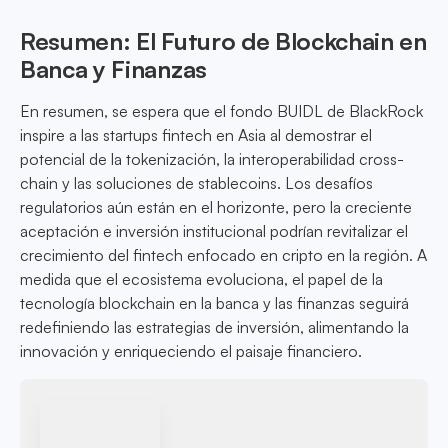
Resumen: El Futuro de Blockchain en
Banca y Finanzas
En resumen, se espera que el fondo BUIDL de BlackRock
inspire a las startups fintech en Asia al demostrar el
potencial de la tokenización, la interoperabilidad cross-
chain y las soluciones de stablecoins. Los desafíos
regulatorios aún están en el horizonte, pero la creciente
aceptación e inversión institucional podrían revitalizar el
crecimiento del fintech enfocado en cripto en la región. A
medida que el ecosistema evoluciona, el papel de la
tecnología blockchain en la banca y las finanzas seguirá
redefiniendo las estrategias de inversión, alimentando la
innovación y enriqueciendo el paisaje financiero.