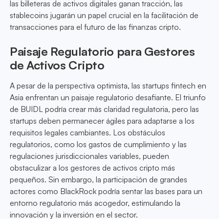
las billeteras de activos digitales ganan tracción, las
stablecoins jugarán un papel crucial en la facilitación de
transacciones para el futuro de las finanzas cripto.
Paisaje Regulatorio para Gestores
de Activos Cripto
A pesar de la perspectiva optimista, las startups fintech en
Asia enfrentan un paisaje regulatorio desafiante. El triunfo
de BUIDL podría crear más claridad regulatoria, pero las
startups deben permanecer ágiles para adaptarse a los
requisitos legales cambiantes. Los obstáculos
regulatorios, como los gastos de cumplimiento y las
regulaciones jurisdiccionales variables, pueden
obstaculizar a los gestores de activos cripto más
pequeños. Sin embargo, la participación de grandes
actores como BlackRock podría sentar las bases para un
entorno regulatorio más acogedor, estimulando la
innovación y la inversión en el sector.