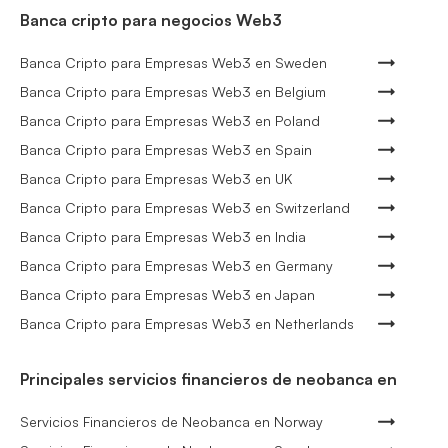
Banca cripto para negocios Web3
Banca Cripto para Empresas Web3 en Sweden
Banca Cripto para Empresas Web3 en Belgium
Banca Cripto para Empresas Web3 en Poland
Banca Cripto para Empresas Web3 en Spain
Banca Cripto para Empresas Web3 en UK
Banca Cripto para Empresas Web3 en Switzerland
Banca Cripto para Empresas Web3 en India
Banca Cripto para Empresas Web3 en Germany
Banca Cripto para Empresas Web3 en Japan
Banca Cripto para Empresas Web3 en Netherlands
Principales servicios financieros de neobanca en
Servicios Financieros de Neobanca en Norway