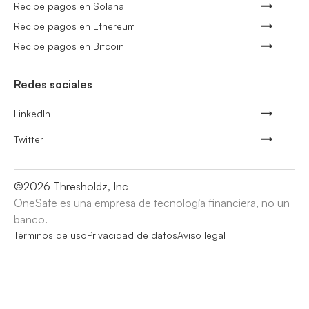
Recibe pagos en Solana
Recibe pagos en Ethereum
Recibe pagos en Bitcoin
Redes sociales
LinkedIn
Twitter
©
2026
Thresholdz, Inc
OneSafe es una empresa de tecnología financiera, no un
banco.
Términos de uso
Privacidad de datos
Aviso legal