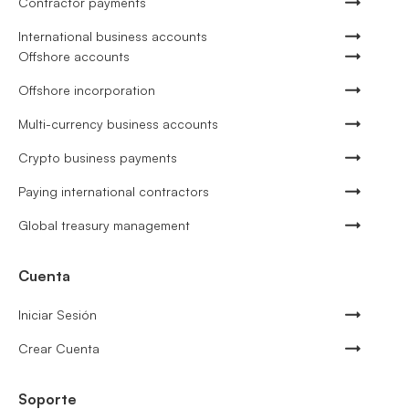
Contractor payments
International business accounts
Offshore accounts
Offshore incorporation
Multi-currency business accounts
Crypto business payments
Paying international contractors
Global treasury management
Cuenta
Iniciar Sesión
Crear Cuenta
Soporte