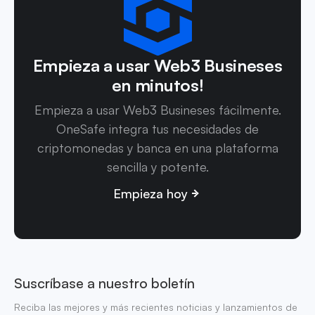
Empieza a usar Web3 Busineses
en minutos!
Empieza a usar Web3 Busineses fácilmente.
OneSafe integra tus necesidades de
criptomonedas y banca en una plataforma
sencilla y potente.
Empieza hoy
Suscríbase a nuestro boletín
Reciba las mejores y más recientes noticias y lanzamientos de