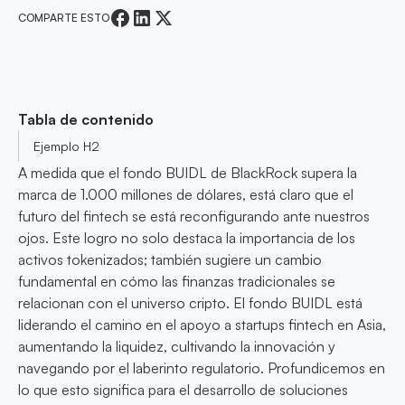
COMPARTE ESTO
Tabla de contenido
Ejemplo H2
A medida que el fondo BUIDL de BlackRock supera la
marca de 1.000 millones de dólares, está claro que el
futuro del fintech se está reconfigurando ante nuestros
ojos. Este logro no solo destaca la importancia de los
activos tokenizados; también sugiere un cambio
fundamental en cómo las finanzas tradicionales se
relacionan con el universo cripto. El fondo BUIDL está
liderando el camino en el apoyo a startups fintech en Asia,
aumentando la liquidez, cultivando la innovación y
navegando por el laberinto regulatorio. Profundicemos en
lo que esto significa para el desarrollo de soluciones