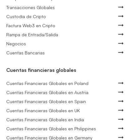
Transacciones Globales
Custodia de Cripto
Factura Web3 en Cripto
Rampa de Entrada/Salida
Negocios
Cuentas Bancarias
Cuentas financieras globales
Cuentas Financieras Globales en Poland
Cuentas Financieras Globales en Austria
Cuentas Financieras Globales en Spain
Cuentas Financieras Globales en UK
Cuentas Financieras Globales en India
Cuentas Financieras Globales en Philippines
Cuentas Financieras Globales en Germany