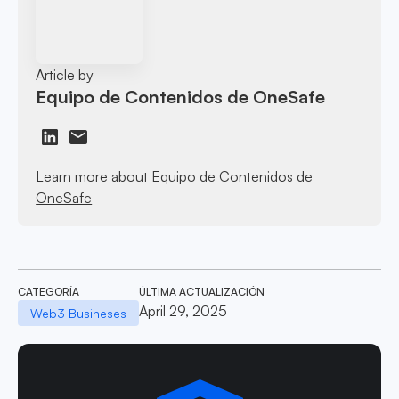
Article by
Equipo de Contenidos de OneSafe
Learn more about Equipo de Contenidos de
OneSafe
CATEGORÍA
ÚLTIMA ACTUALIZACIÓN
April 29, 2025
Web3 Busineses