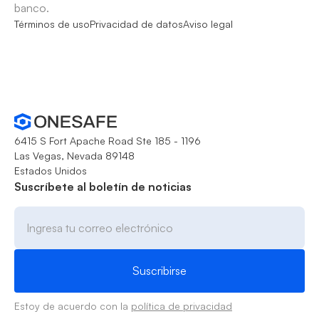
banco.
Términos de uso
Privacidad de datos
Aviso legal
6415 S Fort Apache Road Ste 185 - 1196
Las Vegas, Nevada 89148
Estados Unidos
Suscríbete al boletín de noticias
Estoy de acuerdo con la
política de privacidad