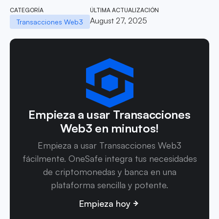
CATEGORÍA
ÚLTIMA ACTUALIZACIÓN
August 27, 2025
Transacciones Web3
Empieza a usar Transacciones
Web3 en minutos!
Empieza a usar Transacciones Web3
fácilmente. OneSafe integra tus necesidades
de criptomonedas y banca en una
plataforma sencilla y potente.
Empieza hoy