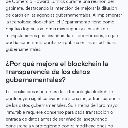
de Comercio Howard Lutnick durante una reunión del
gabinete, destacando la intención de mejorar la difusión
de datos en las agencias gubernamentales. Al implementar
la tecnología blockchain, el Departamento tiene como
objetivo lograr una forma más segura y a prueba de
manipulaciones para distribuir datos económicos, lo que
podría aumentar la confianza pública en las estadísticas
gubernamentales.
¿Por qué mejora el blockchain la
transparencia de los datos
gubernamentales?
Las cualidades inherentes de la tecnología blockchain
contribuyen significativamente a una mejor transparencia
de los datos gubernamentales. Su sistema de libro mayor
inmutable requiere consenso para cada transacción o
entrada de datos antes de ser añadida, asegurando
consistencia y protegiendo contra modificaciones no