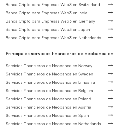
Banca Cripto para Empresas Web3 en Switzerland
Banca Cripto para Empresas Web3 en India
Banca Cripto para Empresas Web3 en Germany
Banca Cripto para Empresas Web3 en Japan
Banca Cripto para Empresas Web3 en Netherlands
Principales servicios financieros de neobanca en
Servicios Financieros de Neobanca en Norway
Servicios Financieros de Neobanca en Sweden
Servicios Financieros de Neobanca en Lithuania
Servicios Financieros de Neobanca en Belgium
Servicios Financieros de Neobanca en Poland
Servicios Financieros de Neobanca en Austria
Servicios Financieros de Neobanca en Spain
Servicios Financieros de Neobanca en Netherlands