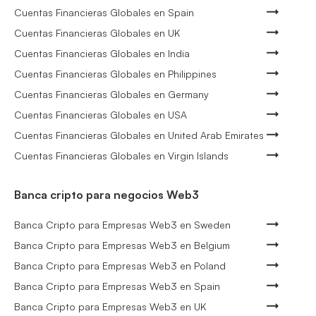
Cuentas Financieras Globales en Spain
Cuentas Financieras Globales en UK
Cuentas Financieras Globales en India
Cuentas Financieras Globales en Philippines
Cuentas Financieras Globales en Germany
Cuentas Financieras Globales en USA
Cuentas Financieras Globales en United Arab Emirates
Cuentas Financieras Globales en Virgin Islands
Banca cripto para negocios Web3
Banca Cripto para Empresas Web3 en Sweden
Banca Cripto para Empresas Web3 en Belgium
Banca Cripto para Empresas Web3 en Poland
Banca Cripto para Empresas Web3 en Spain
Banca Cripto para Empresas Web3 en UK