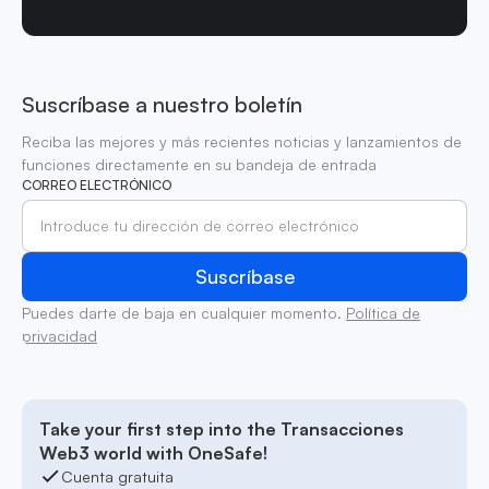
Suscríbase a nuestro boletín
Reciba las mejores y más recientes noticias y lanzamientos de
funciones directamente en su bandeja de entrada
CORREO ELECTRÓNICO
Puedes darte de baja en cualquier momento.
Política de
privacidad
Take your first step into the Transacciones
Web3 world with OneSafe!
Cuenta gratuita