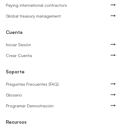
Paying international contractors
Global treasury management
Cuenta
Iniciar Sesión
Crear Cuenta
Soporte
Preguntas Frecuentes (FAQ)
Glosario
Programar Demostración
Recursos