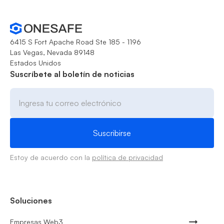
6415 S Fort Apache Road Ste 185 - 1196
Las Vegas, Nevada 89148
Estados Unidos
Suscríbete al boletín de noticias
Estoy de acuerdo con la
política de privacidad
Soluciones
Empresas Web3