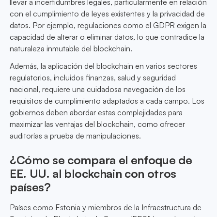
llevar a incertidumbres legales, particularmente en relación
con el cumplimiento de leyes existentes y la privacidad de
datos. Por ejemplo, regulaciones como el GDPR exigen la
capacidad de alterar o eliminar datos, lo que contradice la
naturaleza inmutable del blockchain.
Además, la aplicación del blockchain en varios sectores
regulatorios, incluidos finanzas, salud y seguridad
nacional, requiere una cuidadosa navegación de los
requisitos de cumplimiento adaptados a cada campo. Los
gobiernos deben abordar estas complejidades para
maximizar las ventajas del blockchain, como ofrecer
auditorías a prueba de manipulaciones.
¿Cómo se compara el enfoque de
EE. UU. al blockchain con otros
países?
Países como Estonia y miembros de la Infraestructura de