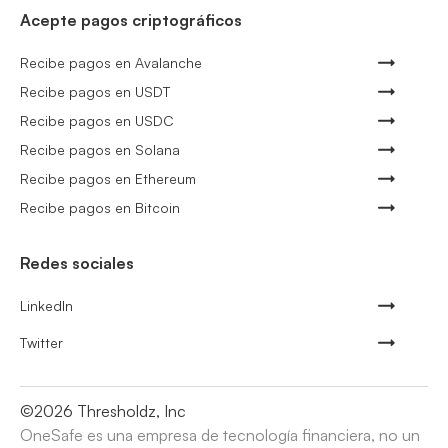
Acepte pagos criptográficos
Recibe pagos en Avalanche
Recibe pagos en USDT
Recibe pagos en USDC
Recibe pagos en Solana
Recibe pagos en Ethereum
Recibe pagos en Bitcoin
Redes sociales
LinkedIn
Twitter
©
2026
Thresholdz, Inc
OneSafe es una empresa de tecnología financiera, no un