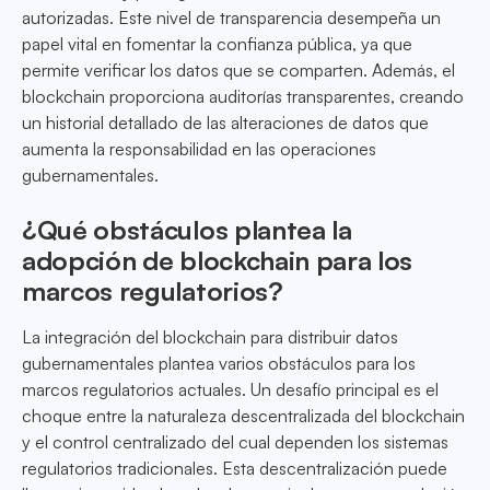
autorizadas. Este nivel de transparencia desempeña un
papel vital en fomentar la confianza pública, ya que
permite verificar los datos que se comparten. Además, el
blockchain proporciona auditorías transparentes, creando
un historial detallado de las alteraciones de datos que
aumenta la responsabilidad en las operaciones
gubernamentales.
¿Qué obstáculos plantea la
adopción de blockchain para los
marcos regulatorios?
La integración del blockchain para distribuir datos
gubernamentales plantea varios obstáculos para los
marcos regulatorios actuales. Un desafío principal es el
choque entre la naturaleza descentralizada del blockchain
y el control centralizado del cual dependen los sistemas
regulatorios tradicionales. Esta descentralización puede