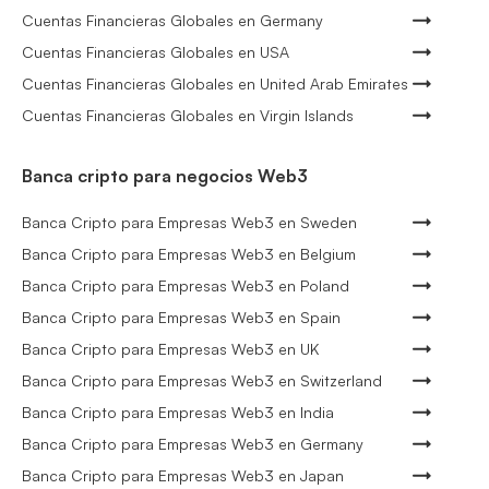
Cuentas Financieras Globales en Germany
Cuentas Financieras Globales en USA
Cuentas Financieras Globales en United Arab Emirates
Cuentas Financieras Globales en Virgin Islands
Banca cripto para negocios Web3
Banca Cripto para Empresas Web3 en Sweden
Banca Cripto para Empresas Web3 en Belgium
Banca Cripto para Empresas Web3 en Poland
Banca Cripto para Empresas Web3 en Spain
Banca Cripto para Empresas Web3 en UK
Banca Cripto para Empresas Web3 en Switzerland
Banca Cripto para Empresas Web3 en India
Banca Cripto para Empresas Web3 en Germany
Banca Cripto para Empresas Web3 en Japan