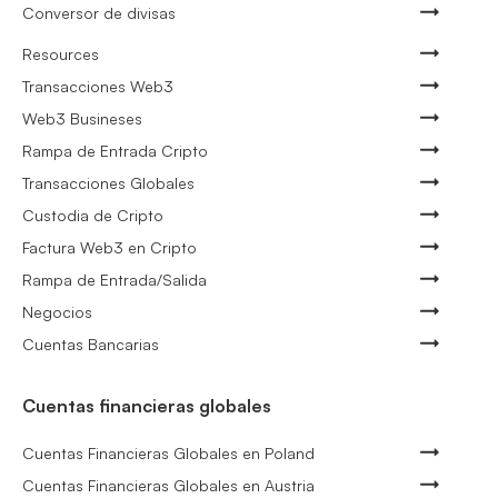
Conversor de divisas
Resources
Transacciones Web3
Web3 Busineses
Rampa de Entrada Cripto
Transacciones Globales
Custodia de Cripto
Factura Web3 en Cripto
Rampa de Entrada/Salida
Negocios
Cuentas Bancarias
Cuentas financieras globales
Cuentas Financieras Globales en Poland
Cuentas Financieras Globales en Austria