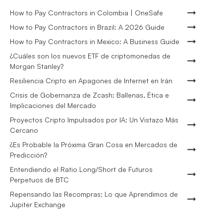
How to Pay Contractors in Colombia | OneSafe
How to Pay Contractors in Brazil: A 2026 Guide
How to Pay Contractors in Mexico: A Business Guide
¿Cuáles son los nuevos ETF de criptomonedas de
Morgan Stanley?
Resiliencia Cripto en Apagones de Internet en Irán
Crisis de Gobernanza de Zcash: Ballenas, Ética e
Implicaciones del Mercado
Proyectos Cripto Impulsados por IA: Un Vistazo Más
Cercano
¿Es Probable la Próxima Gran Cosa en Mercados de
Predicción?
Entendiendo el Ratio Long/Short de Futuros
Perpetuos de BTC
Repensando las Recompras: Lo que Aprendimos de
Jupiter Exchange