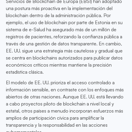
Servicios de Blockchain de Europa (EBSI) han adoptado
una postura más proactiva en la implementación del
blockchain dentro de la administración pública. Por
ejemplo, el uso de blockchain por parte de Estonia en su
sistema de e-Salud ha asegurado más de un millón de
registros de pacientes, reforzando la confianza pública a
través de una gestión de datos transparente. En cambio,
EE. UU. sigue una estrategia más cautelosa y gradual que
se centra en blockchains autorizados para publicar datos
económicos críticos mientras mantiene la precisión
estadística clásica.
El modelo de EE. UU. prioriza el acceso controlado a
información sensible, en contraste con los enfoques más
abiertos de otras naciones. Aunque EE. UU. está llevando
a cabo proyectos piloto de blockchain a nivel local y
estatal, otros países a menudo incorporan esfuerzos más
amplios de participación cívica para amplificar la
transparencia y la responsabilidad en las acciones