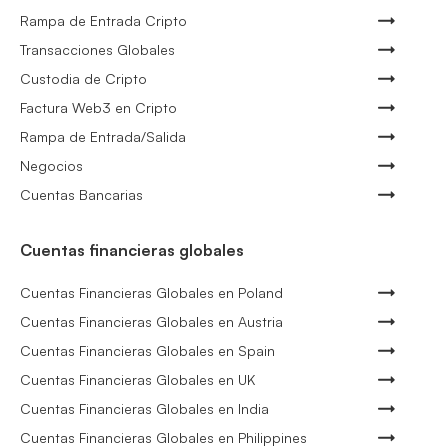
Rampa de Entrada Cripto
Transacciones Globales
Custodia de Cripto
Factura Web3 en Cripto
Rampa de Entrada/Salida
Negocios
Cuentas Bancarias
Cuentas financieras globales
Cuentas Financieras Globales en Poland
Cuentas Financieras Globales en Austria
Cuentas Financieras Globales en Spain
Cuentas Financieras Globales en UK
Cuentas Financieras Globales en India
Cuentas Financieras Globales en Philippines