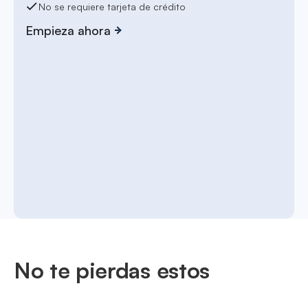
No se requiere tarjeta de crédito
Empieza ahora
No te pierdas estos