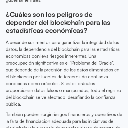
gubernamentales.
¿Cuáles son los peligros de
depender del blockchain para las
estadísticas económicas?
A pesar de sus méritos para garantizar la integridad de los
datos, la dependencia del blockchain para las estadísticas
económicas conlleva riesgos inherentes. Una
preocupación significativa es el "Problema del Oracle",
que depende de la precisión de los datos alimentados en
el blockchain por fuentes de terceros de confianza
conocidas como oráculos. Si estos oráculos
proporcionan datos falsos o manipulados, todo el registro
del blockchain se ve afectado, desafiando la confianza
pública.
También pueden surgir riesgos financieros y operativos de
la falta de financiación adecuada para las iniciativas de