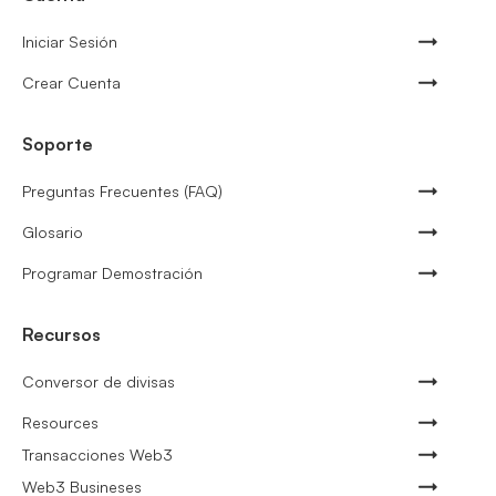
Iniciar Sesión
Crear Cuenta
Soporte
Preguntas Frecuentes (FAQ)
Glosario
Programar Demostración
Recursos
Conversor de divisas
Resources
Transacciones Web3
Web3 Busineses