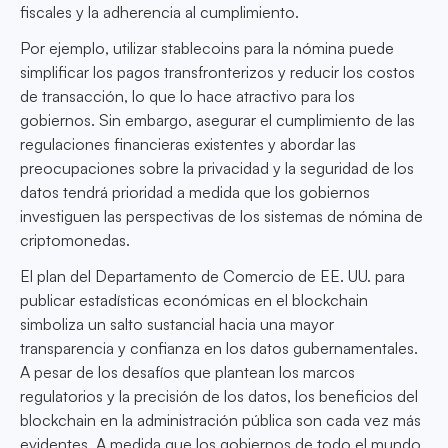
fiscales y la adherencia al cumplimiento.
Por ejemplo, utilizar stablecoins para la nómina puede
simplificar los pagos transfronterizos y reducir los costos
de transacción, lo que lo hace atractivo para los
gobiernos. Sin embargo, asegurar el cumplimiento de las
regulaciones financieras existentes y abordar las
preocupaciones sobre la privacidad y la seguridad de los
datos tendrá prioridad a medida que los gobiernos
investiguen las perspectivas de los sistemas de nómina de
criptomonedas.
El plan del Departamento de Comercio de EE. UU. para
publicar estadísticas económicas en el blockchain
simboliza un salto sustancial hacia una mayor
transparencia y confianza en los datos gubernamentales.
A pesar de los desafíos que plantean los marcos
regulatorios y la precisión de los datos, los beneficios del
blockchain en la administración pública son cada vez más
evidentes. A medida que los gobiernos de todo el mundo