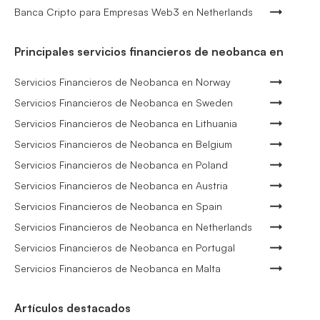
Banca Cripto para Empresas Web3 en Netherlands
Principales servicios financieros de neobanca en
Servicios Financieros de Neobanca en Norway
Servicios Financieros de Neobanca en Sweden
Servicios Financieros de Neobanca en Lithuania
Servicios Financieros de Neobanca en Belgium
Servicios Financieros de Neobanca en Poland
Servicios Financieros de Neobanca en Austria
Servicios Financieros de Neobanca en Spain
Servicios Financieros de Neobanca en Netherlands
Servicios Financieros de Neobanca en Portugal
Servicios Financieros de Neobanca en Malta
Artículos destacados