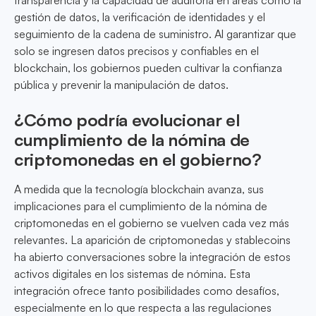
transparencia y la capacidad de auditoría en áreas como la
gestión de datos, la verificación de identidades y el
seguimiento de la cadena de suministro. Al garantizar que
solo se ingresen datos precisos y confiables en el
blockchain, los gobiernos pueden cultivar la confianza
pública y prevenir la manipulación de datos.
¿Cómo podría evolucionar el
cumplimiento de la nómina de
criptomonedas en el gobierno?
A medida que la tecnología blockchain avanza, sus
implicaciones para el cumplimiento de la nómina de
criptomonedas en el gobierno se vuelven cada vez más
relevantes. La aparición de criptomonedas y stablecoins
ha abierto conversaciones sobre la integración de estos
activos digitales en los sistemas de nómina. Esta
integración ofrece tanto posibilidades como desafíos,
especialmente en lo que respecta a las regulaciones