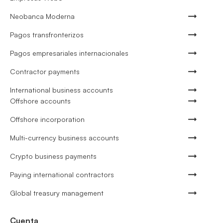
Neobanca Moderna
Pagos transfronterizos
Pagos empresariales internacionales
Contractor payments
International business accounts
Offshore accounts
Offshore incorporation
Multi-currency business accounts
Crypto business payments
Paying international contractors
Global treasury management
Cuenta