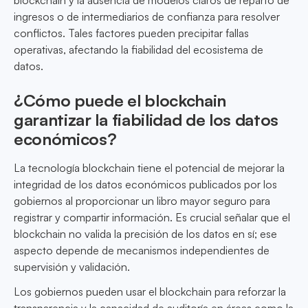
blockchain y la ausencia de modelos claros de reparto de
ingresos o de intermediarios de confianza para resolver
conflictos. Tales factores pueden precipitar fallas
operativas, afectando la fiabilidad del ecosistema de
datos.
¿Cómo puede el blockchain
garantizar la fiabilidad de los datos
económicos?
La tecnología blockchain tiene el potencial de mejorar la
integridad de los datos económicos publicados por los
gobiernos al proporcionar un libro mayor seguro para
registrar y compartir información. Es crucial señalar que el
blockchain no valida la precisión de los datos en sí; ese
aspecto depende de mecanismos independientes de
supervisión y validación.
Los gobiernos pueden usar el blockchain para reforzar la