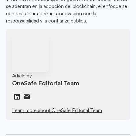
se adentran en la adopción del blockchain, el enfoque se
centrará en armonizar la innovación con la
responsabilidad y la confianza pública.
Article by
OneSafe Editorial Team
Learn more about OneSafe Editorial Team