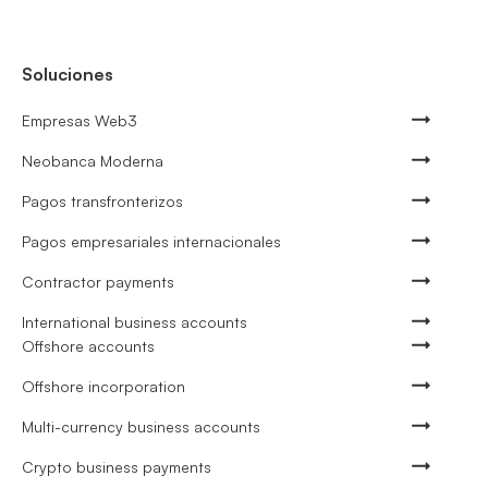
Soluciones
Empresas Web3
Neobanca Moderna
Pagos transfronterizos
Pagos empresariales internacionales
Contractor payments
International business accounts
Offshore accounts
Offshore incorporation
Multi-currency business accounts
Crypto business payments