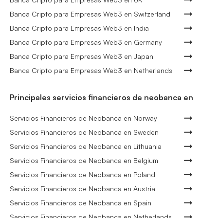
Banca Cripto para Empresas Web3 en Switzerland
Banca Cripto para Empresas Web3 en India
Banca Cripto para Empresas Web3 en Germany
Banca Cripto para Empresas Web3 en Japan
Banca Cripto para Empresas Web3 en Netherlands
Principales servicios financieros de neobanca en
Servicios Financieros de Neobanca en Norway
Servicios Financieros de Neobanca en Sweden
Servicios Financieros de Neobanca en Lithuania
Servicios Financieros de Neobanca en Belgium
Servicios Financieros de Neobanca en Poland
Servicios Financieros de Neobanca en Austria
Servicios Financieros de Neobanca en Spain
Servicios Financieros de Neobanca en Netherlands