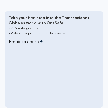
Take your first step into the Transacciones
Globales world with OneSafe!
Cuenta gratuita
No se requiere tarjeta de crédito
Empieza ahora