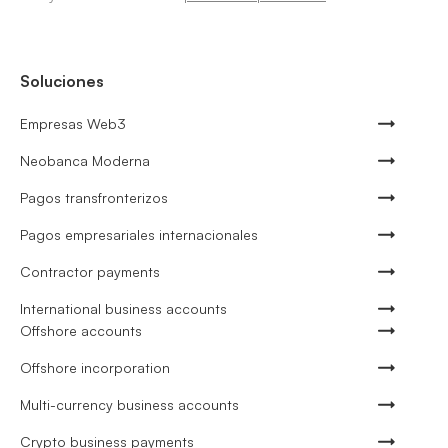
Soluciones
Empresas Web3
Neobanca Moderna
Pagos transfronterizos
Pagos empresariales internacionales
Contractor payments
International business accounts
Offshore accounts
Offshore incorporation
Multi-currency business accounts
Crypto business payments