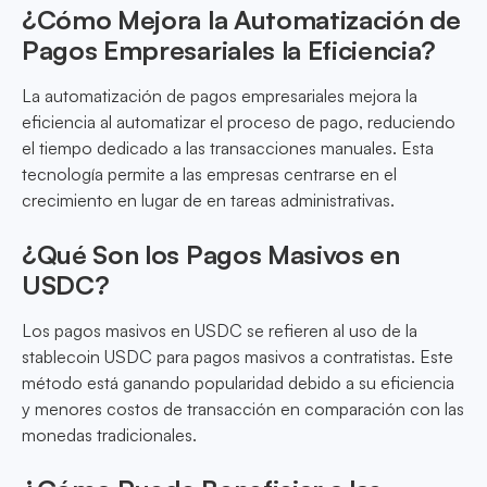
¿Cómo Mejora la Automatización de
Pagos Empresariales la Eficiencia?
La automatización de pagos empresariales mejora la
eficiencia al automatizar el proceso de pago, reduciendo
el tiempo dedicado a las transacciones manuales. Esta
tecnología permite a las empresas centrarse en el
crecimiento en lugar de en tareas administrativas.
¿Qué Son los Pagos Masivos en
USDC?
Los pagos masivos en USDC se refieren al uso de la
stablecoin USDC para pagos masivos a contratistas. Este
método está ganando popularidad debido a su eficiencia
y menores costos de transacción en comparación con las
monedas tradicionales.