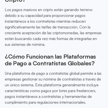
Los pagos masivos en cripto están ganando terreno
debido a su capacidad para proporcionar pagos
instantáneos a los contratistas mientras reducen
significativamente las tarifas de transacción. Con la
creciente aceptación de las criptomonedas, las empresas
están buscando cada vez más formas de integrarlas en
sus sistemas de nómina.
¿Cómo Funcionan las Plataformas
de Pago a Contratistas Globales?
Una plataforma de pago a contratistas global permite a las
empresas gestionar su nómina de contratistas a través de
un único sistema. Esta plataforma generalmente incluye
características como pagos por lotes para freelancers,
pagos instantáneos a contratistas y herramientas de
cumplimiento para regulaciones internacionales.