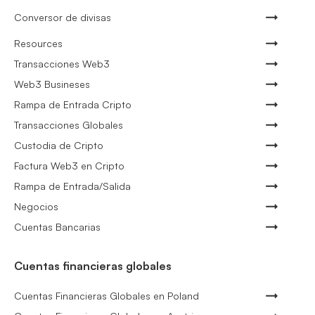
Conversor de divisas
Resources
Transacciones Web3
Web3 Busineses
Rampa de Entrada Cripto
Transacciones Globales
Custodia de Cripto
Factura Web3 en Cripto
Rampa de Entrada/Salida
Negocios
Cuentas Bancarias
Cuentas financieras globales
Cuentas Financieras Globales en Poland