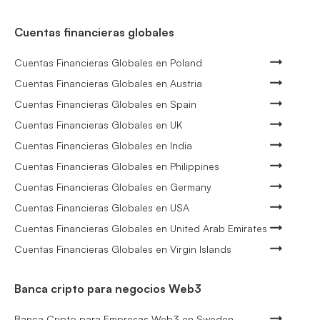
Cuentas financieras globales
Cuentas Financieras Globales en Poland
Cuentas Financieras Globales en Austria
Cuentas Financieras Globales en Spain
Cuentas Financieras Globales en UK
Cuentas Financieras Globales en India
Cuentas Financieras Globales en Philippines
Cuentas Financieras Globales en Germany
Cuentas Financieras Globales en USA
Cuentas Financieras Globales en United Arab Emirates
Cuentas Financieras Globales en Virgin Islands
Banca cripto para negocios Web3
Banca Cripto para Empresas Web3 en Sweden