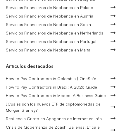
Servicios Financieros de Neobanca en Poland
Servicios Financieros de Neobanca en Austria
Servicios Financieros de Neobanca en Spain
Servicios Financieros de Neobanca en Netherlands
Servicios Financieros de Neobanca en Portugal
Servicios Financieros de Neobanca en Malta
Artículos destacados
How to Pay Contractors in Colombia | OneSafe
How to Pay Contractors in Brazil: A 2026 Guide
How to Pay Contractors in Mexico: A Business Guide
¿Cuáles son los nuevos ETF de criptomonedas de
Morgan Stanley?
Resiliencia Cripto en Apagones de Internet en Irán
Crisis de Gobernanza de Zcash: Ballenas, Ética e