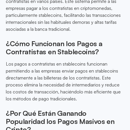
contratistas en varios países. Este sistema permite a las
empresas pagar a los contratistas en criptomonedas,
particularmente stablecoins, facilitando las transacciones
internacionales sin las habituales demoras y altas tarifas
asociadas a la banca tradicional.
¿Cómo Funcionan los Pagos a
Contratistas en Stablecoins?
Los pagos a contratistas en stablecoins funcionan
permitiendo a las empresas enviar pagos en stablecoins
directamente a las billeteras de los contratistas. Este
proceso elimina la necesidad de intermediarios y reduce
los costos de transacción, haciéndolo más eficiente que
los métodos de pago tradicionales.
¿Por Qué Están Ganando
Popularidad los Pagos Masivos en
Cripto?