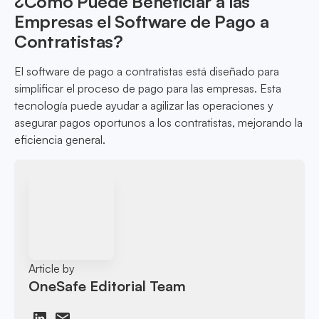
¿Cómo Puede Beneficiar a las
Empresas el Software de Pago a
Contratistas?
El software de pago a contratistas está diseñado para
simplificar el proceso de pago para las empresas. Esta
tecnología puede ayudar a agilizar las operaciones y
asegurar pagos oportunos a los contratistas, mejorando la
eficiencia general.
Article by
OneSafe Editorial Team