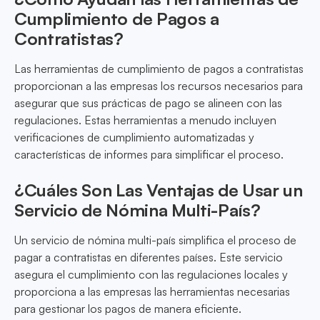
Cumplimiento de Pagos a
Contratistas?
Las herramientas de cumplimiento de pagos a contratistas
proporcionan a las empresas los recursos necesarios para
asegurar que sus prácticas de pago se alineen con las
regulaciones. Estas herramientas a menudo incluyen
verificaciones de cumplimiento automatizadas y
características de informes para simplificar el proceso.
¿Cuáles Son Las Ventajas de Usar un
Servicio de Nómina Multi-País?
Un servicio de nómina multi-país simplifica el proceso de
pagar a contratistas en diferentes países. Este servicio
asegura el cumplimiento con las regulaciones locales y
proporciona a las empresas las herramientas necesarias
para gestionar los pagos de manera eficiente.