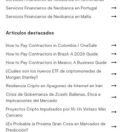
Servicios Financieros de Neobanca en Portugal
Servicios Financieros de Neobanca en Malta
Artículos destacados
How to Pay Contractors in Colombia | OneSafe
How to Pay Contractors in Brazil: A 2026 Guide
How to Pay Contractors in Mexico: A Business Guide
¿Cuáles son los nuevos ETF de criptomonedas de
Morgan Stanley?
Resiliencia Cripto en Apagones de Internet en Irán
Crisis de Gobernanza de Zcash: Ballenas, Ética e
Implicaciones del Mercado
Proyectos Cripto Impulsados por IA: Un Vistazo Más
Cercano
¿Es Probable la Próxima Gran Cosa en Mercados de
Predicción?