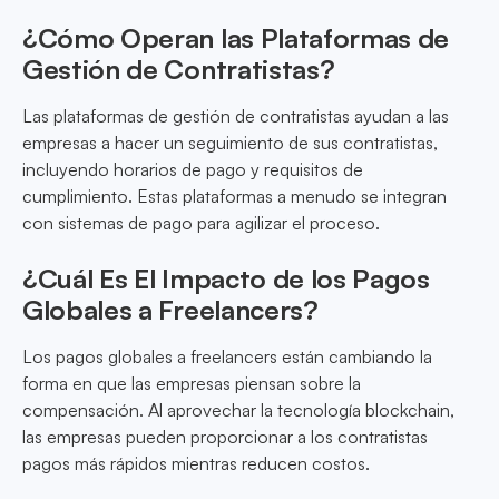
¿Cómo Operan las Plataformas de
Gestión de Contratistas?
Las plataformas de gestión de contratistas ayudan a las
empresas a hacer un seguimiento de sus contratistas,
incluyendo horarios de pago y requisitos de
cumplimiento. Estas plataformas a menudo se integran
con sistemas de pago para agilizar el proceso.
¿Cuál Es El Impacto de los Pagos
Globales a Freelancers?
Los pagos globales a freelancers están cambiando la
forma en que las empresas piensan sobre la
compensación. Al aprovechar la tecnología blockchain,
las empresas pueden proporcionar a los contratistas
pagos más rápidos mientras reducen costos.