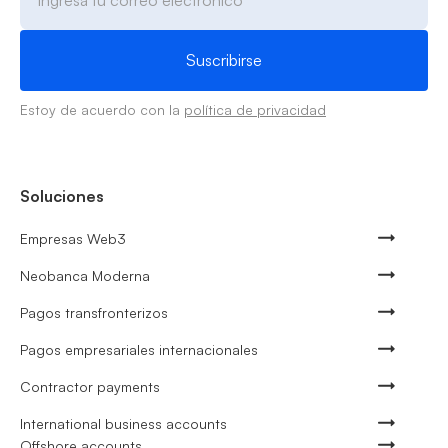
Estoy de acuerdo con la
política de privacidad
Soluciones
Empresas Web3
Neobanca Moderna
Pagos transfronterizos
Pagos empresariales internacionales
Contractor payments
International business accounts
Offshore accounts