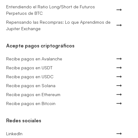
Entendiendo el Ratio Long/Short de Futuros
Perpetuos de BTC
Repensando las Recompras: Lo que Aprendimos de
Jupiter Exchange
Acepte pagos criptográficos
Recibe pagos en Avalanche
Recibe pagos en USDT
Recibe pagos en USDC
Recibe pagos en Solana
Recibe pagos en Ethereum
Recibe pagos en Bitcoin
Redes sociales
LinkedIn