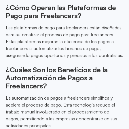
¿Cómo Operan las Plataformas de
Pago para Freelancers?
Las plataformas de pago para freelancers están diseñadas
para automatizar el proceso de pago para freelancers.
Estas plataformas mejoran la eficiencia de los pagos a
freelancers al automatizar los horarios de pago,
asegurando pagos oportunos y precisos a los contratistas.
¿Cuáles Son los Beneficios de la
Automatización de Pagos a
Freelancers?
La automatización de pagos a freelancers simplifica y
acelera el proceso de pago. Esta tecnología reduce el
trabajo manual involucrado en el procesamiento de
pagos, permitiendo a las empresas concentrarse en sus
actividades principales.