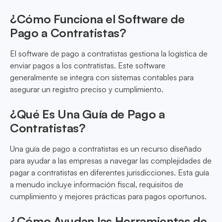
¿Cómo Funciona el Software de
Pago a Contratistas?
El software de pago a contratistas gestiona la logística de
enviar pagos a los contratistas. Este software
generalmente se integra con sistemas contables para
asegurar un registro preciso y cumplimiento.
¿Qué Es Una Guía de Pago a
Contratistas?
Una guía de pago a contratistas es un recurso diseñado
para ayudar a las empresas a navegar las complejidades de
pagar a contratistas en diferentes jurisdicciones. Esta guía
a menudo incluye información fiscal, requisitos de
cumplimiento y mejores prácticas para pagos oportunos.
¿Cómo Ayudan las Herramientas de