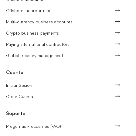
Offshore incorporation
Multi-currency business accounts
Crypto business payments
Paying international contractors
Global treasury management
Cuenta
Iniciar Sesión
Crear Cuenta
Soporte
Preguntas Frecuentes (FAQ)