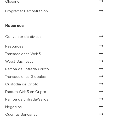
Glosario
Programar Demostración
Recursos
Conversor de divisas
Resources
Transacciones Web3
Web3 Busineses
Rampa de Entrada Cripto
Transacciones Globales
Custodia de Cripto
Factura Web3 en Cripto
Rampa de Entrada/Salida
Negocios
Cuentas Bancarias