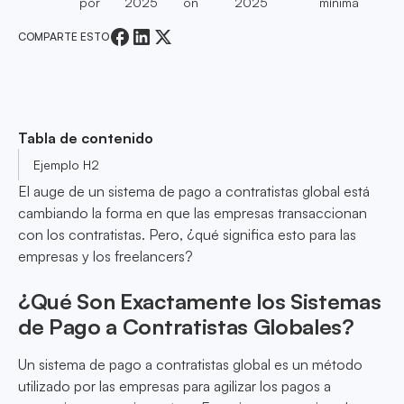
por
2025
on
2025
mínima
COMPARTE ESTO
Tabla de contenido
Ejemplo H2
El auge de un sistema de pago a contratistas global está
cambiando la forma en que las empresas transaccionan
con los contratistas. Pero, ¿qué significa esto para las
empresas y los freelancers?
¿Qué Son Exactamente los Sistemas
de Pago a Contratistas Globales?
Un sistema de pago a contratistas global es un método
utilizado por las empresas para agilizar los pagos a