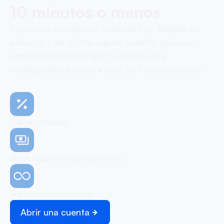
10 minutos o menos
Comienza tu viaje con OneSafe hoy. Rápido, sin
esfuerzo y de forma segura, nuestro proceso
optimizado asegura que tu cuenta esté
configurada y lista para usar, sin complicaciones.
0% de comisión
No se requiere tarjeta de crédito
Transacciones ilimitadas
Abrir una cuenta