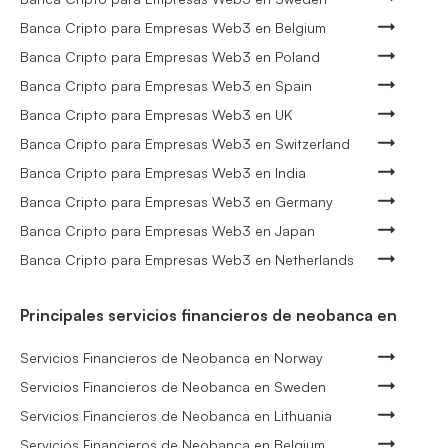
Banca Cripto para Empresas Web3 en Belgium
Banca Cripto para Empresas Web3 en Poland
Banca Cripto para Empresas Web3 en Spain
Banca Cripto para Empresas Web3 en UK
Banca Cripto para Empresas Web3 en Switzerland
Banca Cripto para Empresas Web3 en India
Banca Cripto para Empresas Web3 en Germany
Banca Cripto para Empresas Web3 en Japan
Banca Cripto para Empresas Web3 en Netherlands
Principales servicios financieros de neobanca en
Servicios Financieros de Neobanca en Norway
Servicios Financieros de Neobanca en Sweden
Servicios Financieros de Neobanca en Lithuania
Servicios Financieros de Neobanca en Belgium