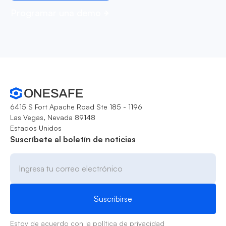
Programar una demo
6415 S Fort Apache Road Ste 185 - 1196
Las Vegas, Nevada 89148
Estados Unidos
Suscríbete al boletín de noticias
Estoy de acuerdo con la
política de privacidad