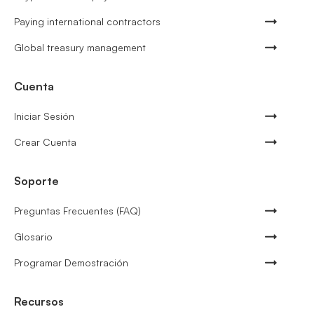
Paying international contractors
Global treasury management
Cuenta
Iniciar Sesión
Crear Cuenta
Soporte
Preguntas Frecuentes (FAQ)
Glosario
Programar Demostración
Recursos