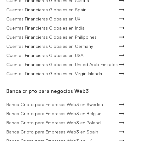
Cuentas Financieras Globales en Austria
Cuentas Financieras Globales en Spain
Cuentas Financieras Globales en UK
Cuentas Financieras Globales en India
Cuentas Financieras Globales en Philippines
Cuentas Financieras Globales en Germany
Cuentas Financieras Globales en USA
Cuentas Financieras Globales en United Arab Emirates
Cuentas Financieras Globales en Virgin Islands
Banca cripto para negocios Web3
Banca Cripto para Empresas Web3 en Sweden
Banca Cripto para Empresas Web3 en Belgium
Banca Cripto para Empresas Web3 en Poland
Banca Cripto para Empresas Web3 en Spain
Banca Cripto para Empresas Web3 en UK