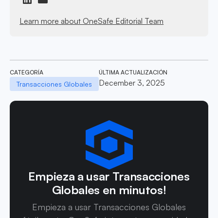
Learn more about OneSafe Editorial Team
CATEGORÍA
ÚLTIMA ACTUALIZACIÓN
December 3, 2025
Transacciones Globales
Empieza a usar Transacciones
Globales en minutos!
Empieza a usar Transacciones Globales