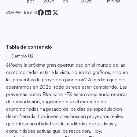
por
2025
on
2025
mínima
COMPARTE ESTO
Tabla de contenido
Ejemplo H2
¿Podría la próxima gran oportunidad en el mundo de las
criptomonedas estar a la vista, no en los gráficos, sino en
las preventas de proyectos pioneros? A medida que nos
adentramos en 2025, todo parece estar cambiando. Las
preventas como BlockchainFX están rompiendo récords
de recaudación, sugiriendo que el mercado de
criptomonedas ha pasado de los días de especulación
desenfrenada. Los inversores buscan proyectos reales
que ofrezcan utilidad sólida, auditorías exhaustivas y
comunidades activas que los respalden. Hoy,