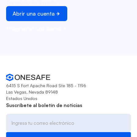
Transacciones ilimitadas
Abrir una cuenta
Programar una demo
6415 S Fort Apache Road Ste 185 - 1196
Las Vegas, Nevada 89148
Estados Unidos
Suscríbete al boletín de noticias