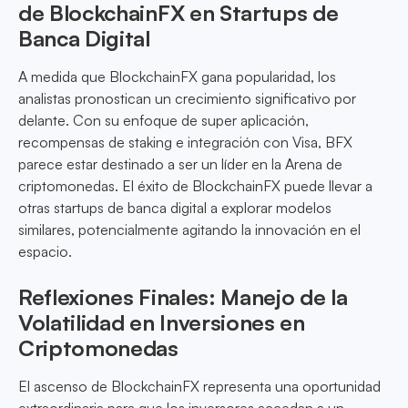
de BlockchainFX en Startups de
Banca Digital
A medida que BlockchainFX gana popularidad, los
analistas pronostican un crecimiento significativo por
delante. Con su enfoque de super aplicación,
recompensas de staking e integración con Visa, BFX
parece estar destinado a ser un líder en la Arena de
criptomonedas. El éxito de BlockchainFX puede llevar a
otras startups de banca digital a explorar modelos
similares, potencialmente agitando la innovación en el
espacio.
Reflexiones Finales: Manejo de la
Volatilidad en Inversiones en
Criptomonedas
El ascenso de BlockchainFX representa una oportunidad