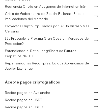
Resiliencia Cripto en Apagones de Internet en Irán
Crisis de Gobernanza de Zcash: Ballenas, Ética e
Implicaciones del Mercado
Proyectos Cripto Impulsados por IA: Un Vistazo Más
Cercano
¿Es Probable la Próxima Gran Cosa en Mercados de
Predicción?
Entendiendo el Ratio Long/Short de Futuros
Perpetuos de BTC
Repensando las Recompras: Lo que Aprendimos de
Jupiter Exchange
Acepte pagos criptográficos
Recibe pagos en Avalanche
Recibe pagos en USDT
Recibe pagos en USDC