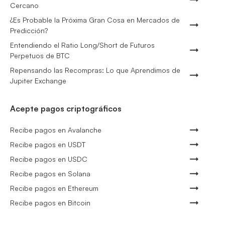
Cercano
¿Es Probable la Próxima Gran Cosa en Mercados de
Predicción?
Entendiendo el Ratio Long/Short de Futuros
Perpetuos de BTC
Repensando las Recompras: Lo que Aprendimos de
Jupiter Exchange
Acepte pagos criptográficos
Recibe pagos en Avalanche
Recibe pagos en USDT
Recibe pagos en USDC
Recibe pagos en Solana
Recibe pagos en Ethereum
Recibe pagos en Bitcoin