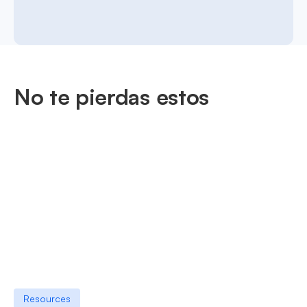
No te pierdas estos
Resources