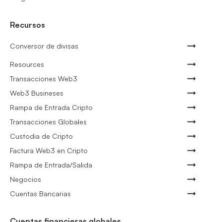
Recursos
Conversor de divisas
Resources
Transacciones Web3
Web3 Busineses
Rampa de Entrada Cripto
Transacciones Globales
Custodia de Cripto
Factura Web3 en Cripto
Rampa de Entrada/Salida
Negocios
Cuentas Bancarias
Cuentas financieras globales