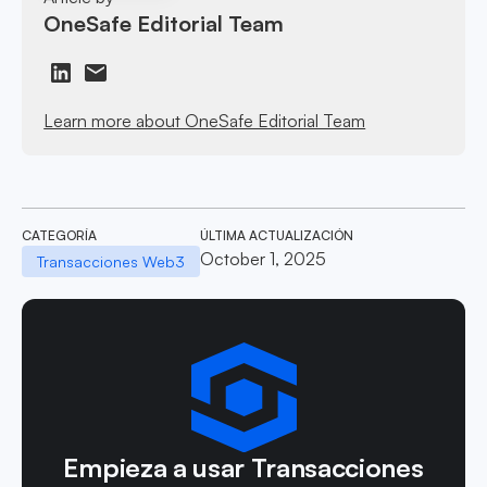
OneSafe Editorial Team
Learn more about OneSafe Editorial Team
CATEGORÍA
ÚLTIMA ACTUALIZACIÓN
October 1, 2025
Transacciones Web3
Empieza a usar Transacciones