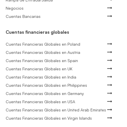
Negocios
Cuentas Bancarias
Cuentas financieras globales
Cuentas Financieras Globales en Poland
Cuentas Financieras Globales en Austria
Cuentas Financieras Globales en Spain
Cuentas Financieras Globales en UK
Cuentas Financieras Globales en India
Cuentas Financieras Globales en Philippines
Cuentas Financieras Globales en Germany
Cuentas Financieras Globales en USA
Cuentas Financieras Globales en United Arab Emirates
Cuentas Financieras Globales en Virgin Islands