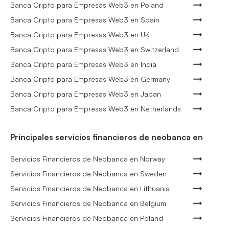
Banca Cripto para Empresas Web3 en Poland
Banca Cripto para Empresas Web3 en Spain
Banca Cripto para Empresas Web3 en UK
Banca Cripto para Empresas Web3 en Switzerland
Banca Cripto para Empresas Web3 en India
Banca Cripto para Empresas Web3 en Germany
Banca Cripto para Empresas Web3 en Japan
Banca Cripto para Empresas Web3 en Netherlands
Principales servicios financieros de neobanca en
Servicios Financieros de Neobanca en Norway
Servicios Financieros de Neobanca en Sweden
Servicios Financieros de Neobanca en Lithuania
Servicios Financieros de Neobanca en Belgium
Servicios Financieros de Neobanca en Poland