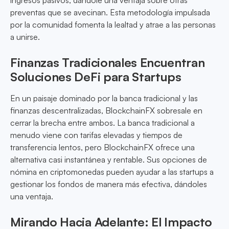
ingresos pasivos, dándole una ventaja sobre otras
preventas que se avecinan. Esta metodología impulsada
por la comunidad fomenta la lealtad y atrae a las personas
a unirse.
Finanzas Tradicionales Encuentran
Soluciones DeFi para Startups
En un paisaje dominado por la banca tradicional y las
finanzas descentralizadas, BlockchainFX sobresale en
cerrar la brecha entre ambos. La banca tradicional a
menudo viene con tarifas elevadas y tiempos de
transferencia lentos, pero BlockchainFX ofrece una
alternativa casi instantánea y rentable. Sus opciones de
nómina en criptomonedas pueden ayudar a las startups a
gestionar los fondos de manera más efectiva, dándoles
una ventaja.
Mirando Hacia Adelante: El Impacto