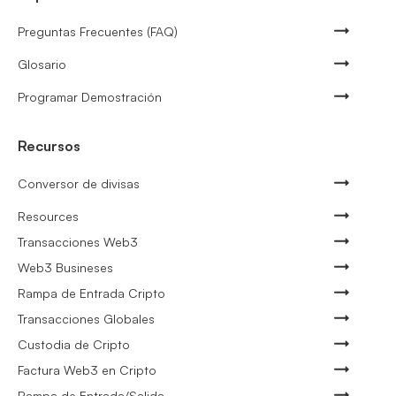
Preguntas Frecuentes (FAQ)
Glosario
Programar Demostración
Recursos
Conversor de divisas
Resources
Transacciones Web3
Web3 Busineses
Rampa de Entrada Cripto
Transacciones Globales
Custodia de Cripto
Factura Web3 en Cripto
Rampa de Entrada/Salida