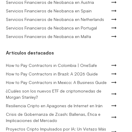
Servicios Financieros de Neobanca en Austria
Servicios Financieros de Neobanca en Spain
Servicios Financieros de Neobanca en Netherlands
Servicios Financieros de Neobanca en Portugal
Servicios Financieros de Neobanca en Malta
Artículos destacados
How to Pay Contractors in Colombia | OneSafe
How to Pay Contractors in Brazil: A 2026 Guide
How to Pay Contractors in Mexico: A Business Guide
¿Cuáles son los nuevos ETF de criptomonedas de
Morgan Stanley?
Resiliencia Cripto en Apagones de Internet en Irán
Crisis de Gobernanza de Zcash: Ballenas, Ética e
Implicaciones del Mercado
Proyectos Cripto Impulsados por IA: Un Vistazo Más