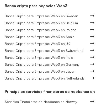
Banca cripto para negocios Web3
Banca Cripto para Empresas Web3 en Sweden
Banca Cripto para Empresas Web3 en Belgium
Banca Cripto para Empresas Web3 en Poland
Banca Cripto para Empresas Web3 en Spain
Banca Cripto para Empresas Web3 en UK
Banca Cripto para Empresas Web3 en Switzerland
Banca Cripto para Empresas Web3 en India
Banca Cripto para Empresas Web3 en Germany
Banca Cripto para Empresas Web3 en Japan
Banca Cripto para Empresas Web3 en Netherlands
Principales servicios financieros de neobanca en
Servicios Financieros de Neobanca en Norway