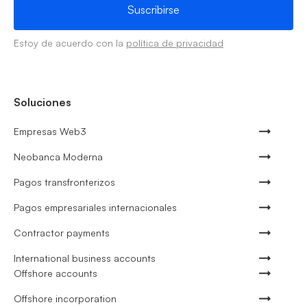
Estoy de acuerdo con la
política de privacidad
Soluciones
Empresas Web3
Neobanca Moderna
Pagos transfronterizos
Pagos empresariales internacionales
Contractor payments
International business accounts
Offshore accounts
Offshore incorporation