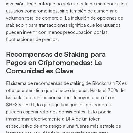
inversión. Este enfoque no solo se trata de mantener a los
usuarios comprometidos, sino también de aumentar el
volumen total de comercio. La inclusión de opciones de
stablecoin para transacciones significa que los usuarios
pueden invertir con menos preocupación por las
fluctuaciones de precios.
Recompensas de Staking para
Pagos en Criptomonedas: La
Comunidad es Clave
El sistema de recompensas de staking de BlockchainFX es
otra característica que lo hace destacar. Hasta el 70% de
las tarifas de transacción se redistribuyen cada día en
$BFX y USDT, lo que significa que los poseedores
pueden esperar retornos consistentes. Esto podría
transformar efectivamente a BFX de un token
especulativo de alto riesgo a una fuente más estable de