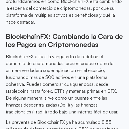
profundizaremos en cómo BlockchainFX está cambiando
la escena del comercio de criptomonedas, por qué su
plataforma de múltiples activos es beneficiosa y qué la
hace destacar.
BlockchainFX: Cambiando la Cara de
los Pagos en Criptomonedas
BlockchainFX está a la vanguardia de redefinir el
comercio de criptomonedas, presentándose como la
primera verdadera super aplicación en el espacio,
fusionando más de 500 activos en una plataforma
cohesiva. Puedes comerciar cualquier cosa, desde
stablecoins hasta forex, ETFs y materias primas en BFX.
De alguna manera, sirve como un puente entre las
finanzas descentralizadas (DeFi) y las finanzas
tradicionales (TradFi) todo bajo una interfaz fácil de usar.
La preventa de BlockchainFX ya ha acumulado 8.55