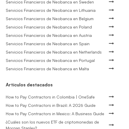
Servicios Financieros de Neobanca en Sweden
Servicios Financieros de Neobanca en Lithuania
Servicios Financieros de Neobanca en Belgium
Servicios Financieros de Neobanca en Poland
Servicios Financieros de Neobanca en Austria
Servicios Financieros de Neobanca en Spain
Servicios Financieros de Neobanca en Netherlands
Servicios Financieros de Neobanca en Portugal
Servicios Financieros de Neobanca en Malta
Artículos destacados
How to Pay Contractors in Colombia | OneSafe
How to Pay Contractors in Brazil: A 2026 Guide
How to Pay Contractors in Mexico: A Business Guide
¿Cuáles son los nuevos ETF de criptomonedas de
Morgan Stanley?