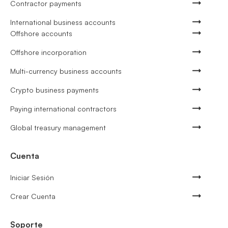
Contractor payments
International business accounts
Offshore accounts
Offshore incorporation
Multi-currency business accounts
Crypto business payments
Paying international contractors
Global treasury management
Cuenta
Iniciar Sesión
Crear Cuenta
Soporte