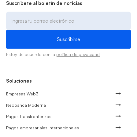
Suscríbete al boletín de noticias
Estoy de acuerdo con la
política de privacidad
Soluciones
Empresas Web3
Neobanca Moderna
Pagos transfronterizos
Pagos empresariales internacionales