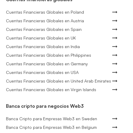
Cuentas Financieras Globales en Poland
Cuentas Financieras Globales en Austria
Cuentas Financieras Globales en Spain
Cuentas Financieras Globales en UK
Cuentas Financieras Globales en India
Cuentas Financieras Globales en Philippines
Cuentas Financieras Globales en Germany
Cuentas Financieras Globales en USA
Cuentas Financieras Globales en United Arab Emirates
Cuentas Financieras Globales en Virgin Islands
Banca cripto para negocios Web3
Banca Cripto para Empresas Web3 en Sweden
Banca Cripto para Empresas Web3 en Belgium