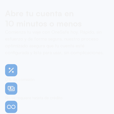
Abre tu cuenta en
10 minutos o menos
Comienza tu viaje con OneSafe hoy. Rápido, sin
esfuerzo y de forma segura, nuestro proceso
optimizado asegura que tu cuenta esté
configurada y lista para usar, sin complicaciones.
0% de comisión
No se requiere tarjeta de crédito