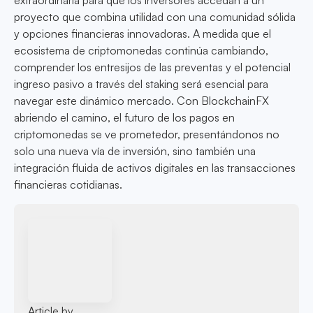
extraordinaria para que los inversores accedan a un
proyecto que combina utilidad con una comunidad sólida
y opciones financieras innovadoras. A medida que el
ecosistema de criptomonedas continúa cambiando,
comprender los entresijos de las preventas y el potencial
ingreso pasivo a través del staking será esencial para
navegar este dinámico mercado. Con BlockchainFX
abriendo el camino, el futuro de los pagos en
criptomonedas se ve prometedor, presentándonos no
solo una nueva vía de inversión, sino también una
integración fluida de activos digitales en las transacciones
financieras cotidianas.
Article by