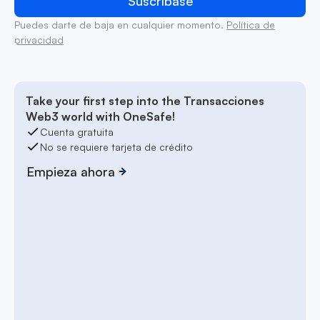
Puedes darte de baja en cualquier momento.
Política de
privacidad
Take your first step into the Transacciones
Web3 world with OneSafe!
Cuenta gratuita
No se requiere tarjeta de crédito
Empieza ahora