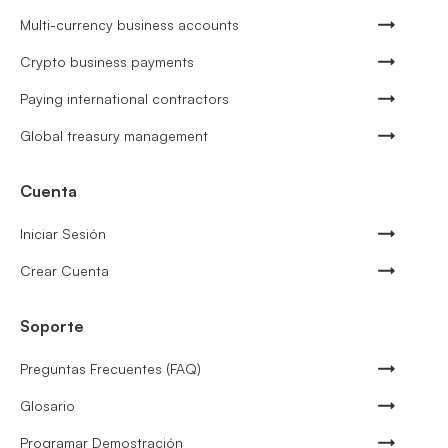
Multi-currency business accounts
Crypto business payments
Paying international contractors
Global treasury management
Cuenta
Iniciar Sesión
Crear Cuenta
Soporte
Preguntas Frecuentes (FAQ)
Glosario
Programar Demostración