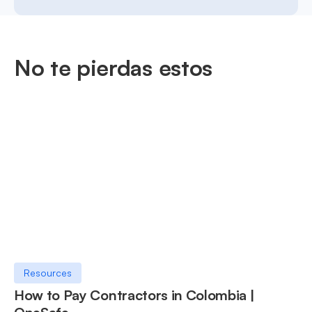
No te pierdas estos
Resources
How to Pay Contractors in Colombia |