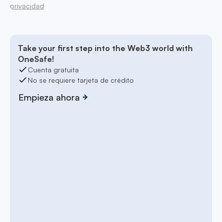
privacidad
Take your first step into the Web3 world with
OneSafe!
Cuenta gratuita
No se requiere tarjeta de crédito
Empieza ahora