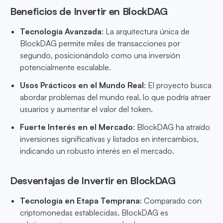
Beneficios de Invertir en BlockDAG
Tecnología Avanzada
: La arquitectura única de
BlockDAG permite miles de transacciones por
segundo, posicionándolo como una inversión
potencialmente escalable.
Usos Prácticos en el Mundo Real
: El proyecto busca
abordar problemas del mundo real, lo que podría atraer
usuarios y aumentar el valor del token.
Fuerte Interés en el Mercado
: BlockDAG ha atraído
inversiones significativas y listados en intercambios,
indicando un robusto interés en el mercado.
Desventajas de Invertir en BlockDAG
Tecnología en Etapa Temprana
: Comparado con
criptomonedas establecidas, BlockDAG es