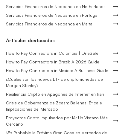
Servicios Financieros de Neobanca en Netherlands
Servicios Financieros de Neobanca en Portugal
Servicios Financieros de Neobanca en Malta
Artículos destacados
How to Pay Contractors in Colombia | OneSafe
How to Pay Contractors in Brazil: A 2026 Guide
How to Pay Contractors in Mexico: A Business Guide
¿Cuáles son los nuevos ETF de criptomonedas de
Morgan Stanley?
Resiliencia Cripto en Apagones de Internet en Irán
Crisis de Gobernanza de Zcash: Ballenas, Ética e
Implicaciones del Mercado
Proyectos Cripto Impulsados por IA: Un Vistazo Más
Cercano
¿Es Probable la Próxima Gran Cosa en Mercados de