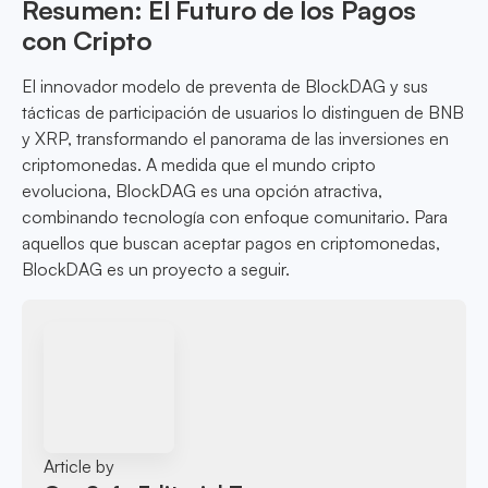
Resumen: El Futuro de los Pagos
con Cripto
El innovador modelo de preventa de BlockDAG y sus
tácticas de participación de usuarios lo distinguen de BNB
y XRP, transformando el panorama de las inversiones en
criptomonedas. A medida que el mundo cripto
evoluciona, BlockDAG es una opción atractiva,
combinando tecnología con enfoque comunitario. Para
aquellos que buscan aceptar pagos en criptomonedas,
BlockDAG es un proyecto a seguir.
Article by