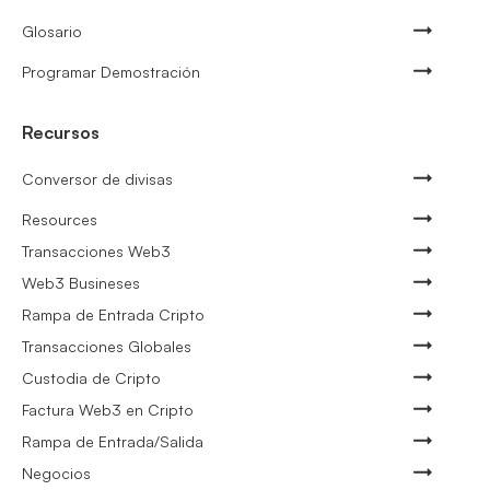
Glosario
Programar Demostración
Recursos
Conversor de divisas
Resources
Transacciones Web3
Web3 Busineses
Rampa de Entrada Cripto
Transacciones Globales
Custodia de Cripto
Factura Web3 en Cripto
Rampa de Entrada/Salida
Negocios