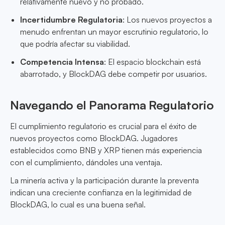
relativamente nuevo y no probado.
Incertidumbre Regulatoria
: Los nuevos proyectos a
menudo enfrentan un mayor escrutinio regulatorio, lo
que podría afectar su viabilidad.
Competencia Intensa
: El espacio blockchain está
abarrotado, y BlockDAG debe competir por usuarios.
Navegando el Panorama Regulatorio
El cumplimiento regulatorio es crucial para el éxito de
nuevos proyectos como BlockDAG. Jugadores
establecidos como BNB y XRP tienen más experiencia
con el cumplimiento, dándoles una ventaja.
La minería activa y la participación durante la preventa
indican una creciente confianza en la legitimidad de
BlockDAG, lo cual es una buena señal.