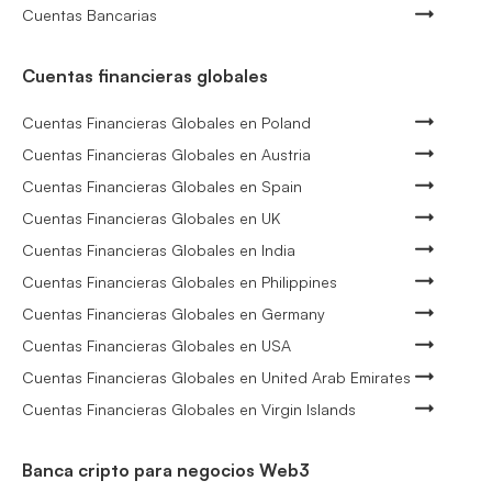
Cuentas Bancarias
Cuentas financieras globales
Cuentas Financieras Globales en Poland
Cuentas Financieras Globales en Austria
Cuentas Financieras Globales en Spain
Cuentas Financieras Globales en UK
Cuentas Financieras Globales en India
Cuentas Financieras Globales en Philippines
Cuentas Financieras Globales en Germany
Cuentas Financieras Globales en USA
Cuentas Financieras Globales en United Arab Emirates
Cuentas Financieras Globales en Virgin Islands
Banca cripto para negocios Web3