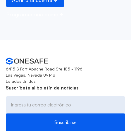
Abrir una cuenta
Programar una demo
6415 S Fort Apache Road Ste 185 - 1196
Las Vegas, Nevada 89148
Estados Unidos
Suscríbete al boletín de noticias