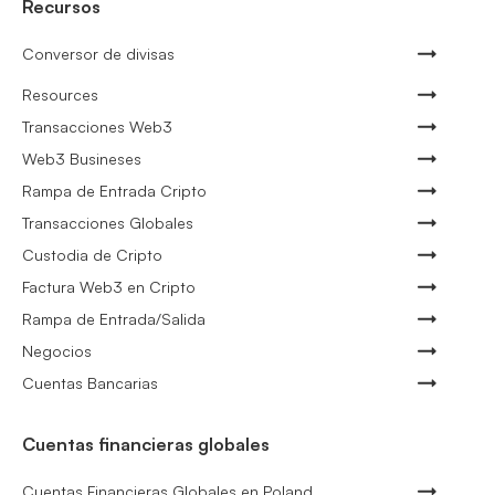
Recursos
Conversor de divisas
Resources
Transacciones Web3
Web3 Busineses
Rampa de Entrada Cripto
Transacciones Globales
Custodia de Cripto
Factura Web3 en Cripto
Rampa de Entrada/Salida
Negocios
Cuentas Bancarias
Cuentas financieras globales
Cuentas Financieras Globales en Poland