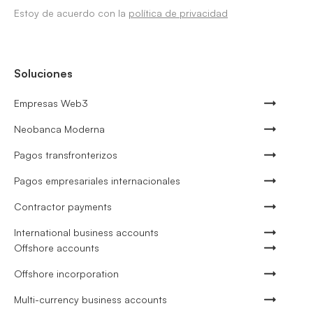
Estoy de acuerdo con la
política de privacidad
Soluciones
Empresas Web3
Neobanca Moderna
Pagos transfronterizos
Pagos empresariales internacionales
Contractor payments
International business accounts
Offshore accounts
Offshore incorporation
Multi-currency business accounts