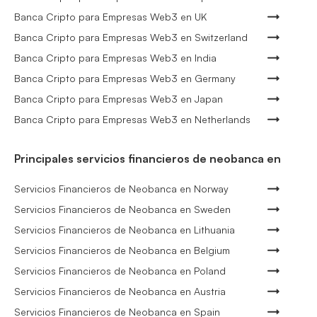
Banca Cripto para Empresas Web3 en UK
Banca Cripto para Empresas Web3 en Switzerland
Banca Cripto para Empresas Web3 en India
Banca Cripto para Empresas Web3 en Germany
Banca Cripto para Empresas Web3 en Japan
Banca Cripto para Empresas Web3 en Netherlands
Principales servicios financieros de neobanca en
Servicios Financieros de Neobanca en Norway
Servicios Financieros de Neobanca en Sweden
Servicios Financieros de Neobanca en Lithuania
Servicios Financieros de Neobanca en Belgium
Servicios Financieros de Neobanca en Poland
Servicios Financieros de Neobanca en Austria
Servicios Financieros de Neobanca en Spain