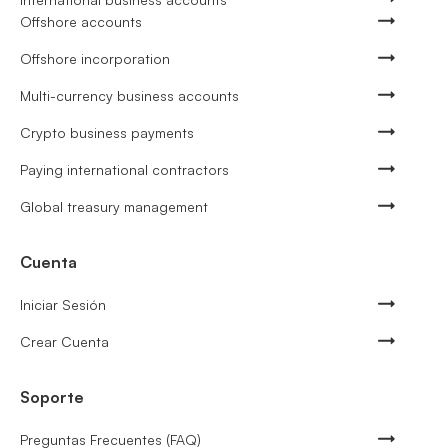
Offshore accounts
Offshore incorporation
Multi-currency business accounts
Crypto business payments
Paying international contractors
Global treasury management
Cuenta
Iniciar Sesión
Crear Cuenta
Soporte
Preguntas Frecuentes (FAQ)