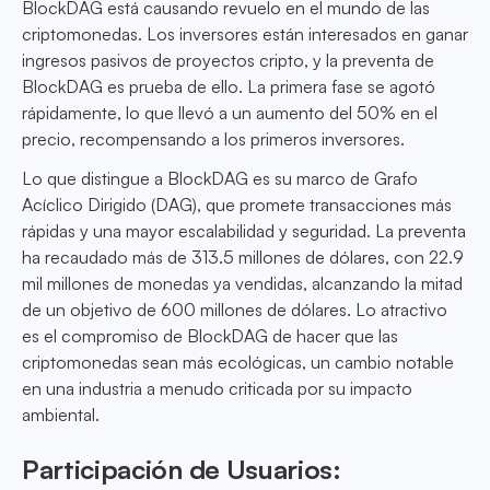
BlockDAG está causando revuelo en el mundo de las
criptomonedas. Los inversores están interesados en ganar
ingresos pasivos de proyectos cripto, y la preventa de
BlockDAG es prueba de ello. La primera fase se agotó
rápidamente, lo que llevó a un aumento del 50% en el
precio, recompensando a los primeros inversores.
Lo que distingue a BlockDAG es su marco de Grafo
Acíclico Dirigido (DAG), que promete transacciones más
rápidas y una mayor escalabilidad y seguridad. La preventa
ha recaudado más de 313.5 millones de dólares, con 22.9
mil millones de monedas ya vendidas, alcanzando la mitad
de un objetivo de 600 millones de dólares. Lo atractivo
es el compromiso de BlockDAG de hacer que las
criptomonedas sean más ecológicas, un cambio notable
en una industria a menudo criticada por su impacto
ambiental.
Participación de Usuarios: