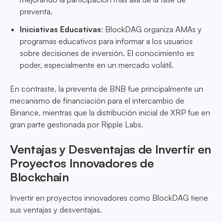
preventa.
Iniciativas Educativas
: BlockDAG organiza AMAs y
programas educativos para informar a los usuarios
sobre decisiones de inversión. El conocimiento es
poder, especialmente en un mercado volátil.
En contraste, la preventa de BNB fue principalmente un
mecanismo de financiación para el intercambio de
Binance, mientras que la distribución inicial de XRP fue en
gran parte gestionada por Ripple Labs.
Ventajas y Desventajas de Invertir en
Proyectos Innovadores de
Blockchain
Invertir en proyectos innovadores como BlockDAG tiene
sus ventajas y desventajas.