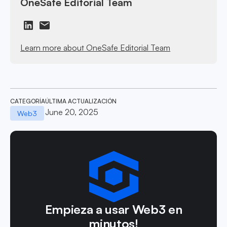
OneSafe Editorial Team
Learn more about OneSafe Editorial Team
CATEGORÍA
ÚLTIMA ACTUALIZACIÓN
June 20, 2025
Web3
Empieza a usar Web3 en
minutos!