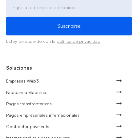
Estoy de acuerdo con la
política de privacidad
Soluciones
Empresas Web3
Neobanca Moderna
Pagos transfronterizos
Pagos empresariales internacionales
Contractor payments
International business accounts