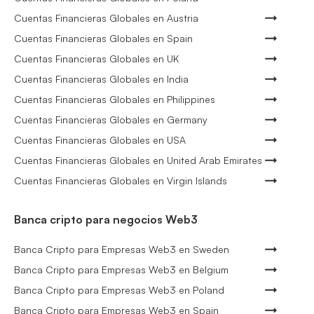
Cuentas Financieras Globales en Austria
Cuentas Financieras Globales en Spain
Cuentas Financieras Globales en UK
Cuentas Financieras Globales en India
Cuentas Financieras Globales en Philippines
Cuentas Financieras Globales en Germany
Cuentas Financieras Globales en USA
Cuentas Financieras Globales en United Arab Emirates
Cuentas Financieras Globales en Virgin Islands
Banca cripto para negocios Web3
Banca Cripto para Empresas Web3 en Sweden
Banca Cripto para Empresas Web3 en Belgium
Banca Cripto para Empresas Web3 en Poland
Banca Cripto para Empresas Web3 en Spain