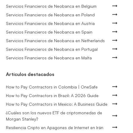
Servicios Financieros de Neobanca en Belgium
Servicios Financieros de Neobanca en Poland
Servicios Financieros de Neobanca en Austria
Servicios Financieros de Neobanca en Spain
Servicios Financieros de Neobanca en Netherlands
Servicios Financieros de Neobanca en Portugal
Servicios Financieros de Neobanca en Malta
Artículos destacados
How to Pay Contractors in Colombia | OneSafe
How to Pay Contractors in Brazil: A 2026 Guide
How to Pay Contractors in Mexico: A Business Guide
¿Cuáles son los nuevos ETF de criptomonedas de
Morgan Stanley?
Resiliencia Cripto en Apagones de Internet en Irán