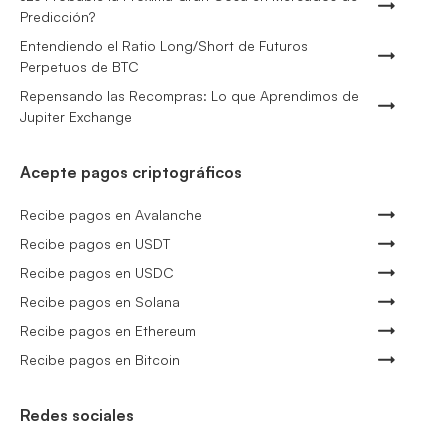
Predicción?
Entendiendo el Ratio Long/Short de Futuros
Perpetuos de BTC
Repensando las Recompras: Lo que Aprendimos de
Jupiter Exchange
Acepte pagos criptográficos
Recibe pagos en Avalanche
Recibe pagos en USDT
Recibe pagos en USDC
Recibe pagos en Solana
Recibe pagos en Ethereum
Recibe pagos en Bitcoin
Redes sociales