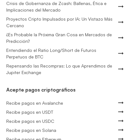
Crisis de Gobernanza de Zcash: Ballenas, Ética e
Implicaciones del Mercado
Proyectos Cripto Impulsados por IA: Un Vistazo Más
Cercano
¿Es Probable la Próxima Gran Cosa en Mercados de
Predicción?
Entendiendo el Ratio Long/Short de Futuros
Perpetuos de BTC
Repensando las Recompras: Lo que Aprendimos de
Jupiter Exchange
Acepte pagos criptográficos
Recibe pagos en Avalanche
Recibe pagos en USDT
Recibe pagos en USDC
Recibe pagos en Solana
Recibe pagos en Ethereum