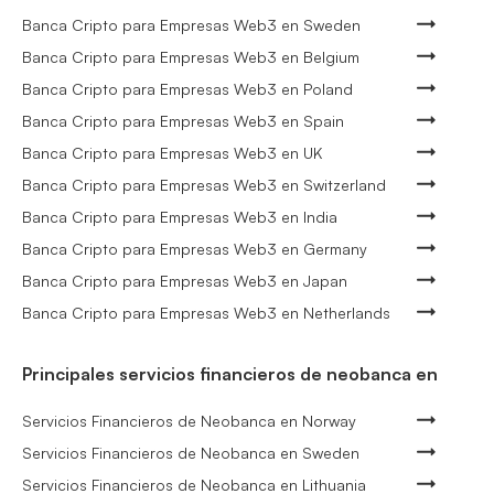
Banca Cripto para Empresas Web3 en Sweden
Banca Cripto para Empresas Web3 en Belgium
Banca Cripto para Empresas Web3 en Poland
Banca Cripto para Empresas Web3 en Spain
Banca Cripto para Empresas Web3 en UK
Banca Cripto para Empresas Web3 en Switzerland
Banca Cripto para Empresas Web3 en India
Banca Cripto para Empresas Web3 en Germany
Banca Cripto para Empresas Web3 en Japan
Banca Cripto para Empresas Web3 en Netherlands
Principales servicios financieros de neobanca en
Servicios Financieros de Neobanca en Norway
Servicios Financieros de Neobanca en Sweden
Servicios Financieros de Neobanca en Lithuania