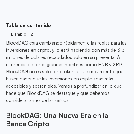
Tabla de contenido
Ejemplo H2
BlockDAG está cambiando rápidamente las reglas para las
inversiones en cripto, y lo está haciendo con más de 313
millones de dólares recaudados solo en su preventa. A
diferencia de otros grandes nombres como BNB y XRP,
BlockDAG no es solo otro token; es un movimiento que
busca hacer que las inversiones en cripto sean más
accesibles y sostenibles. Vamos a profundizar en lo que
hace que BlockDAG se destaque y qué debemos
considerar antes de lanzarnos.
BlockDAG: Una Nueva Era en la
Banca Cripto