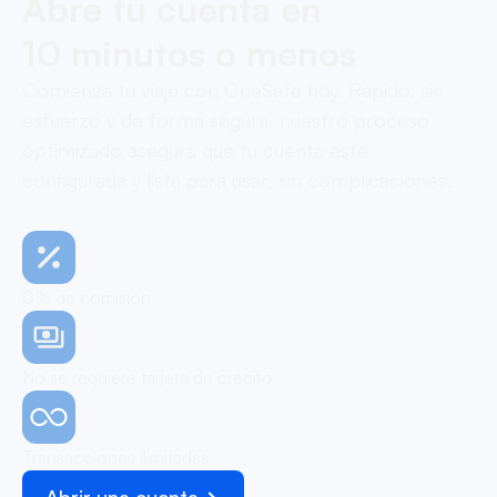
Abre tu cuenta en
10 minutos o menos
Comienza tu viaje con OneSafe hoy. Rápido, sin
esfuerzo y de forma segura, nuestro proceso
optimizado asegura que tu cuenta esté
configurada y lista para usar, sin complicaciones.
0% de comisión
No se requiere tarjeta de crédito
Transacciones ilimitadas