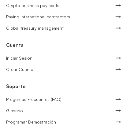
Crypto business payments
Paying international contractors
Global treasury management
Cuenta
Iniciar Sesión
Crear Cuenta
Soporte
Preguntas Frecuentes (FAQ)
Glosario
Programar Demostración