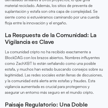
material reciclado. Además, los sitios de preventa de
suplantación y estafa son otra capa de complejidad. Se
siente como si estuviéramos caminando por una cuerda
floja entre la innovación y el engaño.
La Respuesta de la Comunidad: La
Vigilancia es Clave
La comunidad cripto no ha recibido exactamente a
BlockDAG con los brazos abiertos. Nombres influyentes
como ZachXBT lo están señalando como una posible
estafa, y muchos han estado buscando consejos sobre su
legitimidad. Las redes sociales están llenas de discusiones,
y la comunidad está alerta ante estafas y fraudes. Esta
vigilancia aumentada es crucial para protegernos y
asegurar un entorno más seguro en el mundo cripto.
Paisaje Regulatorio: Una Doble