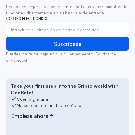
Reciba las mejores y más recientes noticias y lanzamientos de
funciones directamente en su bandeja de entrada
CORREO ELECTRÓNICO
Puedes darte de baja en cualquier momento.
Política de
privacidad
Take your first step into the Cripto world with
OneSafe!
Cuenta gratuita
No se requiere tarjeta de crédito
Empieza ahora