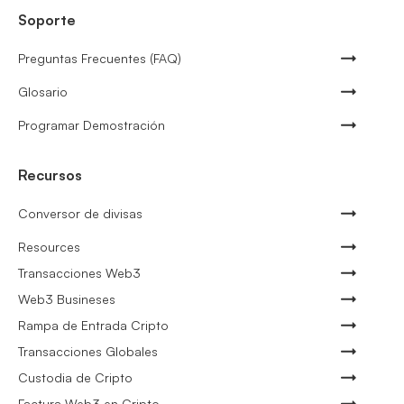
Soporte
Preguntas Frecuentes (FAQ)
Glosario
Programar Demostración
Recursos
Conversor de divisas
Resources
Transacciones Web3
Web3 Busineses
Rampa de Entrada Cripto
Transacciones Globales
Custodia de Cripto
Factura Web3 en Cripto