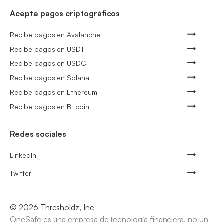
Acepte pagos criptográficos
Recibe pagos en Avalanche
Recibe pagos en USDT
Recibe pagos en USDC
Recibe pagos en Solana
Recibe pagos en Ethereum
Recibe pagos en Bitcoin
Redes sociales
LinkedIn
Twitter
©
2026
Thresholdz, Inc
OneSafe es una empresa de tecnología financiera, no un