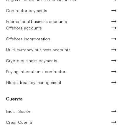
Contractor payments
International business accounts
Offshore accounts
Offshore incorporation
Multi-currency business accounts
Crypto business payments
Paying international contractors
Global treasury management
Cuenta
Iniciar Sesión
Crear Cuenta