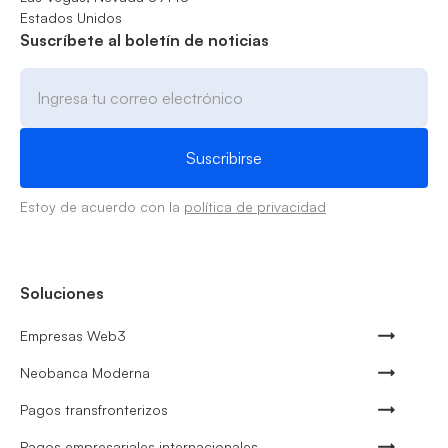
Estados Unidos
Suscríbete al boletín de noticias
Estoy de acuerdo con la
política de privacidad
Soluciones
Empresas Web3
Neobanca Moderna
Pagos transfronterizos
Pagos empresariales internacionales