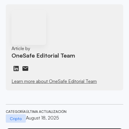
Article by
OneSafe Editorial Team
Learn more about OneSafe Editorial Team
CATEGORÍA
ÚLTIMA ACTUALIZACIÓN
August 18, 2025
Cripto