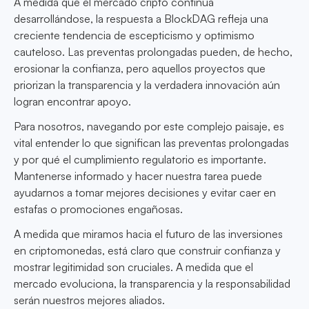
A medida que el mercado cripto continúa
desarrollándose, la respuesta a BlockDAG refleja una
creciente tendencia de escepticismo y optimismo
cauteloso. Las preventas prolongadas pueden, de hecho,
erosionar la confianza, pero aquellos proyectos que
priorizan la transparencia y la verdadera innovación aún
logran encontrar apoyo.
Para nosotros, navegando por este complejo paisaje, es
vital entender lo que significan las preventas prolongadas
y por qué el cumplimiento regulatorio es importante.
Mantenerse informado y hacer nuestra tarea puede
ayudarnos a tomar mejores decisiones y evitar caer en
estafas o promociones engañosas.
A medida que miramos hacia el futuro de las inversiones
en criptomonedas, está claro que construir confianza y
mostrar legitimidad son cruciales. A medida que el
mercado evoluciona, la transparencia y la responsabilidad
serán nuestros mejores aliados.