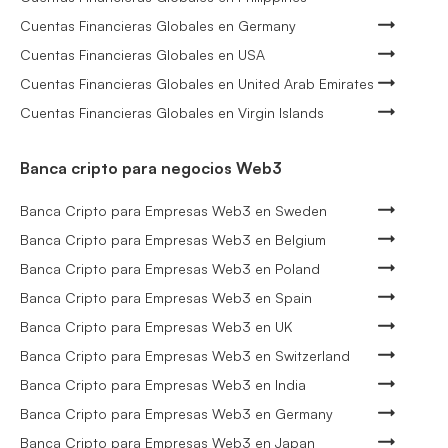
Cuentas Financieras Globales en Germany
Cuentas Financieras Globales en USA
Cuentas Financieras Globales en United Arab Emirates
Cuentas Financieras Globales en Virgin Islands
Banca cripto para negocios Web3
Banca Cripto para Empresas Web3 en Sweden
Banca Cripto para Empresas Web3 en Belgium
Banca Cripto para Empresas Web3 en Poland
Banca Cripto para Empresas Web3 en Spain
Banca Cripto para Empresas Web3 en UK
Banca Cripto para Empresas Web3 en Switzerland
Banca Cripto para Empresas Web3 en India
Banca Cripto para Empresas Web3 en Germany
Banca Cripto para Empresas Web3 en Japan