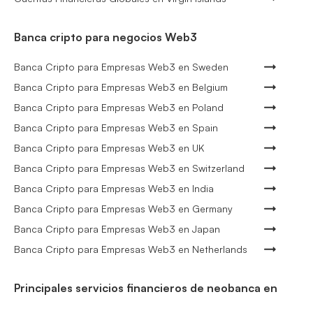
Banca cripto para negocios Web3
Banca Cripto para Empresas Web3 en Sweden
Banca Cripto para Empresas Web3 en Belgium
Banca Cripto para Empresas Web3 en Poland
Banca Cripto para Empresas Web3 en Spain
Banca Cripto para Empresas Web3 en UK
Banca Cripto para Empresas Web3 en Switzerland
Banca Cripto para Empresas Web3 en India
Banca Cripto para Empresas Web3 en Germany
Banca Cripto para Empresas Web3 en Japan
Banca Cripto para Empresas Web3 en Netherlands
Principales servicios financieros de neobanca en