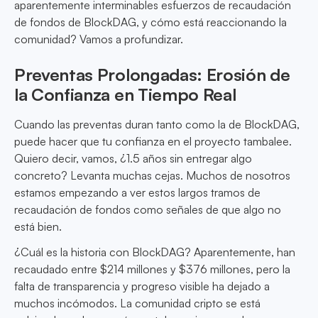
aparentemente interminables esfuerzos de recaudación
de fondos de BlockDAG, y cómo está reaccionando la
comunidad? Vamos a profundizar.
Preventas Prolongadas: Erosión de
la Confianza en Tiempo Real
Cuando las preventas duran tanto como la de BlockDAG,
puede hacer que tu confianza en el proyecto tambalee.
Quiero decir, vamos, ¿1.5 años sin entregar algo
concreto? Levanta muchas cejas. Muchos de nosotros
estamos empezando a ver estos largos tramos de
recaudación de fondos como señales de que algo no
está bien.
¿Cuál es la historia con BlockDAG? Aparentemente, han
recaudado entre $214 millones y $376 millones, pero la
falta de transparencia y progreso visible ha dejado a
muchos incómodos. La comunidad cripto se está