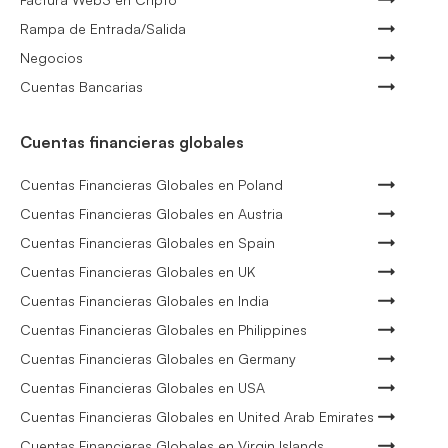
Rampa de Entrada/Salida
Negocios
Cuentas Bancarias
Cuentas financieras globales
Cuentas Financieras Globales en Poland
Cuentas Financieras Globales en Austria
Cuentas Financieras Globales en Spain
Cuentas Financieras Globales en UK
Cuentas Financieras Globales en India
Cuentas Financieras Globales en Philippines
Cuentas Financieras Globales en Germany
Cuentas Financieras Globales en USA
Cuentas Financieras Globales en United Arab Emirates
Cuentas Financieras Globales en Virgin Islands