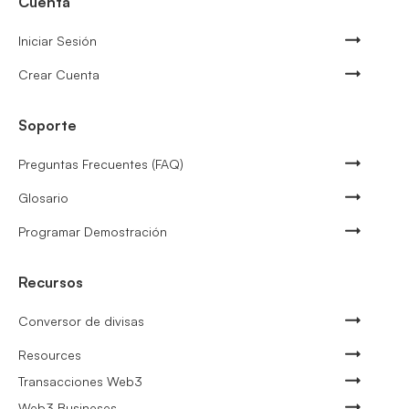
Cuenta
Iniciar Sesión
Crear Cuenta
Soporte
Preguntas Frecuentes (FAQ)
Glosario
Programar Demostración
Recursos
Conversor de divisas
Resources
Transacciones Web3
Web3 Busineses