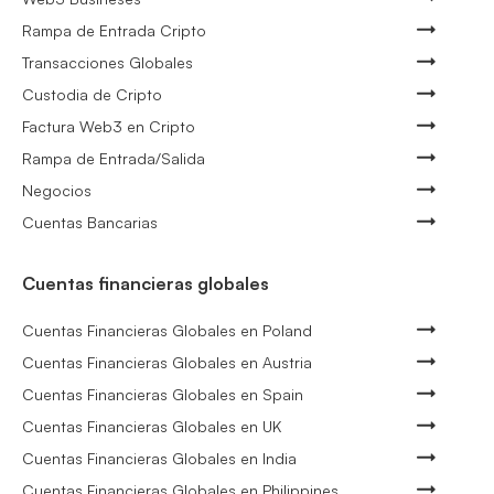
Rampa de Entrada Cripto
Transacciones Globales
Custodia de Cripto
Factura Web3 en Cripto
Rampa de Entrada/Salida
Negocios
Cuentas Bancarias
Cuentas financieras globales
Cuentas Financieras Globales en Poland
Cuentas Financieras Globales en Austria
Cuentas Financieras Globales en Spain
Cuentas Financieras Globales en UK
Cuentas Financieras Globales en India
Cuentas Financieras Globales en Philippines