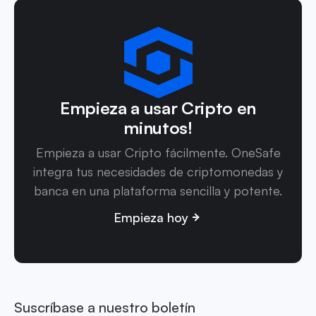
Empieza a usar Cripto en
minutos!
Empieza a usar Cripto fácilmente. OneSafe
integra tus necesidades de criptomonedas y
banca en una plataforma sencilla y potente.
Empieza hoy
Suscríbase a nuestro boletín