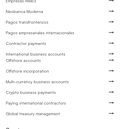
Empresas Web3
Neobanca Moderna
Pagos transfronterizos
Pagos empresariales internacionales
Contractor payments
International business accounts
Offshore accounts
Offshore incorporation
Multi-currency business accounts
Crypto business payments
Paying international contractors
Global treasury management