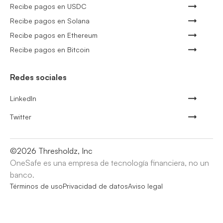
Recibe pagos en USDC
Recibe pagos en Solana
Recibe pagos en Ethereum
Recibe pagos en Bitcoin
Redes sociales
LinkedIn
Twitter
©
2026
Thresholdz, Inc
OneSafe es una empresa de tecnología financiera, no un
banco.
Términos de uso
Privacidad de datos
Aviso legal