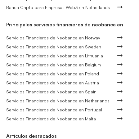
Banca Cripto para Empresas Web3 en Netherlands
Principales servicios financieros de neobanca en
Servicios Financieros de Neobanca en Norway
Servicios Financieros de Neobanca en Sweden
Servicios Financieros de Neobanca en Lithuania
Servicios Financieros de Neobanca en Belgium
Servicios Financieros de Neobanca en Poland
Servicios Financieros de Neobanca en Austria
Servicios Financieros de Neobanca en Spain
Servicios Financieros de Neobanca en Netherlands
Servicios Financieros de Neobanca en Portugal
Servicios Financieros de Neobanca en Malta
Artículos destacados