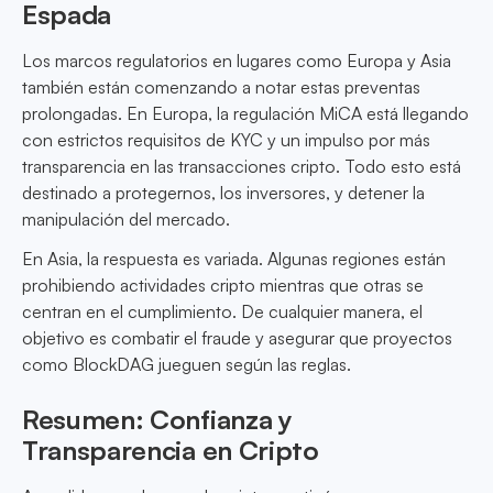
Espada
Los marcos regulatorios en lugares como Europa y Asia
también están comenzando a notar estas preventas
prolongadas. En Europa, la regulación MiCA está llegando
con estrictos requisitos de KYC y un impulso por más
transparencia en las transacciones cripto. Todo esto está
destinado a protegernos, los inversores, y detener la
manipulación del mercado.
En Asia, la respuesta es variada. Algunas regiones están
prohibiendo actividades cripto mientras que otras se
centran en el cumplimiento. De cualquier manera, el
objetivo es combatir el fraude y asegurar que proyectos
como BlockDAG jueguen según las reglas.
Resumen: Confianza y
Transparencia en Cripto