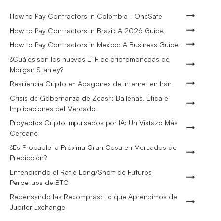
How to Pay Contractors in Colombia | OneSafe
How to Pay Contractors in Brazil: A 2026 Guide
How to Pay Contractors in Mexico: A Business Guide
¿Cuáles son los nuevos ETF de criptomonedas de
Morgan Stanley?
Resiliencia Cripto en Apagones de Internet en Irán
Crisis de Gobernanza de Zcash: Ballenas, Ética e
Implicaciones del Mercado
Proyectos Cripto Impulsados por IA: Un Vistazo Más
Cercano
¿Es Probable la Próxima Gran Cosa en Mercados de
Predicción?
Entendiendo el Ratio Long/Short de Futuros
Perpetuos de BTC
Repensando las Recompras: Lo que Aprendimos de
Jupiter Exchange