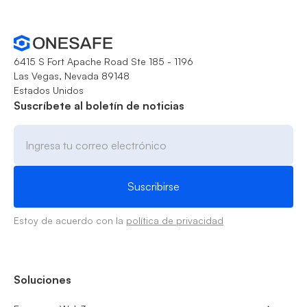
6415 S Fort Apache Road Ste 185 - 1196
Las Vegas, Nevada 89148
Estados Unidos
Suscríbete al boletín de noticias
Estoy de acuerdo con la
política de privacidad
Soluciones