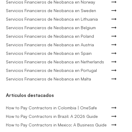
Servicios Financieros de Neobanca en Norway
Servicios Financieros de Neobanca en Sweden
Servicios Financieros de Neobanca en Lithuania
Servicios Financieros de Neobanca en Belgium
Servicios Financieros de Neobanca en Poland
Servicios Financieros de Neobanca en Austria
Servicios Financieros de Neobanca en Spain
Servicios Financieros de Neobanca en Netherlands
Servicios Financieros de Neobanca en Portugal
Servicios Financieros de Neobanca en Malta
Artículos destacados
How to Pay Contractors in Colombia | OneSafe
How to Pay Contractors in Brazil: A 2026 Guide
How to Pay Contractors in Mexico: A Business Guide