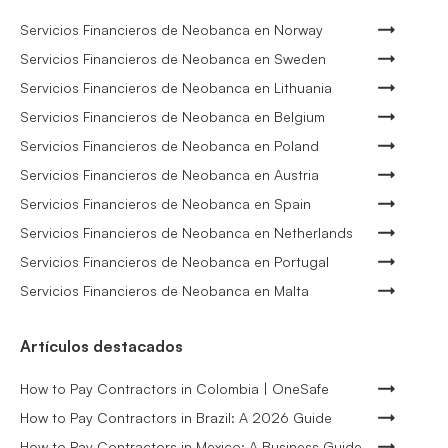
Servicios Financieros de Neobanca en Norway
Servicios Financieros de Neobanca en Sweden
Servicios Financieros de Neobanca en Lithuania
Servicios Financieros de Neobanca en Belgium
Servicios Financieros de Neobanca en Poland
Servicios Financieros de Neobanca en Austria
Servicios Financieros de Neobanca en Spain
Servicios Financieros de Neobanca en Netherlands
Servicios Financieros de Neobanca en Portugal
Servicios Financieros de Neobanca en Malta
Artículos destacados
How to Pay Contractors in Colombia | OneSafe
How to Pay Contractors in Brazil: A 2026 Guide
How to Pay Contractors in Mexico: A Business Guide