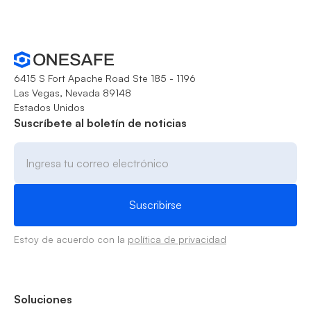
6415 S Fort Apache Road Ste 185 - 1196
Las Vegas, Nevada 89148
Estados Unidos
Suscríbete al boletín de noticias
Estoy de acuerdo con la
política de privacidad
Soluciones