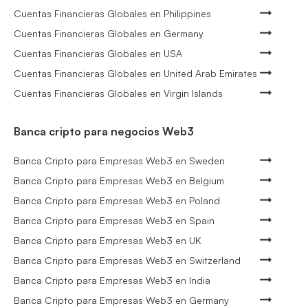
Cuentas Financieras Globales en Philippines
Cuentas Financieras Globales en Germany
Cuentas Financieras Globales en USA
Cuentas Financieras Globales en United Arab Emirates
Cuentas Financieras Globales en Virgin Islands
Banca cripto para negocios Web3
Banca Cripto para Empresas Web3 en Sweden
Banca Cripto para Empresas Web3 en Belgium
Banca Cripto para Empresas Web3 en Poland
Banca Cripto para Empresas Web3 en Spain
Banca Cripto para Empresas Web3 en UK
Banca Cripto para Empresas Web3 en Switzerland
Banca Cripto para Empresas Web3 en India
Banca Cripto para Empresas Web3 en Germany