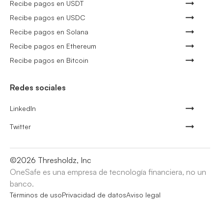
Recibe pagos en USDT
Recibe pagos en USDC
Recibe pagos en Solana
Recibe pagos en Ethereum
Recibe pagos en Bitcoin
Redes sociales
LinkedIn
Twitter
©
2026
Thresholdz, Inc
OneSafe es una empresa de tecnología financiera, no un
banco.
Términos de uso
Privacidad de datos
Aviso legal