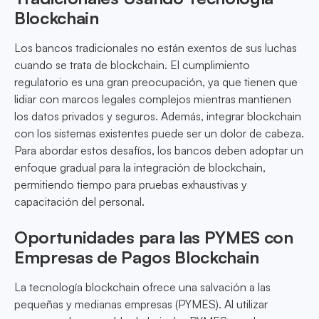
Blockchain
Los bancos tradicionales no están exentos de sus luchas
cuando se trata de blockchain. El cumplimiento
regulatorio es una gran preocupación, ya que tienen que
lidiar con marcos legales complejos mientras mantienen
los datos privados y seguros. Además, integrar blockchain
con los sistemas existentes puede ser un dolor de cabeza.
Para abordar estos desafíos, los bancos deben adoptar un
enfoque gradual para la integración de blockchain,
permitiendo tiempo para pruebas exhaustivas y
capacitación del personal.
Oportunidades para las PYMES con
Empresas de Pagos Blockchain
La tecnología blockchain ofrece una salvación a las
pequeñas y medianas empresas (PYMES). Al utilizar