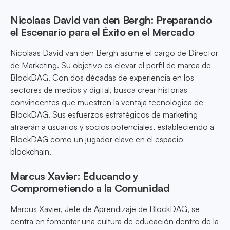
Nicolaas David van den Bergh: Preparando
el Escenario para el Éxito en el Mercado
Nicolaas David van den Bergh asume el cargo de Director
de Marketing. Su objetivo es elevar el perfil de marca de
BlockDAG. Con dos décadas de experiencia en los
sectores de medios y digital, busca crear historias
convincentes que muestren la ventaja tecnológica de
BlockDAG. Sus esfuerzos estratégicos de marketing
atraerán a usuarios y socios potenciales, estableciendo a
BlockDAG como un jugador clave en el espacio
blockchain.
Marcus Xavier: Educando y
Comprometiendo a la Comunidad
Marcus Xavier, Jefe de Aprendizaje de BlockDAG, se
centra en fomentar una cultura de educación dentro de la