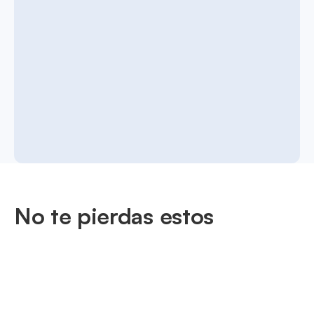
No te pierdas estos