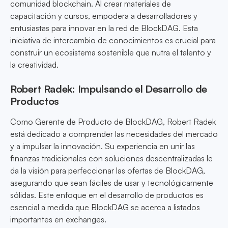
comunidad blockchain. Al crear materiales de
capacitación y cursos, empodera a desarrolladores y
entusiastas para innovar en la red de BlockDAG. Esta
iniciativa de intercambio de conocimientos es crucial para
construir un ecosistema sostenible que nutra el talento y
la creatividad.
Robert Radek: Impulsando el Desarrollo de
Productos
Como Gerente de Producto de BlockDAG, Robert Radek
está dedicado a comprender las necesidades del mercado
y a impulsar la innovación. Su experiencia en unir las
finanzas tradicionales con soluciones descentralizadas le
da la visión para perfeccionar las ofertas de BlockDAG,
asegurando que sean fáciles de usar y tecnológicamente
sólidas. Este enfoque en el desarrollo de productos es
esencial a medida que BlockDAG se acerca a listados
importantes en exchanges.