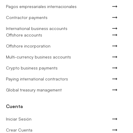
Pagos empresariales internacionales
Contractor payments
International business accounts
Offshore accounts
Offshore incorporation
Multi-currency business accounts
Crypto business payments
Paying international contractors
Global treasury management
Cuenta
Iniciar Sesión
Crear Cuenta