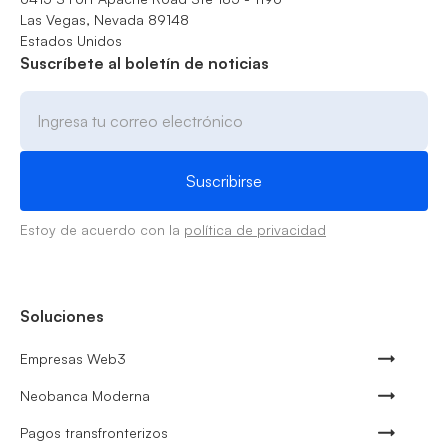
Las Vegas, Nevada 89148
Estados Unidos
Suscríbete al boletín de noticias
Estoy de acuerdo con la
política de privacidad
Soluciones
Empresas Web3
Neobanca Moderna
Pagos transfronterizos