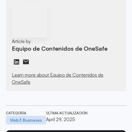
Article by
Equipo de Contenidos de OneSafe
Learn more about Equipo de Contenidos de
OneSafe
CATEGORÍA
ÚLTIMA ACTUALIZACIÓN
April 29, 2025
Web3 Busineses