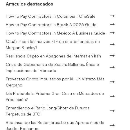
Artículos destacados
How to Pay Contractors in Colombia | OneSafe
How to Pay Contractors in Brazil: A 2026 Guide
How to Pay Contractors in Mexico: A Business Guide
¿Cuáles son los nuevos ETF de criptomonedas de
Morgan Stanley?
Resiliencia Cripto en Apagones de Internet en Irán
Crisis de Gobernanza de Zcash: Ballenas, Ética e
Implicaciones del Mercado
Proyectos Cripto Impulsados por IA: Un Vistazo Más
Cercano
¿Es Probable la Próxima Gran Cosa en Mercados de
Predicción?
Entendiendo el Ratio Long/Short de Futuros
Perpetuos de BTC
Repensando las Recompras: Lo que Aprendimos de
Jupiter Exchange