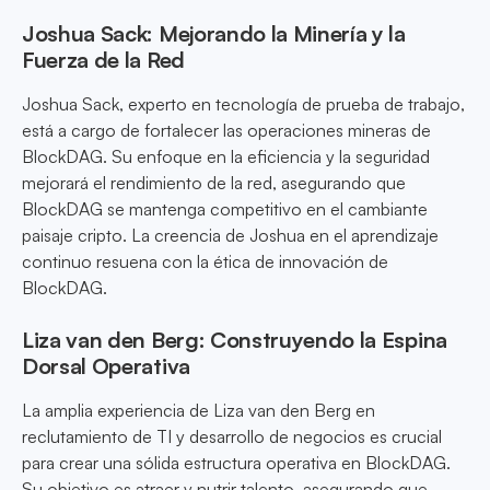
Joshua Sack: Mejorando la Minería y la
Fuerza de la Red
Joshua Sack, experto en tecnología de prueba de trabajo,
está a cargo de fortalecer las operaciones mineras de
BlockDAG. Su enfoque en la eficiencia y la seguridad
mejorará el rendimiento de la red, asegurando que
BlockDAG se mantenga competitivo en el cambiante
paisaje cripto. La creencia de Joshua en el aprendizaje
continuo resuena con la ética de innovación de
BlockDAG.
Liza van den Berg: Construyendo la Espina
Dorsal Operativa
La amplia experiencia de Liza van den Berg en
reclutamiento de TI y desarrollo de negocios es crucial
para crear una sólida estructura operativa en BlockDAG.
Su objetivo es atraer y nutrir talento, asegurando que