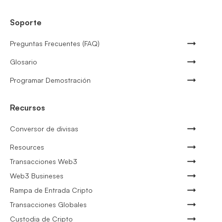
Soporte
Preguntas Frecuentes (FAQ)
Glosario
Programar Demostración
Recursos
Conversor de divisas
Resources
Transacciones Web3
Web3 Busineses
Rampa de Entrada Cripto
Transacciones Globales
Custodia de Cripto