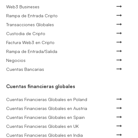
Web3 Busineses
Rampa de Entrada Cripto
Transacciones Globales
Custodia de Cripto
Factura Web3 en Cripto
Rampa de Entrada/Salida
Negocios
Cuentas Bancarias
Cuentas financieras globales
Cuentas Financieras Globales en Poland
Cuentas Financieras Globales en Austria
Cuentas Financieras Globales en Spain
Cuentas Financieras Globales en UK
Cuentas Financieras Globales en India