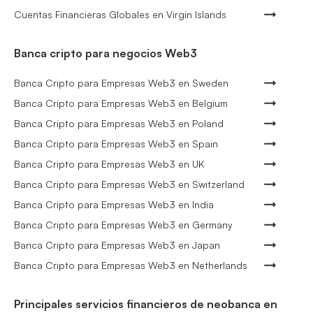
Cuentas Financieras Globales en Virgin Islands
Banca cripto para negocios Web3
Banca Cripto para Empresas Web3 en Sweden
Banca Cripto para Empresas Web3 en Belgium
Banca Cripto para Empresas Web3 en Poland
Banca Cripto para Empresas Web3 en Spain
Banca Cripto para Empresas Web3 en UK
Banca Cripto para Empresas Web3 en Switzerland
Banca Cripto para Empresas Web3 en India
Banca Cripto para Empresas Web3 en Germany
Banca Cripto para Empresas Web3 en Japan
Banca Cripto para Empresas Web3 en Netherlands
Principales servicios financieros de neobanca en