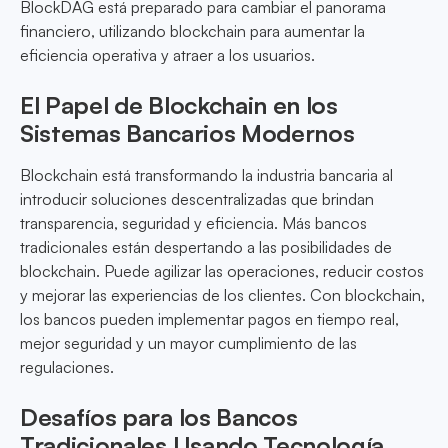
BlockDAG está preparado para cambiar el panorama
financiero, utilizando blockchain para aumentar la
eficiencia operativa y atraer a los usuarios.
El Papel de Blockchain en los
Sistemas Bancarios Modernos
Blockchain está transformando la industria bancaria al
introducir soluciones descentralizadas que brindan
transparencia, seguridad y eficiencia. Más bancos
tradicionales están despertando a las posibilidades de
blockchain. Puede agilizar las operaciones, reducir costos
y mejorar las experiencias de los clientes. Con blockchain,
los bancos pueden implementar pagos en tiempo real,
mejor seguridad y un mayor cumplimiento de las
regulaciones.
Desafíos para los Bancos
Tradicionales Usando Tecnología