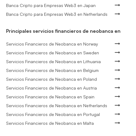
Banca Cripto para Empresas Web3 en Japan
Banca Cripto para Empresas Web3 en Netherlands
Principales servicios financieros de neobanca en
Servicios Financieros de Neobanca en Norway
Servicios Financieros de Neobanca en Sweden
Servicios Financieros de Neobanca en Lithuania
Servicios Financieros de Neobanca en Belgium
Servicios Financieros de Neobanca en Poland
Servicios Financieros de Neobanca en Austria
Servicios Financieros de Neobanca en Spain
Servicios Financieros de Neobanca en Netherlands
Servicios Financieros de Neobanca en Portugal
Servicios Financieros de Neobanca en Malta