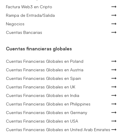
Factura Web3 en Cripto
Rampa de Entrada/Salida
Negocios
Cuentas Bancarias
Cuentas financieras globales
Cuentas Financieras Globales en Poland
Cuentas Financieras Globales en Austria
Cuentas Financieras Globales en Spain
Cuentas Financieras Globales en UK
Cuentas Financieras Globales en India
Cuentas Financieras Globales en Philippines
Cuentas Financieras Globales en Germany
Cuentas Financieras Globales en USA
Cuentas Financieras Globales en United Arab Emirates