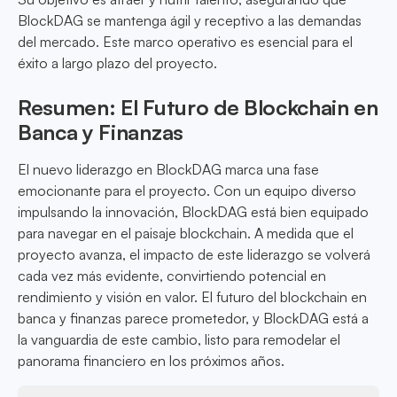
BlockDAG se mantenga ágil y receptivo a las demandas
del mercado. Este marco operativo es esencial para el
éxito a largo plazo del proyecto.
Resumen: El Futuro de Blockchain en
Banca y Finanzas
El nuevo liderazgo en BlockDAG marca una fase
emocionante para el proyecto. Con un equipo diverso
impulsando la innovación, BlockDAG está bien equipado
para navegar en el paisaje blockchain. A medida que el
proyecto avanza, el impacto de este liderazgo se volverá
cada vez más evidente, convirtiendo potencial en
rendimiento y visión en valor. El futuro del blockchain en
banca y finanzas parece prometedor, y BlockDAG está a
la vanguardia de este cambio, listo para remodelar el
panorama financiero en los próximos años.