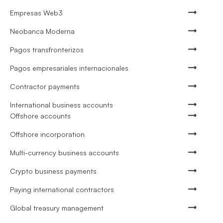
Empresas Web3
Neobanca Moderna
Pagos transfronterizos
Pagos empresariales internacionales
Contractor payments
International business accounts
Offshore accounts
Offshore incorporation
Multi-currency business accounts
Crypto business payments
Paying international contractors
Global treasury management