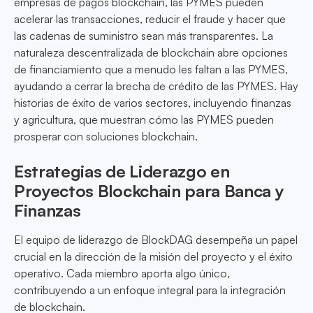
empresas de pagos blockchain, las PYMES pueden
acelerar las transacciones, reducir el fraude y hacer que
las cadenas de suministro sean más transparentes. La
naturaleza descentralizada de blockchain abre opciones
de financiamiento que a menudo les faltan a las PYMES,
ayudando a cerrar la brecha de crédito de las PYMES. Hay
historias de éxito de varios sectores, incluyendo finanzas
y agricultura, que muestran cómo las PYMES pueden
prosperar con soluciones blockchain.
Estrategias de Liderazgo en
Proyectos Blockchain para Banca y
Finanzas
El equipo de liderazgo de BlockDAG desempeña un papel
crucial en la dirección de la misión del proyecto y el éxito
operativo. Cada miembro aporta algo único,
contribuyendo a un enfoque integral para la integración
de blockchain.