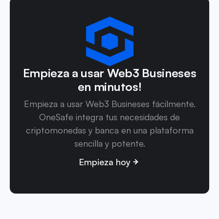
Empieza a usar Web3 Busineses
en minutos!
Empieza a usar Web3 Busineses fácilmente.
OneSafe integra tus necesidades de
criptomonedas y banca en una plataforma
sencilla y potente.
Empieza hoy