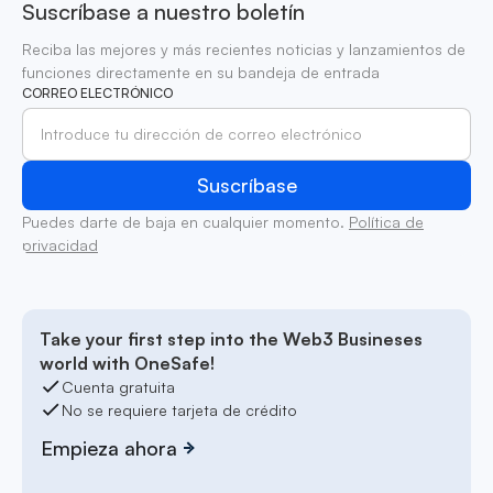
Suscríbase a nuestro boletín
Reciba las mejores y más recientes noticias y lanzamientos de
funciones directamente en su bandeja de entrada
CORREO ELECTRÓNICO
Puedes darte de baja en cualquier momento.
Política de
privacidad
Take your first step into the Web3 Busineses
world with OneSafe!
Cuenta gratuita
No se requiere tarjeta de crédito
Empieza ahora