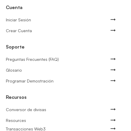
Cuenta
Iniciar Sesión
Crear Cuenta
Soporte
Preguntas Frecuentes (FAQ)
Glosario
Programar Demostración
Recursos
Conversor de divisas
Resources
Transacciones Web3