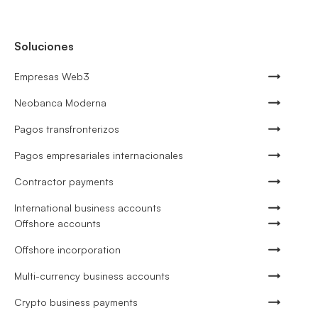
Soluciones
Empresas Web3
Neobanca Moderna
Pagos transfronterizos
Pagos empresariales internacionales
Contractor payments
International business accounts
Offshore accounts
Offshore incorporation
Multi-currency business accounts
Crypto business payments