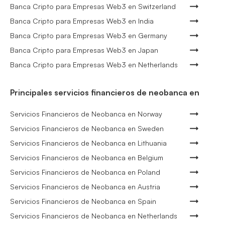
Banca Cripto para Empresas Web3 en Switzerland
Banca Cripto para Empresas Web3 en India
Banca Cripto para Empresas Web3 en Germany
Banca Cripto para Empresas Web3 en Japan
Banca Cripto para Empresas Web3 en Netherlands
Principales servicios financieros de neobanca en
Servicios Financieros de Neobanca en Norway
Servicios Financieros de Neobanca en Sweden
Servicios Financieros de Neobanca en Lithuania
Servicios Financieros de Neobanca en Belgium
Servicios Financieros de Neobanca en Poland
Servicios Financieros de Neobanca en Austria
Servicios Financieros de Neobanca en Spain
Servicios Financieros de Neobanca en Netherlands