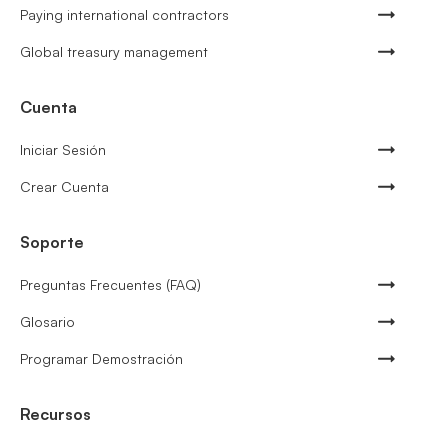
Paying international contractors
Global treasury management
Cuenta
Iniciar Sesión
Crear Cuenta
Soporte
Preguntas Frecuentes (FAQ)
Glosario
Programar Demostración
Recursos