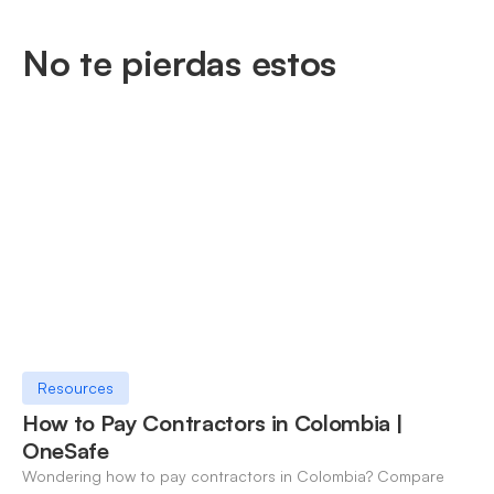
No te pierdas estos
Resources
How to Pay Contractors in Colombia |
OneSafe
Wondering how to pay contractors in Colombia? Compare