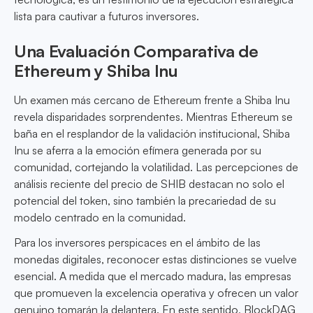
lista para cautivar a futuros inversores.
Una Evaluación Comparativa de
Ethereum y Shiba Inu
Un examen más cercano de Ethereum frente a Shiba Inu
revela disparidades sorprendentes. Mientras Ethereum se
baña en el resplandor de la validación institucional, Shiba
Inu se aferra a la emoción efímera generada por su
comunidad, cortejando la volatilidad. Las percepciones de
análisis reciente del precio de SHIB destacan no solo el
potencial del token, sino también la precariedad de su
modelo centrado en la comunidad.
Para los inversores perspicaces en el ámbito de las
monedas digitales, reconocer estas distinciones se vuelve
esencial. A medida que el mercado madura, las empresas
que promueven la excelencia operativa y ofrecen un valor
genuino tomarán la delantera. En este sentido, BlockDAG