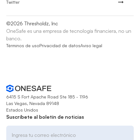
Twitter
©
2026
Thresholdz, Inc
OneSafe es una empresa de tecnología financiera, no un
banco.
Términos de uso
Privacidad de datos
Aviso legal
6415 S Fort Apache Road Ste 185 - 1196
Las Vegas, Nevada 89148
Estados Unidos
Suscríbete al boletín de noticias