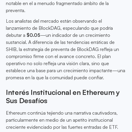
notable en el a menudo fragmentado ámbito de la
preventa.
Los analistas del mercado están observando el
lanzamiento de BlockDAG, especulando que podría
debutar a
$0.05
—un indicador de un crecimiento
sustancial. A diferencia de las tendencias erráticas de
SHIB, la estrategia de preventa de BlockDAG refleja un
compromiso firme con el avance concreto. El plan
operativo no solo refleja una visión clara, sino que
establece una base para un crecimiento impactante—una
promesa en la que la comunidad puede confiar.
Interés Institucional en Ethereum y
Sus Desafíos
Ethereum continúa tejiendo una narrativa cautivadora,
particularmente en medio de un apetito institucional
creciente evidenciado por las fuertes entradas de ETF.