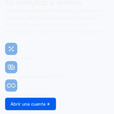
10 minutos o menos
Comienza tu viaje con OneSafe hoy. Rápido, sin
esfuerzo y de forma segura, nuestro proceso
optimizado asegura que tu cuenta esté
configurada y lista para usar, sin complicaciones.
0% de comisión
No se requiere tarjeta de crédito
Transacciones ilimitadas
Abrir una cuenta