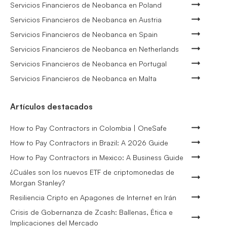
Servicios Financieros de Neobanca en Poland
Servicios Financieros de Neobanca en Austria
Servicios Financieros de Neobanca en Spain
Servicios Financieros de Neobanca en Netherlands
Servicios Financieros de Neobanca en Portugal
Servicios Financieros de Neobanca en Malta
Artículos destacados
How to Pay Contractors in Colombia | OneSafe
How to Pay Contractors in Brazil: A 2026 Guide
How to Pay Contractors in Mexico: A Business Guide
¿Cuáles son los nuevos ETF de criptomonedas de
Morgan Stanley?
Resiliencia Cripto en Apagones de Internet en Irán
Crisis de Gobernanza de Zcash: Ballenas, Ética e
Implicaciones del Mercado