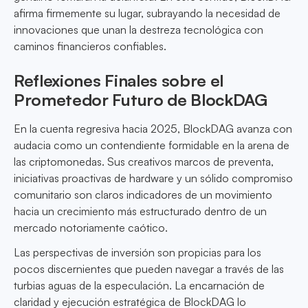
afirma firmemente su lugar, subrayando la necesidad de
innovaciones que unan la destreza tecnológica con
caminos financieros confiables.
Reflexiones Finales sobre el
Prometedor Futuro de BlockDAG
En la cuenta regresiva hacia 2025, BlockDAG avanza con
audacia como un contendiente formidable en la arena de
las criptomonedas. Sus creativos marcos de preventa,
iniciativas proactivas de hardware y un sólido compromiso
comunitario son claros indicadores de un movimiento
hacia un crecimiento más estructurado dentro de un
mercado notoriamente caótico.
Las perspectivas de inversión son propicias para los
pocos discernientes que pueden navegar a través de las
turbias aguas de la especulación. La encarnación de
claridad y ejecución estratégica de BlockDAG lo