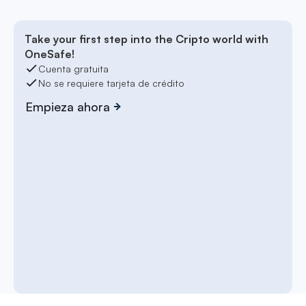
Take your first step into the Cripto world with
OneSafe!
Cuenta gratuita
No se requiere tarjeta de crédito
Empieza ahora