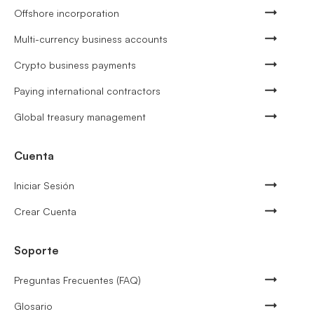
Offshore incorporation
Multi-currency business accounts
Crypto business payments
Paying international contractors
Global treasury management
Cuenta
Iniciar Sesión
Crear Cuenta
Soporte
Preguntas Frecuentes (FAQ)
Glosario