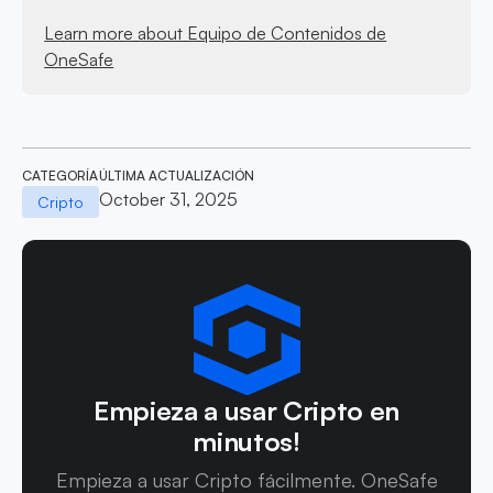
Learn more about Equipo de Contenidos de
OneSafe
CATEGORÍA
ÚLTIMA ACTUALIZACIÓN
October 31, 2025
Cripto
Empieza a usar Cripto en
minutos!
Empieza a usar Cripto fácilmente. OneSafe