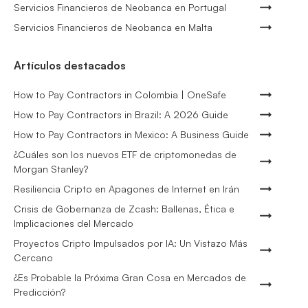
Servicios Financieros de Neobanca en Portugal
Servicios Financieros de Neobanca en Malta
Artículos destacados
How to Pay Contractors in Colombia | OneSafe
How to Pay Contractors in Brazil: A 2026 Guide
How to Pay Contractors in Mexico: A Business Guide
¿Cuáles son los nuevos ETF de criptomonedas de
Morgan Stanley?
Resiliencia Cripto en Apagones de Internet en Irán
Crisis de Gobernanza de Zcash: Ballenas, Ética e
Implicaciones del Mercado
Proyectos Cripto Impulsados por IA: Un Vistazo Más
Cercano
¿Es Probable la Próxima Gran Cosa en Mercados de
Predicción?