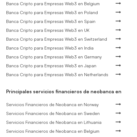
Banca Cripto para Empresas Web3 en Belgium
Banca Cripto para Empresas Web3 en Poland
Banca Cripto para Empresas Web3 en Spain
Banca Cripto para Empresas Web3 en UK
Banca Cripto para Empresas Web3 en Switzerland
Banca Cripto para Empresas Web3 en India
Banca Cripto para Empresas Web3 en Germany
Banca Cripto para Empresas Web3 en Japan
Banca Cripto para Empresas Web3 en Netherlands
Principales servicios financieros de neobanca en
Servicios Financieros de Neobanca en Norway
Servicios Financieros de Neobanca en Sweden
Servicios Financieros de Neobanca en Lithuania
Servicios Financieros de Neobanca en Belgium