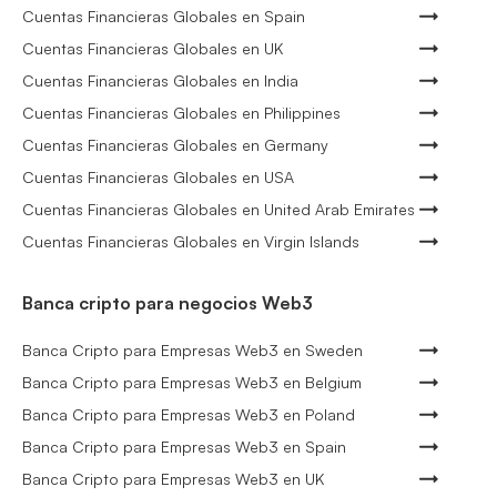
Cuentas Financieras Globales en Spain
Cuentas Financieras Globales en UK
Cuentas Financieras Globales en India
Cuentas Financieras Globales en Philippines
Cuentas Financieras Globales en Germany
Cuentas Financieras Globales en USA
Cuentas Financieras Globales en United Arab Emirates
Cuentas Financieras Globales en Virgin Islands
Banca cripto para negocios Web3
Banca Cripto para Empresas Web3 en Sweden
Banca Cripto para Empresas Web3 en Belgium
Banca Cripto para Empresas Web3 en Poland
Banca Cripto para Empresas Web3 en Spain
Banca Cripto para Empresas Web3 en UK