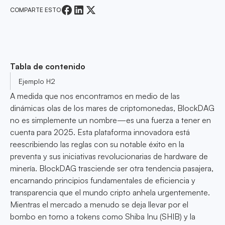
COMPARTE ESTO
Tabla de contenido
Ejemplo H2
A medida que nos encontramos en medio de las
dinámicas olas de los mares de criptomonedas, BlockDAG
no es simplemente un nombre—es una fuerza a tener en
cuenta para 2025. Esta plataforma innovadora está
reescribiendo las reglas con su notable éxito en la
preventa y sus iniciativas revolucionarias de hardware de
minería. BlockDAG trasciende ser otra tendencia pasajera,
encarnando principios fundamentales de eficiencia y
transparencia que el mundo cripto anhela urgentemente.
Mientras el mercado a menudo se deja llevar por el
bombo en torno a tokens como Shiba Inu (SHIB) y la