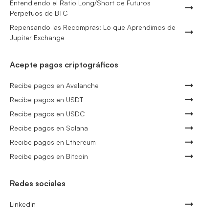
Entendiendo el Ratio Long/Short de Futuros
Perpetuos de BTC
Repensando las Recompras: Lo que Aprendimos de
Jupiter Exchange
Acepte pagos criptográficos
Recibe pagos en Avalanche
Recibe pagos en USDT
Recibe pagos en USDC
Recibe pagos en Solana
Recibe pagos en Ethereum
Recibe pagos en Bitcoin
Redes sociales
LinkedIn