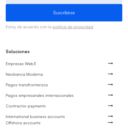
Estoy de acuerdo con la
política de privacidad
Soluciones
Empresas Web3
Neobanca Moderna
Pagos transfronterizos
Pagos empresariales internacionales
Contractor payments
International business accounts
Offshore accounts