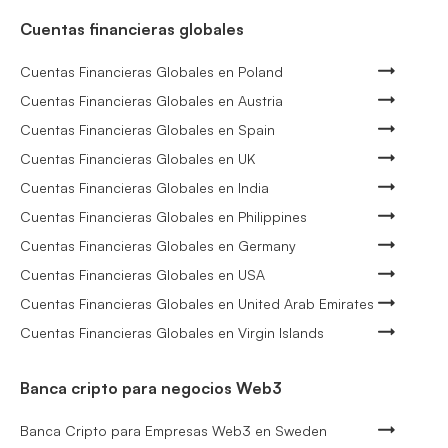
Cuentas financieras globales
Cuentas Financieras Globales en Poland
Cuentas Financieras Globales en Austria
Cuentas Financieras Globales en Spain
Cuentas Financieras Globales en UK
Cuentas Financieras Globales en India
Cuentas Financieras Globales en Philippines
Cuentas Financieras Globales en Germany
Cuentas Financieras Globales en USA
Cuentas Financieras Globales en United Arab Emirates
Cuentas Financieras Globales en Virgin Islands
Banca cripto para negocios Web3
Banca Cripto para Empresas Web3 en Sweden