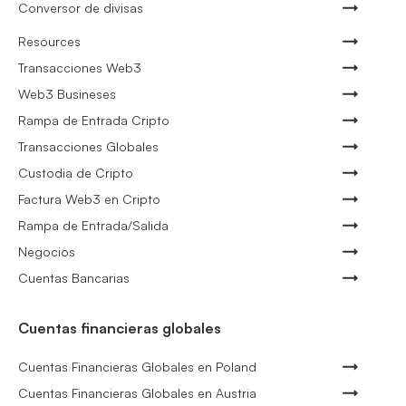
Conversor de divisas
Resources
Transacciones Web3
Web3 Busineses
Rampa de Entrada Cripto
Transacciones Globales
Custodia de Cripto
Factura Web3 en Cripto
Rampa de Entrada/Salida
Negocios
Cuentas Bancarias
Cuentas financieras globales
Cuentas Financieras Globales en Poland
Cuentas Financieras Globales en Austria