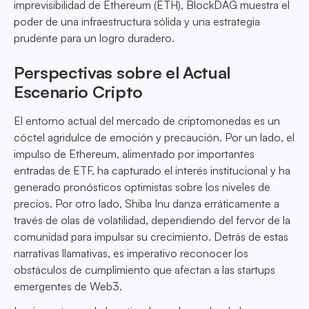
imprevisibilidad de Ethereum (ETH), BlockDAG muestra el
poder de una infraestructura sólida y una estrategia
prudente para un logro duradero.
Perspectivas sobre el Actual
Escenario Cripto
El entorno actual del mercado de criptomonedas es un
cóctel agridulce de emoción y precaución. Por un lado, el
impulso de Ethereum, alimentado por importantes
entradas de ETF, ha capturado el interés institucional y ha
generado pronósticos optimistas sobre los niveles de
precios. Por otro lado, Shiba Inu danza erráticamente a
través de olas de volatilidad, dependiendo del fervor de la
comunidad para impulsar su crecimiento. Detrás de estas
narrativas llamativas, es imperativo reconocer los
obstáculos de cumplimiento que afectan a las startups
emergentes de Web3.