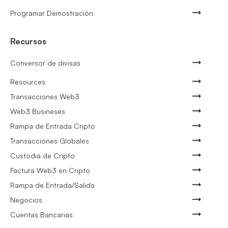
Programar Demostración
Recursos
Conversor de divisas
Resources
Transacciones Web3
Web3 Busineses
Rampa de Entrada Cripto
Transacciones Globales
Custodia de Cripto
Factura Web3 en Cripto
Rampa de Entrada/Salida
Negocios
Cuentas Bancarias