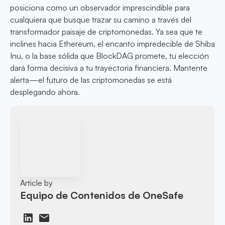
posiciona como un observador imprescindible para
cualquiera que busque trazar su camino a través del
transformador paisaje de criptomonedas. Ya sea que te
inclines hacia Ethereum, el encanto impredecible de Shiba
Inu, o la base sólida que BlockDAG promete, tu elección
dará forma decisiva a tu trayectoria financiera. Mantente
alerta—el futuro de las criptomonedas se está
desplegando ahora.
Article by
Equipo de Contenidos de OneSafe