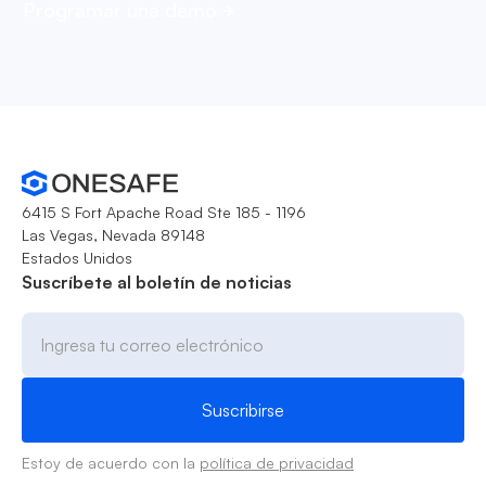
Programar una demo
6415 S Fort Apache Road Ste 185 - 1196
Las Vegas, Nevada 89148
Estados Unidos
Suscríbete al boletín de noticias
Estoy de acuerdo con la
política de privacidad