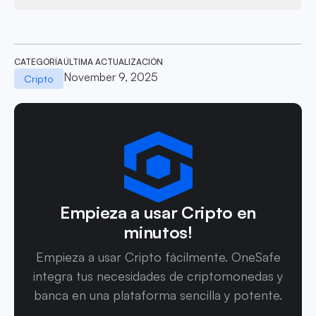
CATEGORÍA
ÚLTIMA ACTUALIZACIÓN
November 9, 2025
Cripto
Empieza a usar Cripto en
minutos!
Empieza a usar Cripto fácilmente. OneSafe
integra tus necesidades de criptomonedas y
banca en una plataforma sencilla y potente.