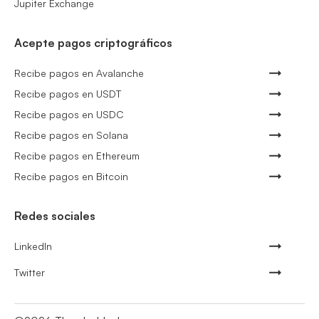
Jupiter Exchange
Acepte pagos criptográficos
Recibe pagos en Avalanche
Recibe pagos en USDT
Recibe pagos en USDC
Recibe pagos en Solana
Recibe pagos en Ethereum
Recibe pagos en Bitcoin
Redes sociales
LinkedIn
Twitter