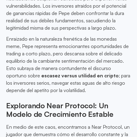
vulnerabilidades. Los inversores atraídos por el potencial
de ganancias rápidas de Pepe deben confrontar la dura
realidad de sus débiles fundamentos, sacudiendo la
legitimidad misma de sus perspectivas a largo plazo.
Enraizado en la naturaleza frenética de las monedas
meme, Pepe representa emocionantes oportunidades de
trading a corto plazo, pero descansa sobre el delicado
equilibrio de la cambiante sentimentación del mercado.
Esto subraya de manera contundente el discurso
oportuno sobre
escasez versus utilidad en cripto
; para
los inversores serios, navegar estas aguas de alto riesgo
depende del apetito por la volatilidad.
Explorando Near Protocol: Un
Modelo de Crecimiento Estable
En medio de este caos, encontramos a Near Protocol, un
jugador que demuestra cómo el desarrollo constante y la