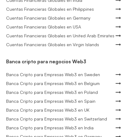
Cuentas Financieras Globales en India
Cuentas Financieras Globales en Philippines
Cuentas Financieras Globales en Germany
Cuentas Financieras Globales en USA
Cuentas Financieras Globales en United Arab Emirates
Cuentas Financieras Globales en Virgin Islands
Banca cripto para negocios Web3
Banca Cripto para Empresas Web3 en Sweden
Banca Cripto para Empresas Web3 en Belgium
Banca Cripto para Empresas Web3 en Poland
Banca Cripto para Empresas Web3 en Spain
Banca Cripto para Empresas Web3 en UK
Banca Cripto para Empresas Web3 en Switzerland
Banca Cripto para Empresas Web3 en India
Banca Cripto para Empresas Web3 en Germany