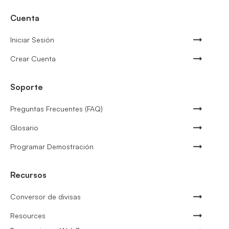
Cuenta
Iniciar Sesión
Crear Cuenta
Soporte
Preguntas Frecuentes (FAQ)
Glosario
Programar Demostración
Recursos
Conversor de divisas
Resources