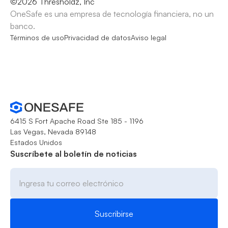
©
2026
Thresholdz, Inc
OneSafe es una empresa de tecnología financiera, no un
banco.
Términos de uso
Privacidad de datos
Aviso legal
6415 S Fort Apache Road Ste 185 - 1196
Las Vegas, Nevada 89148
Estados Unidos
Suscríbete al boletín de noticias