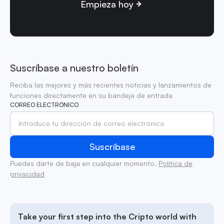
Empieza hoy
Suscríbase a nuestro boletín
Reciba las mejores y más recientes noticias y lanzamientos de
funciones directamente en su bandeja de entrada
CORREO ELECTRÓNICO
Puedes darte de baja en cualquier momento.
Política de
privacidad
Take your first step into the Cripto world with