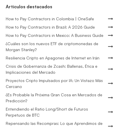
Artículos destacados
How to Pay Contractors in Colombia | OneSafe
How to Pay Contractors in Brazil: A 2026 Guide
How to Pay Contractors in Mexico: A Business Guide
¿Cuáles son los nuevos ETF de criptomonedas de
Morgan Stanley?
Resiliencia Cripto en Apagones de Internet en Irán
Crisis de Gobernanza de Zcash: Ballenas, Ética e
Implicaciones del Mercado
Proyectos Cripto Impulsados por IA: Un Vistazo Más
Cercano
¿Es Probable la Próxima Gran Cosa en Mercados de
Predicción?
Entendiendo el Ratio Long/Short de Futuros
Perpetuos de BTC
Repensando las Recompras: Lo que Aprendimos de