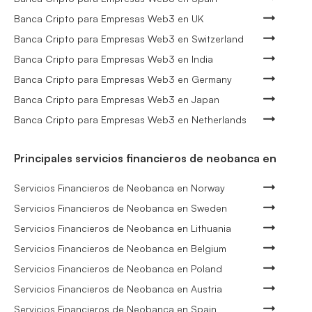
Banca Cripto para Empresas Web3 en UK
Banca Cripto para Empresas Web3 en Switzerland
Banca Cripto para Empresas Web3 en India
Banca Cripto para Empresas Web3 en Germany
Banca Cripto para Empresas Web3 en Japan
Banca Cripto para Empresas Web3 en Netherlands
Principales servicios financieros de neobanca en
Servicios Financieros de Neobanca en Norway
Servicios Financieros de Neobanca en Sweden
Servicios Financieros de Neobanca en Lithuania
Servicios Financieros de Neobanca en Belgium
Servicios Financieros de Neobanca en Poland
Servicios Financieros de Neobanca en Austria
Servicios Financieros de Neobanca en Spain