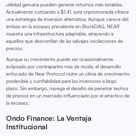
utilidad genuina pueden generar retornos más estables.
Actualmente cotizando a $1.41, esta criptomoneda ofrece
una estrategia de inversión alternativa. Aunque carece del
énfasis en la escasez prevalente en BlockDAG, NEAR
muestra una infraestructura adaptable, atrayendo a
aquellos que desconfían de las salvajes oscilaciones de
precios.
Aunque su crecimiento puede ser ocasionalmente
eclipsado por contrapartes más de moda, el desarrollo
enfocado de Near Protocol nutre un clima de crecimiento
predecible y confiabilidad para los inversores a largo
plazo. Sin embargo, navega el desafío de penetrar techos
de precios en un mercado influenciado por el atractivo de
la escasez.
Ondo Finance: La Ventaja
Institucional