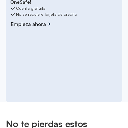
OneSafe!
Cuenta gratuita
No se requiere tarjeta de crédito
Empieza ahora
No te pierdas estos