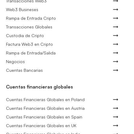
Transacciones Web3
Web3 Busineses
Rampa de Entrada Cripto
Transacciones Globales
Custodia de Cripto
Factura Web3 en Cripto
Rampa de Entrada/Salida
Negocios
Cuentas Bancarias
Cuentas financieras globales
Cuentas Financieras Globales en Poland
Cuentas Financieras Globales en Austria
Cuentas Financieras Globales en Spain
Cuentas Financieras Globales en UK