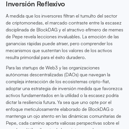
Inversión Reflexivo
A medida que los inversores filtran el tumulto del sector
de criptomonedas, el marcado contraste entre la escasez
disciplinada de BlockDAG y el atractivo efímero de memes
de Pepe revela lecciones invaluables. La emoción de las
ganancias rápidas puede atraer, pero comprender los
mecanismos que sustentan los valores de los activos
resulta primordial para el éxito duradero.
Para las startups de Web3 y las organizaciones
autónomas descentralizadas (DAOs) que navegan la
compleja interacción de los ecosistemas cripto-fiat,
adoptar una estrategia de inversión medida que favorezca
activos fundamentados en la utilidad o la escasez podría
dictar la resiliencia futura. Ya sea que uno opte por el
enfoque meticulosamente elaborado de BlockDAG o
mantenga un ojo atento en las dinámicas comunitarias de
Pepe, cada camino aporta valiosas perspectivas sobre el