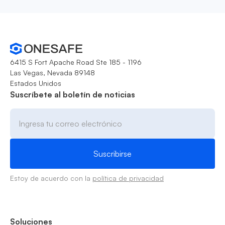
6415 S Fort Apache Road Ste 185 - 1196
Las Vegas, Nevada 89148
Estados Unidos
Suscríbete al boletín de noticias
Estoy de acuerdo con la
política de privacidad
Soluciones