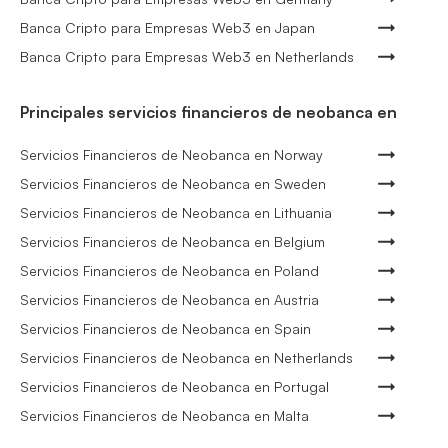
Banca Cripto para Empresas Web3 en Japan
Banca Cripto para Empresas Web3 en Netherlands
Principales servicios financieros de neobanca en
Servicios Financieros de Neobanca en Norway
Servicios Financieros de Neobanca en Sweden
Servicios Financieros de Neobanca en Lithuania
Servicios Financieros de Neobanca en Belgium
Servicios Financieros de Neobanca en Poland
Servicios Financieros de Neobanca en Austria
Servicios Financieros de Neobanca en Spain
Servicios Financieros de Neobanca en Netherlands
Servicios Financieros de Neobanca en Portugal
Servicios Financieros de Neobanca en Malta