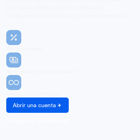
optimizado asegura que tu cuenta esté
configurada y lista para usar, sin complicaciones.
0% de comisión
No se requiere tarjeta de crédito
Transacciones ilimitadas
Abrir una cuenta
Programar una demo