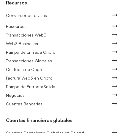
Recursos
Conversor de divisas
Resources
Transacciones Web3
Web3 Busineses
Rampa de Entrada Cripto
Transacciones Globales
Custodia de Cripto
Factura Web3 en Cripto
Rampa de Entrada/Salida
Negocios
Cuentas Bancarias
Cuentas financieras globales
Cuentas Financieras Globales en Poland