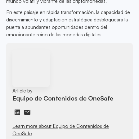
mundo volátil y vibrante de las criptomonedas.
En este paisaje en rápida transformación, la capacidad de
discernimiento y adaptación estratégica desbloqueará la
puerta a abundantes oportunidades dentro del
emocionante reino de las monedas digitales.
Article by
Equipo de Contenidos de OneSafe
Learn more about Equipo de Contenidos de
OneSafe