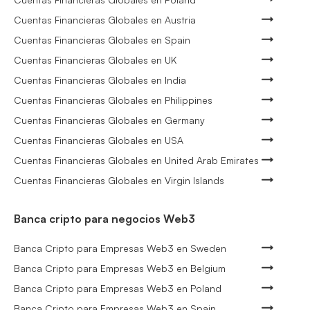
Cuentas Financieras Globales en Austria
Cuentas Financieras Globales en Spain
Cuentas Financieras Globales en UK
Cuentas Financieras Globales en India
Cuentas Financieras Globales en Philippines
Cuentas Financieras Globales en Germany
Cuentas Financieras Globales en USA
Cuentas Financieras Globales en United Arab Emirates
Cuentas Financieras Globales en Virgin Islands
Banca cripto para negocios Web3
Banca Cripto para Empresas Web3 en Sweden
Banca Cripto para Empresas Web3 en Belgium
Banca Cripto para Empresas Web3 en Poland
Banca Cripto para Empresas Web3 en Spain