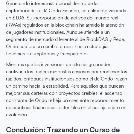
Generando interés institucional dentro de las
criptomonedas está Ondo Finance, actualmente valorada
en $1.06. Su incorporación de activos del mundo real
(RWAs) regulados en la blockchain ha atraído la atención
de jugadores institucionales. Aunque atiende a un
segmento de mercado diferente al de BlockDAG y Pepe,
Ondo captura un cambio crucial hacia estrategias
financieras cumplidoras y transparentes.
Mientras que las inversiones de alto riesgo pueden
cautivar a los traders minoristas ansiosos por rendimientos
rápidos, enfoques institucionales como el de Ondo trazan
un camino hacia la estabilidad. Para aquellos que buscan
mejorar sus carteras con proyectos creíbles, el ascenso
constante de Ondo refleja un creciente reconocimiento
de prácticas financieras sostenibles en el paisaje cripto en
evolución.
Conclusión: Trazando un Curso de