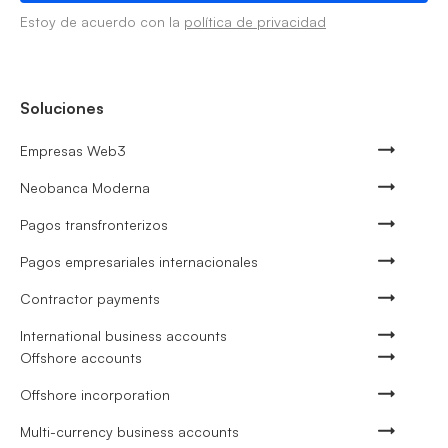
Estoy de acuerdo con la
política de privacidad
Soluciones
Empresas Web3
Neobanca Moderna
Pagos transfronterizos
Pagos empresariales internacionales
Contractor payments
International business accounts
Offshore accounts
Offshore incorporation
Multi-currency business accounts