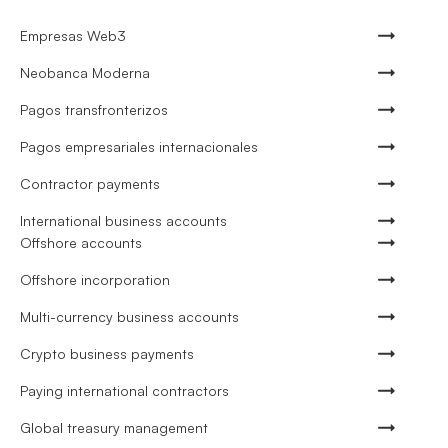
Empresas Web3
Neobanca Moderna
Pagos transfronterizos
Pagos empresariales internacionales
Contractor payments
International business accounts
Offshore accounts
Offshore incorporation
Multi-currency business accounts
Crypto business payments
Paying international contractors
Global treasury management