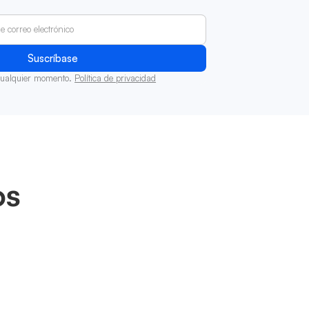
cualquier momento.
Política de privacidad
os