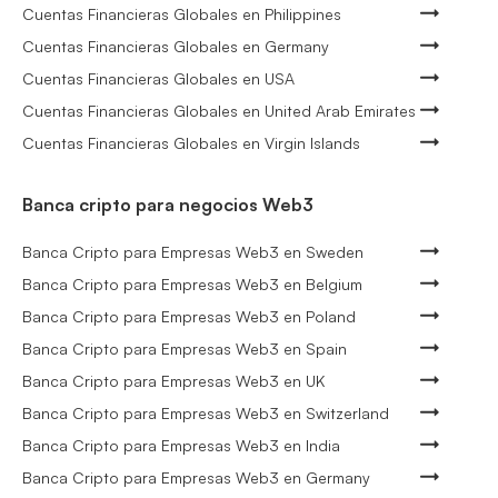
Cuentas Financieras Globales en Philippines
Cuentas Financieras Globales en Germany
Cuentas Financieras Globales en USA
Cuentas Financieras Globales en United Arab Emirates
Cuentas Financieras Globales en Virgin Islands
Banca cripto para negocios Web3
Banca Cripto para Empresas Web3 en Sweden
Banca Cripto para Empresas Web3 en Belgium
Banca Cripto para Empresas Web3 en Poland
Banca Cripto para Empresas Web3 en Spain
Banca Cripto para Empresas Web3 en UK
Banca Cripto para Empresas Web3 en Switzerland
Banca Cripto para Empresas Web3 en India
Banca Cripto para Empresas Web3 en Germany