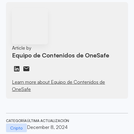
Article by
Equipo de Contenidos de OneSafe
Learn more about Equipo de Contenidos de
OneSafe
CATEGORÍA
ÚLTIMA ACTUALIZACIÓN
December 8, 2024
Cripto