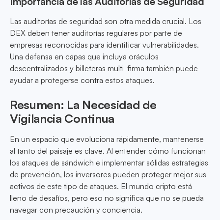
Importancia de las Auditorías de Seguridad
Las auditorías de seguridad son otra medida crucial. Los
DEX deben tener auditorías regulares por parte de
empresas reconocidas para identificar vulnerabilidades.
Una defensa en capas que incluya oráculos
descentralizados y billeteras multi-firma también puede
ayudar a protegerse contra estos ataques.
Resumen: La Necesidad de
Vigilancia Continua
En un espacio que evoluciona rápidamente, mantenerse
al tanto del paisaje es clave. Al entender cómo funcionan
los ataques de sándwich e implementar sólidas estrategias
de prevención, los inversores pueden proteger mejor sus
activos de este tipo de ataques. El mundo cripto está
lleno de desafíos, pero eso no significa que no se pueda
navegar con precaución y conciencia.