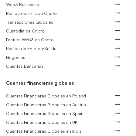
Web3 Busineses
Rampa de Entrada Cripto
Transacciones Globales
Custodia de Cripto
Factura Web3 en Cripto
Rampa de Entrada/Salida
Negocios
Cuentas Bancarias
Cuentas financieras globales
Cuentas Financieras Globales en Poland
Cuentas Financieras Globales en Austria
Cuentas Financieras Globales en Spain
Cuentas Financieras Globales en UK
Cuentas Financieras Globales en India