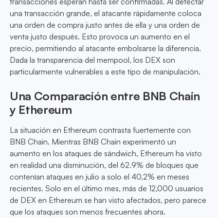
transacciones esperan hasta ser confirmadas. Al detectar
una transacción grande, el atacante rápidamente coloca
una orden de compra justo antes de ella y una orden de
venta justo después. Esto provoca un aumento en el
precio, permitiendo al atacante embolsarse la diferencia.
Dada la transparencia del mempool, los DEX son
particularmente vulnerables a este tipo de manipulación.
Una Comparación entre BNB Chain
y Ethereum
La situación en Ethereum contrasta fuertemente con
BNB Chain. Mientras BNB Chain experimentó un
aumento en los ataques de sándwich, Ethereum ha visto
en realidad una disminución, del 62.9% de bloques que
contenían ataques en julio a solo el 40.2% en meses
recientes. Solo en el último mes, más de 12,000 usuarios
de DEX en Ethereum se han visto afectados, pero parece
que los ataques son menos frecuentes ahora.