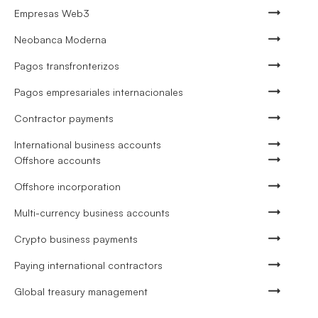
Empresas Web3
Neobanca Moderna
Pagos transfronterizos
Pagos empresariales internacionales
Contractor payments
International business accounts
Offshore accounts
Offshore incorporation
Multi-currency business accounts
Crypto business payments
Paying international contractors
Global treasury management