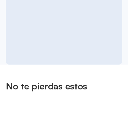
No te pierdas estos