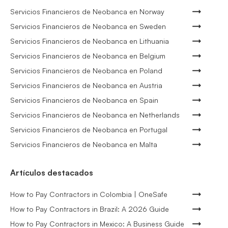
Servicios Financieros de Neobanca en Norway
Servicios Financieros de Neobanca en Sweden
Servicios Financieros de Neobanca en Lithuania
Servicios Financieros de Neobanca en Belgium
Servicios Financieros de Neobanca en Poland
Servicios Financieros de Neobanca en Austria
Servicios Financieros de Neobanca en Spain
Servicios Financieros de Neobanca en Netherlands
Servicios Financieros de Neobanca en Portugal
Servicios Financieros de Neobanca en Malta
Artículos destacados
How to Pay Contractors in Colombia | OneSafe
How to Pay Contractors in Brazil: A 2026 Guide
How to Pay Contractors in Mexico: A Business Guide