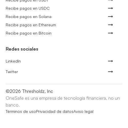
Recibe pagos en USDC
Recibe pagos en Solana
Recibe pagos en Ethereum
Recibe pagos en Bitcoin
Redes sociales
LinkedIn
Twitter
©
2026
Thresholdz, Inc
OneSafe es una empresa de tecnología financiera, no un
banco.
Términos de uso
Privacidad de datos
Aviso legal