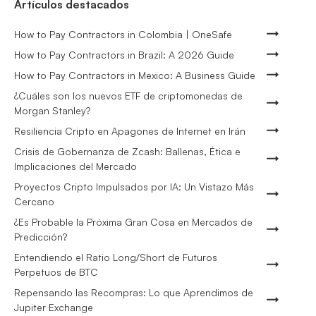
Artículos destacados
How to Pay Contractors in Colombia | OneSafe
How to Pay Contractors in Brazil: A 2026 Guide
How to Pay Contractors in Mexico: A Business Guide
¿Cuáles son los nuevos ETF de criptomonedas de
Morgan Stanley?
Resiliencia Cripto en Apagones de Internet en Irán
Crisis de Gobernanza de Zcash: Ballenas, Ética e
Implicaciones del Mercado
Proyectos Cripto Impulsados por IA: Un Vistazo Más
Cercano
¿Es Probable la Próxima Gran Cosa en Mercados de
Predicción?
Entendiendo el Ratio Long/Short de Futuros
Perpetuos de BTC
Repensando las Recompras: Lo que Aprendimos de
Jupiter Exchange