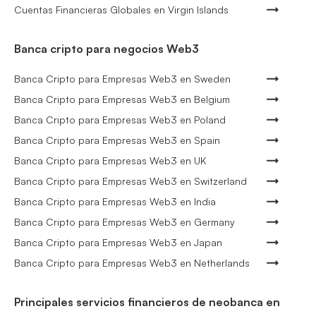
Cuentas Financieras Globales en Virgin Islands
Banca cripto para negocios Web3
Banca Cripto para Empresas Web3 en Sweden
Banca Cripto para Empresas Web3 en Belgium
Banca Cripto para Empresas Web3 en Poland
Banca Cripto para Empresas Web3 en Spain
Banca Cripto para Empresas Web3 en UK
Banca Cripto para Empresas Web3 en Switzerland
Banca Cripto para Empresas Web3 en India
Banca Cripto para Empresas Web3 en Germany
Banca Cripto para Empresas Web3 en Japan
Banca Cripto para Empresas Web3 en Netherlands
Principales servicios financieros de neobanca en