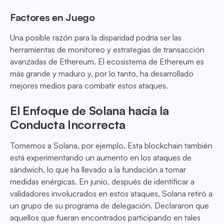
Factores en Juego
Una posible razón para la disparidad podría ser las
herramientas de monitoreo y estrategias de transacción
avanzadas de Ethereum. El ecosistema de Ethereum es
más grande y maduro y, por lo tanto, ha desarrollado
mejores medios para combatir estos ataques.
El Enfoque de Solana hacia la
Conducta Incorrecta
Tomemos a Solana, por ejemplo. Esta blockchain también
está experimentando un aumento en los ataques de
sándwich, lo que ha llevado a la fundación a tomar
medidas enérgicas. En junio, después de identificar a
validadores involucrados en estos ataques, Solana retiró a
un grupo de su programa de delegación. Declararon que
aquellos que fueran encontrados participando en tales