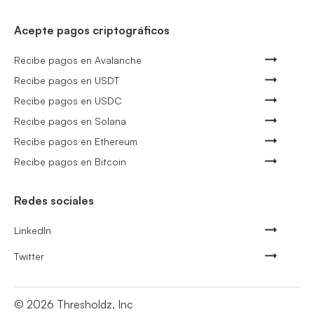
Acepte pagos criptográficos
Recibe pagos en Avalanche
Recibe pagos en USDT
Recibe pagos en USDC
Recibe pagos en Solana
Recibe pagos en Ethereum
Recibe pagos en Bitcoin
Redes sociales
LinkedIn
Twitter
©
2026
Thresholdz, Inc