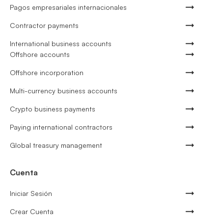
Pagos empresariales internacionales
Contractor payments
International business accounts
Offshore accounts
Offshore incorporation
Multi-currency business accounts
Crypto business payments
Paying international contractors
Global treasury management
Cuenta
Iniciar Sesión
Crear Cuenta