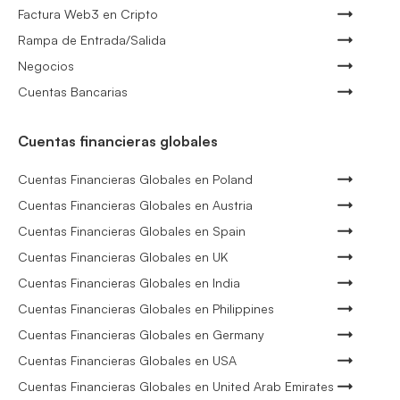
Factura Web3 en Cripto
Rampa de Entrada/Salida
Negocios
Cuentas Bancarias
Cuentas financieras globales
Cuentas Financieras Globales en Poland
Cuentas Financieras Globales en Austria
Cuentas Financieras Globales en Spain
Cuentas Financieras Globales en UK
Cuentas Financieras Globales en India
Cuentas Financieras Globales en Philippines
Cuentas Financieras Globales en Germany
Cuentas Financieras Globales en USA
Cuentas Financieras Globales en United Arab Emirates