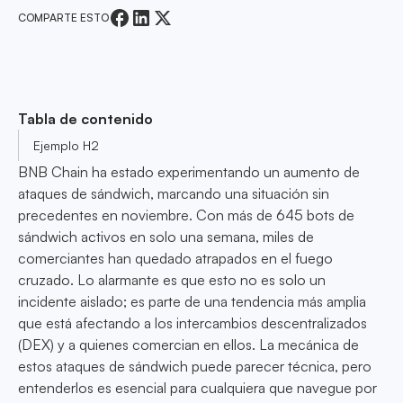
COMPARTE ESTO
Tabla de contenido
Ejemplo H2
BNB Chain ha estado experimentando un aumento de
ataques de sándwich, marcando una situación sin
precedentes en noviembre. Con más de 645 bots de
sándwich activos en solo una semana, miles de
comerciantes han quedado atrapados en el fuego
cruzado. Lo alarmante es que esto no es solo un
incidente aislado; es parte de una tendencia más amplia
que está afectando a los intercambios descentralizados
(DEX) y a quienes comercian en ellos. La mecánica de
estos ataques de sándwich puede parecer técnica, pero
entenderlos es esencial para cualquiera que navegue por