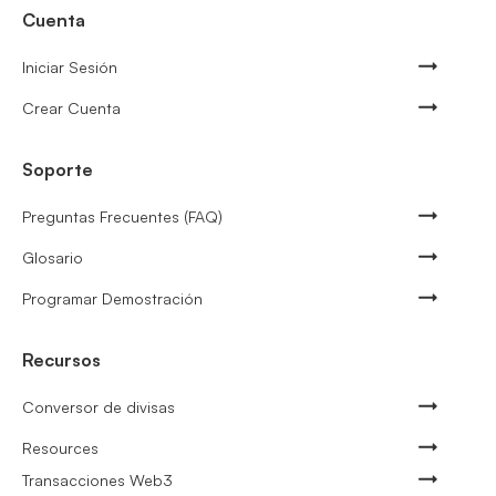
Cuenta
Iniciar Sesión
Crear Cuenta
Soporte
Preguntas Frecuentes (FAQ)
Glosario
Programar Demostración
Recursos
Conversor de divisas
Resources
Transacciones Web3