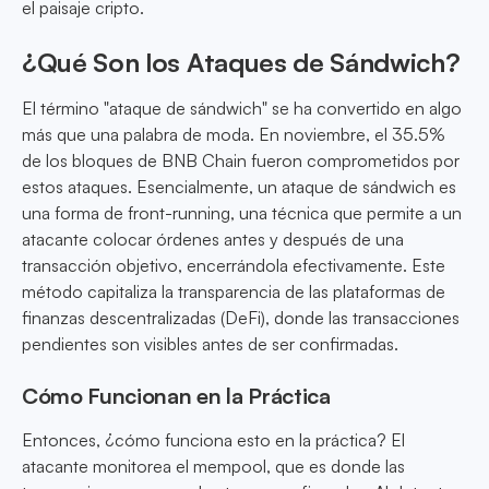
el paisaje cripto.
¿Qué Son los Ataques de Sándwich?
El término "ataque de sándwich" se ha convertido en algo
más que una palabra de moda. En noviembre, el 35.5%
de los bloques de BNB Chain fueron comprometidos por
estos ataques. Esencialmente, un ataque de sándwich es
una forma de front-running, una técnica que permite a un
atacante colocar órdenes antes y después de una
transacción objetivo, encerrándola efectivamente. Este
método capitaliza la transparencia de las plataformas de
finanzas descentralizadas (DeFi), donde las transacciones
pendientes son visibles antes de ser confirmadas.
Cómo Funcionan en la Práctica
Entonces, ¿cómo funciona esto en la práctica? El
atacante monitorea el mempool, que es donde las