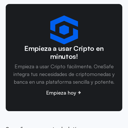
Empieza a usar Cripto en
minutos!
Empieza a usar Cripto fácilmente. OneSafe
integra tus necesidades de criptomonedas y
banca en una plataforma sencilla y potente.
Empieza hoy