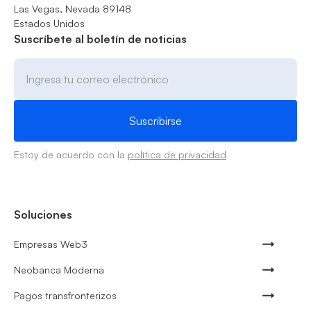
Las Vegas, Nevada 89148
Estados Unidos
Suscríbete al boletín de noticias
Estoy de acuerdo con la
política de privacidad
Soluciones
Empresas Web3
Neobanca Moderna
Pagos transfronterizos