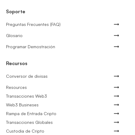
Soporte
Preguntas Frecuentes (FAQ)
Glosario
Programar Demostración
Recursos
Conversor de divisas
Resources
Transacciones Web3
Web3 Busineses
Rampa de Entrada Cripto
Transacciones Globales
Custodia de Cripto