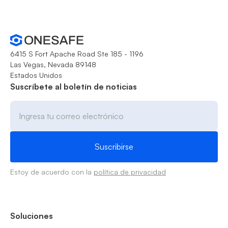
6415 S Fort Apache Road Ste 185 - 1196
Las Vegas, Nevada 89148
Estados Unidos
Suscríbete al boletín de noticias
Estoy de acuerdo con la
política de privacidad
Soluciones