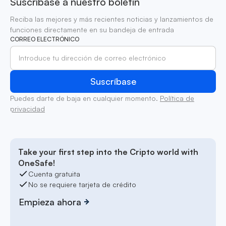
Suscríbase a nuestro boletín
Reciba las mejores y más recientes noticias y lanzamientos de
funciones directamente en su bandeja de entrada
CORREO ELECTRÓNICO
Puedes darte de baja en cualquier momento.
Política de
privacidad
Take your first step into the Cripto world with
OneSafe!
Cuenta gratuita
No se requiere tarjeta de crédito
Empieza ahora