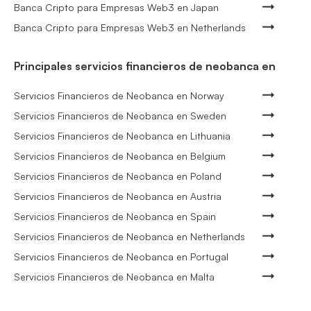
Banca Cripto para Empresas Web3 en Japan
Banca Cripto para Empresas Web3 en Netherlands
Principales servicios financieros de neobanca en
Servicios Financieros de Neobanca en Norway
Servicios Financieros de Neobanca en Sweden
Servicios Financieros de Neobanca en Lithuania
Servicios Financieros de Neobanca en Belgium
Servicios Financieros de Neobanca en Poland
Servicios Financieros de Neobanca en Austria
Servicios Financieros de Neobanca en Spain
Servicios Financieros de Neobanca en Netherlands
Servicios Financieros de Neobanca en Portugal
Servicios Financieros de Neobanca en Malta