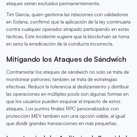
ataques serían excluidos permanentemente.
Tim Garcia, quien gestiona las relaciones con validadores
en Solana, confirmó que la aplicación de la ley continuaría
contra cualquier operador atrapado participando en estas
tácticas. Este incidente sugiere que la blockchain se toma
en serio la erradicación de la conducta incorrecta.
Mitigando los Ataques de Sándwich
Contrarrestar los ataques de sándwich no solo se trata de
monitorear patrones; también se trata de estrategias
efectivas. Reducir la tolerancia al deslizamiento y distribuir
las operaciones en múltiples pools son algunas formas en
que los usuarios pueden esquivar el impacto de estos
ataques. Los puntos finales RPC personalizados con
protección MEV también son una opción viable, al igual
que dividir grandes transacciones en más pequeñas.