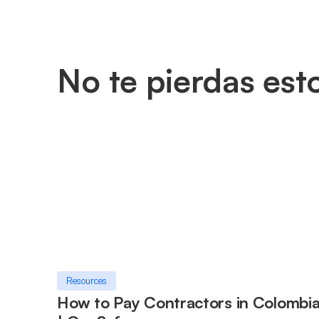
No te pierdas est
Resources
How to Pay Contractors in Colombi