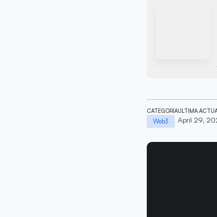
CATEGORÍA
ÚLTIMA ACTU
April 29, 2
Web3