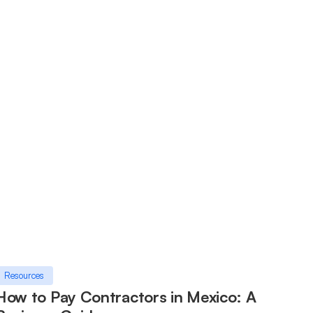
Resources
How to Pay Contractors in Mexico: A