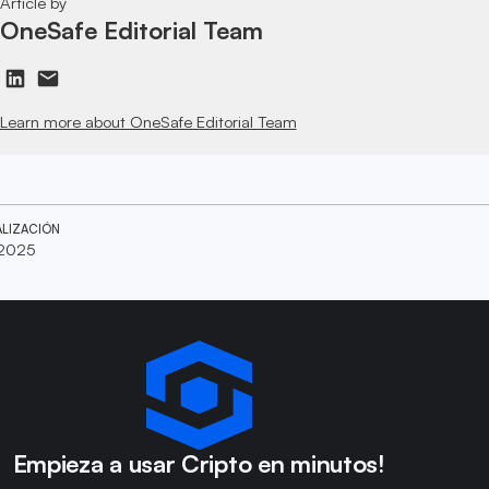
Article by
OneSafe Editorial Team
Learn more about OneSafe Editorial Team
ALIZACIÓN
 2025
Empieza a usar Cripto en minutos!