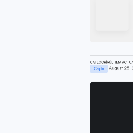
CATEGORÍA
ÚLTIMA ACTU
August 25,
Cripto