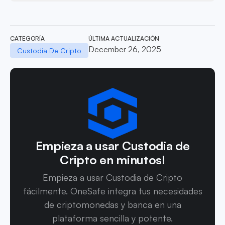
CATEGORÍA
ÚLTIMA ACTUALIZACIÓN
December 26, 2025
Custodia De Cripto
Empieza a usar Custodia de
Cripto en minutos!
Empieza a usar Custodia de Cripto
fácilmente. OneSafe integra tus necesidades
de criptomonedas y banca en una
plataforma sencilla y potente.