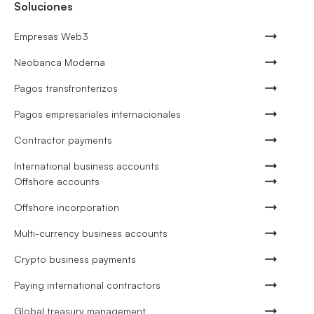
Soluciones
Empresas Web3
Neobanca Moderna
Pagos transfronterizos
Pagos empresariales internacionales
Contractor payments
International business accounts
Offshore accounts
Offshore incorporation
Multi-currency business accounts
Crypto business payments
Paying international contractors
Global treasury management