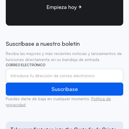
Empieza hoy
Suscríbase a nuestro boletín
Reciba las mejores y más recientes noticias y lanzamientos de
funciones directamente en su bandeja de entrada
CORREO ELECTRÓNICO
Puedes darte de baja en cualquier momento.
Política de
privacidad