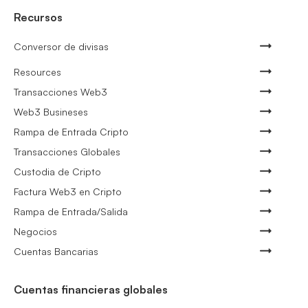
Recursos
Conversor de divisas
Resources
Transacciones Web3
Web3 Busineses
Rampa de Entrada Cripto
Transacciones Globales
Custodia de Cripto
Factura Web3 en Cripto
Rampa de Entrada/Salida
Negocios
Cuentas Bancarias
Cuentas financieras globales