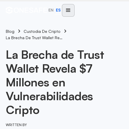
EN
ES
Blog
Custodia De Cripto
La Brecha De Trust Wallet Revela $7 Millones En Vulnerabilidades Cripto
La Brecha de Trust
Wallet Revela $7
Millones en
Vulnerabilidades
Cripto
WRITTEN BY