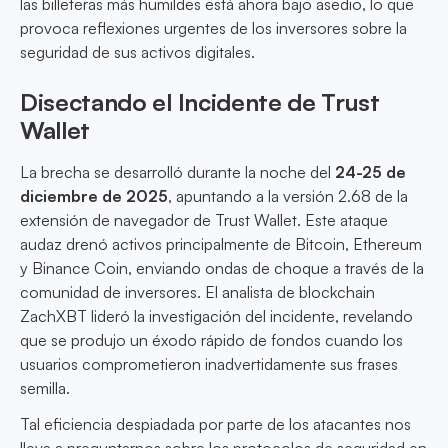
las billeteras más humildes está ahora bajo asedio, lo que
provoca reflexiones urgentes de los inversores sobre la
seguridad de sus activos digitales.
Disectando el Incidente de Trust
Wallet
La brecha se desarrolló durante la noche del
24-25 de
diciembre de 2025
, apuntando a la versión 2.68 de la
extensión de navegador de Trust Wallet. Este ataque
audaz drenó activos principalmente de Bitcoin, Ethereum
y Binance Coin, enviando ondas de choque a través de la
comunidad de inversores. El analista de blockchain
ZachXBT lideró la investigación del incidente, revelando
que se produjo un éxodo rápido de fondos cuando los
usuarios comprometieron inadvertidamente sus frases
semilla.
Tal eficiencia despiadada por parte de los atacantes nos