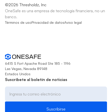
©
2026
Thresholdz, Inc
OneSafe es una empresa de tecnología financiera, no un
banco.
Términos de uso
Privacidad de datos
Aviso legal
6415 S Fort Apache Road Ste 185 - 1196
Las Vegas, Nevada 89148
Estados Unidos
Suscríbete al boletín de noticias