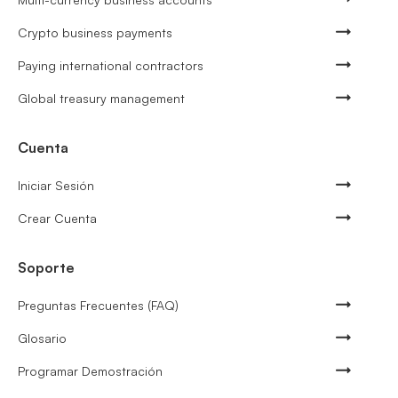
Crypto business payments
Paying international contractors
Global treasury management
Cuenta
Iniciar Sesión
Crear Cuenta
Soporte
Preguntas Frecuentes (FAQ)
Glosario
Programar Demostración