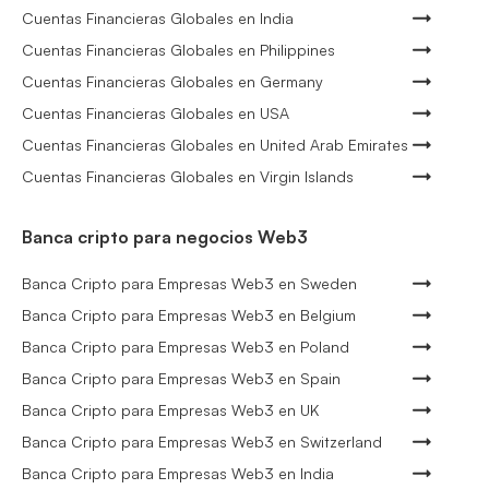
Cuentas Financieras Globales en India
Cuentas Financieras Globales en Philippines
Cuentas Financieras Globales en Germany
Cuentas Financieras Globales en USA
Cuentas Financieras Globales en United Arab Emirates
Cuentas Financieras Globales en Virgin Islands
Banca cripto para negocios Web3
Banca Cripto para Empresas Web3 en Sweden
Banca Cripto para Empresas Web3 en Belgium
Banca Cripto para Empresas Web3 en Poland
Banca Cripto para Empresas Web3 en Spain
Banca Cripto para Empresas Web3 en UK
Banca Cripto para Empresas Web3 en Switzerland
Banca Cripto para Empresas Web3 en India