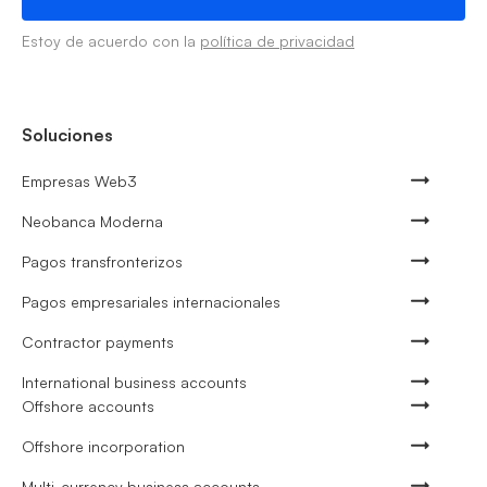
Estoy de acuerdo con la
política de privacidad
Soluciones
Empresas Web3
Neobanca Moderna
Pagos transfronterizos
Pagos empresariales internacionales
Contractor payments
International business accounts
Offshore accounts
Offshore incorporation
Multi-currency business accounts