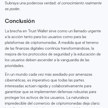
Subraya una poderosa verdad:
el conocimiento realmente
es poder
.
Conclusión
La brecha en Trust Wallet sirve como un llamado urgente
a la acción tanto para los usuarios como para las
plataformas de criptomonedas. A medida que el terreno
de las finanzas digitales continúa transformándose, la
mejora de los protocolos de seguridad y la educación de
los usuarios deben ascender a la vanguardia de las
prioridades.
En un mundo cada vez más asediado por amenazas
cibernéticas, es imperativo que todas las partes
interesadas actúen rápida y colaborativamente para
garantizar que se implementen defensas robustas para
proteger los activos de los usuarios. La naturaleza
impredecible del comercio de criptomonedas deja claro: