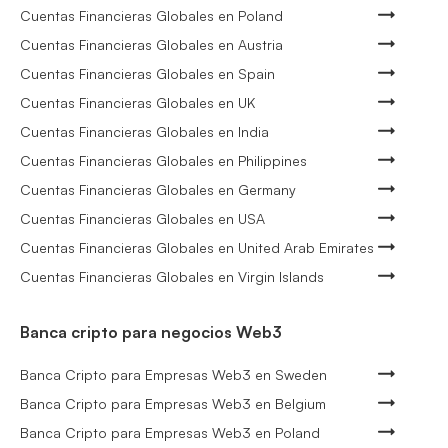
Cuentas Financieras Globales en Poland
Cuentas Financieras Globales en Austria
Cuentas Financieras Globales en Spain
Cuentas Financieras Globales en UK
Cuentas Financieras Globales en India
Cuentas Financieras Globales en Philippines
Cuentas Financieras Globales en Germany
Cuentas Financieras Globales en USA
Cuentas Financieras Globales en United Arab Emirates
Cuentas Financieras Globales en Virgin Islands
Banca cripto para negocios Web3
Banca Cripto para Empresas Web3 en Sweden
Banca Cripto para Empresas Web3 en Belgium
Banca Cripto para Empresas Web3 en Poland