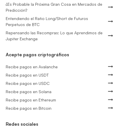
¿Es Probable la Próxima Gran Cosa en Mercados de
Predicción?
Entendiendo el Ratio Long/Short de Futuros
Perpetuos de BTC
Repensando las Recompras: Lo que Aprendimos de
Jupiter Exchange
Acepte pagos criptográficos
Recibe pagos en Avalanche
Recibe pagos en USDT
Recibe pagos en USDC
Recibe pagos en Solana
Recibe pagos en Ethereum
Recibe pagos en Bitcoin
Redes sociales