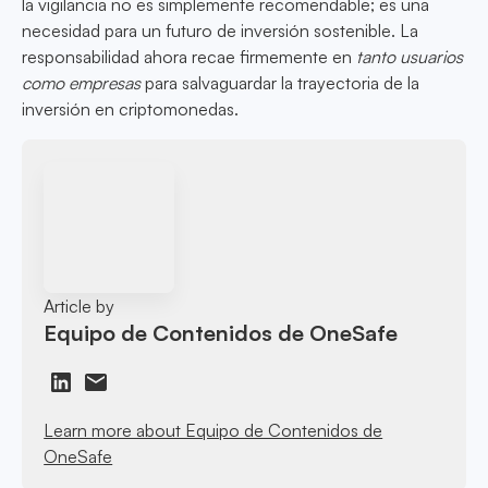
la vigilancia no es simplemente recomendable; es una
necesidad para un futuro de inversión sostenible. La
responsabilidad ahora recae firmemente en
tanto usuarios
como empresas
para salvaguardar la trayectoria de la
inversión en criptomonedas.
Article by
Equipo de Contenidos de OneSafe
Learn more about Equipo de Contenidos de
OneSafe