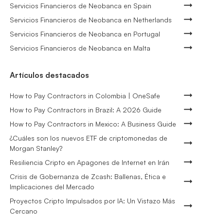
Servicios Financieros de Neobanca en Spain
Servicios Financieros de Neobanca en Netherlands
Servicios Financieros de Neobanca en Portugal
Servicios Financieros de Neobanca en Malta
Artículos destacados
How to Pay Contractors in Colombia | OneSafe
How to Pay Contractors in Brazil: A 2026 Guide
How to Pay Contractors in Mexico: A Business Guide
¿Cuáles son los nuevos ETF de criptomonedas de
Morgan Stanley?
Resiliencia Cripto en Apagones de Internet en Irán
Crisis de Gobernanza de Zcash: Ballenas, Ética e
Implicaciones del Mercado
Proyectos Cripto Impulsados por IA: Un Vistazo Más
Cercano