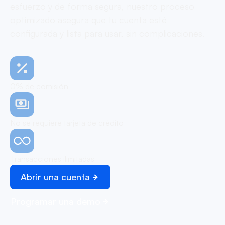
esfuerzo y de forma segura, nuestro proceso
optimizado asegura que tu cuenta esté
configurada y lista para usar, sin complicaciones.
0% de comisión
No se requiere tarjeta de crédito
Transacciones ilimitadas
Abrir una cuenta
Programar una demo