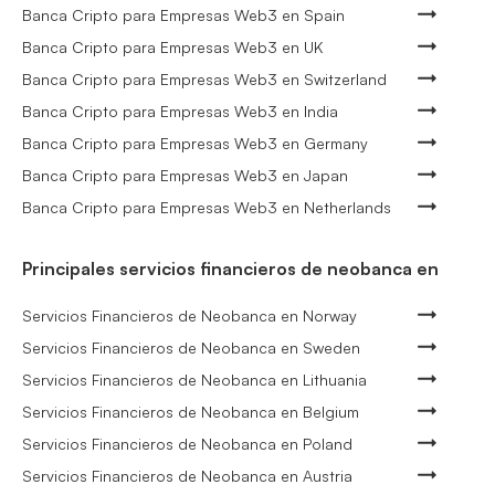
Banca Cripto para Empresas Web3 en Spain
Banca Cripto para Empresas Web3 en UK
Banca Cripto para Empresas Web3 en Switzerland
Banca Cripto para Empresas Web3 en India
Banca Cripto para Empresas Web3 en Germany
Banca Cripto para Empresas Web3 en Japan
Banca Cripto para Empresas Web3 en Netherlands
Principales servicios financieros de neobanca en
Servicios Financieros de Neobanca en Norway
Servicios Financieros de Neobanca en Sweden
Servicios Financieros de Neobanca en Lithuania
Servicios Financieros de Neobanca en Belgium
Servicios Financieros de Neobanca en Poland
Servicios Financieros de Neobanca en Austria