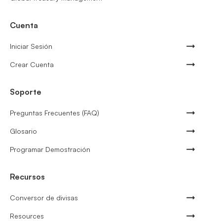
Cuenta
Iniciar Sesión
Crear Cuenta
Soporte
Preguntas Frecuentes (FAQ)
Glosario
Programar Demostración
Recursos
Conversor de divisas
Resources