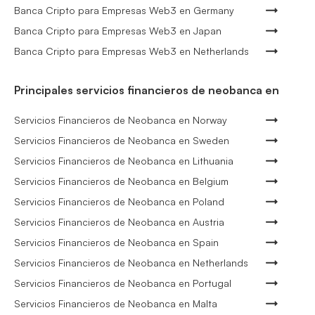
Banca Cripto para Empresas Web3 en Germany
Banca Cripto para Empresas Web3 en Japan
Banca Cripto para Empresas Web3 en Netherlands
Principales servicios financieros de neobanca en
Servicios Financieros de Neobanca en Norway
Servicios Financieros de Neobanca en Sweden
Servicios Financieros de Neobanca en Lithuania
Servicios Financieros de Neobanca en Belgium
Servicios Financieros de Neobanca en Poland
Servicios Financieros de Neobanca en Austria
Servicios Financieros de Neobanca en Spain
Servicios Financieros de Neobanca en Netherlands
Servicios Financieros de Neobanca en Portugal
Servicios Financieros de Neobanca en Malta