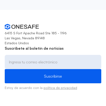
6415 S Fort Apache Road Ste 185 - 1196
Las Vegas, Nevada 89148
Estados Unidos
Suscríbete al boletín de noticias
Estoy de acuerdo con la
política de privacidad