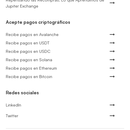
Jupiter Exchange
Acepte pagos criptográficos
Recibe pagos en Avalanche
Recibe pagos en USDT
Recibe pagos en USDC
Recibe pagos en Solana
Recibe pagos en Ethereum
Recibe pagos en Bitcoin
Redes sociales
LinkedIn
Twitter