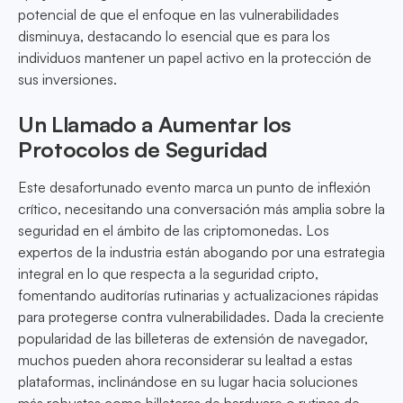
potencial de que el enfoque en las vulnerabilidades
disminuya, destacando lo esencial que es para los
individuos mantener un papel activo en la protección de
sus inversiones.
Un Llamado a Aumentar los
Protocolos de Seguridad
Este desafortunado evento marca un punto de inflexión
crítico, necesitando una conversación más amplia sobre la
seguridad en el ámbito de las criptomonedas. Los
expertos de la industria están abogando por una estrategia
integral en lo que respecta a la seguridad cripto,
fomentando auditorías rutinarias y actualizaciones rápidas
para protegerse contra vulnerabilidades. Dada la creciente
popularidad de las billeteras de extensión de navegador,
muchos pueden ahora reconsiderar su lealtad a estas
plataformas, inclinándose en su lugar hacia soluciones