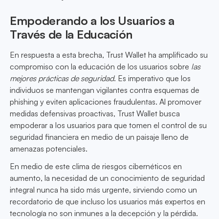
Empoderando a los Usuarios a
Través de la Educación
En respuesta a esta brecha, Trust Wallet ha amplificado su
compromiso con la educación de los usuarios sobre
las
mejores prácticas de seguridad
. Es imperativo que los
individuos se mantengan vigilantes contra esquemas de
phishing y eviten aplicaciones fraudulentas. Al promover
medidas defensivas proactivas, Trust Wallet busca
empoderar a los usuarios para que tomen el control de su
seguridad financiera en medio de un paisaje lleno de
amenazas potenciales.
En medio de este clima de riesgos cibernéticos en
aumento, la necesidad de un conocimiento de seguridad
integral nunca ha sido más urgente, sirviendo como un
recordatorio de que incluso los usuarios más expertos en
tecnología no son inmunes a la decepción y la pérdida.