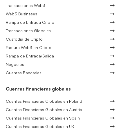
Transacciones Web3
Web3 Busineses
Rampa de Entrada Cripto
Transacciones Globales
Custodia de Cripto
Factura Web3 en Cripto
Rampa de Entrada/Salida
Negocios
Cuentas Bancarias
Cuentas financieras globales
Cuentas Financieras Globales en Poland
Cuentas Financieras Globales en Austria
Cuentas Financieras Globales en Spain
Cuentas Financieras Globales en UK