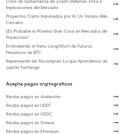
Crisis de Gobernanza de Zcash: Ballenas, Ética e
Implicaciones del Mercado
Proyectos Cripto Impulsados por IA: Un Vistazo Más
Cercano
¿Es Probable la Próxima Gran Cosa en Mercados de
Predicción?
Entendiendo el Ratio Long/Short de Futuros
Perpetuos de BTC
Repensando las Recompras: Lo que Aprendimos de
Jupiter Exchange
Acepte pagos criptográficos
Recibe pagos en Avalanche
Recibe pagos en USDT
Recibe pagos en USDC
Recibe pagos en Solana
Recibe pagos en Ethereum