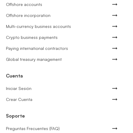
Offshore accounts
Offshore incorporation
Multi-currency business accounts
Crypto business payments
Paying international contractors
Global treasury management
Cuenta
Iniciar Sesión
Crear Cuenta
Soporte
Preguntas Frecuentes (FAQ)