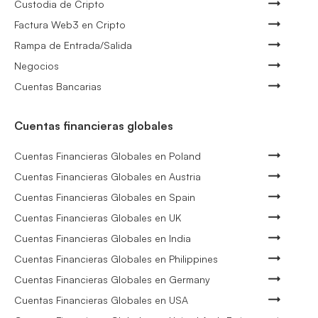
Custodia de Cripto
Factura Web3 en Cripto
Rampa de Entrada/Salida
Negocios
Cuentas Bancarias
Cuentas financieras globales
Cuentas Financieras Globales en Poland
Cuentas Financieras Globales en Austria
Cuentas Financieras Globales en Spain
Cuentas Financieras Globales en UK
Cuentas Financieras Globales en India
Cuentas Financieras Globales en Philippines
Cuentas Financieras Globales en Germany
Cuentas Financieras Globales en USA