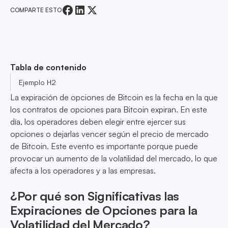
COMPARTE ESTO
Tabla de contenido
Ejemplo H2
La expiración de opciones de Bitcoin es la fecha en la que
los contratos de opciones para Bitcoin expiran. En este
día, los operadores deben elegir entre ejercer sus
opciones o dejarlas vencer según el precio de mercado
de Bitcoin. Este evento es importante porque puede
provocar un aumento de la volatilidad del mercado, lo que
afecta a los operadores y a las empresas.
¿Por qué son Significativas las
Expiraciones de Opciones para la
Volatilidad del Mercado?