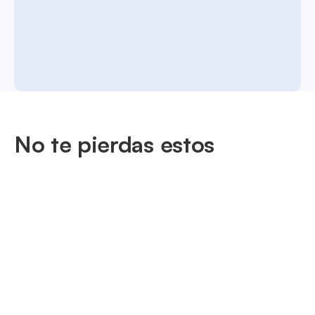
No te pierdas estos