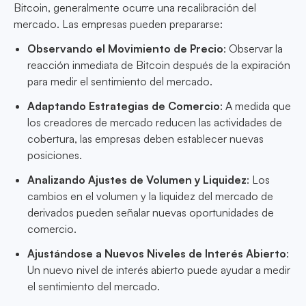
Bitcoin, generalmente ocurre una recalibración del
mercado. Las empresas pueden prepararse:
Observando el Movimiento de Precio
: Observar la
reacción inmediata de Bitcoin después de la expiración
para medir el sentimiento del mercado.
Adaptando Estrategias de Comercio
: A medida que
los creadores de mercado reducen las actividades de
cobertura, las empresas deben establecer nuevas
posiciones.
Analizando Ajustes de Volumen y Liquidez
: Los
cambios en el volumen y la liquidez del mercado de
derivados pueden señalar nuevas oportunidades de
comercio.
Ajustándose a Nuevos Niveles de Interés Abierto
:
Un nuevo nivel de interés abierto puede ayudar a medir
el sentimiento del mercado.