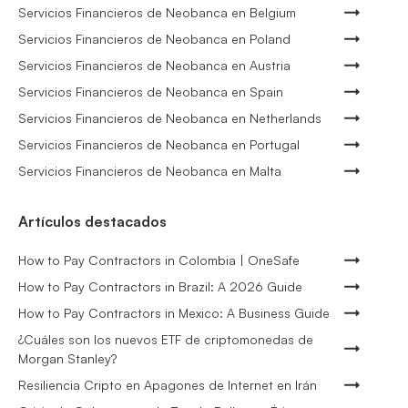
Servicios Financieros de Neobanca en Belgium
Servicios Financieros de Neobanca en Poland
Servicios Financieros de Neobanca en Austria
Servicios Financieros de Neobanca en Spain
Servicios Financieros de Neobanca en Netherlands
Servicios Financieros de Neobanca en Portugal
Servicios Financieros de Neobanca en Malta
Artículos destacados
How to Pay Contractors in Colombia | OneSafe
How to Pay Contractors in Brazil: A 2026 Guide
How to Pay Contractors in Mexico: A Business Guide
¿Cuáles son los nuevos ETF de criptomonedas de
Morgan Stanley?
Resiliencia Cripto en Apagones de Internet en Irán