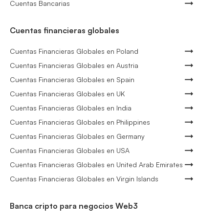
Cuentas Bancarias
Cuentas financieras globales
Cuentas Financieras Globales en Poland
Cuentas Financieras Globales en Austria
Cuentas Financieras Globales en Spain
Cuentas Financieras Globales en UK
Cuentas Financieras Globales en India
Cuentas Financieras Globales en Philippines
Cuentas Financieras Globales en Germany
Cuentas Financieras Globales en USA
Cuentas Financieras Globales en United Arab Emirates
Cuentas Financieras Globales en Virgin Islands
Banca cripto para negocios Web3