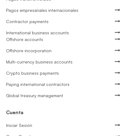
Pagos empresariales internacionales
Contractor payments
International business accounts
Offshore accounts
Offshore incorporation
Multi-currency business accounts
Crypto business payments
Paying international contractors
Global treasury management
Cuenta
Iniciar Sesión