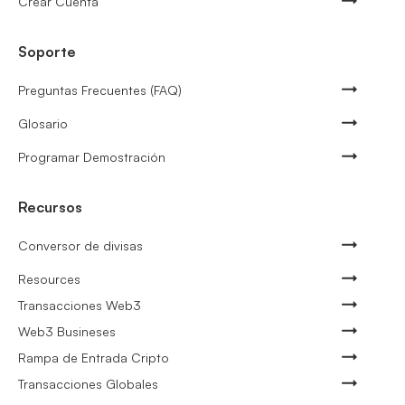
Crear Cuenta
Soporte
Preguntas Frecuentes (FAQ)
Glosario
Programar Demostración
Recursos
Conversor de divisas
Resources
Transacciones Web3
Web3 Busineses
Rampa de Entrada Cripto
Transacciones Globales