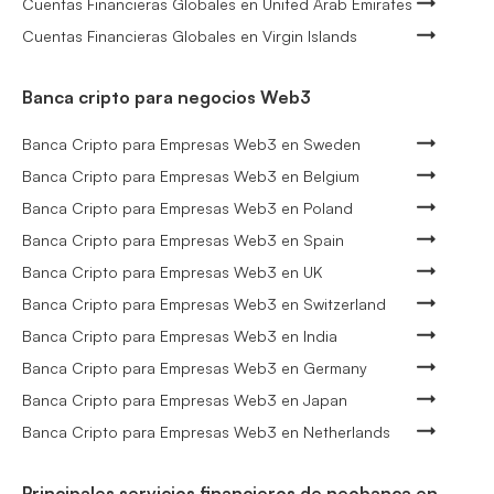
Cuentas Financieras Globales en United Arab Emirates
Cuentas Financieras Globales en Virgin Islands
Banca cripto para negocios Web3
Banca Cripto para Empresas Web3 en Sweden
Banca Cripto para Empresas Web3 en Belgium
Banca Cripto para Empresas Web3 en Poland
Banca Cripto para Empresas Web3 en Spain
Banca Cripto para Empresas Web3 en UK
Banca Cripto para Empresas Web3 en Switzerland
Banca Cripto para Empresas Web3 en India
Banca Cripto para Empresas Web3 en Germany
Banca Cripto para Empresas Web3 en Japan
Banca Cripto para Empresas Web3 en Netherlands
Principales servicios financieros de neobanca en