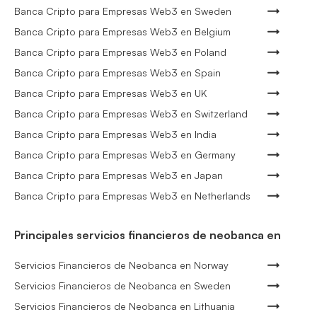
Banca Cripto para Empresas Web3 en Sweden
Banca Cripto para Empresas Web3 en Belgium
Banca Cripto para Empresas Web3 en Poland
Banca Cripto para Empresas Web3 en Spain
Banca Cripto para Empresas Web3 en UK
Banca Cripto para Empresas Web3 en Switzerland
Banca Cripto para Empresas Web3 en India
Banca Cripto para Empresas Web3 en Germany
Banca Cripto para Empresas Web3 en Japan
Banca Cripto para Empresas Web3 en Netherlands
Principales servicios financieros de neobanca en
Servicios Financieros de Neobanca en Norway
Servicios Financieros de Neobanca en Sweden
Servicios Financieros de Neobanca en Lithuania