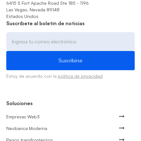
6415 S Fort Apache Road Ste 185 - 1196
Las Vegas, Nevada 89148
Estados Unidos
Suscríbete al boletín de noticias
Estoy de acuerdo con la
política de privacidad
Soluciones
Empresas Web3
Neobanca Moderna
Pagos transfronterizos