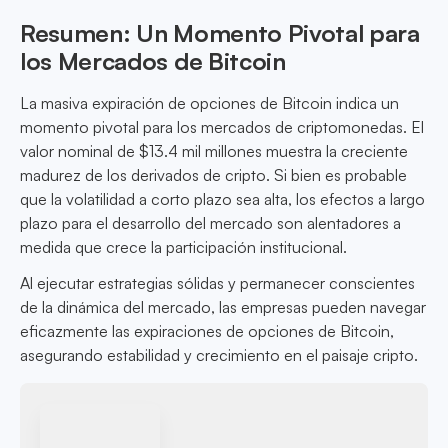
Resumen: Un Momento Pivotal para
los Mercados de Bitcoin
La masiva expiración de opciones de Bitcoin indica un
momento pivotal para los mercados de criptomonedas. El
valor nominal de $13.4 mil millones muestra la creciente
madurez de los derivados de cripto. Si bien es probable
que la volatilidad a corto plazo sea alta, los efectos a largo
plazo para el desarrollo del mercado son alentadores a
medida que crece la participación institucional.
Al ejecutar estrategias sólidas y permanecer conscientes
de la dinámica del mercado, las empresas pueden navegar
eficazmente las expiraciones de opciones de Bitcoin,
asegurando estabilidad y crecimiento en el paisaje cripto.