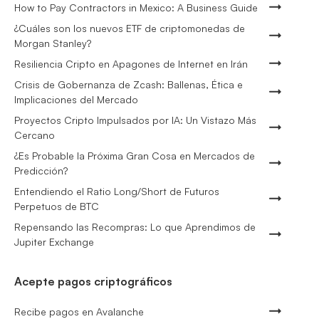
How to Pay Contractors in Mexico: A Business Guide
¿Cuáles son los nuevos ETF de criptomonedas de
Morgan Stanley?
Resiliencia Cripto en Apagones de Internet en Irán
Crisis de Gobernanza de Zcash: Ballenas, Ética e
Implicaciones del Mercado
Proyectos Cripto Impulsados por IA: Un Vistazo Más
Cercano
¿Es Probable la Próxima Gran Cosa en Mercados de
Predicción?
Entendiendo el Ratio Long/Short de Futuros
Perpetuos de BTC
Repensando las Recompras: Lo que Aprendimos de
Jupiter Exchange
Acepte pagos criptográficos
Recibe pagos en Avalanche