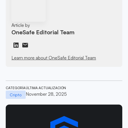
Article by
OneSafe Editorial Team
Learn more about OneSafe Editorial Team
CATEGORÍA
ÚLTIMA ACTUALIZACIÓN
November 28, 2025
Cripto