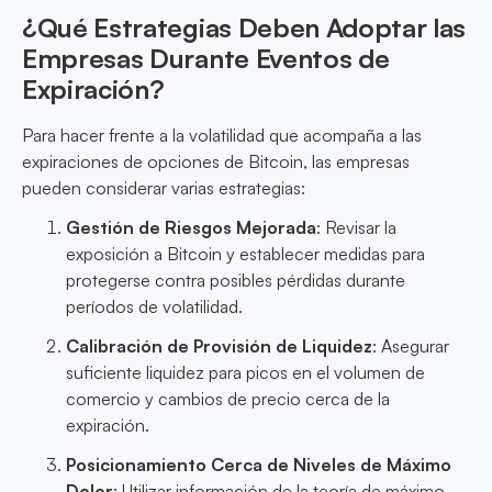
¿Qué Estrategias Deben Adoptar las
Empresas Durante Eventos de
Expiración?
Para hacer frente a la volatilidad que acompaña a las
expiraciones de opciones de Bitcoin, las empresas
pueden considerar varias estrategias:
Gestión de Riesgos Mejorada
: Revisar la
exposición a Bitcoin y establecer medidas para
protegerse contra posibles pérdidas durante
períodos de volatilidad.
Calibración de Provisión de Liquidez
: Asegurar
suficiente liquidez para picos en el volumen de
comercio y cambios de precio cerca de la
expiración.
Posicionamiento Cerca de Niveles de Máximo
Dolor
: Utilizar información de la teoría de máximo