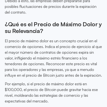
Debido a esto, las empresas deben prepararse para
posibles fluctuaciones de precios durante la expiración
del contrato.
¿Qué es el Precio de Máximo Dolor y
su Relevancia?
El precio de máximo dolor es un concepto crucial en el
comercio de opciones. Indica el precio de ejercicio al que
el mayor número de contratos de opciones expira sin
valor, infligiendo el máximo estrés financiero a los
tenedores de opciones. Reconocer este precio es vital
para los operadores y las empresas, ya que a menudo
influye en el precio de Bitcoin justo antes de la expiración.
Por ejemplo, si el precio de máximo dolor está en
$100,000, el precio de Bitcoin puede gravitar hacia ese
nivel, moldeando las estrategias de comercio y las
expectativas del mercado.