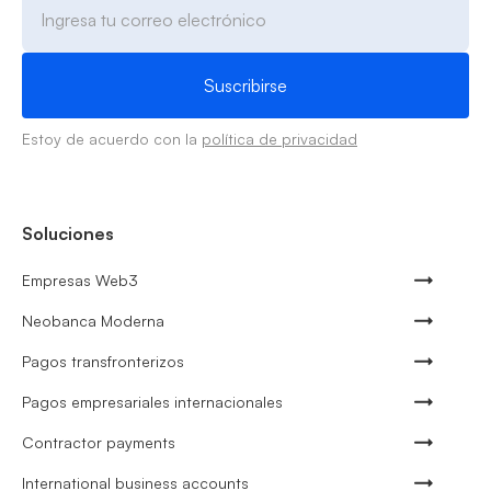
Estoy de acuerdo con la
política de privacidad
Soluciones
Empresas Web3
Neobanca Moderna
Pagos transfronterizos
Pagos empresariales internacionales
Contractor payments
International business accounts