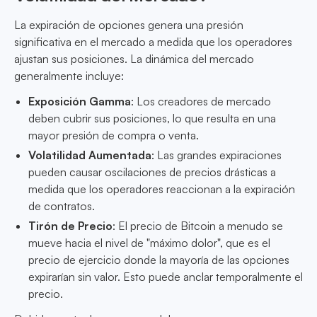
La expiración de opciones genera una presión
significativa en el mercado a medida que los operadores
ajustan sus posiciones. La dinámica del mercado
generalmente incluye:
Exposición Gamma
: Los creadores de mercado
deben cubrir sus posiciones, lo que resulta en una
mayor presión de compra o venta.
Volatilidad Aumentada
: Las grandes expiraciones
pueden causar oscilaciones de precios drásticas a
medida que los operadores reaccionan a la expiración
de contratos.
Tirón de Precio
: El precio de Bitcoin a menudo se
mueve hacia el nivel de "máximo dolor", que es el
precio de ejercicio donde la mayoría de las opciones
expirarían sin valor. Esto puede anclar temporalmente el
precio.