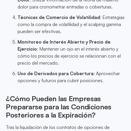
dolor para cronometrar entradas o coberturas.
Técnicas de Comercio de Volatilidad
: Estrategias
como la compra de volatilidad y el scalping gamma
pueden ser efectivas.
Monitoreo de Interés Abierto y Precio de
Ejercicio
: Mantener un ojo en el interés abierto y
cómo los precios de ejercicio se relacionan con el
precio del mercado.
Uso de Derivados para Cobertura
: Aprovechar
opciones y futuros para cubrir posiciones.
¿Cómo Pueden las Empresas
Prepararse para las Condiciones
Posteriores a la Expiración?
Tras la liquidación de los contratos de opciones de