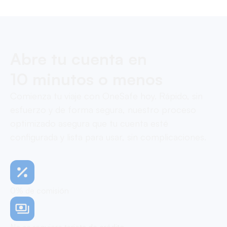
Abre tu cuenta en
10 minutos o menos
Comienza tu viaje con OneSafe hoy. Rápido, sin
esfuerzo y de forma segura, nuestro proceso
optimizado asegura que tu cuenta esté
configurada y lista para usar, sin complicaciones.
0% de comisión