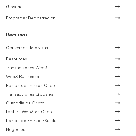
Glosario
Programar Demostración
Recursos
Conversor de divisas
Resources
Transacciones Web3
Web3 Busineses
Rampa de Entrada Cripto
Transacciones Globales
Custodia de Cripto
Factura Web3 en Cripto
Rampa de Entrada/Salida
Negocios