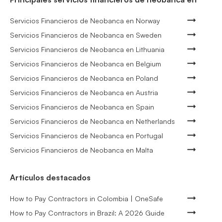
Servicios Financieros de Neobanca en Norway
Servicios Financieros de Neobanca en Sweden
Servicios Financieros de Neobanca en Lithuania
Servicios Financieros de Neobanca en Belgium
Servicios Financieros de Neobanca en Poland
Servicios Financieros de Neobanca en Austria
Servicios Financieros de Neobanca en Spain
Servicios Financieros de Neobanca en Netherlands
Servicios Financieros de Neobanca en Portugal
Servicios Financieros de Neobanca en Malta
Artículos destacados
How to Pay Contractors in Colombia | OneSafe
How to Pay Contractors in Brazil: A 2026 Guide