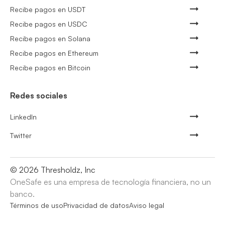
Recibe pagos en USDT
Recibe pagos en USDC
Recibe pagos en Solana
Recibe pagos en Ethereum
Recibe pagos en Bitcoin
Redes sociales
LinkedIn
Twitter
©
2026
Thresholdz, Inc
OneSafe es una empresa de tecnología financiera, no un
banco.
Términos de uso
Privacidad de datos
Aviso legal