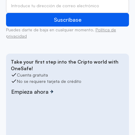
Puedes darte de baja en cualquier momento.
Política de
privacidad
Take your first step into the Cripto world with
OneSafe!
Cuenta gratuita
No se requiere tarjeta de crédito
Empieza ahora