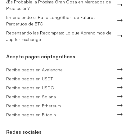
¿Es Probable la Próxima Gran Cosa en Mercados de
Predicción?
Entendiendo el Ratio Long/Short de Futuros
Perpetuos de BTC
Repensando las Recompras: Lo que Aprendimos de
Jupiter Exchange
Acepte pagos criptográficos
Recibe pagos en Avalanche
Recibe pagos en USDT
Recibe pagos en USDC
Recibe pagos en Solana
Recibe pagos en Ethereum
Recibe pagos en Bitcoin
Redes sociales