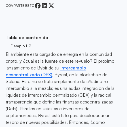
COMPARTE ESTO
Tabla de contenido
Ejemplo H2
El ambiente está cargado de energía en la comunidad
cripto, y ¿cuál es la fuente de este revuelo? El próximo
lanzamiento de Bybit de su
intercambio
descentralizado (DEX)
, Byreal, en la blockchain de
Solana. Esto no se trata simplemente de añadir otro
intercambio a la mezcla; es una audaz integración de la
liquidez de intercambio centralizado (CEX) y la radical
transparencia que define las finanzas descentralizadas
(DeFi). Para los entusiastas e inversores de
criptomonedas, Byreal está listo para desbloquear un
tesoro de nuevas posibilidades. Entonces, ¿cómo