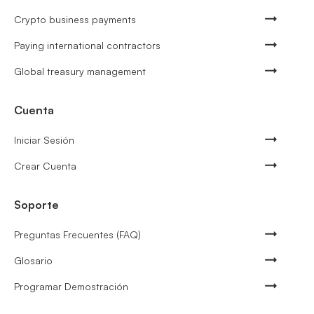
Crypto business payments
Paying international contractors
Global treasury management
Cuenta
Iniciar Sesión
Crear Cuenta
Soporte
Preguntas Frecuentes (FAQ)
Glosario
Programar Demostración