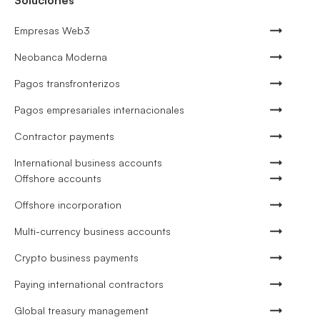
Soluciones
Empresas Web3
Neobanca Moderna
Pagos transfronterizos
Pagos empresariales internacionales
Contractor payments
International business accounts
Offshore accounts
Offshore incorporation
Multi-currency business accounts
Crypto business payments
Paying international contractors
Global treasury management