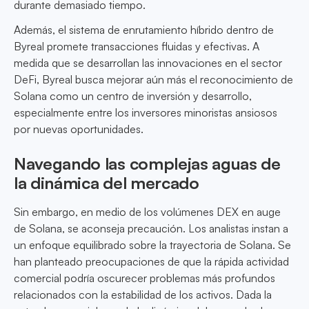
durante demasiado tiempo.
Además, el sistema de enrutamiento híbrido dentro de
Byreal promete transacciones fluidas y efectivas. A
medida que se desarrollan las innovaciones en el sector
DeFi, Byreal busca mejorar aún más el reconocimiento de
Solana como un centro de inversión y desarrollo,
especialmente entre los inversores minoristas ansiosos
por nuevas oportunidades.
Navegando las complejas aguas de
la dinámica del mercado
Sin embargo, en medio de los volúmenes DEX en auge
de Solana, se aconseja precaución. Los analistas instan a
un enfoque equilibrado sobre la trayectoria de Solana. Se
han planteado preocupaciones de que la rápida actividad
comercial podría oscurecer problemas más profundos
relacionados con la estabilidad de los activos. Dada la