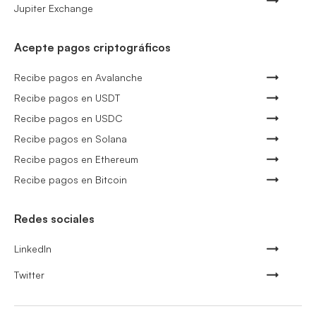
Jupiter Exchange
Acepte pagos criptográficos
Recibe pagos en Avalanche
Recibe pagos en USDT
Recibe pagos en USDC
Recibe pagos en Solana
Recibe pagos en Ethereum
Recibe pagos en Bitcoin
Redes sociales
LinkedIn
Twitter