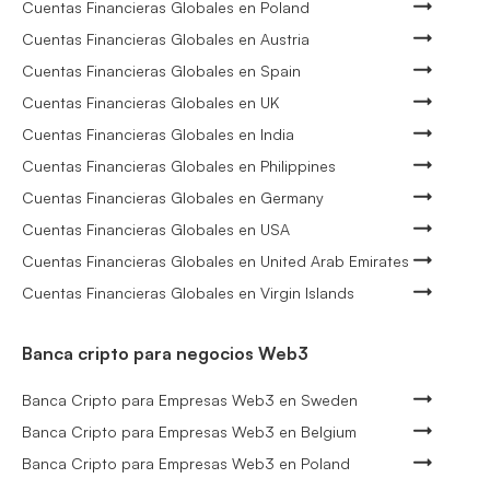
Cuentas Financieras Globales en Poland
Cuentas Financieras Globales en Austria
Cuentas Financieras Globales en Spain
Cuentas Financieras Globales en UK
Cuentas Financieras Globales en India
Cuentas Financieras Globales en Philippines
Cuentas Financieras Globales en Germany
Cuentas Financieras Globales en USA
Cuentas Financieras Globales en United Arab Emirates
Cuentas Financieras Globales en Virgin Islands
Banca cripto para negocios Web3
Banca Cripto para Empresas Web3 en Sweden
Banca Cripto para Empresas Web3 en Belgium
Banca Cripto para Empresas Web3 en Poland