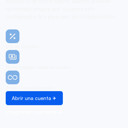
esfuerzo y de forma segura, nuestro proceso
optimizado asegura que tu cuenta esté
configurada y lista para usar, sin complicaciones.
0% de comisión
No se requiere tarjeta de crédito
Transacciones ilimitadas
Abrir una cuenta
Programar una demo