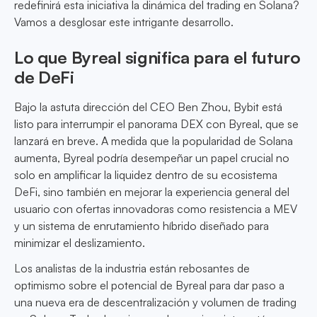
redefinirá esta iniciativa la dinámica del trading en Solana?
Vamos a desglosar este intrigante desarrollo.
Lo que Byreal significa para el futuro
de DeFi
Bajo la astuta dirección del CEO Ben Zhou, Bybit está
listo para interrumpir el panorama DEX con Byreal, que se
lanzará en breve. A medida que la popularidad de Solana
aumenta, Byreal podría desempeñar un papel crucial no
solo en amplificar la liquidez dentro de su ecosistema
DeFi, sino también en mejorar la experiencia general del
usuario con ofertas innovadoras como resistencia a MEV
y un sistema de enrutamiento híbrido diseñado para
minimizar el deslizamiento.
Los analistas de la industria están rebosantes de
optimismo sobre el potencial de Byreal para dar paso a
una nueva era de descentralización y volumen de trading