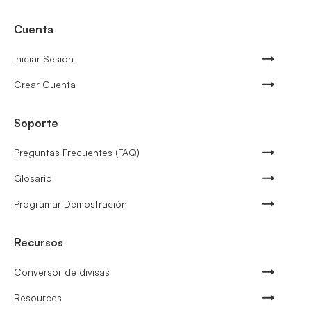
Cuenta
Iniciar Sesión
Crear Cuenta
Soporte
Preguntas Frecuentes (FAQ)
Glosario
Programar Demostración
Recursos
Conversor de divisas
Resources