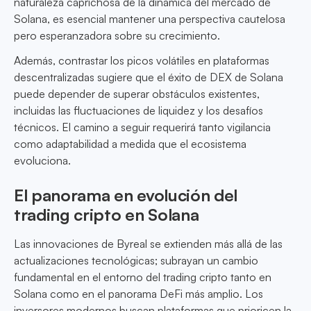
naturaleza caprichosa de la dinámica del mercado de
Solana, es esencial mantener una perspectiva cautelosa
pero esperanzadora sobre su crecimiento.
Además, contrastar los picos volátiles en plataformas
descentralizadas sugiere que el éxito de DEX de Solana
puede depender de superar obstáculos existentes,
incluidas las fluctuaciones de liquidez y los desafíos
técnicos. El camino a seguir requerirá tanto vigilancia
como adaptabilidad a medida que el ecosistema
evoluciona.
El panorama en evolución del
trading cripto en Solana
Las innovaciones de Byreal se extienden más allá de las
actualizaciones tecnológicas; subrayan un cambio
fundamental en el entorno del trading cripto tanto en
Solana como en el panorama DeFi más amplio. Los
inversores modernos buscan plataformas que prioricen la