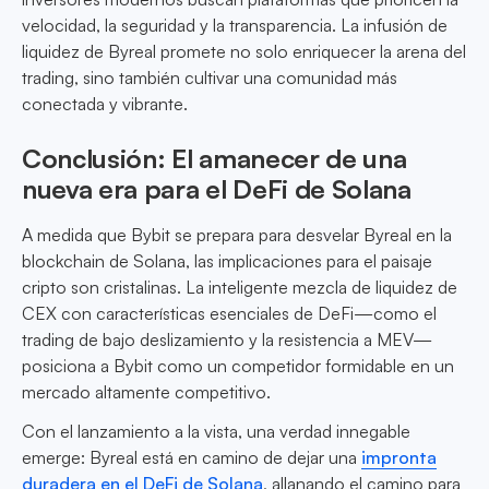
velocidad, la seguridad y la transparencia. La infusión de
liquidez de Byreal promete no solo enriquecer la arena del
trading, sino también cultivar una comunidad más
conectada y vibrante.
Conclusión: El amanecer de una
nueva era para el DeFi de Solana
A medida que Bybit se prepara para desvelar Byreal en la
blockchain de Solana, las implicaciones para el paisaje
cripto son cristalinas. La inteligente mezcla de liquidez de
CEX con características esenciales de DeFi—como el
trading de bajo deslizamiento y la resistencia a MEV—
posiciona a Bybit como un competidor formidable en un
mercado altamente competitivo.
Con el lanzamiento a la vista, una verdad innegable
emerge: Byreal está en camino de dejar una
impronta
duradera en el DeFi de Solana
, allanando el camino para