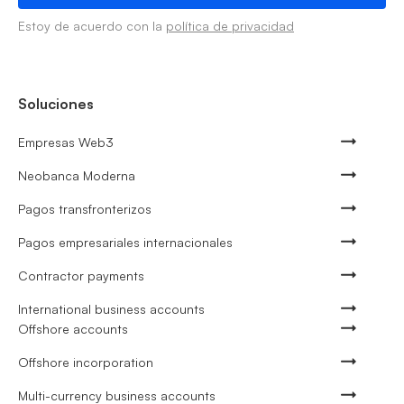
Estoy de acuerdo con la
política de privacidad
Soluciones
Empresas Web3
Neobanca Moderna
Pagos transfronterizos
Pagos empresariales internacionales
Contractor payments
International business accounts
Offshore accounts
Offshore incorporation
Multi-currency business accounts