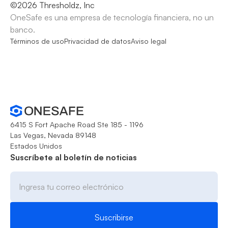
©
2026
Thresholdz, Inc
OneSafe es una empresa de tecnología financiera, no un
banco.
Términos de uso
Privacidad de datos
Aviso legal
6415 S Fort Apache Road Ste 185 - 1196
Las Vegas, Nevada 89148
Estados Unidos
Suscríbete al boletín de noticias