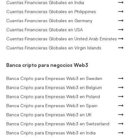
Cuentas Financieras Globales en India
Cuentas Financieras Globales en Philippines
Cuentas Financieras Globales en Germany
Cuentas Financieras Globales en USA
Cuentas Financieras Globales en United Arab Emirates
Cuentas Financieras Globales en Virgin Islands
Banca cripto para negocios Web3
Banca Cripto para Empresas Web3 en Sweden
Banca Cripto para Empresas Web3 en Belgium
Banca Cripto para Empresas Web3 en Poland
Banca Cripto para Empresas Web3 en Spain
Banca Cripto para Empresas Web3 en UK
Banca Cripto para Empresas Web3 en Switzerland
Banca Cripto para Empresas Web3 en India