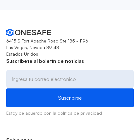
6415 S Fort Apache Road Ste 185 - 1196
Las Vegas, Nevada 89148
Estados Unidos
Suscríbete al boletín de noticias
Estoy de acuerdo con la
política de privacidad