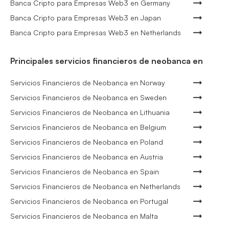
Banca Cripto para Empresas Web3 en Germany
Banca Cripto para Empresas Web3 en Japan
Banca Cripto para Empresas Web3 en Netherlands
Principales servicios financieros de neobanca en
Servicios Financieros de Neobanca en Norway
Servicios Financieros de Neobanca en Sweden
Servicios Financieros de Neobanca en Lithuania
Servicios Financieros de Neobanca en Belgium
Servicios Financieros de Neobanca en Poland
Servicios Financieros de Neobanca en Austria
Servicios Financieros de Neobanca en Spain
Servicios Financieros de Neobanca en Netherlands
Servicios Financieros de Neobanca en Portugal
Servicios Financieros de Neobanca en Malta