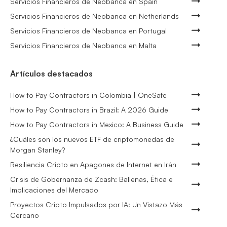
Servicios Financieros de Neobanca en Spain
Servicios Financieros de Neobanca en Netherlands
Servicios Financieros de Neobanca en Portugal
Servicios Financieros de Neobanca en Malta
Artículos destacados
How to Pay Contractors in Colombia | OneSafe
How to Pay Contractors in Brazil: A 2026 Guide
How to Pay Contractors in Mexico: A Business Guide
¿Cuáles son los nuevos ETF de criptomonedas de
Morgan Stanley?
Resiliencia Cripto en Apagones de Internet en Irán
Crisis de Gobernanza de Zcash: Ballenas, Ética e
Implicaciones del Mercado
Proyectos Cripto Impulsados por IA: Un Vistazo Más
Cercano