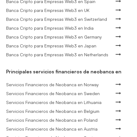
Banca Cripto para Empresas Web3 en Spain
Banca Cripto para Empresas Web3 en UK
Banca Cripto para Empresas Web3 en Switzerland
Banca Cripto para Empresas Web3 en India
Banca Cripto para Empresas Web3 en Germany
Banca Cripto para Empresas Web3 en Japan
Banca Cripto para Empresas Web3 en Netherlands
Principales servicios financieros de neobanca en
Servicios Financieros de Neobanca en Norway
Servicios Financieros de Neobanca en Sweden
Servicios Financieros de Neobanca en Lithuania
Servicios Financieros de Neobanca en Belgium
Servicios Financieros de Neobanca en Poland
Servicios Financieros de Neobanca en Austria