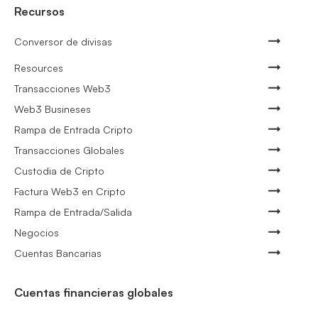
Recursos
Conversor de divisas
Resources
Transacciones Web3
Web3 Busineses
Rampa de Entrada Cripto
Transacciones Globales
Custodia de Cripto
Factura Web3 en Cripto
Rampa de Entrada/Salida
Negocios
Cuentas Bancarias
Cuentas financieras globales