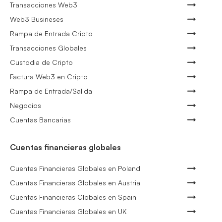
Transacciones Web3
Web3 Busineses
Rampa de Entrada Cripto
Transacciones Globales
Custodia de Cripto
Factura Web3 en Cripto
Rampa de Entrada/Salida
Negocios
Cuentas Bancarias
Cuentas financieras globales
Cuentas Financieras Globales en Poland
Cuentas Financieras Globales en Austria
Cuentas Financieras Globales en Spain
Cuentas Financieras Globales en UK