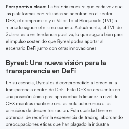
Perspectiva clave:
La historia muestra que cada vez que
las plataformas centralizadas se adentran en el sector
DEX, el compromiso y el Valor Total Bloqueado (TVL) a
menudo siguen el mismo camino. Actualmente, el TVL de
Solana está en tendencia positiva, lo que augura bien para
el impulso sostenido que Byreal podría aportar al
escenario DeFi junto con otras innovaciones.
Byreal: Una nueva visión para la
transparencia en DeFi
En su esencia, Byreal está comprometido a fomentar la
transparencia dentro de DeFi. Este DEX se encuentra en
una posición única para aprovechar la liquidez a nivel de
CEX mientras mantiene una estricta adherencia a los
principios de descentralización. Esta dualidad tiene el
potencial de redefinir la experiencia de trading, abordando
preocupaciones éticas que han plagado la industria