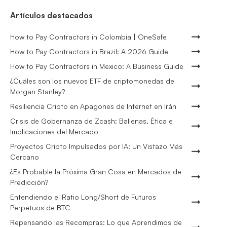
Artículos destacados
How to Pay Contractors in Colombia | OneSafe
How to Pay Contractors in Brazil: A 2026 Guide
How to Pay Contractors in Mexico: A Business Guide
¿Cuáles son los nuevos ETF de criptomonedas de
Morgan Stanley?
Resiliencia Cripto en Apagones de Internet en Irán
Crisis de Gobernanza de Zcash: Ballenas, Ética e
Implicaciones del Mercado
Proyectos Cripto Impulsados por IA: Un Vistazo Más
Cercano
¿Es Probable la Próxima Gran Cosa en Mercados de
Predicción?
Entendiendo el Ratio Long/Short de Futuros
Perpetuos de BTC
Repensando las Recompras: Lo que Aprendimos de