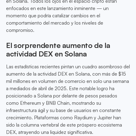
en Solana. Todos los ojos en el espacio cripto están
enfocados en este lanzamiento inminente — un
momento que podría catalizar cambios en el
comportamiento del mercado y los niveles de
compromiso.
El sorprendente aumento de la
actividad DEX en Solana
Las estadísticas recientes pintan un cuadro asombroso del
aumento de la actividad DEX en Solana, con más de $15
mil millones en volumen de comercio en solo una semana
a mediados de abril de 2025. Este notable logro ha
posicionado a Solana por delante de pesos pesados
como Ethereum y BNB Chain, mostrando su
infraestructura ágil y su base de usuarios en constante
crecimiento. Plataformas como Raydium y Jupiter han
sido la columna vertebral de este próspero ecosistema
DEX, atrayendo una liquidez significativa.