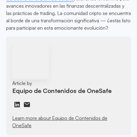
avances innovadores en las finanzas descentralizadas y
las prácticas de trading. La comunidad cripto se encuentra
al borde de una transformación significativa — ¿estás listo
para participar en esta emocionante evolución?
Article by
Equipo de Contenidos de OneSafe
Learn more about Equipo de Contenidos de
OneSafe