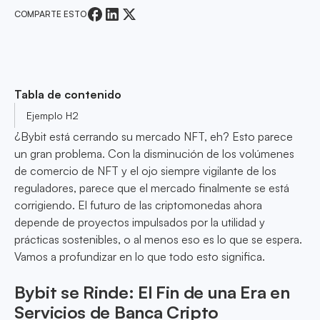
COMPARTE ESTO
Tabla de contenido
Ejemplo H2
¿Bybit está cerrando su mercado NFT, eh? Esto parece
un gran problema. Con la disminución de los volúmenes
de comercio de NFT y el ojo siempre vigilante de los
reguladores, parece que el mercado finalmente se está
corrigiendo. El futuro de las criptomonedas ahora
depende de proyectos impulsados por la utilidad y
prácticas sostenibles, o al menos eso es lo que se espera.
Vamos a profundizar en lo que todo esto significa.
Bybit se Rinde: El Fin de una Era en
Servicios de Banca Cripto