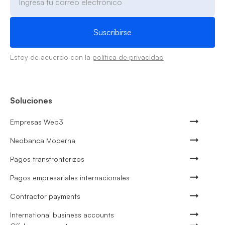
Estoy de acuerdo con la
política de privacidad
Soluciones
Empresas Web3
Neobanca Moderna
Pagos transfronterizos
Pagos empresariales internacionales
Contractor payments
International business accounts