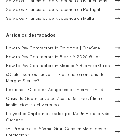
Servicios Financieros de Neobanca en Netherlands
Servicios Financieros de Neobanca en Portugal
Servicios Financieros de Neobanca en Malta
Artículos destacados
How to Pay Contractors in Colombia | OneSafe
How to Pay Contractors in Brazil: A 2026 Guide
How to Pay Contractors in Mexico: A Business Guide
¿Cuáles son los nuevos ETF de criptomonedas de
Morgan Stanley?
Resiliencia Cripto en Apagones de Internet en Irán
Crisis de Gobernanza de Zcash: Ballenas, Ética e
Implicaciones del Mercado
Proyectos Cripto Impulsados por IA: Un Vistazo Más
Cercano
¿Es Probable la Próxima Gran Cosa en Mercados de
Predicción?