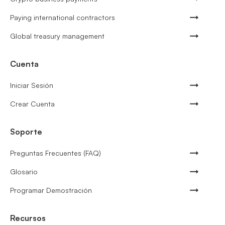
Paying international contractors
Global treasury management
Cuenta
Iniciar Sesión
Crear Cuenta
Soporte
Preguntas Frecuentes (FAQ)
Glosario
Programar Demostración
Recursos