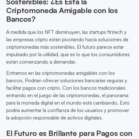
Sostenibles: ¿Es Esta la
Criptomoneda Amigable con los
Bancos?
A medida que los NFT disminuyen, las startups fintech y
las empresas cripto están pivotando hacia soluciones de
criptomonedas más sostenibles. El futuro parece estar
impulsado por la utilidad, que es lo que los consumidores
están comenzando a demandar.
Entramos en las criptomonedas amigables con los
bancos. Podrían ofrecer soluciones bancarias seguras y
facilitar pagos con cripto. Con los bancos tradicionales
entrando en el juego de las criptomonedas, el panorama
para la moneda digital en el mundo está cambiando. Esto
podría aumentar la confianza de los usuarios y promover
la adopción responsable de activos digitales.
El Futuro es Brillante para Pagos con