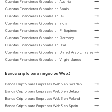
Cuentas Financieras Globales en Austria
Cuentas Financieras Globales en Spain
Cuentas Financieras Globales en UK
Cuentas Financieras Globales en India
Cuentas Financieras Globales en Philippines
Cuentas Financieras Globales en Germany
Cuentas Financieras Globales en USA
Cuentas Financieras Globales en United Arab Emirates
Cuentas Financieras Globales en Virgin Islands
Banca cripto para negocios Web3
Banca Cripto para Empresas Web3 en Sweden
Banca Cripto para Empresas Web3 en Belgium
Banca Cripto para Empresas Web3 en Poland
Banca Cripto para Empresas Web3 en Spain