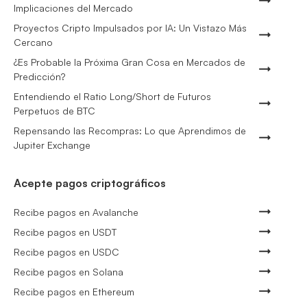
Implicaciones del Mercado
Proyectos Cripto Impulsados por IA: Un Vistazo Más
Cercano
¿Es Probable la Próxima Gran Cosa en Mercados de
Predicción?
Entendiendo el Ratio Long/Short de Futuros
Perpetuos de BTC
Repensando las Recompras: Lo que Aprendimos de
Jupiter Exchange
Acepte pagos criptográficos
Recibe pagos en Avalanche
Recibe pagos en USDT
Recibe pagos en USDC
Recibe pagos en Solana
Recibe pagos en Ethereum