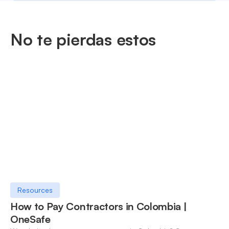
No te pierdas estos
Resources
How to Pay Contractors in Colombia |
OneSafe