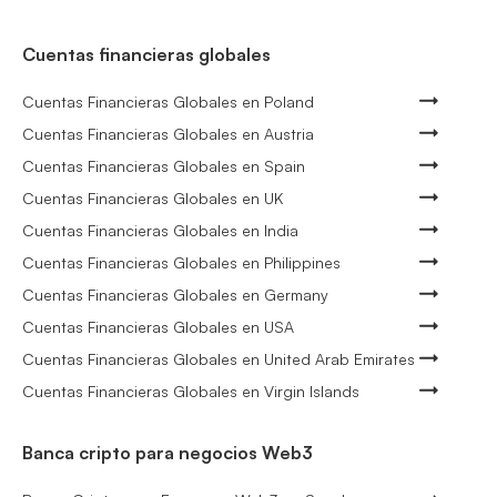
Cuentas financieras globales
Cuentas Financieras Globales en Poland
Cuentas Financieras Globales en Austria
Cuentas Financieras Globales en Spain
Cuentas Financieras Globales en UK
Cuentas Financieras Globales en India
Cuentas Financieras Globales en Philippines
Cuentas Financieras Globales en Germany
Cuentas Financieras Globales en USA
Cuentas Financieras Globales en United Arab Emirates
Cuentas Financieras Globales en Virgin Islands
Banca cripto para negocios Web3