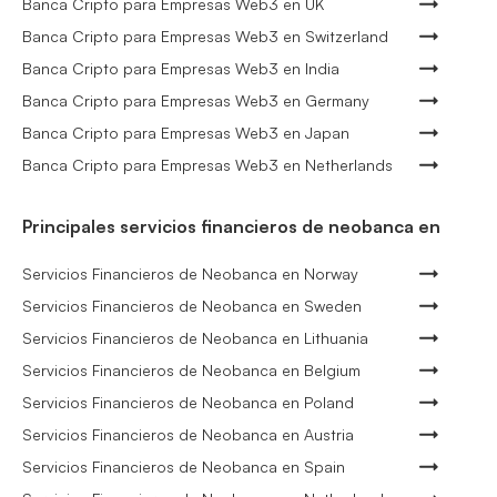
Banca Cripto para Empresas Web3 en UK
Banca Cripto para Empresas Web3 en Switzerland
Banca Cripto para Empresas Web3 en India
Banca Cripto para Empresas Web3 en Germany
Banca Cripto para Empresas Web3 en Japan
Banca Cripto para Empresas Web3 en Netherlands
Principales servicios financieros de neobanca en
Servicios Financieros de Neobanca en Norway
Servicios Financieros de Neobanca en Sweden
Servicios Financieros de Neobanca en Lithuania
Servicios Financieros de Neobanca en Belgium
Servicios Financieros de Neobanca en Poland
Servicios Financieros de Neobanca en Austria
Servicios Financieros de Neobanca en Spain