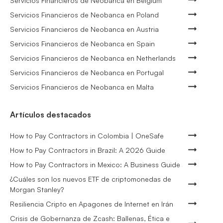
Servicios Financieros de Neobanca en Belgium
Servicios Financieros de Neobanca en Poland
Servicios Financieros de Neobanca en Austria
Servicios Financieros de Neobanca en Spain
Servicios Financieros de Neobanca en Netherlands
Servicios Financieros de Neobanca en Portugal
Servicios Financieros de Neobanca en Malta
Artículos destacados
How to Pay Contractors in Colombia | OneSafe
How to Pay Contractors in Brazil: A 2026 Guide
How to Pay Contractors in Mexico: A Business Guide
¿Cuáles son los nuevos ETF de criptomonedas de
Morgan Stanley?
Resiliencia Cripto en Apagones de Internet en Irán
Crisis de Gobernanza de Zcash: Ballenas, Ética e