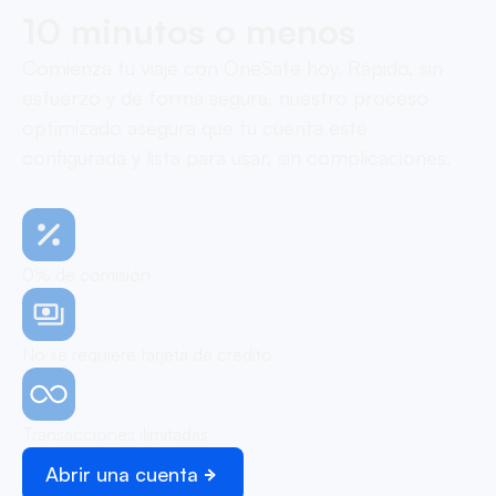
10 minutos o menos
Comienza tu viaje con OneSafe hoy. Rápido, sin
esfuerzo y de forma segura, nuestro proceso
optimizado asegura que tu cuenta esté
configurada y lista para usar, sin complicaciones.
0% de comisión
No se requiere tarjeta de crédito
Transacciones ilimitadas
Abrir una cuenta