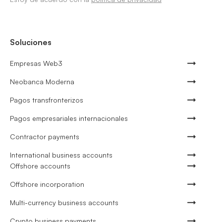
Soluciones
Empresas Web3
Neobanca Moderna
Pagos transfronterizos
Pagos empresariales internacionales
Contractor payments
International business accounts
Offshore accounts
Offshore incorporation
Multi-currency business accounts
Crypto business payments