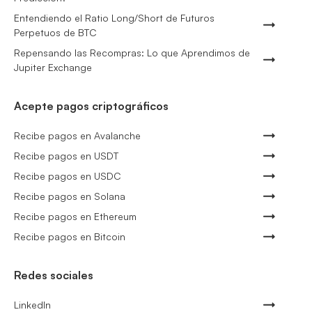
Entendiendo el Ratio Long/Short de Futuros
Perpetuos de BTC
Repensando las Recompras: Lo que Aprendimos de
Jupiter Exchange
Acepte pagos criptográficos
Recibe pagos en Avalanche
Recibe pagos en USDT
Recibe pagos en USDC
Recibe pagos en Solana
Recibe pagos en Ethereum
Recibe pagos en Bitcoin
Redes sociales
LinkedIn