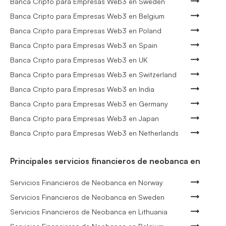
Banca Cripto para Empresas Web3 en Sweden
Banca Cripto para Empresas Web3 en Belgium
Banca Cripto para Empresas Web3 en Poland
Banca Cripto para Empresas Web3 en Spain
Banca Cripto para Empresas Web3 en UK
Banca Cripto para Empresas Web3 en Switzerland
Banca Cripto para Empresas Web3 en India
Banca Cripto para Empresas Web3 en Germany
Banca Cripto para Empresas Web3 en Japan
Banca Cripto para Empresas Web3 en Netherlands
Principales servicios financieros de neobanca en
Servicios Financieros de Neobanca en Norway
Servicios Financieros de Neobanca en Sweden
Servicios Financieros de Neobanca en Lithuania