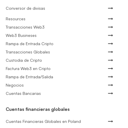
Conversor de divisas
Resources
Transacciones Web3
Web3 Busineses
Rampa de Entrada Cripto
Transacciones Globales
Custodia de Cripto
Factura Web3 en Cripto
Rampa de Entrada/Salida
Negocios
Cuentas Bancarias
Cuentas financieras globales
Cuentas Financieras Globales en Poland