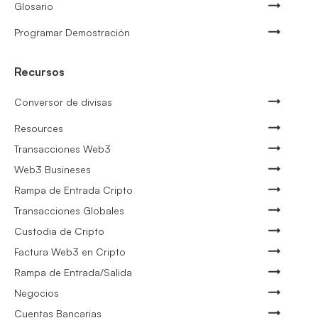
Glosario
Programar Demostración
Recursos
Conversor de divisas
Resources
Transacciones Web3
Web3 Busineses
Rampa de Entrada Cripto
Transacciones Globales
Custodia de Cripto
Factura Web3 en Cripto
Rampa de Entrada/Salida
Negocios
Cuentas Bancarias