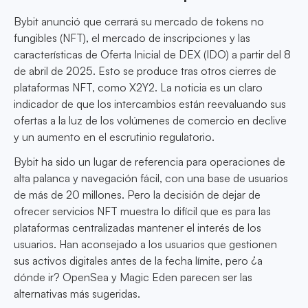
Bybit anunció que cerrará su mercado de tokens no
fungibles (NFT), el mercado de inscripciones y las
características de Oferta Inicial de DEX (IDO) a partir del 8
de abril de 2025. Esto se produce tras otros cierres de
plataformas NFT, como X2Y2. La noticia es un claro
indicador de que los intercambios están reevaluando sus
ofertas a la luz de los volúmenes de comercio en declive
y un aumento en el escrutinio regulatorio.
Bybit ha sido un lugar de referencia para operaciones de
alta palanca y navegación fácil, con una base de usuarios
de más de 20 millones. Pero la decisión de dejar de
ofrecer servicios NFT muestra lo difícil que es para las
plataformas centralizadas mantener el interés de los
usuarios. Han aconsejado a los usuarios que gestionen
sus activos digitales antes de la fecha límite, pero ¿a
dónde ir? OpenSea y Magic Eden parecen ser las
alternativas más sugeridas.