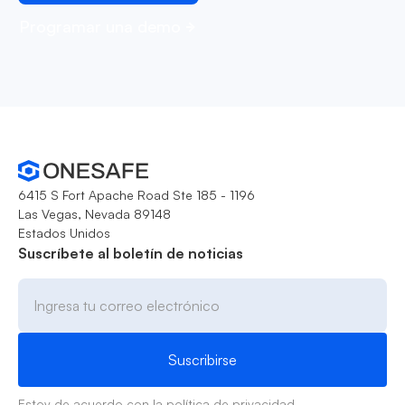
Programar una demo
6415 S Fort Apache Road Ste 185 - 1196
Las Vegas, Nevada 89148
Estados Unidos
Suscríbete al boletín de noticias
Estoy de acuerdo con la
política de privacidad