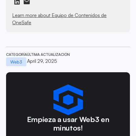
Learn more about Equipo de Contenidos de
OneSafe
CATEGORÍA
ÚLTIMA ACTUALIZACIÓN
April 29, 2025
Web3
Empieza a usar Web3 en
minutos!