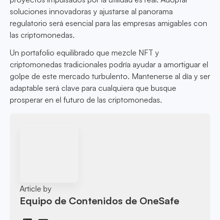
soluciones innovadoras y ajustarse al panorama
regulatorio será esencial para las empresas amigables con
las criptomonedas.
Un portafolio equilibrado que mezcle NFT y
criptomonedas tradicionales podría ayudar a amortiguar el
golpe de este mercado turbulento. Mantenerse al día y ser
adaptable será clave para cualquiera que busque
prosperar en el futuro de las criptomonedas.
Article by
Equipo de Contenidos de OneSafe