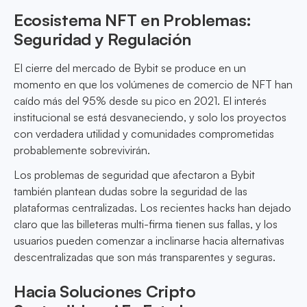
Ecosistema NFT en Problemas:
Seguridad y Regulación
El cierre del mercado de Bybit se produce en un
momento en que los volúmenes de comercio de NFT han
caído más del 95% desde su pico en 2021. El interés
institucional se está desvaneciendo, y solo los proyectos
con verdadera utilidad y comunidades comprometidas
probablemente sobrevivirán.
Los problemas de seguridad que afectaron a Bybit
también plantean dudas sobre la seguridad de las
plataformas centralizadas. Los recientes hacks han dejado
claro que las billeteras multi-firma tienen sus fallas, y los
usuarios pueden comenzar a inclinarse hacia alternativas
descentralizadas que son más transparentes y seguras.
Hacia Soluciones Cripto