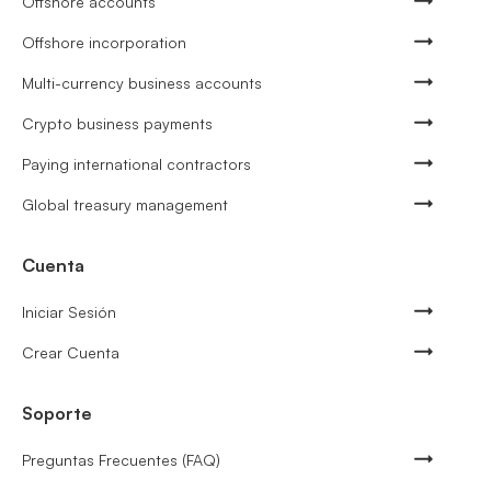
Offshore accounts
Offshore incorporation
Multi-currency business accounts
Crypto business payments
Paying international contractors
Global treasury management
Cuenta
Iniciar Sesión
Crear Cuenta
Soporte
Preguntas Frecuentes (FAQ)