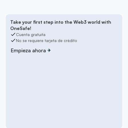
Take your first step into the Web3 world with
OneSafe!
Cuenta gratuita
No se requiere tarjeta de crédito
Empieza ahora