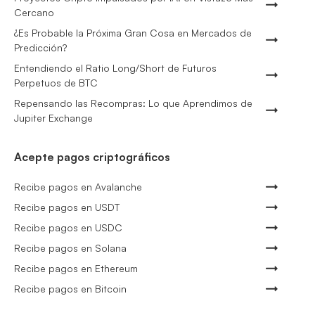
Cercano
¿Es Probable la Próxima Gran Cosa en Mercados de
Predicción?
Entendiendo el Ratio Long/Short de Futuros
Perpetuos de BTC
Repensando las Recompras: Lo que Aprendimos de
Jupiter Exchange
Acepte pagos criptográficos
Recibe pagos en Avalanche
Recibe pagos en USDT
Recibe pagos en USDC
Recibe pagos en Solana
Recibe pagos en Ethereum
Recibe pagos en Bitcoin