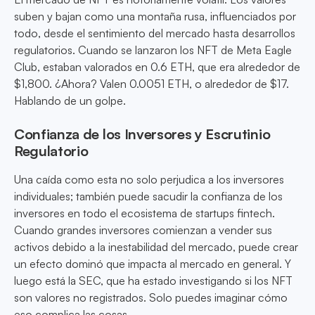
suben y bajan como una montaña rusa, influenciados por
todo, desde el sentimiento del mercado hasta desarrollos
regulatorios. Cuando se lanzaron los NFT de Meta Eagle
Club, estaban valorados en 0.6 ETH, que era alrededor de
$1,800. ¿Ahora? Valen 0.0051 ETH, o alrededor de $17.
Hablando de un golpe.
Confianza de los Inversores y Escrutinio
Regulatorio
Una caída como esta no solo perjudica a los inversores
individuales; también puede sacudir la confianza de los
inversores en todo el ecosistema de startups fintech.
Cuando grandes inversores comienzan a vender sus
activos debido a la inestabilidad del mercado, puede crear
un efecto dominó que impacta al mercado en general. Y
luego está la SEC, que ha estado investigando si los NFT
son valores no registrados. Solo puedes imaginar cómo
eso complica las cosas.