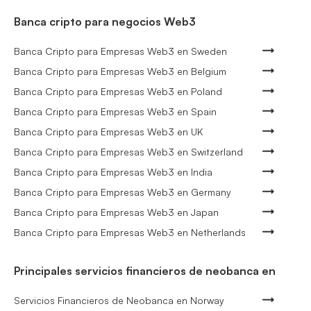
Banca cripto para negocios Web3
Banca Cripto para Empresas Web3 en Sweden
Banca Cripto para Empresas Web3 en Belgium
Banca Cripto para Empresas Web3 en Poland
Banca Cripto para Empresas Web3 en Spain
Banca Cripto para Empresas Web3 en UK
Banca Cripto para Empresas Web3 en Switzerland
Banca Cripto para Empresas Web3 en India
Banca Cripto para Empresas Web3 en Germany
Banca Cripto para Empresas Web3 en Japan
Banca Cripto para Empresas Web3 en Netherlands
Principales servicios financieros de neobanca en
Servicios Financieros de Neobanca en Norway