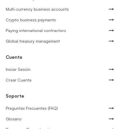
Multi-currency business accounts
Crypto business payments
Paying international contractors
Global treasury management
Cuenta
Iniciar Sesión
Crear Cuenta
Soporte
Preguntas Frecuentes (FAQ)
Glosario