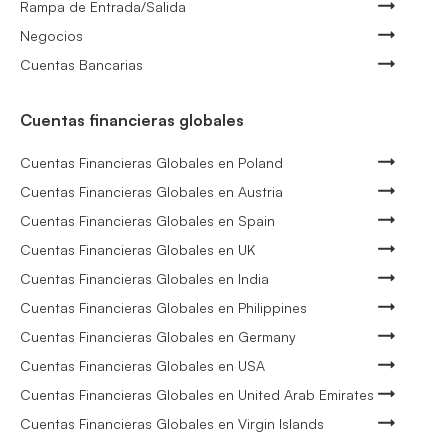
Rampa de Entrada/Salida
Negocios
Cuentas Bancarias
Cuentas financieras globales
Cuentas Financieras Globales en Poland
Cuentas Financieras Globales en Austria
Cuentas Financieras Globales en Spain
Cuentas Financieras Globales en UK
Cuentas Financieras Globales en India
Cuentas Financieras Globales en Philippines
Cuentas Financieras Globales en Germany
Cuentas Financieras Globales en USA
Cuentas Financieras Globales en United Arab Emirates
Cuentas Financieras Globales en Virgin Islands