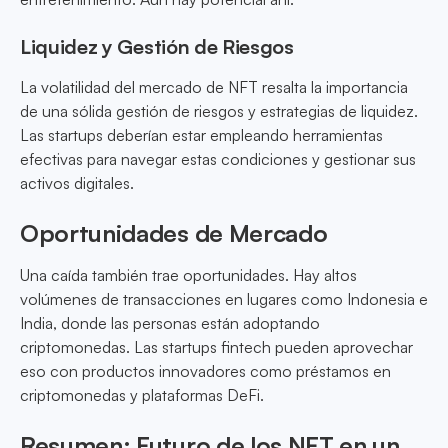
Liquidez y Gestión de Riesgos
La volatilidad del mercado de NFT resalta la importancia
de una sólida gestión de riesgos y estrategias de liquidez.
Las startups deberían estar empleando herramientas
efectivas para navegar estas condiciones y gestionar sus
activos digitales.
Oportunidades de Mercado
Una caída también trae oportunidades. Hay altos
volúmenes de transacciones en lugares como Indonesia e
India, donde las personas están adoptando
criptomonedas. Las startups fintech pueden aprovechar
eso con productos innovadores como préstamos en
criptomonedas y plataformas DeFi.
Resumen: Futuro de los NFT en un