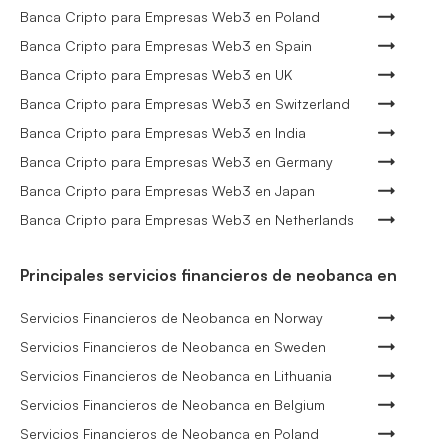
Banca Cripto para Empresas Web3 en Poland
Banca Cripto para Empresas Web3 en Spain
Banca Cripto para Empresas Web3 en UK
Banca Cripto para Empresas Web3 en Switzerland
Banca Cripto para Empresas Web3 en India
Banca Cripto para Empresas Web3 en Germany
Banca Cripto para Empresas Web3 en Japan
Banca Cripto para Empresas Web3 en Netherlands
Principales servicios financieros de neobanca en
Servicios Financieros de Neobanca en Norway
Servicios Financieros de Neobanca en Sweden
Servicios Financieros de Neobanca en Lithuania
Servicios Financieros de Neobanca en Belgium
Servicios Financieros de Neobanca en Poland