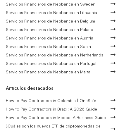
Servicios Financieros de Neobanca en Sweden
Servicios Financieros de Neobanca en Lithuania
Servicios Financieros de Neobanca en Belgium
Servicios Financieros de Neobanca en Poland
Servicios Financieros de Neobanca en Austria
Servicios Financieros de Neobanca en Spain
Servicios Financieros de Neobanca en Netherlands
Servicios Financieros de Neobanca en Portugal
Servicios Financieros de Neobanca en Malta
Artículos destacados
How to Pay Contractors in Colombia | OneSafe
How to Pay Contractors in Brazil: A 2026 Guide
How to Pay Contractors in Mexico: A Business Guide
¿Cuáles son los nuevos ETF de criptomonedas de