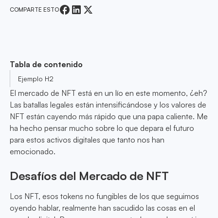
COMPARTE ESTO
Tabla de contenido
Ejemplo H2
El mercado de NFT está en un lío en este momento, ¿eh?
Las batallas legales están intensificándose y los valores de
NFT están cayendo más rápido que una papa caliente. Me
ha hecho pensar mucho sobre lo que depara el futuro
para estos activos digitales que tanto nos han
emocionado.
Desafíos del Mercado de NFT
Los NFT, esos tokens no fungibles de los que seguimos
oyendo hablar, realmente han sacudido las cosas en el