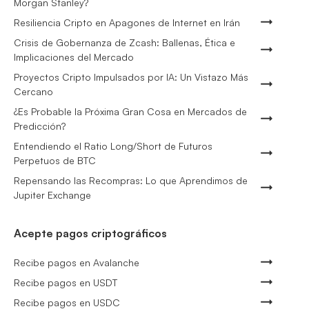
Morgan Stanley?
Resiliencia Cripto en Apagones de Internet en Irán
Crisis de Gobernanza de Zcash: Ballenas, Ética e
Implicaciones del Mercado
Proyectos Cripto Impulsados por IA: Un Vistazo Más
Cercano
¿Es Probable la Próxima Gran Cosa en Mercados de
Predicción?
Entendiendo el Ratio Long/Short de Futuros
Perpetuos de BTC
Repensando las Recompras: Lo que Aprendimos de
Jupiter Exchange
Acepte pagos criptográficos
Recibe pagos en Avalanche
Recibe pagos en USDT
Recibe pagos en USDC