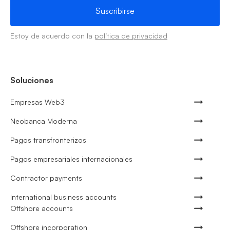
Estoy de acuerdo con la
política de privacidad
Soluciones
Empresas Web3
Neobanca Moderna
Pagos transfronterizos
Pagos empresariales internacionales
Contractor payments
International business accounts
Offshore accounts
Offshore incorporation