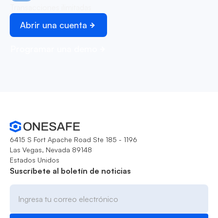
Transacciones ilimitadas
Abrir una cuenta
Programar una demo
6415 S Fort Apache Road Ste 185 - 1196
Las Vegas, Nevada 89148
Estados Unidos
Suscríbete al boletín de noticias