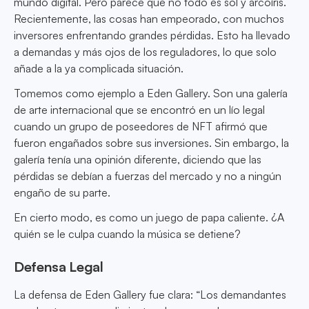
mundo digital. Pero parece que no todo es sol y arcoíris.
Recientemente, las cosas han empeorado, con muchos
inversores enfrentando grandes pérdidas. Esto ha llevado
a demandas y más ojos de los reguladores, lo que solo
añade a la ya complicada situación.
Tomemos como ejemplo a Eden Gallery. Son una galería
de arte internacional que se encontró en un lío legal
cuando un grupo de poseedores de NFT afirmó que
fueron engañados sobre sus inversiones. Sin embargo, la
galería tenía una opinión diferente, diciendo que las
pérdidas se debían a fuerzas del mercado y no a ningún
engaño de su parte.
En cierto modo, es como un juego de papa caliente. ¿A
quién se le culpa cuando la música se detiene?
Defensa Legal
La defensa de Eden Gallery fue clara: “Los demandantes