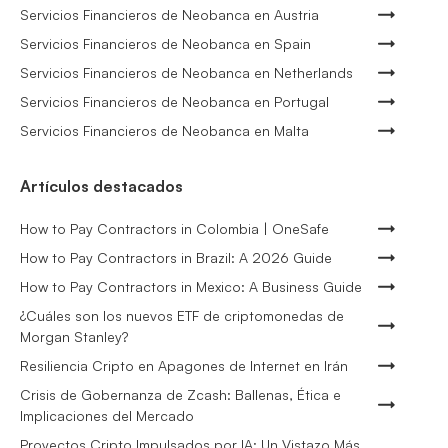
Servicios Financieros de Neobanca en Austria
Servicios Financieros de Neobanca en Spain
Servicios Financieros de Neobanca en Netherlands
Servicios Financieros de Neobanca en Portugal
Servicios Financieros de Neobanca en Malta
Artículos destacados
How to Pay Contractors in Colombia | OneSafe
How to Pay Contractors in Brazil: A 2026 Guide
How to Pay Contractors in Mexico: A Business Guide
¿Cuáles son los nuevos ETF de criptomonedas de
Morgan Stanley?
Resiliencia Cripto en Apagones de Internet en Irán
Crisis de Gobernanza de Zcash: Ballenas, Ética e
Implicaciones del Mercado
Proyectos Cripto Impulsados por IA: Un Vistazo Más