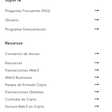
Preguntas Frecuentes (FAQ)
Glosario
Programar Demostración
Recursos
Conversor de divisas
Resources
Transacciones Web3
Web3 Busineses
Rampa de Entrada Cripto
Transacciones Globales
Custodia de Cripto
Factura Web3 en Cripto