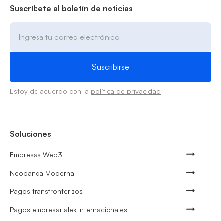
Suscríbete al boletín de noticias
Estoy de acuerdo con la
política de privacidad
Soluciones
Empresas Web3
Neobanca Moderna
Pagos transfronterizos
Pagos empresariales internacionales