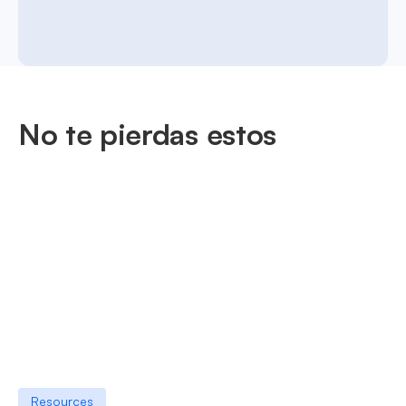
No te pierdas estos
Resources