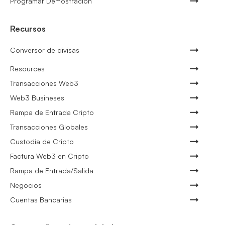
Programar Demostración
Recursos
Conversor de divisas
Resources
Transacciones Web3
Web3 Busineses
Rampa de Entrada Cripto
Transacciones Globales
Custodia de Cripto
Factura Web3 en Cripto
Rampa de Entrada/Salida
Negocios
Cuentas Bancarias