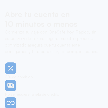
Abre tu cuenta en
10 minutos o menos
Comienza tu viaje con OneSafe hoy. Rápido, sin
esfuerzo y de forma segura, nuestro proceso
optimizado asegura que tu cuenta esté
configurada y lista para usar, sin complicaciones.
0% de comisión
No se requiere tarjeta de crédito