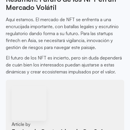
Mercado Volátil
Aquí estamos. El mercado de NFT se enfrenta a una
encrucijada importante, con batallas legales y escrutinio
regulatorio dando forma a su futuro. Para las startups
fintech en Asia, se necesitará vigilancia, innovación y
gestión de riesgos para navegar este paisaje.
El futuro de los NFT es incierto, pero sin duda dependerá
de cuán bien los interesados puedan ajustarse a estas
dinámicas y crear ecosistemas impulsados por el valor.
Article by