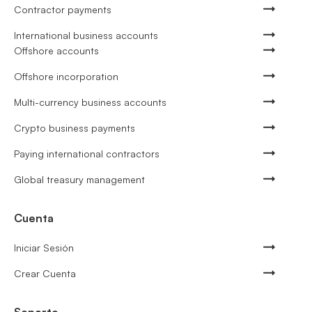
Contractor payments
International business accounts
Offshore accounts
Offshore incorporation
Multi-currency business accounts
Crypto business payments
Paying international contractors
Global treasury management
Cuenta
Iniciar Sesión
Crear Cuenta
Soporte