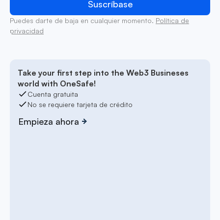
Puedes darte de baja en cualquier momento.
Política de
privacidad
Take your first step into the Web3 Busineses
world with OneSafe!
Cuenta gratuita
No se requiere tarjeta de crédito
Empieza ahora