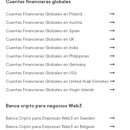
Cuentas financieras globales
Cuentas Financieras Globales en Poland
Cuentas Financieras Globales en Austria
Cuentas Financieras Globales en Spain
Cuentas Financieras Globales en UK
Cuentas Financieras Globales en India
Cuentas Financieras Globales en Philippines
Cuentas Financieras Globales en Germany
Cuentas Financieras Globales en USA
Cuentas Financieras Globales en United Arab Emirates
Cuentas Financieras Globales en Virgin Islands
Banca cripto para negocios Web3
Banca Cripto para Empresas Web3 en Sweden
Banca Cripto para Empresas Web3 en Belgium