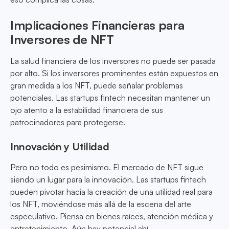
Implicaciones Financieras para
Inversores de NFT
La salud financiera de los inversores no puede ser pasada
por alto. Si los inversores prominentes están expuestos en
gran medida a los NFT, puede señalar problemas
potenciales. Las startups fintech necesitan mantener un
ojo atento a la estabilidad financiera de sus
patrocinadores para protegerse.
Innovación y Utilidad
Pero no todo es pesimismo. El mercado de NFT sigue
siendo un lugar para la innovación. Las startups fintech
pueden pivotar hacia la creación de una utilidad real para
los NFT, moviéndose más allá de la escena del arte
especulativo. Piensa en bienes raíces, atención médica y
entretenimiento. Aún hay potencial ahí.