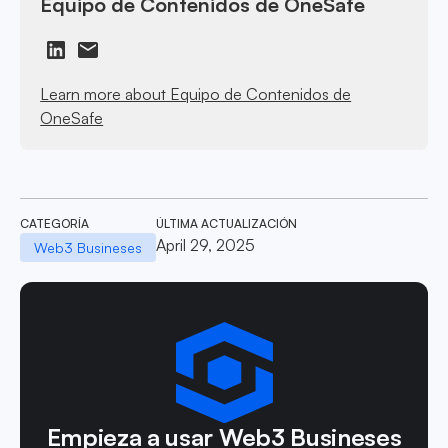
Equipo de Contenidos de OneSafe
Learn more about Equipo de Contenidos de
OneSafe
CATEGORÍA
ÚLTIMA ACTUALIZACIÓN
April 29, 2025
Web3 Busineses
Empieza a usar Web3 Busineses