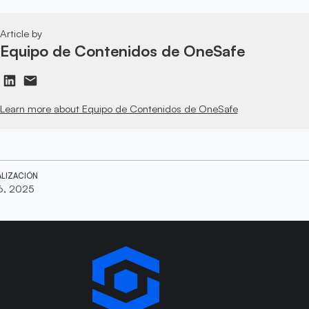
Article by
Equipo de Contenidos de OneSafe
Learn more about Equipo de Contenidos de OneSafe
ALIZACIÓN
6, 2025