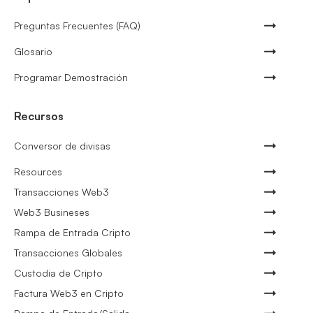
Preguntas Frecuentes (FAQ)
Glosario
Programar Demostración
Recursos
Conversor de divisas
Resources
Transacciones Web3
Web3 Busineses
Rampa de Entrada Cripto
Transacciones Globales
Custodia de Cripto
Factura Web3 en Cripto