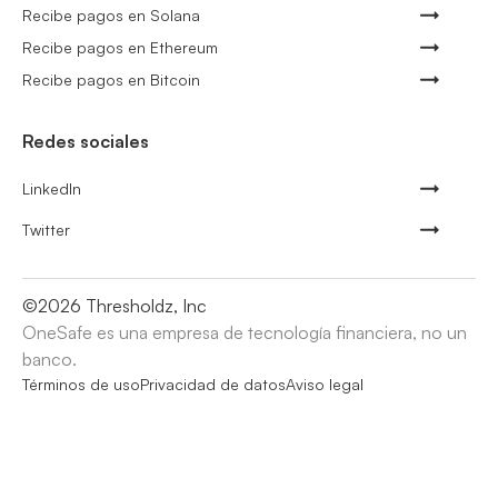
Recibe pagos en Solana
Recibe pagos en Ethereum
Recibe pagos en Bitcoin
Redes sociales
LinkedIn
Twitter
©
2026
Thresholdz, Inc
OneSafe es una empresa de tecnología financiera, no un
banco.
Términos de uso
Privacidad de datos
Aviso legal