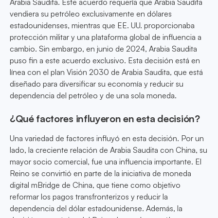
Arabia Saudita. Este acuerdo requería que Arabia Saudita
vendiera su petróleo exclusivamente en dólares
estadounidenses, mientras que EE. UU. proporcionaba
protección militar y una plataforma global de influencia a
cambio. Sin embargo, en junio de 2024, Arabia Saudita
puso fin a este acuerdo exclusivo. Esta decisión está en
línea con el plan Visión 2030 de Arabia Saudita, que está
diseñado para diversificar su economía y reducir su
dependencia del petróleo y de una sola moneda.
¿Qué factores influyeron en esta decisión?
Una variedad de factores influyó en esta decisión. Por un
lado, la creciente relación de Arabia Saudita con China, su
mayor socio comercial, fue una influencia importante. El
Reino se convirtió en parte de la iniciativa de moneda
digital mBridge de China, que tiene como objetivo
reformar los pagos transfronterizos y reducir la
dependencia del dólar estadounidense. Además, la