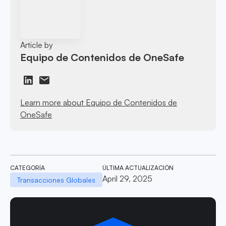
Article by
Equipo de Contenidos de OneSafe
Learn more about Equipo de Contenidos de
OneSafe
CATEGORÍA
ÚLTIMA ACTUALIZACIÓN
April 29, 2025
Transacciones Globales