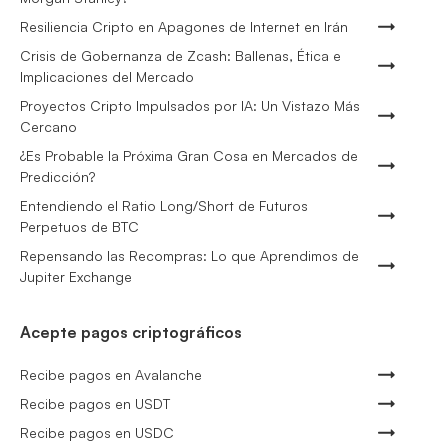
Resiliencia Cripto en Apagones de Internet en Irán
Crisis de Gobernanza de Zcash: Ballenas, Ética e
Implicaciones del Mercado
Proyectos Cripto Impulsados por IA: Un Vistazo Más
Cercano
¿Es Probable la Próxima Gran Cosa en Mercados de
Predicción?
Entendiendo el Ratio Long/Short de Futuros
Perpetuos de BTC
Repensando las Recompras: Lo que Aprendimos de
Jupiter Exchange
Acepte pagos criptográficos
Recibe pagos en Avalanche
Recibe pagos en USDT
Recibe pagos en USDC