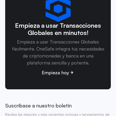
Empieza a usar Transacciones
Globales en minutos!
Empieza a usar Transacciones Globales
fácilmente. OneSafe integra tus necesidades
de criptomonedas y banca en una
plataforma sencilla y potente.
Empieza hoy
Suscríbase a nuestro boletín
Reciba las mejores y más recientes noticias y lanzamientos de