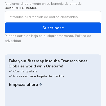
funciones directamente en su bandeja de entrada
CORREO ELECTRÓNICO
Puedes darte de baja en cualquier momento.
Política de
privacidad
Take your first step into the Transacciones
Globales world with OneSafe!
Cuenta gratuita
No se requiere tarjeta de crédito
Empieza ahora