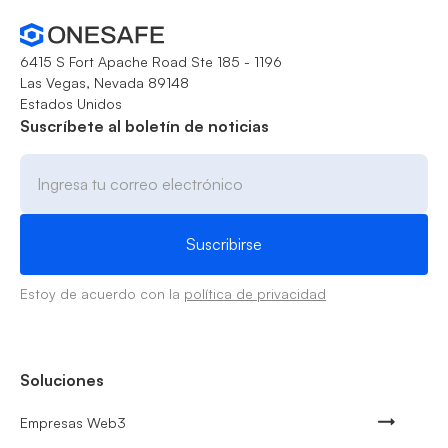
6415 S Fort Apache Road Ste 185 - 1196
Las Vegas, Nevada 89148
Estados Unidos
Suscríbete al boletín de noticias
Estoy de acuerdo con la
política de privacidad
Soluciones
Empresas Web3