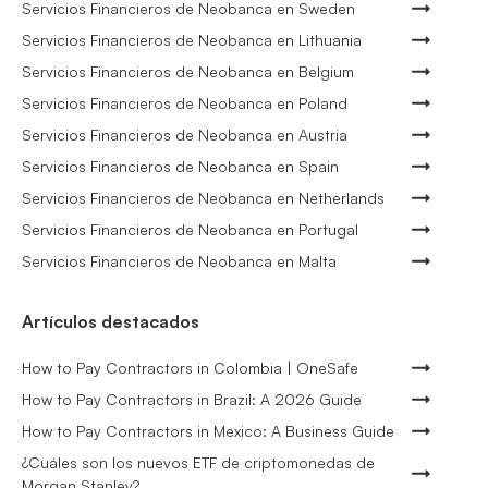
Servicios Financieros de Neobanca en Sweden
Servicios Financieros de Neobanca en Lithuania
Servicios Financieros de Neobanca en Belgium
Servicios Financieros de Neobanca en Poland
Servicios Financieros de Neobanca en Austria
Servicios Financieros de Neobanca en Spain
Servicios Financieros de Neobanca en Netherlands
Servicios Financieros de Neobanca en Portugal
Servicios Financieros de Neobanca en Malta
Artículos destacados
How to Pay Contractors in Colombia | OneSafe
How to Pay Contractors in Brazil: A 2026 Guide
How to Pay Contractors in Mexico: A Business Guide
¿Cuáles son los nuevos ETF de criptomonedas de
Morgan Stanley?