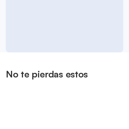
No te pierdas estos