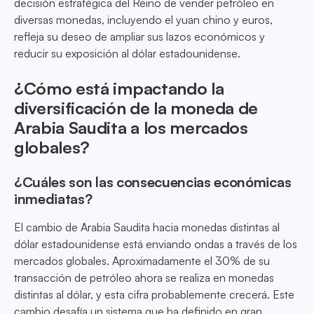
decisión estratégica del Reino de vender petróleo en
diversas monedas, incluyendo el yuan chino y euros,
refleja su deseo de ampliar sus lazos económicos y
reducir su exposición al dólar estadounidense.
¿Cómo está impactando la
diversificación de la moneda de
Arabia Saudita a los mercados
globales?
¿Cuáles son las consecuencias económicas
inmediatas?
El cambio de Arabia Saudita hacia monedas distintas al
dólar estadounidense está enviando ondas a través de los
mercados globales. Aproximadamente el 30% de su
transacción de petróleo ahora se realiza en monedas
distintas al dólar, y esta cifra probablemente crecerá. Este
cambio desafía un sistema que ha definido en gran