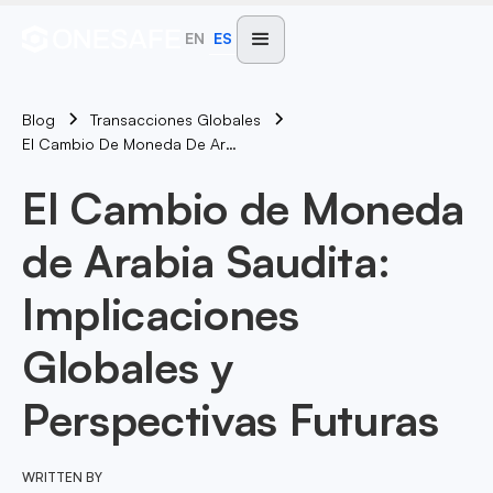
EN
ES
Blog
Transacciones Globales
El Cambio De Moneda De Arabia Saudita: Implicaciones Globales Y Perspectivas Futuras
El Cambio de Moneda
de Arabia Saudita:
Implicaciones
Globales y
Perspectivas Futuras
WRITTEN BY