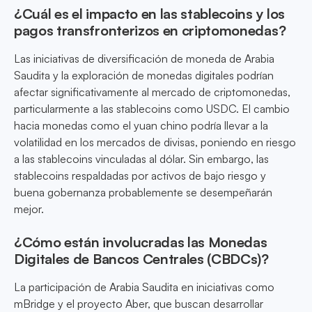
¿Cuál es el impacto en las stablecoins y los
pagos transfronterizos en criptomonedas?
Las iniciativas de diversificación de moneda de Arabia
Saudita y la exploración de monedas digitales podrían
afectar significativamente al mercado de criptomonedas,
particularmente a las stablecoins como USDC. El cambio
hacia monedas como el yuan chino podría llevar a la
volatilidad en los mercados de divisas, poniendo en riesgo
a las stablecoins vinculadas al dólar. Sin embargo, las
stablecoins respaldadas por activos de bajo riesgo y
buena gobernanza probablemente se desempeñarán
mejor.
¿Cómo están involucradas las Monedas
Digitales de Bancos Centrales (CBDCs)?
La participación de Arabia Saudita en iniciativas como
mBridge y el proyecto Aber, que buscan desarrollar