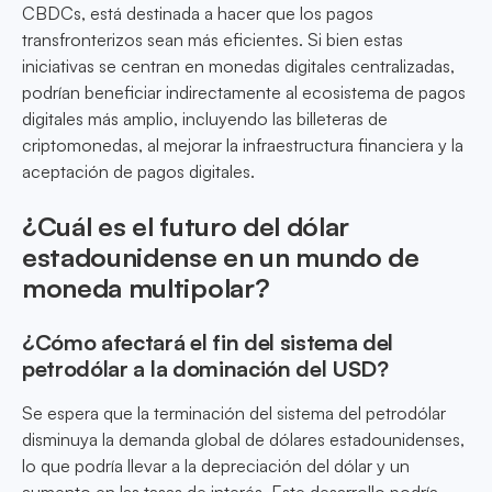
CBDCs, está destinada a hacer que los pagos
transfronterizos sean más eficientes. Si bien estas
iniciativas se centran en monedas digitales centralizadas,
podrían beneficiar indirectamente al ecosistema de pagos
digitales más amplio, incluyendo las billeteras de
criptomonedas, al mejorar la infraestructura financiera y la
aceptación de pagos digitales.
¿Cuál es el futuro del dólar
estadounidense en un mundo de
moneda multipolar?
¿Cómo afectará el fin del sistema del
petrodólar a la dominación del USD?
Se espera que la terminación del sistema del petrodólar
disminuya la demanda global de dólares estadounidenses,
lo que podría llevar a la depreciación del dólar y un