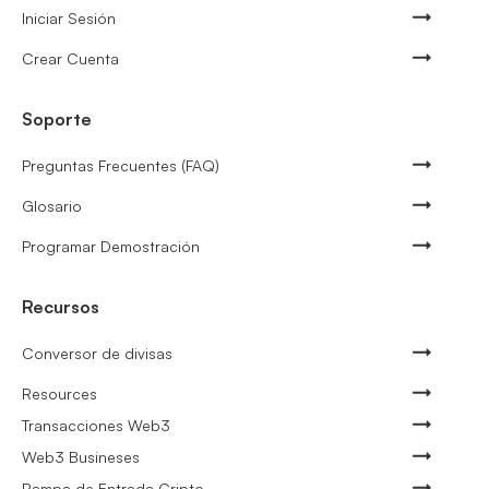
Iniciar Sesión
Crear Cuenta
Soporte
Preguntas Frecuentes (FAQ)
Glosario
Programar Demostración
Recursos
Conversor de divisas
Resources
Transacciones Web3
Web3 Busineses
Rampa de Entrada Cripto