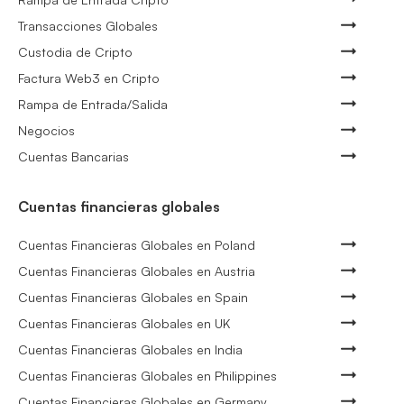
Transacciones Globales
Custodia de Cripto
Factura Web3 en Cripto
Rampa de Entrada/Salida
Negocios
Cuentas Bancarias
Cuentas financieras globales
Cuentas Financieras Globales en Poland
Cuentas Financieras Globales en Austria
Cuentas Financieras Globales en Spain
Cuentas Financieras Globales en UK
Cuentas Financieras Globales en India
Cuentas Financieras Globales en Philippines
Cuentas Financieras Globales en Germany