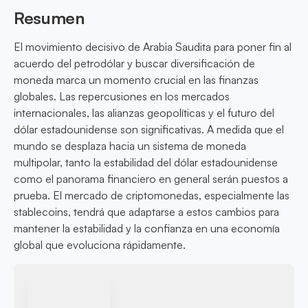
Resumen
El movimiento decisivo de Arabia Saudita para poner fin al
acuerdo del petrodólar y buscar diversificación de
moneda marca un momento crucial en las finanzas
globales. Las repercusiones en los mercados
internacionales, las alianzas geopolíticas y el futuro del
dólar estadounidense son significativas. A medida que el
mundo se desplaza hacia un sistema de moneda
multipolar, tanto la estabilidad del dólar estadounidense
como el panorama financiero en general serán puestos a
prueba. El mercado de criptomonedas, especialmente las
stablecoins, tendrá que adaptarse a estos cambios para
mantener la estabilidad y la confianza en una economía
global que evoluciona rápidamente.