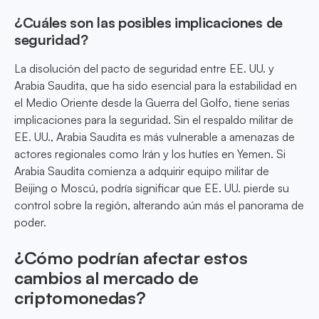
¿Cuáles son las posibles implicaciones de
seguridad?
La disolución del pacto de seguridad entre EE. UU. y
Arabia Saudita, que ha sido esencial para la estabilidad en
el Medio Oriente desde la Guerra del Golfo, tiene serias
implicaciones para la seguridad. Sin el respaldo militar de
EE. UU., Arabia Saudita es más vulnerable a amenazas de
actores regionales como Irán y los hutíes en Yemen. Si
Arabia Saudita comienza a adquirir equipo militar de
Beijing o Moscú, podría significar que EE. UU. pierde su
control sobre la región, alterando aún más el panorama de
poder.
¿Cómo podrían afectar estos
cambios al mercado de
criptomonedas?