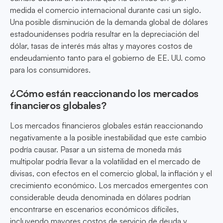
medida el comercio internacional durante casi un siglo.
Una posible disminución de la demanda global de dólares
estadounidenses podría resultar en la depreciación del
dólar, tasas de interés más altas y mayores costos de
endeudamiento tanto para el gobierno de EE. UU. como
para los consumidores.
¿Cómo están reaccionando los mercados
financieros globales?
Los mercados financieros globales están reaccionando
negativamente a la posible inestabilidad que este cambio
podría causar. Pasar a un sistema de moneda más
multipolar podría llevar a la volatilidad en el mercado de
divisas, con efectos en el comercio global, la inflación y el
crecimiento económico. Los mercados emergentes con
considerable deuda denominada en dólares podrían
encontrarse en escenarios económicos difíciles,
incluyendo mayores costos de servicio de deuda y