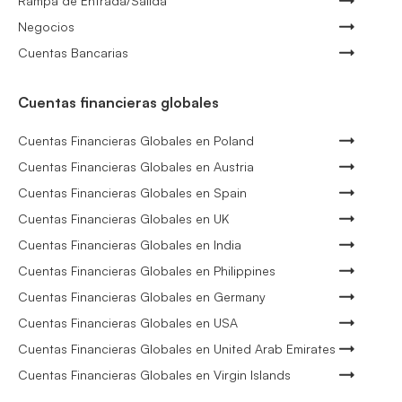
Rampa de Entrada/Salida
Negocios
Cuentas Bancarias
Cuentas financieras globales
Cuentas Financieras Globales en Poland
Cuentas Financieras Globales en Austria
Cuentas Financieras Globales en Spain
Cuentas Financieras Globales en UK
Cuentas Financieras Globales en India
Cuentas Financieras Globales en Philippines
Cuentas Financieras Globales en Germany
Cuentas Financieras Globales en USA
Cuentas Financieras Globales en United Arab Emirates
Cuentas Financieras Globales en Virgin Islands