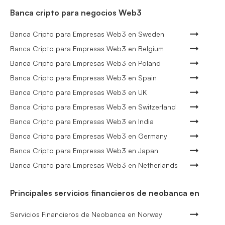
Banca cripto para negocios Web3
Banca Cripto para Empresas Web3 en Sweden
Banca Cripto para Empresas Web3 en Belgium
Banca Cripto para Empresas Web3 en Poland
Banca Cripto para Empresas Web3 en Spain
Banca Cripto para Empresas Web3 en UK
Banca Cripto para Empresas Web3 en Switzerland
Banca Cripto para Empresas Web3 en India
Banca Cripto para Empresas Web3 en Germany
Banca Cripto para Empresas Web3 en Japan
Banca Cripto para Empresas Web3 en Netherlands
Principales servicios financieros de neobanca en
Servicios Financieros de Neobanca en Norway