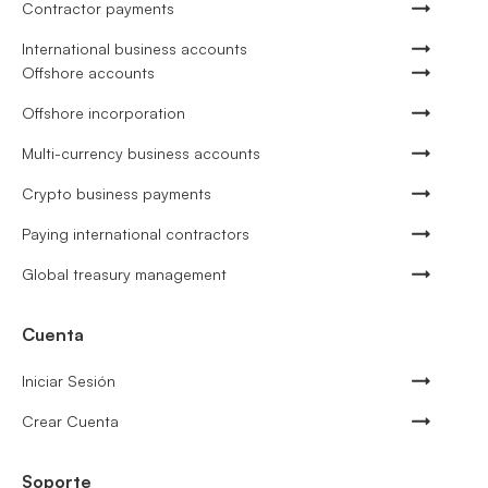
Contractor payments
International business accounts
Offshore accounts
Offshore incorporation
Multi-currency business accounts
Crypto business payments
Paying international contractors
Global treasury management
Cuenta
Iniciar Sesión
Crear Cuenta
Soporte