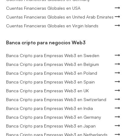
Cuentas Financieras Globales en USA
Cuentas Financieras Globales en United Arab Emirates
Cuentas Financieras Globales en Virgin Islands
Banca cripto para negocios Web3
Banca Cripto para Empresas Web3 en Sweden
Banca Cripto para Empresas Web3 en Belgium
Banca Cripto para Empresas Web3 en Poland
Banca Cripto para Empresas Web3 en Spain
Banca Cripto para Empresas Web3 en UK
Banca Cripto para Empresas Web3 en Switzerland
Banca Cripto para Empresas Web3 en India
Banca Cripto para Empresas Web3 en Germany
Banca Cripto para Empresas Web3 en Japan
Banca Cripto para Empresas Web3 en Netherlands