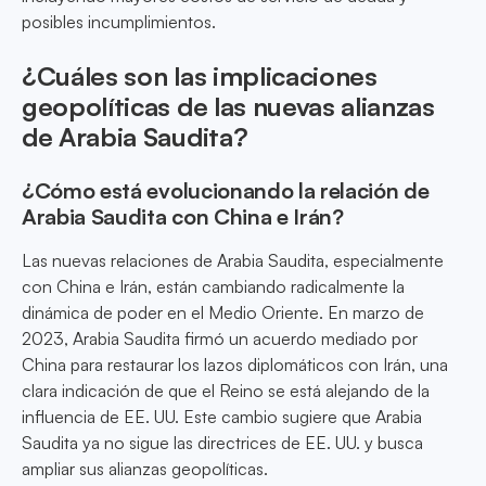
posibles incumplimientos.
¿Cuáles son las implicaciones
geopolíticas de las nuevas alianzas
de Arabia Saudita?
¿Cómo está evolucionando la relación de
Arabia Saudita con China e Irán?
Las nuevas relaciones de Arabia Saudita, especialmente
con China e Irán, están cambiando radicalmente la
dinámica de poder en el Medio Oriente. En marzo de
2023, Arabia Saudita firmó un acuerdo mediado por
China para restaurar los lazos diplomáticos con Irán, una
clara indicación de que el Reino se está alejando de la
influencia de EE. UU. Este cambio sugiere que Arabia
Saudita ya no sigue las directrices de EE. UU. y busca
ampliar sus alianzas geopolíticas.