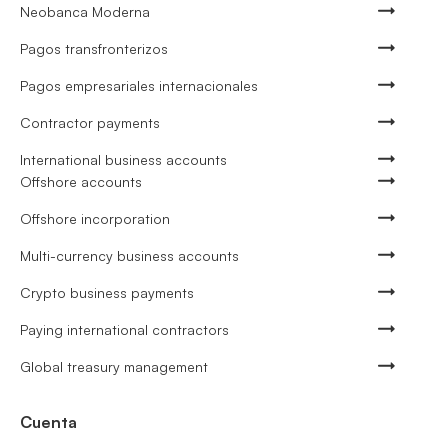
Neobanca Moderna
Pagos transfronterizos
Pagos empresariales internacionales
Contractor payments
International business accounts
Offshore accounts
Offshore incorporation
Multi-currency business accounts
Crypto business payments
Paying international contractors
Global treasury management
Cuenta