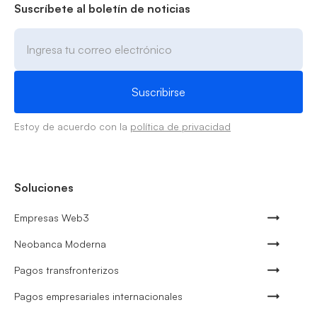
Suscríbete al boletín de noticias
Estoy de acuerdo con la
política de privacidad
Soluciones
Empresas Web3
Neobanca Moderna
Pagos transfronterizos
Pagos empresariales internacionales