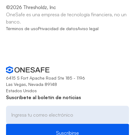
©
2026
Thresholdz, Inc
OneSafe es una empresa de tecnología financiera, no un
banco.
Términos de uso
Privacidad de datos
Aviso legal
6415 S Fort Apache Road Ste 185 - 1196
Las Vegas, Nevada 89148
Estados Unidos
Suscríbete al boletín de noticias