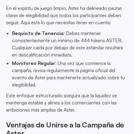
En el espíritu de juego limpio, Aster ha delineado pautas
claras de elegibilidad que todos los participantes deben
seguir. Aquí está lo que necesitas tener en cuenta:
Requisito de Tenencia
: Debes mantener
consistentemente un mínimo de 444 tokens ASTER.
Cualquier caída por debajo de este estándar resultará
en descalificación inmediata.
Monitoreo Regular
: Una vez que comience la
campaña, revisa regularmente la página oficial del
evento de Aster para mantenerte actualizado sobre tu
elegibilidad.
Este enfoque estructurado asegura que la liquidez se
mantenga estable y alinea a los comerciantes con las
ambiciones más amplias de Aster.
Ventajas de Unirse a la Campaña de
Aster