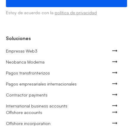
Estoy de acuerdo con la
política de privacidad
Soluciones
Empresas Web3
Neobanca Moderna
Pagos transfronterizos
Pagos empresariales internacionales
Contractor payments
International business accounts
Offshore accounts
Offshore incorporation