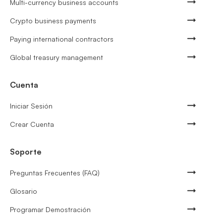
Multi-currency business accounts
Crypto business payments
Paying international contractors
Global treasury management
Cuenta
Iniciar Sesión
Crear Cuenta
Soporte
Preguntas Frecuentes (FAQ)
Glosario
Programar Demostración