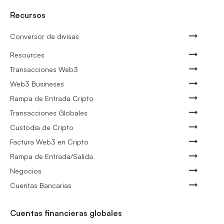
Recursos
Conversor de divisas
Resources
Transacciones Web3
Web3 Busineses
Rampa de Entrada Cripto
Transacciones Globales
Custodia de Cripto
Factura Web3 en Cripto
Rampa de Entrada/Salida
Negocios
Cuentas Bancarias
Cuentas financieras globales