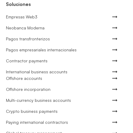
Soluciones
Empresas Web3
Neobanca Moderna
Pagos transfronterizos
Pagos empresariales internacionales
Contractor payments
International business accounts
Offshore accounts
Offshore incorporation
Multi-currency business accounts
Crypto business payments
Paying international contractors