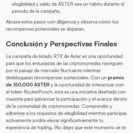
elegibilidad y saldo de ASTER sea un hábito durante el
período de la campaña.
Abraza estos pasos con diligencia y observa cómo tus
recompensas potenciales se disparan.
Conclusión y Perspectivas Finales
La campaña de listado RTX de Aster es una oportunidad
para que los entusiastas de las criptomonedas naveguen
por el paisaje de mercado fluctuante mientras
desbloquean recompensas sustanciales. Con un
premio
de 150,000 ASTER
y la oportunidad de interactuar con
el token RocketPunch, esta es una iniciativa diseñada con
maestría para galvanizar la participación y el avance dentro
de la comunidad de criptomonedas. Comprender y
adherirse a los requisitos de elegibilidad mientras participas
activamente podría elevar significativamente tu
experiencia de trading. ¡No dejes que este momento se te