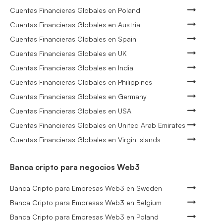
Cuentas Financieras Globales en Poland
Cuentas Financieras Globales en Austria
Cuentas Financieras Globales en Spain
Cuentas Financieras Globales en UK
Cuentas Financieras Globales en India
Cuentas Financieras Globales en Philippines
Cuentas Financieras Globales en Germany
Cuentas Financieras Globales en USA
Cuentas Financieras Globales en United Arab Emirates
Cuentas Financieras Globales en Virgin Islands
Banca cripto para negocios Web3
Banca Cripto para Empresas Web3 en Sweden
Banca Cripto para Empresas Web3 en Belgium
Banca Cripto para Empresas Web3 en Poland