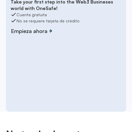
Take your first step into the Web3 Busineses
world with OneSafe!
Cuenta gratuita
No se requiere tarjeta de crédito
Empieza ahora