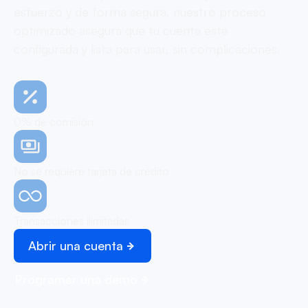
esfuerzo y de forma segura, nuestro proceso
optimizado asegura que tu cuenta esté
configurada y lista para usar, sin complicaciones.
0% de comisión
No se requiere tarjeta de crédito
Transacciones ilimitadas
Abrir una cuenta
Programar una demo