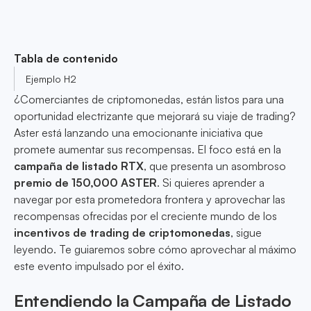
Tabla de contenido
Ejemplo H2
¿Comerciantes de criptomonedas, están listos para una
oportunidad electrizante que mejorará su viaje de trading?
Aster está lanzando una emocionante iniciativa que
promete aumentar sus recompensas. El foco está en la
campaña de listado RTX
, que presenta un asombroso
premio de 150,000 ASTER
. Si quieres aprender a
navegar por esta prometedora frontera y aprovechar las
recompensas ofrecidas por el creciente mundo de los
incentivos de trading de criptomonedas
, sigue
leyendo. Te guiaremos sobre cómo aprovechar al máximo
este evento impulsado por el éxito.
Entendiendo la Campaña de Listado