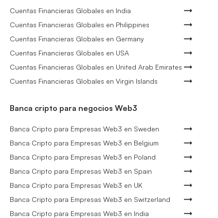
Cuentas Financieras Globales en India
Cuentas Financieras Globales en Philippines
Cuentas Financieras Globales en Germany
Cuentas Financieras Globales en USA
Cuentas Financieras Globales en United Arab Emirates
Cuentas Financieras Globales en Virgin Islands
Banca cripto para negocios Web3
Banca Cripto para Empresas Web3 en Sweden
Banca Cripto para Empresas Web3 en Belgium
Banca Cripto para Empresas Web3 en Poland
Banca Cripto para Empresas Web3 en Spain
Banca Cripto para Empresas Web3 en UK
Banca Cripto para Empresas Web3 en Switzerland
Banca Cripto para Empresas Web3 en India