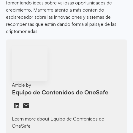
fomentando ideas sobre valiosas oportunidades de
crecimiento. Mantente atento a más contenido
esclarecedor sobre las innovaciones y sistemas de
recompensas que están dando forma al paisaje de las
criptomonedas.
Article by
Equipo de Contenidos de OneSafe
Learn more about Equipo de Contenidos de
OneSafe