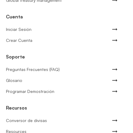
Global treasury management
Cuenta
Iniciar Sesión
Crear Cuenta
Soporte
Preguntas Frecuentes (FAQ)
Glosario
Programar Demostración
Recursos
Conversor de divisas
Resources