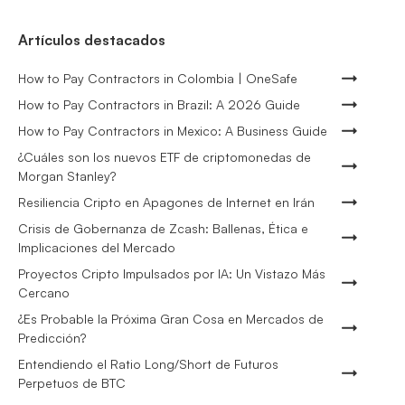
Artículos destacados
How to Pay Contractors in Colombia | OneSafe
How to Pay Contractors in Brazil: A 2026 Guide
How to Pay Contractors in Mexico: A Business Guide
¿Cuáles son los nuevos ETF de criptomonedas de
Morgan Stanley?
Resiliencia Cripto en Apagones de Internet en Irán
Crisis de Gobernanza de Zcash: Ballenas, Ética e
Implicaciones del Mercado
Proyectos Cripto Impulsados por IA: Un Vistazo Más
Cercano
¿Es Probable la Próxima Gran Cosa en Mercados de
Predicción?
Entendiendo el Ratio Long/Short de Futuros
Perpetuos de BTC