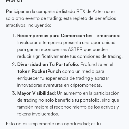
Participar en la campaña de listado RTX de Aster no es
solo otro evento de trading; está repleto de beneficios
atractivos, incluyendo:
Recompensas para Comerciantes Tempranos
:
Involucrarte temprano presenta una oportunidad
para ganar recompensas ASTER que pueden
reducir significativamente tus comisiones de trading.
Diversidad en Tu Portafolio
: Profundiza en el
token RocketPunch
como un medio para
enriquecer tu experiencia de trading y abrazar
innovadoras aventuras en criptomonedas.
Mayor Visibilidad
: Un aumento en la participación
de trading no solo beneficia tu portafolio, sino que
también mejora el reconocimiento de los activos y
tokens involucrados.
Esto no es simplemente una oportunidad; es tu