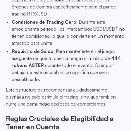
órdenes de compra específicamente para el par de
trading RTX/USD1.
Comisiones de Trading Cero
: Durante este
emocionante período, los intercambios USD1/USDT no
tienen comisiones, lo que lo convierte en un momento
atractivo para unirte.
Requisito de Saldo
: Para mantenerte en el juego,
asegúrate de que tu cuenta tenga un mínimo de
444
tokens ASTER
durante todo el evento. Caer por
debajo de este umbral crítico significa que serás
descalificado.
Esta estructura de recompensas cuidadosamente
diseñada no solo estimula el trading, sino que también
nutre una comunidad dedicada de comerciantes.
Reglas Cruciales de Elegibilidad a
Tener en Cuenta