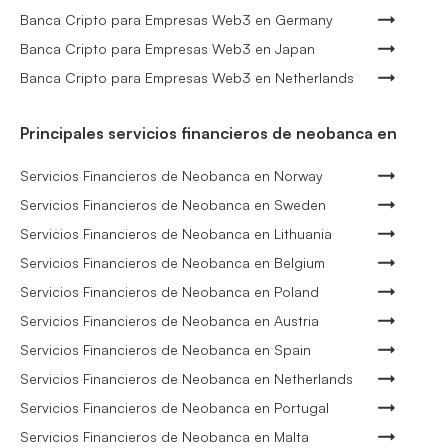
Banca Cripto para Empresas Web3 en Germany
Banca Cripto para Empresas Web3 en Japan
Banca Cripto para Empresas Web3 en Netherlands
Principales servicios financieros de neobanca en
Servicios Financieros de Neobanca en Norway
Servicios Financieros de Neobanca en Sweden
Servicios Financieros de Neobanca en Lithuania
Servicios Financieros de Neobanca en Belgium
Servicios Financieros de Neobanca en Poland
Servicios Financieros de Neobanca en Austria
Servicios Financieros de Neobanca en Spain
Servicios Financieros de Neobanca en Netherlands
Servicios Financieros de Neobanca en Portugal
Servicios Financieros de Neobanca en Malta