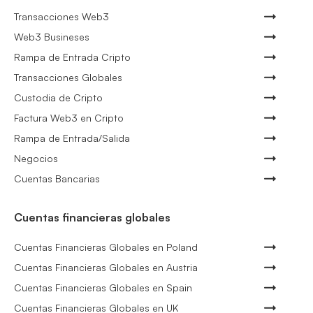
Transacciones Web3
Web3 Busineses
Rampa de Entrada Cripto
Transacciones Globales
Custodia de Cripto
Factura Web3 en Cripto
Rampa de Entrada/Salida
Negocios
Cuentas Bancarias
Cuentas financieras globales
Cuentas Financieras Globales en Poland
Cuentas Financieras Globales en Austria
Cuentas Financieras Globales en Spain
Cuentas Financieras Globales en UK