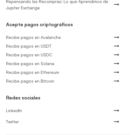
Repensando las Recompras: Lo que Aprendimos de
Jupiter Exchange
Acepte pagos criptográficos
Recibe pagos en Avalanche
Recibe pagos en USDT
Recibe pagos en USDC
Recibe pagos en Solana
Recibe pagos en Ethereum
Recibe pagos en Bitcoin
Redes sociales
LinkedIn
Twitter