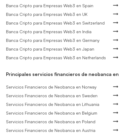
Banca Cripto para Empresas Web3 en Spain
Banca Cripto para Empresas Web3 en UK
Banca Cripto para Empresas Web3 en Switzerland
Banca Cripto para Empresas Web3 en India
Banca Cripto para Empresas Web3 en Germany
Banca Cripto para Empresas Web3 en Japan
Banca Cripto para Empresas Web3 en Netherlands
Principales servicios financieros de neobanca en
Servicios Financieros de Neobanca en Norway
Servicios Financieros de Neobanca en Sweden
Servicios Financieros de Neobanca en Lithuania
Servicios Financieros de Neobanca en Belgium
Servicios Financieros de Neobanca en Poland
Servicios Financieros de Neobanca en Austria