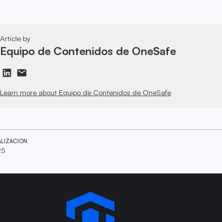
Article by
Equipo de Contenidos de OneSafe
Learn more about Equipo de Contenidos de OneSafe
ALIZACIÓN
25