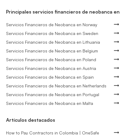
Principales servicios financieros de neobanca en
Servicios Financieros de Neobanca en Norway
Servicios Financieros de Neobanca en Sweden
Servicios Financieros de Neobanca en Lithuania
Servicios Financieros de Neobanca en Belgium
Servicios Financieros de Neobanca en Poland
Servicios Financieros de Neobanca en Austria
Servicios Financieros de Neobanca en Spain
Servicios Financieros de Neobanca en Netherlands
Servicios Financieros de Neobanca en Portugal
Servicios Financieros de Neobanca en Malta
Artículos destacados
How to Pay Contractors in Colombia | OneSafe