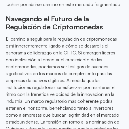
luchan por abrirse camino en este mercado fragmentado.
Navegando el Futuro de la
Regulación de Criptomonedas
El camino a seguir para la regulación de criptomonedas
está inherentemente ligado a cómo se desarrolla el
panorama de liderazgo en la CFTC. Si emergen líderes
con inclinación a fomentar el crecimiento de las
criptomonedas, podríamos ser testigos de avances
significativos en los marcos de cumplimiento para las
empresas de activos digitales. A medida que las
instituciones regulatorias se esfuerzan por mantener el
ritmo con la frenética velocidad de la innovación en la
industria, un marco regulatorio más coherente podría
estar en el horizonte, beneficiando tanto a inversores
como a empresas que buscan legitimidad en el mercado
estadounidense. La tensión en torno a la nominación de
Quintenz subraya la lucha continua por la claridad en las