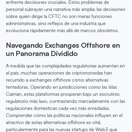
enfrenta decisiones cruciales. Estos problemas de
personal subrayan una narrativa más amplia; las decisiones
sobre quién dirige la CFTC no son meras funciones
administrativas, sino reflejos de una industria que
evoluciona rápidamente más allá de marcos obsoletos.
Navegando Exchanges Offshore en
un Panorama Dividido
A medida que las complejidades regulatorias aumentan en
el país, muchas operaciones de criptomonedas han
recurrido a exchanges offshore como alternativas
tentadoras. Operando en jurisdicciones como las Islas
Caimán, estas plataformas prosperan bajo un escrutinio
regulatorio más laxo, contrastando marcadamente con las
regulaciones domésticas cada vez más enredadas.
Comprender cómo las políticas nacionales influyen en el
atractivo de estas alternativas offshore es vital,
particularmente para las nuevas startups de Web3 que