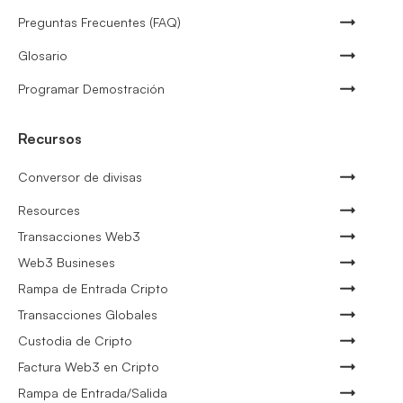
Preguntas Frecuentes (FAQ)
Glosario
Programar Demostración
Recursos
Conversor de divisas
Resources
Transacciones Web3
Web3 Busineses
Rampa de Entrada Cripto
Transacciones Globales
Custodia de Cripto
Factura Web3 en Cripto
Rampa de Entrada/Salida