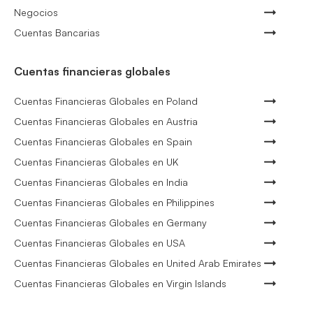
Negocios
Cuentas Bancarias
Cuentas financieras globales
Cuentas Financieras Globales en Poland
Cuentas Financieras Globales en Austria
Cuentas Financieras Globales en Spain
Cuentas Financieras Globales en UK
Cuentas Financieras Globales en India
Cuentas Financieras Globales en Philippines
Cuentas Financieras Globales en Germany
Cuentas Financieras Globales en USA
Cuentas Financieras Globales en United Arab Emirates
Cuentas Financieras Globales en Virgin Islands