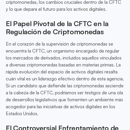
criptomonedas, los cambios cruciales dentro de la CFTC
y lo que depara el futuro para los activos digitales.
El Papel Pivotal de la CFTC en la
Regulación de Criptomonedas
En el corazón de la supervisión de criptomonedas se
encuentra la CFTC, un organismo encargado de regular
los mercados de derivados, incluidos aquellos vinculados
a diversas criptomonedas basadas en materias primas. La
rápida evolución del espacio de activos digitales resalta
cuán vital es un liderazgo efectivo dentro de esta agencia.
Si un candidato que defiende las criptomonedas asciende
a la cabeza de la CFTC, podríamos ser testigos de una ola
de desarrollos legislativos que fomenten un ambiente más
acogedor para las iniciativas de activos digitales en los
Estados Unidos.
El Controversial Enfrentamiento de