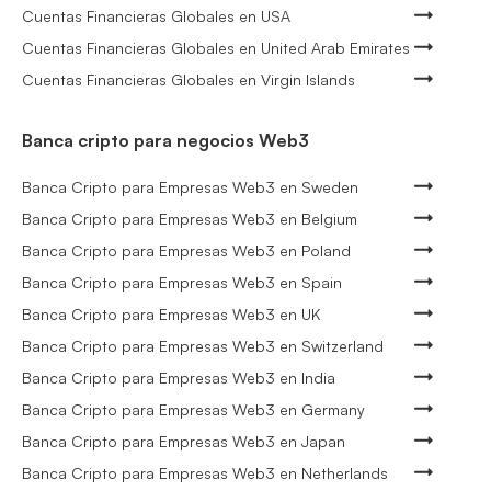
Cuentas Financieras Globales en USA
Cuentas Financieras Globales en United Arab Emirates
Cuentas Financieras Globales en Virgin Islands
Banca cripto para negocios Web3
Banca Cripto para Empresas Web3 en Sweden
Banca Cripto para Empresas Web3 en Belgium
Banca Cripto para Empresas Web3 en Poland
Banca Cripto para Empresas Web3 en Spain
Banca Cripto para Empresas Web3 en UK
Banca Cripto para Empresas Web3 en Switzerland
Banca Cripto para Empresas Web3 en India
Banca Cripto para Empresas Web3 en Germany
Banca Cripto para Empresas Web3 en Japan
Banca Cripto para Empresas Web3 en Netherlands