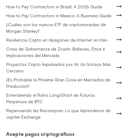
How to Pay Contractors in Brazil: A 2026 Guide
How to Pay Contractors in Mexico: A Business Guide
¿Cuáles son los nuevos ETF de criptomonedas de
Morgan Stanley?
Resiliencia Cripto en Apagones de Internet en Irán
Crisis de Gobernanza de Zcash: Ballenas, Ética e
Implicaciones del Mercado
Proyectos Cripto Impulsados por IA: Un Vistazo Más
Cercano
¿Es Probable la Próxima Gran Cosa en Mercados de
Predicción?
Entendiendo el Ratio Long/Short de Futuros
Perpetuos de BTC
Repensando las Recompras: Lo que Aprendimos de
Jupiter Exchange
Acepte pagos criptográficos