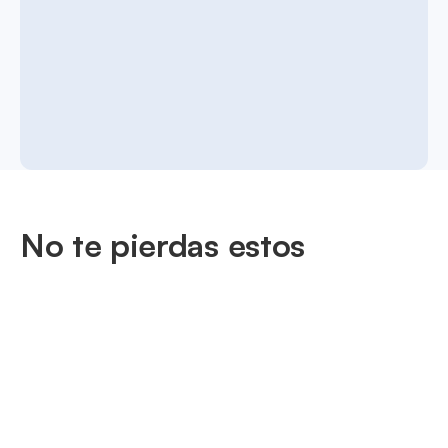
No te pierdas estos