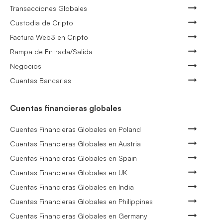
Transacciones Globales
Custodia de Cripto
Factura Web3 en Cripto
Rampa de Entrada/Salida
Negocios
Cuentas Bancarias
Cuentas financieras globales
Cuentas Financieras Globales en Poland
Cuentas Financieras Globales en Austria
Cuentas Financieras Globales en Spain
Cuentas Financieras Globales en UK
Cuentas Financieras Globales en India
Cuentas Financieras Globales en Philippines
Cuentas Financieras Globales en Germany