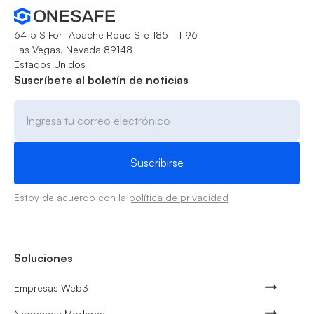
6415 S Fort Apache Road Ste 185 - 1196
Las Vegas, Nevada 89148
Estados Unidos
Suscríbete al boletín de noticias
Estoy de acuerdo con la
política de privacidad
Soluciones
Empresas Web3
Neobanca Moderna