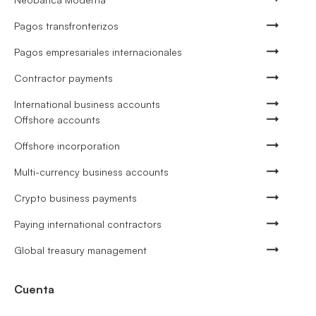
Pagos transfronterizos
Pagos empresariales internacionales
Contractor payments
International business accounts
Offshore accounts
Offshore incorporation
Multi-currency business accounts
Crypto business payments
Paying international contractors
Global treasury management
Cuenta