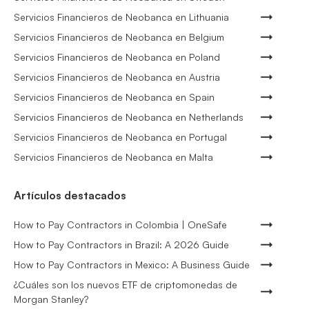
Servicios Financieros de Neobanca en Lithuania
Servicios Financieros de Neobanca en Belgium
Servicios Financieros de Neobanca en Poland
Servicios Financieros de Neobanca en Austria
Servicios Financieros de Neobanca en Spain
Servicios Financieros de Neobanca en Netherlands
Servicios Financieros de Neobanca en Portugal
Servicios Financieros de Neobanca en Malta
Artículos destacados
How to Pay Contractors in Colombia | OneSafe
How to Pay Contractors in Brazil: A 2026 Guide
How to Pay Contractors in Mexico: A Business Guide
¿Cuáles son los nuevos ETF de criptomonedas de
Morgan Stanley?