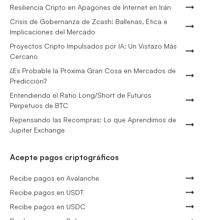
Resiliencia Cripto en Apagones de Internet en Irán
Crisis de Gobernanza de Zcash: Ballenas, Ética e
Implicaciones del Mercado
Proyectos Cripto Impulsados por IA: Un Vistazo Más
Cercano
¿Es Probable la Próxima Gran Cosa en Mercados de
Predicción?
Entendiendo el Ratio Long/Short de Futuros
Perpetuos de BTC
Repensando las Recompras: Lo que Aprendimos de
Jupiter Exchange
Acepte pagos criptográficos
Recibe pagos en Avalanche
Recibe pagos en USDT
Recibe pagos en USDC