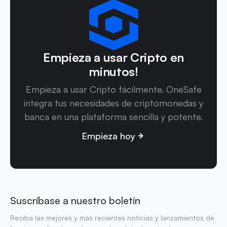
Empieza a usar Cripto en
minutos!
Empieza a usar Cripto fácilmente. OneSafe
integra tus necesidades de criptomonedas y
banca en una plataforma sencilla y potente.
Empieza hoy
Suscríbase a nuestro boletín
Reciba las mejores y más recientes noticias y lanzamientos de