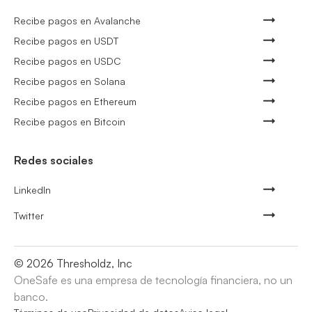
Recibe pagos en Avalanche
Recibe pagos en USDT
Recibe pagos en USDC
Recibe pagos en Solana
Recibe pagos en Ethereum
Recibe pagos en Bitcoin
Redes sociales
LinkedIn
Twitter
©
2026
Thresholdz, Inc
OneSafe es una empresa de tecnología financiera, no un
banco.