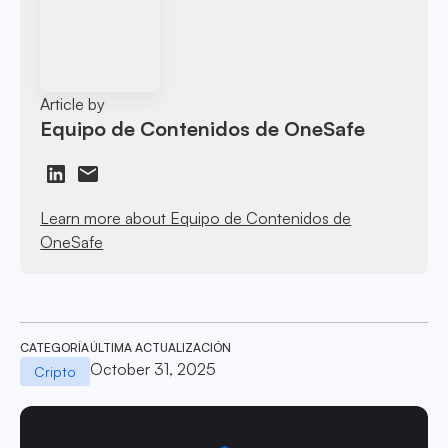
Article by
Equipo de Contenidos de OneSafe
Learn more about Equipo de Contenidos de
OneSafe
CATEGORÍA
ÚLTIMA ACTUALIZACIÓN
October 31, 2025
Cripto