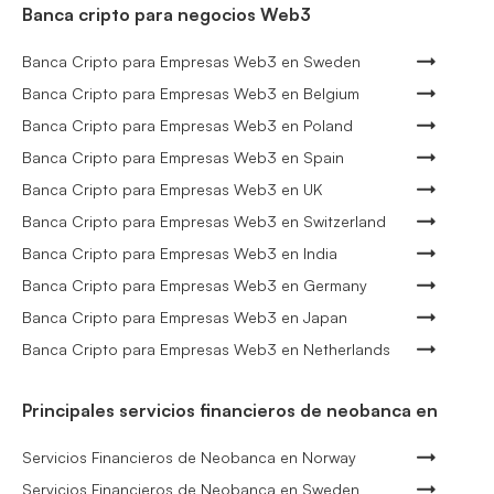
Banca cripto para negocios Web3
Banca Cripto para Empresas Web3 en Sweden
Banca Cripto para Empresas Web3 en Belgium
Banca Cripto para Empresas Web3 en Poland
Banca Cripto para Empresas Web3 en Spain
Banca Cripto para Empresas Web3 en UK
Banca Cripto para Empresas Web3 en Switzerland
Banca Cripto para Empresas Web3 en India
Banca Cripto para Empresas Web3 en Germany
Banca Cripto para Empresas Web3 en Japan
Banca Cripto para Empresas Web3 en Netherlands
Principales servicios financieros de neobanca en
Servicios Financieros de Neobanca en Norway
Servicios Financieros de Neobanca en Sweden