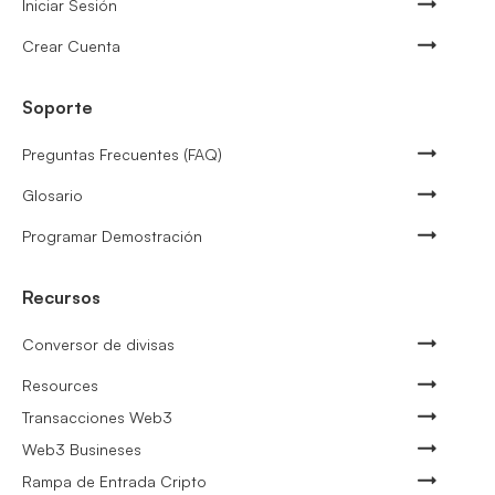
Iniciar Sesión
Crear Cuenta
Soporte
Preguntas Frecuentes (FAQ)
Glosario
Programar Demostración
Recursos
Conversor de divisas
Resources
Transacciones Web3
Web3 Busineses
Rampa de Entrada Cripto