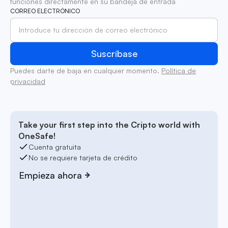
funciones directamente en su bandeja de entrada
CORREO ELECTRÓNICO
Puedes darte de baja en cualquier momento.
Política de
privacidad
Take your first step into the Cripto world with
OneSafe!
Cuenta gratuita
No se requiere tarjeta de crédito
Empieza ahora