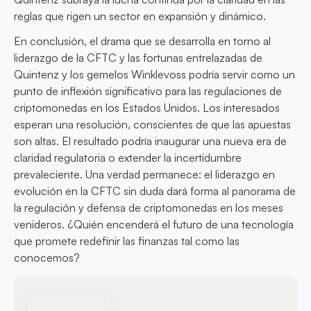
reglas que rigen un sector en expansión y dinámico.
En conclusión, el drama que se desarrolla en torno al
liderazgo de la CFTC y las fortunas entrelazadas de
Quintenz y los gemelos Winklevoss podría servir como un
punto de inflexión significativo para las regulaciones de
criptomonedas en los Estados Unidos. Los interesados
esperan una resolución, conscientes de que las apuestas
son altas. El resultado podría inaugurar una nueva era de
claridad regulatoria o extender la incertidumbre
prevaleciente. Una verdad permanece: el liderazgo en
evolución en la CFTC sin duda dará forma al panorama de
la regulación y defensa de criptomonedas en los meses
venideros. ¿Quién encenderá el futuro de una tecnología
que promete redefinir las finanzas tal como las
conocemos?