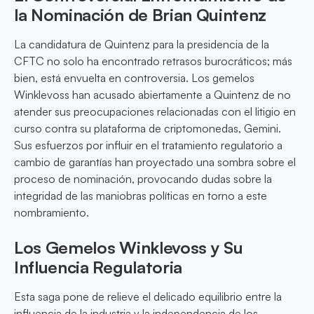
la Nominación de Brian Quintenz
La candidatura de Quintenz para la presidencia de la
CFTC no solo ha encontrado retrasos burocráticos; más
bien, está envuelta en controversia. Los gemelos
Winklevoss han acusado abiertamente a Quintenz de no
atender sus preocupaciones relacionadas con el litigio en
curso contra su plataforma de criptomonedas, Gemini.
Sus esfuerzos por influir en el tratamiento regulatorio a
cambio de garantías han proyectado una sombra sobre el
proceso de nominación, provocando dudas sobre la
integridad de las maniobras políticas en torno a este
nombramiento.
Los Gemelos Winklevoss y Su
Influencia Regulatoria
Esta saga pone de relieve el delicado equilibrio entre la
influencia de la industria y la independencia de los