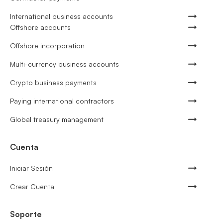
International business accounts
Offshore accounts
Offshore incorporation
Multi-currency business accounts
Crypto business payments
Paying international contractors
Global treasury management
Cuenta
Iniciar Sesión
Crear Cuenta
Soporte