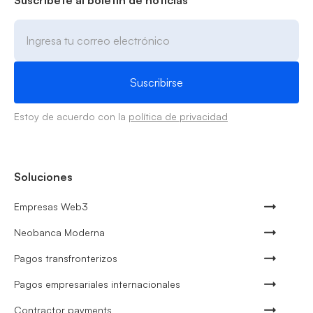
Estoy de acuerdo con la
política de privacidad
Soluciones
Empresas Web3
Neobanca Moderna
Pagos transfronterizos
Pagos empresariales internacionales
Contractor payments