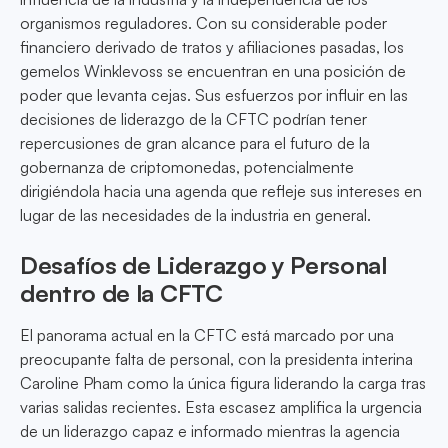
organismos reguladores. Con su considerable poder
financiero derivado de tratos y afiliaciones pasadas, los
gemelos Winklevoss se encuentran en una posición de
poder que levanta cejas. Sus esfuerzos por influir en las
decisiones de liderazgo de la CFTC podrían tener
repercusiones de gran alcance para el futuro de la
gobernanza de criptomonedas, potencialmente
dirigiéndola hacia una agenda que refleje sus intereses en
lugar de las necesidades de la industria en general.
Desafíos de Liderazgo y Personal
dentro de la CFTC
El panorama actual en la CFTC está marcado por una
preocupante falta de personal, con la presidenta interina
Caroline Pham como la única figura liderando la carga tras
varias salidas recientes. Esta escasez amplifica la urgencia
de un liderazgo capaz e informado mientras la agencia