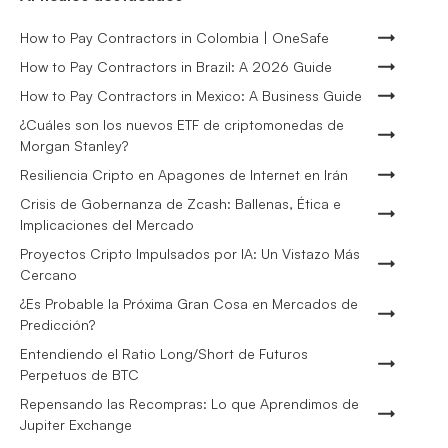
How to Pay Contractors in Colombia | OneSafe
How to Pay Contractors in Brazil: A 2026 Guide
How to Pay Contractors in Mexico: A Business Guide
¿Cuáles son los nuevos ETF de criptomonedas de
Morgan Stanley?
Resiliencia Cripto en Apagones de Internet en Irán
Crisis de Gobernanza de Zcash: Ballenas, Ética e
Implicaciones del Mercado
Proyectos Cripto Impulsados por IA: Un Vistazo Más
Cercano
¿Es Probable la Próxima Gran Cosa en Mercados de
Predicción?
Entendiendo el Ratio Long/Short de Futuros
Perpetuos de BTC
Repensando las Recompras: Lo que Aprendimos de
Jupiter Exchange