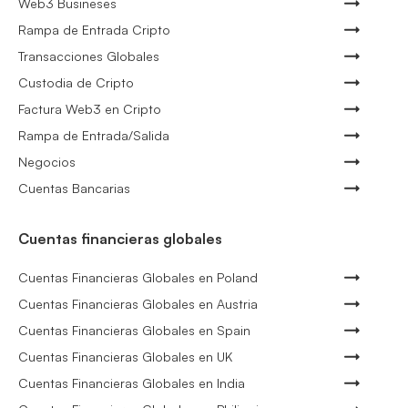
Web3 Busineses
Rampa de Entrada Cripto
Transacciones Globales
Custodia de Cripto
Factura Web3 en Cripto
Rampa de Entrada/Salida
Negocios
Cuentas Bancarias
Cuentas financieras globales
Cuentas Financieras Globales en Poland
Cuentas Financieras Globales en Austria
Cuentas Financieras Globales en Spain
Cuentas Financieras Globales en UK
Cuentas Financieras Globales en India