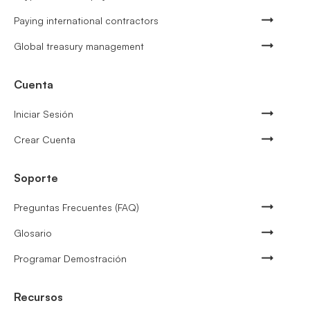
Paying international contractors
Global treasury management
Cuenta
Iniciar Sesión
Crear Cuenta
Soporte
Preguntas Frecuentes (FAQ)
Glosario
Programar Demostración
Recursos