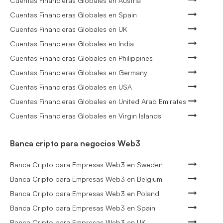
Cuentas Financieras Globales en Austria
Cuentas Financieras Globales en Spain
Cuentas Financieras Globales en UK
Cuentas Financieras Globales en India
Cuentas Financieras Globales en Philippines
Cuentas Financieras Globales en Germany
Cuentas Financieras Globales en USA
Cuentas Financieras Globales en United Arab Emirates
Cuentas Financieras Globales en Virgin Islands
Banca cripto para negocios Web3
Banca Cripto para Empresas Web3 en Sweden
Banca Cripto para Empresas Web3 en Belgium
Banca Cripto para Empresas Web3 en Poland
Banca Cripto para Empresas Web3 en Spain
Banca Cripto para Empresas Web3 en UK