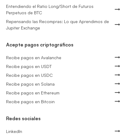
Entendiendo el Ratio Long/Short de Futuros
Perpetuos de BTC
Repensando las Recompras: Lo que Aprendimos de
Jupiter Exchange
Acepte pagos criptográficos
Recibe pagos en Avalanche
Recibe pagos en USDT
Recibe pagos en USDC
Recibe pagos en Solana
Recibe pagos en Ethereum
Recibe pagos en Bitcoin
Redes sociales
LinkedIn