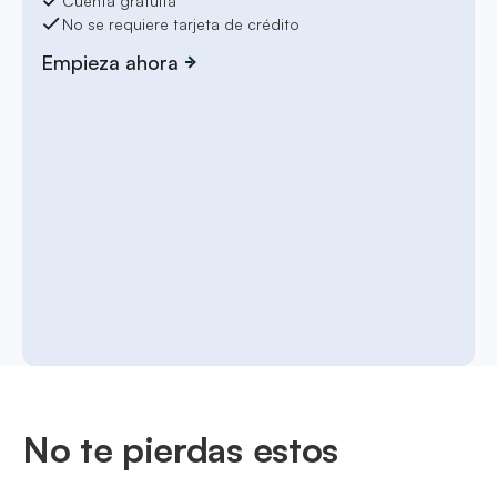
Cuenta gratuita
No se requiere tarjeta de crédito
Empieza ahora
No te pierdas estos