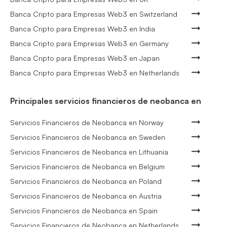
Banca Cripto para Empresas Web3 en Switzerland
Banca Cripto para Empresas Web3 en India
Banca Cripto para Empresas Web3 en Germany
Banca Cripto para Empresas Web3 en Japan
Banca Cripto para Empresas Web3 en Netherlands
Principales servicios financieros de neobanca en
Servicios Financieros de Neobanca en Norway
Servicios Financieros de Neobanca en Sweden
Servicios Financieros de Neobanca en Lithuania
Servicios Financieros de Neobanca en Belgium
Servicios Financieros de Neobanca en Poland
Servicios Financieros de Neobanca en Austria
Servicios Financieros de Neobanca en Spain
Servicios Financieros de Neobanca en Netherlands