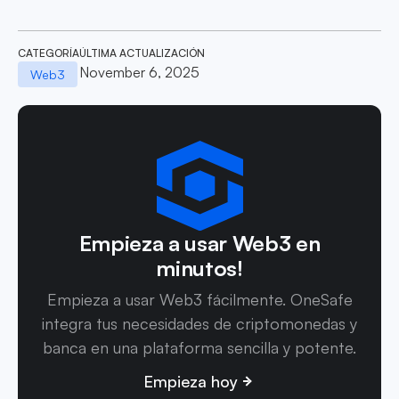
CATEGORÍA
ÚLTIMA ACTUALIZACIÓN
November 6, 2025
Web3
Empieza a usar Web3 en
minutos!
Empieza a usar Web3 fácilmente. OneSafe
integra tus necesidades de criptomonedas y
banca en una plataforma sencilla y potente.
Empieza hoy