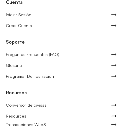
Cuenta
Iniciar Sesión
Crear Cuenta
Soporte
Preguntas Frecuentes (FAQ)
Glosario
Programar Demostración
Recursos
Conversor de divisas
Resources
Transacciones Web3