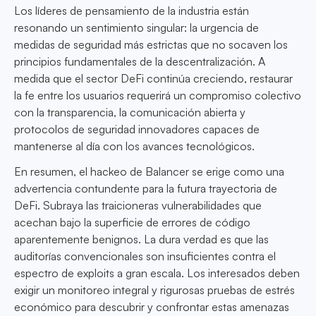
Los líderes de pensamiento de la industria están
resonando un sentimiento singular: la urgencia de
medidas de seguridad más estrictas que no socaven los
principios fundamentales de la descentralización. A
medida que el sector DeFi continúa creciendo, restaurar
la fe entre los usuarios requerirá un compromiso colectivo
con la transparencia, la comunicación abierta y
protocolos de seguridad innovadores capaces de
mantenerse al día con los avances tecnológicos.
En resumen, el hackeo de Balancer se erige como una
advertencia contundente para la futura trayectoria de
DeFi. Subraya las traicioneras vulnerabilidades que
acechan bajo la superficie de errores de código
aparentemente benignos. La dura verdad es que las
auditorías convencionales son insuficientes contra el
espectro de exploits a gran escala. Los interesados deben
exigir un monitoreo integral y rigurosas pruebas de estrés
económico para descubrir y confrontar estas amenazas