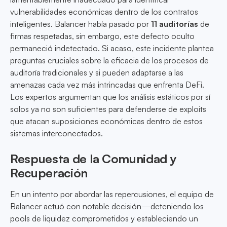
vulnerabilidades económicas dentro de los contratos
inteligentes. Balancer había pasado por
11 auditorías
de
firmas respetadas, sin embargo, este defecto oculto
permaneció indetectado. Si acaso, este incidente plantea
preguntas cruciales sobre la eficacia de los procesos de
auditoría tradicionales y si pueden adaptarse a las
amenazas cada vez más intrincadas que enfrenta DeFi.
Los expertos argumentan que los análisis estáticos por sí
solos ya no son suficientes para defenderse de exploits
que atacan suposiciones económicas dentro de estos
sistemas interconectados.
Respuesta de la Comunidad y
Recuperación
En un intento por abordar las repercusiones, el equipo de
Balancer actuó con notable decisión—deteniendo los
pools de liquidez comprometidos y estableciendo un