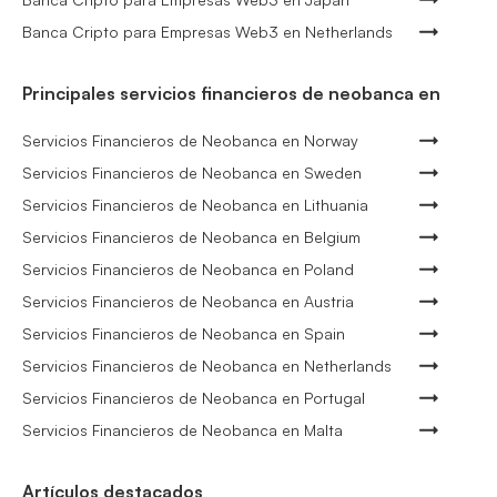
Banca Cripto para Empresas Web3 en Netherlands
Principales servicios financieros de neobanca en
Servicios Financieros de Neobanca en Norway
Servicios Financieros de Neobanca en Sweden
Servicios Financieros de Neobanca en Lithuania
Servicios Financieros de Neobanca en Belgium
Servicios Financieros de Neobanca en Poland
Servicios Financieros de Neobanca en Austria
Servicios Financieros de Neobanca en Spain
Servicios Financieros de Neobanca en Netherlands
Servicios Financieros de Neobanca en Portugal
Servicios Financieros de Neobanca en Malta
Artículos destacados