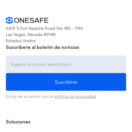
6415 S Fort Apache Road Ste 185 - 1196
Las Vegas, Nevada 89148
Estados Unidos
Suscríbete al boletín de noticias
Estoy de acuerdo con la
política de privacidad
Soluciones