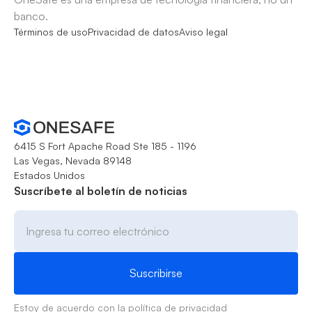
banco.
Términos de uso
Privacidad de datos
Aviso legal
6415 S Fort Apache Road Ste 185 - 1196
Las Vegas, Nevada 89148
Estados Unidos
Suscríbete al boletín de noticias
Estoy de acuerdo con la
política de privacidad