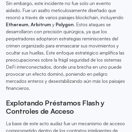
Sin embargo, este incidente no fue solo un evento
aislado. Fue un asalto meticulosamente diseñado que
resonó a través de varios paisajes blockchain, incluyendo
Ethereum
,
Arbitrum
y
Polygon
. Estos ataques se
desarrollaron con precisión quirúrgica, ya que los
perpetradores adoptaron estrategias reminiscentes del
crimen organizado para enmascarar sus movimientos y
ocultar sus huellas. Este enfoque estratégico amplifica las
preocupaciones sobre la frágil seguridad de los sistemas
DeFi interconectados, donde una brecha en uno puede
provocar un efecto dominó, poniendo en peligro
mercados enteros y desestabilizando aún más los paisajes
financieros.
Explotando Préstamos Flash y
Controles de Acceso
La base de este acto audaz fue un mecanismo de acceso
comprometido dentro de los contratos inteligentes de