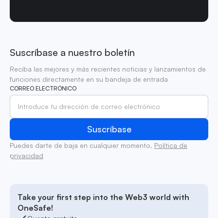
Suscríbase a nuestro boletín
Reciba las mejores y más recientes noticias y lanzamientos de
funciones directamente en su bandeja de entrada
CORREO ELECTRÓNICO
Puedes darte de baja en cualquier momento.
Política de
privacidad
Take your first step into the Web3 world with
OneSafe!