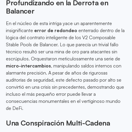
Profundizando en la Derrota en
Balancer
En el núcleo de esta intriga yace un aparentemente
insignificante
error de redondeo
enterrado dentro de la
lógica del contrato inteligente de los V2 Composable
Stable Pools de Balancer. Lo que parecía un trivial fallo
técnico resultó ser una mina de oro para atacantes sin
escrúpulos. Orquestaron meticulosamente una serie de
micro-intercambios
, manipulando saldos internos con
alarmante precisión. A pesar de años de rigurosas
auditorías de seguridad, este defecto pasado por alto se
convirtió en una crisis sin precedentes, demostrando que
incluso el más pequeño error puede llevar a
consecuencias monumentales en el vertiginoso mundo
de DeFi.
Una Conspiración Multi-Cadena