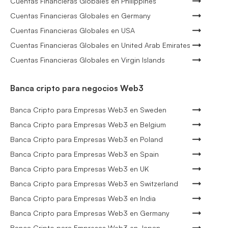
Cuentas Financieras Globales en Philippines
Cuentas Financieras Globales en Germany
Cuentas Financieras Globales en USA
Cuentas Financieras Globales en United Arab Emirates
Cuentas Financieras Globales en Virgin Islands
Banca cripto para negocios Web3
Banca Cripto para Empresas Web3 en Sweden
Banca Cripto para Empresas Web3 en Belgium
Banca Cripto para Empresas Web3 en Poland
Banca Cripto para Empresas Web3 en Spain
Banca Cripto para Empresas Web3 en UK
Banca Cripto para Empresas Web3 en Switzerland
Banca Cripto para Empresas Web3 en India
Banca Cripto para Empresas Web3 en Germany
Banca Cripto para Empresas Web3 en Japan