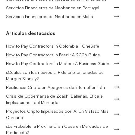
Servicios Financieros de Neobanca en Portugal
Servicios Financieros de Neobanca en Malta
Artículos destacados
How to Pay Contractors in Colombia | OneSafe
How to Pay Contractors in Brazil: A 2026 Guide
How to Pay Contractors in Mexico: A Business Guide
¿Cuáles son los nuevos ETF de criptomonedas de
Morgan Stanley?
Resiliencia Cripto en Apagones de Internet en Irán
Crisis de Gobernanza de Zcash: Ballenas, Ética e
Implicaciones del Mercado
Proyectos Cripto Impulsados por IA: Un Vistazo Más
Cercano
¿Es Probable la Próxima Gran Cosa en Mercados de
Predicción?