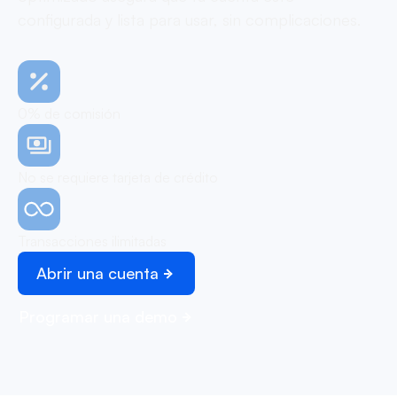
configurada y lista para usar, sin complicaciones.
0% de comisión
No se requiere tarjeta de crédito
Transacciones ilimitadas
Abrir una cuenta
Programar una demo