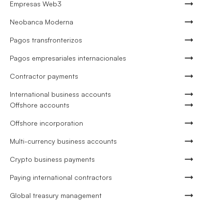
Empresas Web3
Neobanca Moderna
Pagos transfronterizos
Pagos empresariales internacionales
Contractor payments
International business accounts
Offshore accounts
Offshore incorporation
Multi-currency business accounts
Crypto business payments
Paying international contractors
Global treasury management