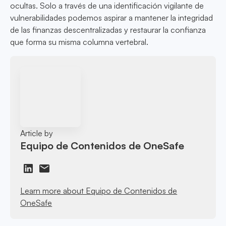
ocultas. Solo a través de una identificación vigilante de
vulnerabilidades podemos aspirar a mantener la integridad
de las finanzas descentralizadas y restaurar la confianza
que forma su misma columna vertebral.
Article by
Equipo de Contenidos de OneSafe
Learn more about Equipo de Contenidos de
OneSafe