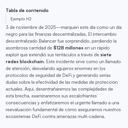
Tabla de contenido
Ejemplo H2
3 de noviembre de 2025—marquen este día como un día
negro para las finanzas descentralizadas. El intercambio
descentralizado Balancer fue sorprendido, perdiendo la
asombrosa cantidad de
$128 millones
en un rápido
exploit que extendió sus tentáculos a través de
siete
redes blockchain
. Este incidente sirve como un llamado
de atención, desvelando agujeros enormes en los
protocolos de seguridad de DeFi y generando serias
dudas sobre la efectividad de las medidas de protección
actuales. Aquí, desentrañaremos las complejidades de
esta brecha, examinaremos sus escalofriantes
consecuencias y enfatizaremos el urgente llamado a una
reevaluación fundamental de cómo aseguramos nuestros
ecosistemas DeFi contra amenazas multi-cadena.