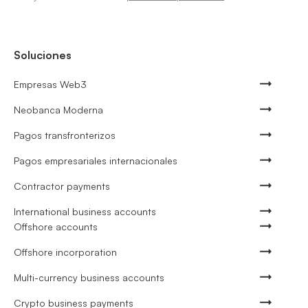
Soluciones
Empresas Web3
Neobanca Moderna
Pagos transfronterizos
Pagos empresariales internacionales
Contractor payments
International business accounts
Offshore accounts
Offshore incorporation
Multi-currency business accounts
Crypto business payments