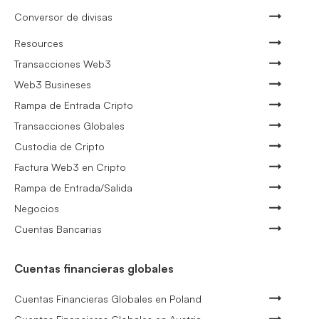
Conversor de divisas
Resources
Transacciones Web3
Web3 Busineses
Rampa de Entrada Cripto
Transacciones Globales
Custodia de Cripto
Factura Web3 en Cripto
Rampa de Entrada/Salida
Negocios
Cuentas Bancarias
Cuentas financieras globales
Cuentas Financieras Globales en Poland