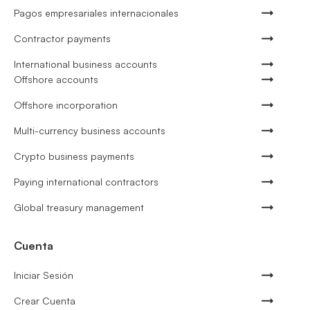
Pagos empresariales internacionales
Contractor payments
International business accounts
Offshore accounts
Offshore incorporation
Multi-currency business accounts
Crypto business payments
Paying international contractors
Global treasury management
Cuenta
Iniciar Sesión
Crear Cuenta