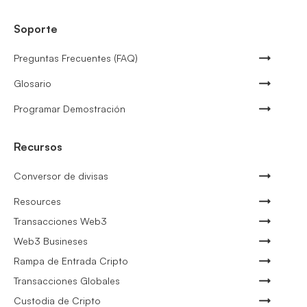
Soporte
Preguntas Frecuentes (FAQ)
Glosario
Programar Demostración
Recursos
Conversor de divisas
Resources
Transacciones Web3
Web3 Busineses
Rampa de Entrada Cripto
Transacciones Globales
Custodia de Cripto