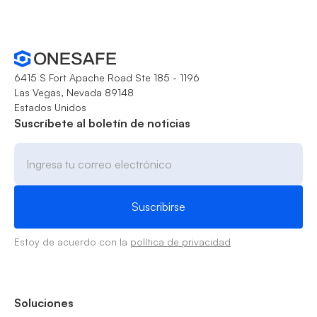
6415 S Fort Apache Road Ste 185 - 1196
Las Vegas, Nevada 89148
Estados Unidos
Suscríbete al boletín de noticias
Estoy de acuerdo con la
política de privacidad
Soluciones