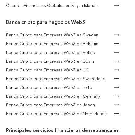
Cuentas Financieras Globales en Virgin Islands
Banca cripto para negocios Web3
Banca Cripto para Empresas Web3 en Sweden
Banca Cripto para Empresas Web3 en Belgium
Banca Cripto para Empresas Web3 en Poland
Banca Cripto para Empresas Web3 en Spain
Banca Cripto para Empresas Web3 en UK
Banca Cripto para Empresas Web3 en Switzerland
Banca Cripto para Empresas Web3 en India
Banca Cripto para Empresas Web3 en Germany
Banca Cripto para Empresas Web3 en Japan
Banca Cripto para Empresas Web3 en Netherlands
Principales servicios financieros de neobanca en