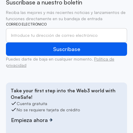
Suscríbase a nuestro boletín
Reciba las mejores y más recientes noticias y lanzamientos de
funciones directamente en su bandeja de entrada
CORREO ELECTRÓNICO
Puedes darte de baja en cualquier momento.
Política de
privacidad
Take your first step into the Web3 world with
OneSafe!
Cuenta gratuita
No se requiere tarjeta de crédito
Empieza ahora