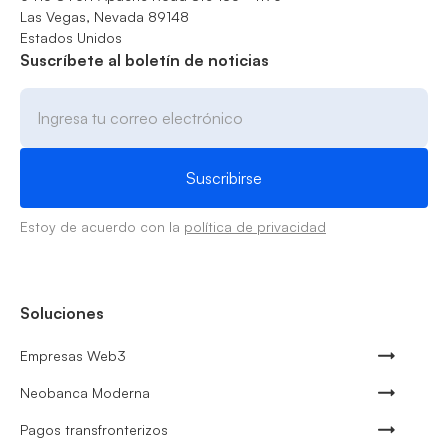
Las Vegas, Nevada 89148
Estados Unidos
Suscríbete al boletín de noticias
Estoy de acuerdo con la
política de privacidad
Soluciones
Empresas Web3
Neobanca Moderna
Pagos transfronterizos