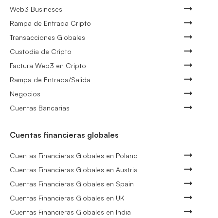
Web3 Busineses
Rampa de Entrada Cripto
Transacciones Globales
Custodia de Cripto
Factura Web3 en Cripto
Rampa de Entrada/Salida
Negocios
Cuentas Bancarias
Cuentas financieras globales
Cuentas Financieras Globales en Poland
Cuentas Financieras Globales en Austria
Cuentas Financieras Globales en Spain
Cuentas Financieras Globales en UK
Cuentas Financieras Globales en India