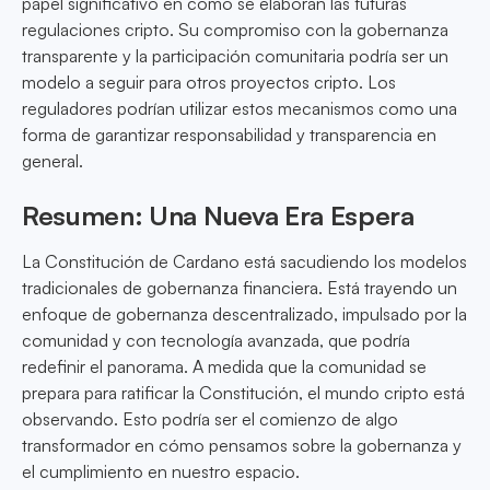
papel significativo en cómo se elaboran las futuras
regulaciones cripto. Su compromiso con la gobernanza
transparente y la participación comunitaria podría ser un
modelo a seguir para otros proyectos cripto. Los
reguladores podrían utilizar estos mecanismos como una
forma de garantizar responsabilidad y transparencia en
general.
Resumen: Una Nueva Era Espera
La Constitución de Cardano está sacudiendo los modelos
tradicionales de gobernanza financiera. Está trayendo un
enfoque de gobernanza descentralizado, impulsado por la
comunidad y con tecnología avanzada, que podría
redefinir el panorama. A medida que la comunidad se
prepara para ratificar la Constitución, el mundo cripto está
observando. Esto podría ser el comienzo de algo
transformador en cómo pensamos sobre la gobernanza y
el cumplimiento en nuestro espacio.