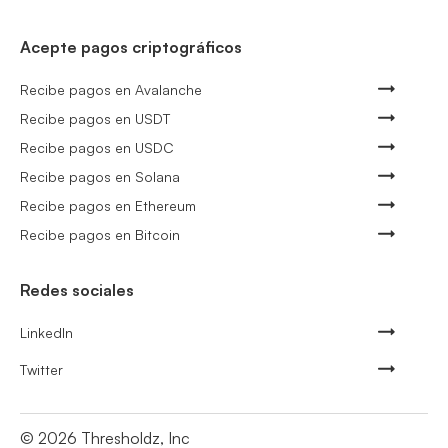
Acepte pagos criptográficos
Recibe pagos en Avalanche
Recibe pagos en USDT
Recibe pagos en USDC
Recibe pagos en Solana
Recibe pagos en Ethereum
Recibe pagos en Bitcoin
Redes sociales
LinkedIn
Twitter
©
2026
Thresholdz, Inc