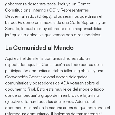
gobernanza descentralizada. Incluye un Comité
Constitucional Interino (ICC) y Representantes
Descentralizados (DReps). Ellos serán los que dirijan el
barco. Es como una mezcla de una Corte Suprema y un
Senado, lo cual es muy diferente de la responsabilidad
jerárquica o colectiva que vemos con otros modelos.
La Comunidad al Mando
Aquí está el detalle: la comunidad no es solo un
espectador aquí. La Constitución es todo acerca de la
participación comunitaria. Habrá talleres globales y una
Convención Constitucional donde delegados
comunitarios y poseedores de ADA votarán sobre el
documento final. Esto está muy lejos del modelo típico
donde un pequeño grupo de miembros de la junta o
ejecutivos toman todas las decisiones. Además, el
documento estará en la cadena antes de que comience el
referéndum comunitario. ¡Hablemos de transparencia!