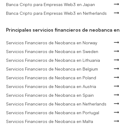
Banca Cripto para Empresas Web3 en Japan
Banca Cripto para Empresas Web3 en Netherlands
Principales servicios financieros de neobanca en
Servicios Financieros de Neobanca en Norway
Servicios Financieros de Neobanca en Sweden
Servicios Financieros de Neobanca en Lithuania
Servicios Financieros de Neobanca en Belgium
Servicios Financieros de Neobanca en Poland
Servicios Financieros de Neobanca en Austria
Servicios Financieros de Neobanca en Spain
Servicios Financieros de Neobanca en Netherlands
Servicios Financieros de Neobanca en Portugal
Servicios Financieros de Neobanca en Malta