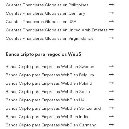
Cuentas Financieras Globales en Philippines
Cuentas Financieras Globales en Germany
Cuentas Financieras Globales en USA
Cuentas Financieras Globales en United Arab Emirates
Cuentas Financieras Globales en Virgin Islands
Banca cripto para negocios Web3
Banca Cripto para Empresas Web3 en Sweden
Banca Cripto para Empresas Web3 en Belgium
Banca Cripto para Empresas Web3 en Poland
Banca Cripto para Empresas Web3 en Spain
Banca Cripto para Empresas Web3 en UK
Banca Cripto para Empresas Web3 en Switzerland
Banca Cripto para Empresas Web3 en India
Banca Cripto para Empresas Web3 en Germany