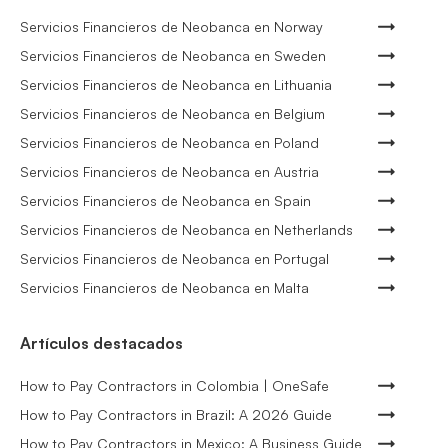
Servicios Financieros de Neobanca en Norway
Servicios Financieros de Neobanca en Sweden
Servicios Financieros de Neobanca en Lithuania
Servicios Financieros de Neobanca en Belgium
Servicios Financieros de Neobanca en Poland
Servicios Financieros de Neobanca en Austria
Servicios Financieros de Neobanca en Spain
Servicios Financieros de Neobanca en Netherlands
Servicios Financieros de Neobanca en Portugal
Servicios Financieros de Neobanca en Malta
Artículos destacados
How to Pay Contractors in Colombia | OneSafe
How to Pay Contractors in Brazil: A 2026 Guide
How to Pay Contractors in Mexico: A Business Guide