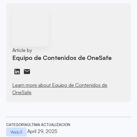
Article by
Equipo de Contenidos de OneSafe
Learn more about Equipo de Contenidos de
OneSafe
CATEGORÍA
ÚLTIMA ACTUALIZACIÓN
April 29, 2025
Web3