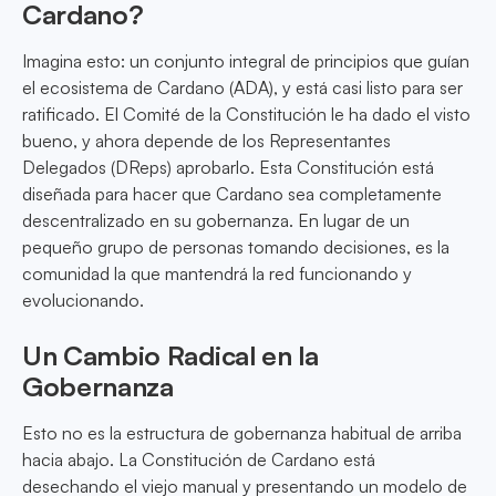
Cardano?
Imagina esto: un conjunto integral de principios que guían
el ecosistema de Cardano (ADA), y está casi listo para ser
ratificado. El Comité de la Constitución le ha dado el visto
bueno, y ahora depende de los Representantes
Delegados (DReps) aprobarlo. Esta Constitución está
diseñada para hacer que Cardano sea completamente
descentralizado en su gobernanza. En lugar de un
pequeño grupo de personas tomando decisiones, es la
comunidad la que mantendrá la red funcionando y
evolucionando.
Un Cambio Radical en la
Gobernanza
Esto no es la estructura de gobernanza habitual de arriba
hacia abajo. La Constitución de Cardano está
desechando el viejo manual y presentando un modelo de