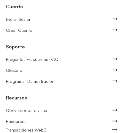
Cuenta
Iniciar Sesión
Crear Cuenta
Soporte
Preguntas Frecuentes (FAQ)
Glosario
Programar Demostración
Recursos
Conversor de divisas
Resources
Transacciones Web3