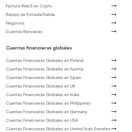
Factura Web3 en Cripto
Rampa de Entrada/Salida
Negocios
Cuentas Bancarias
Cuentas financieras globales
Cuentas Financieras Globales en Poland
Cuentas Financieras Globales en Austria
Cuentas Financieras Globales en Spain
Cuentas Financieras Globales en UK
Cuentas Financieras Globales en India
Cuentas Financieras Globales en Philippines
Cuentas Financieras Globales en Germany
Cuentas Financieras Globales en USA
Cuentas Financieras Globales en United Arab Emirates