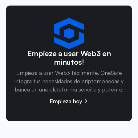
Empieza a usar Web3 en
minutos!
Empieza a usar Web3 fácilmente. OneSafe
integra tus necesidades de criptomonedas y
banca en una plataforma sencilla y potente.
Empieza hoy