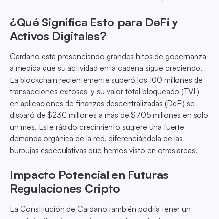
¿Qué Significa Esto para DeFi y
Activos Digitales?
Cardano está presenciando grandes hitos de gobernanza
a medida que su actividad en la cadena sigue creciendo.
La blockchain recientemente superó los 100 millones de
transacciones exitosas, y su valor total bloqueado (TVL)
en aplicaciones de finanzas descentralizadas (DeFi) se
disparó de $230 millones a más de $705 millones en solo
un mes. Este rápido crecimiento sugiere una fuerte
demanda orgánica de la red, diferenciándola de las
burbujas especulativas que hemos visto en otras áreas.
Impacto Potencial en Futuras
Regulaciones Cripto
La Constitución de Cardano también podría tener un