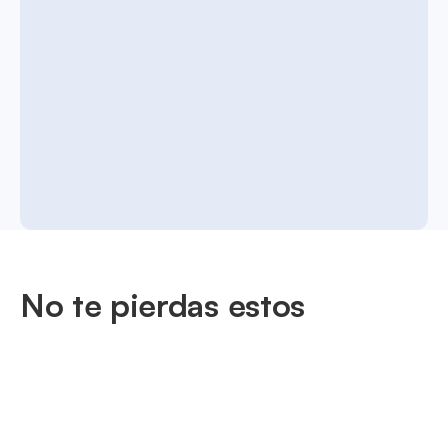
No te pierdas estos