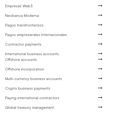
Empresas Web3
Neobanca Moderna
Pagos transfronterizos
Pagos empresariales internacionales
Contractor payments
International business accounts
Offshore accounts
Offshore incorporation
Multi-currency business accounts
Crypto business payments
Paying international contractors
Global treasury management