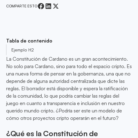
COMPARTE ESTO
Tabla de contenido
Ejemplo H2
La Constitución de Cardano es un gran acontecimiento.
No solo para Cardano, sino para todo el espacio cripto. Es
una nueva forma de pensar en la gobernanza, una que no
depende de alguna autoridad centralizada que dicte las
reglas. El borrador está disponible y espera la ratificación
de la comunidad, lo que podría cambiar las reglas del
juego en cuanto a transparencia e inclusión en nuestro
querido mundo cripto. ¿Podría ser este un modelo de
cómo otros proyectos cripto operarán en el futuro?
¿Qué es la Constitución de