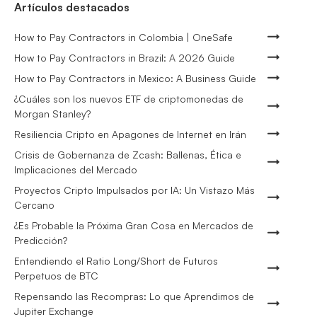
Artículos destacados
How to Pay Contractors in Colombia | OneSafe
How to Pay Contractors in Brazil: A 2026 Guide
How to Pay Contractors in Mexico: A Business Guide
¿Cuáles son los nuevos ETF de criptomonedas de
Morgan Stanley?
Resiliencia Cripto en Apagones de Internet en Irán
Crisis de Gobernanza de Zcash: Ballenas, Ética e
Implicaciones del Mercado
Proyectos Cripto Impulsados por IA: Un Vistazo Más
Cercano
¿Es Probable la Próxima Gran Cosa en Mercados de
Predicción?
Entendiendo el Ratio Long/Short de Futuros
Perpetuos de BTC
Repensando las Recompras: Lo que Aprendimos de
Jupiter Exchange