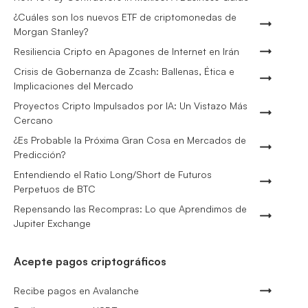
¿Cuáles son los nuevos ETF de criptomonedas de
Morgan Stanley?
Resiliencia Cripto en Apagones de Internet en Irán
Crisis de Gobernanza de Zcash: Ballenas, Ética e
Implicaciones del Mercado
Proyectos Cripto Impulsados por IA: Un Vistazo Más
Cercano
¿Es Probable la Próxima Gran Cosa en Mercados de
Predicción?
Entendiendo el Ratio Long/Short de Futuros
Perpetuos de BTC
Repensando las Recompras: Lo que Aprendimos de
Jupiter Exchange
Acepte pagos criptográficos
Recibe pagos en Avalanche