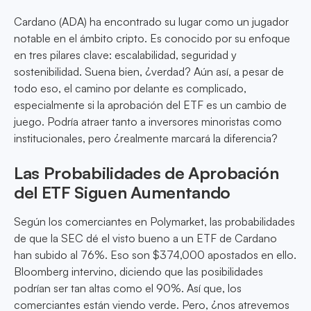
Cardano (ADA) ha encontrado su lugar como un jugador
notable en el ámbito cripto. Es conocido por su enfoque
en tres pilares clave: escalabilidad, seguridad y
sostenibilidad. Suena bien, ¿verdad? Aún así, a pesar de
todo eso, el camino por delante es complicado,
especialmente si la aprobación del ETF es un cambio de
juego. Podría atraer tanto a inversores minoristas como
institucionales, pero ¿realmente marcará la diferencia?
Las Probabilidades de Aprobación
del ETF Siguen Aumentando
Según los comerciantes en Polymarket, las probabilidades
de que la SEC dé el visto bueno a un ETF de Cardano
han subido al 76%. Eso son $374,000 apostados en ello.
Bloomberg intervino, diciendo que las posibilidades
podrían ser tan altas como el 90%. Así que, los
comerciantes están viendo verde. Pero, ¿nos atrevemos