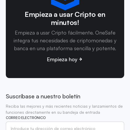
Empieza a usar Cripto en
minutos!
Empieza a usar Cripto fácilmente. OneSafe
integra tus necesidades de criptomonedas y
banca en una plataforma sencilla y potente.
Empieza hoy
Suscríbase a nuestro boletín
Reciba las mejores y más recientes noticias y lanzamientos de
funciones directamente en su bandeja de entrada
CORREO ELECTRÓNICO