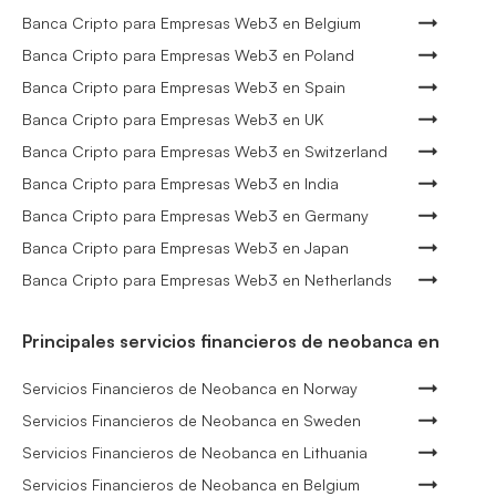
Banca Cripto para Empresas Web3 en Belgium
Banca Cripto para Empresas Web3 en Poland
Banca Cripto para Empresas Web3 en Spain
Banca Cripto para Empresas Web3 en UK
Banca Cripto para Empresas Web3 en Switzerland
Banca Cripto para Empresas Web3 en India
Banca Cripto para Empresas Web3 en Germany
Banca Cripto para Empresas Web3 en Japan
Banca Cripto para Empresas Web3 en Netherlands
Principales servicios financieros de neobanca en
Servicios Financieros de Neobanca en Norway
Servicios Financieros de Neobanca en Sweden
Servicios Financieros de Neobanca en Lithuania
Servicios Financieros de Neobanca en Belgium