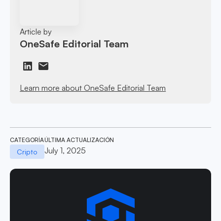
Article by
OneSafe Editorial Team
Learn more about OneSafe Editorial Team
CATEGORÍA
ÚLTIMA ACTUALIZACIÓN
July 1, 2025
Cripto