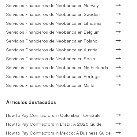
Servicios Financieros de Neobanca en Norway
Servicios Financieros de Neobanca en Sweden
Servicios Financieros de Neobanca en Lithuania
Servicios Financieros de Neobanca en Belgium
Servicios Financieros de Neobanca en Poland
Servicios Financieros de Neobanca en Austria
Servicios Financieros de Neobanca en Spain
Servicios Financieros de Neobanca en Netherlands
Servicios Financieros de Neobanca en Portugal
Servicios Financieros de Neobanca en Malta
Artículos destacados
How to Pay Contractors in Colombia | OneSafe
How to Pay Contractors in Brazil: A 2026 Guide
How to Pay Contractors in Mexico: A Business Guide