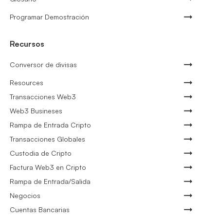
Programar Demostración
Recursos
Conversor de divisas
Resources
Transacciones Web3
Web3 Busineses
Rampa de Entrada Cripto
Transacciones Globales
Custodia de Cripto
Factura Web3 en Cripto
Rampa de Entrada/Salida
Negocios
Cuentas Bancarias