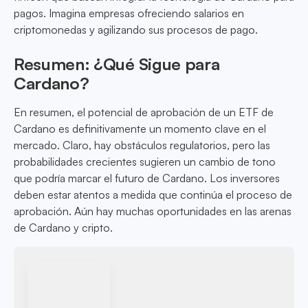
pagos. Imagina empresas ofreciendo salarios en
criptomonedas y agilizando sus procesos de pago.
Resumen: ¿Qué Sigue para
Cardano?
En resumen, el potencial de aprobación de un ETF de
Cardano es definitivamente un momento clave en el
mercado. Claro, hay obstáculos regulatorios, pero las
probabilidades crecientes sugieren un cambio de tono
que podría marcar el futuro de Cardano. Los inversores
deben estar atentos a medida que continúa el proceso de
aprobación. Aún hay muchas oportunidades en las arenas
de Cardano y cripto.