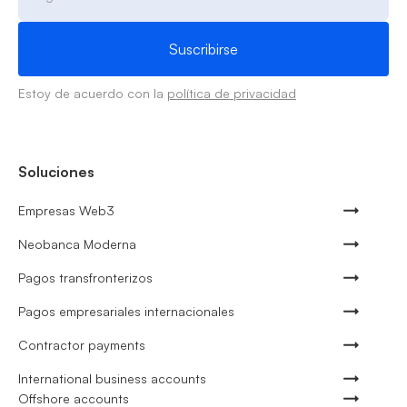
Estoy de acuerdo con la
política de privacidad
Soluciones
Empresas Web3
Neobanca Moderna
Pagos transfronterizos
Pagos empresariales internacionales
Contractor payments
International business accounts
Offshore accounts