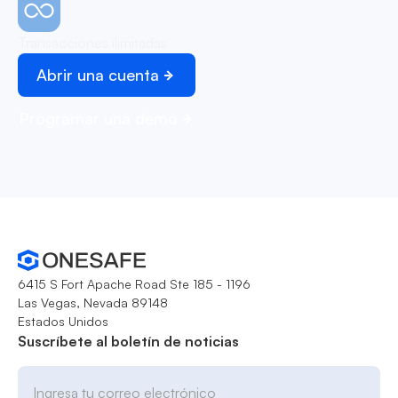
Transacciones ilimitadas
Abrir una cuenta
Programar una demo
6415 S Fort Apache Road Ste 185 - 1196
Las Vegas, Nevada 89148
Estados Unidos
Suscríbete al boletín de noticias