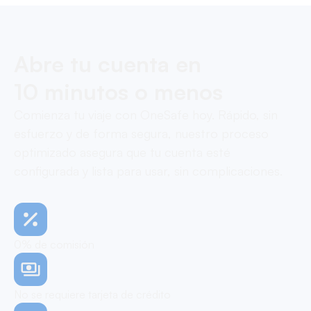
Abre tu cuenta en
10 minutos o menos
Comienza tu viaje con OneSafe hoy. Rápido, sin
esfuerzo y de forma segura, nuestro proceso
optimizado asegura que tu cuenta esté
configurada y lista para usar, sin complicaciones.
0% de comisión
No se requiere tarjeta de crédito