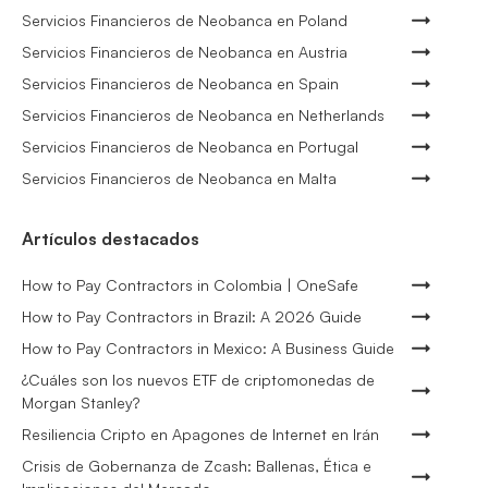
Servicios Financieros de Neobanca en Poland
Servicios Financieros de Neobanca en Austria
Servicios Financieros de Neobanca en Spain
Servicios Financieros de Neobanca en Netherlands
Servicios Financieros de Neobanca en Portugal
Servicios Financieros de Neobanca en Malta
Artículos destacados
How to Pay Contractors in Colombia | OneSafe
How to Pay Contractors in Brazil: A 2026 Guide
How to Pay Contractors in Mexico: A Business Guide
¿Cuáles son los nuevos ETF de criptomonedas de
Morgan Stanley?
Resiliencia Cripto en Apagones de Internet en Irán
Crisis de Gobernanza de Zcash: Ballenas, Ética e