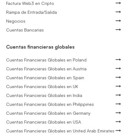
Factura Web3 en Cripto
Rampa de Entrada/Salida
Negocios
Cuentas Bancarias
Cuentas financieras globales
Cuentas Financieras Globales en Poland
Cuentas Financieras Globales en Austria
Cuentas Financieras Globales en Spain
Cuentas Financieras Globales en UK
Cuentas Financieras Globales en India
Cuentas Financieras Globales en Philippines
Cuentas Financieras Globales en Germany
Cuentas Financieras Globales en USA
Cuentas Financieras Globales en United Arab Emirates