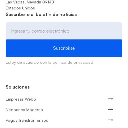
Las Vegas, Nevada 89148
Estados Unidos
Suscríbete al boletín de noticias
Estoy de acuerdo con la
política de privacidad
Soluciones
Empresas Web3
Neobanca Moderna
Pagos transfronterizos