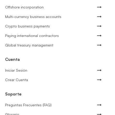
Offshore incorporation
Multi-currency business accounts
Crypto business payments
Paying international contractors
Global treasury management
Cuenta
Iniciar Sesión
Crear Cuenta
Soporte
Preguntas Frecuentes (FAQ)
Glosario