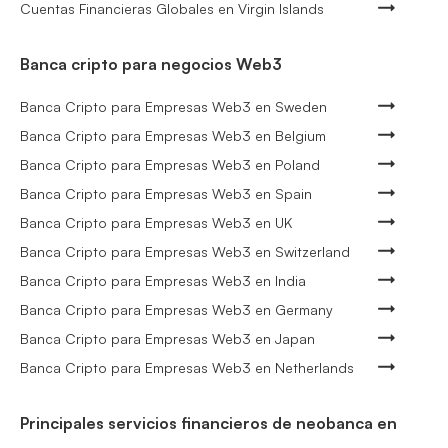
Cuentas Financieras Globales en Virgin Islands
Banca cripto para negocios Web3
Banca Cripto para Empresas Web3 en Sweden
Banca Cripto para Empresas Web3 en Belgium
Banca Cripto para Empresas Web3 en Poland
Banca Cripto para Empresas Web3 en Spain
Banca Cripto para Empresas Web3 en UK
Banca Cripto para Empresas Web3 en Switzerland
Banca Cripto para Empresas Web3 en India
Banca Cripto para Empresas Web3 en Germany
Banca Cripto para Empresas Web3 en Japan
Banca Cripto para Empresas Web3 en Netherlands
Principales servicios financieros de neobanca en