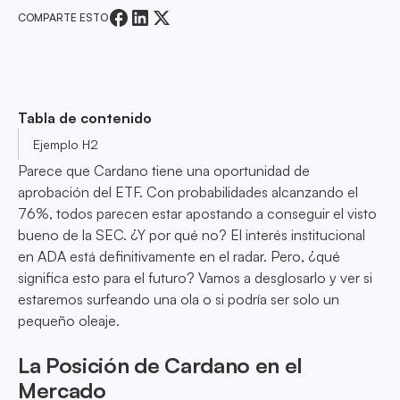
COMPARTE ESTO
Tabla de contenido
Ejemplo H2
Parece que Cardano tiene una oportunidad de
aprobación del ETF. Con probabilidades alcanzando el
76%, todos parecen estar apostando a conseguir el visto
bueno de la SEC. ¿Y por qué no? El interés institucional
en ADA está definitivamente en el radar. Pero, ¿qué
significa esto para el futuro? Vamos a desglosarlo y ver si
estaremos surfeando una ola o si podría ser solo un
pequeño oleaje.
La Posición de Cardano en el
Mercado