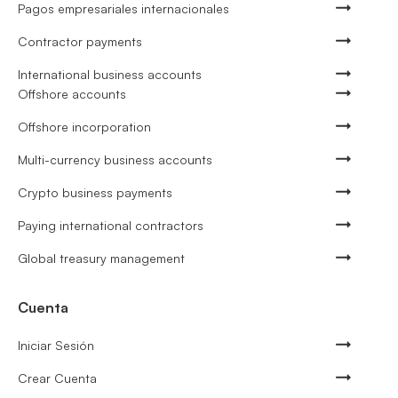
Pagos empresariales internacionales
Contractor payments
International business accounts
Offshore accounts
Offshore incorporation
Multi-currency business accounts
Crypto business payments
Paying international contractors
Global treasury management
Cuenta
Iniciar Sesión
Crear Cuenta