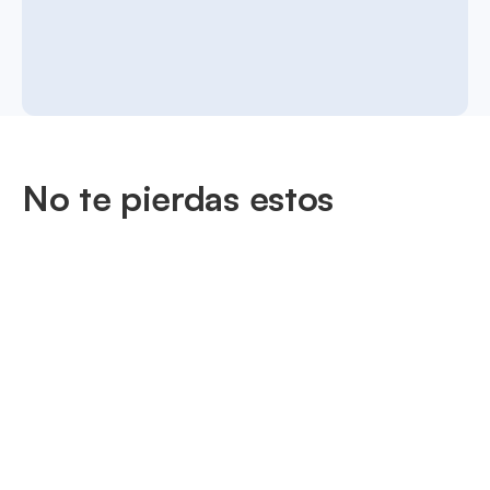
No te pierdas estos