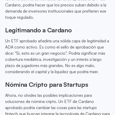
Cardano, podría hacer que los precios suban debido a la
demanda de inversores institucionales que prefieren ese
toque regulado.
Legitimando a Cardano
Un ETF aprobado añadiría una sólida capa de legitimidad a
ADA como activo. Es como el sello de aprobación que
dice: "Sí, esto es un gran negocio". Podría significar más
cobertura mediática, investigación y un interés a largo
plazo de jugadores más grandes. No es algo malo,
considerando el capital y la liquidez que podría traer.
Nómina Cripto para Startups
Ahora, no olvides las posibles implicaciones para
soluciones de nómina cripto. Un ETF de Cardano
aprobado podría cambiar las cosas para las startups
fintech que buscan integrar la tecnología de Cardano para