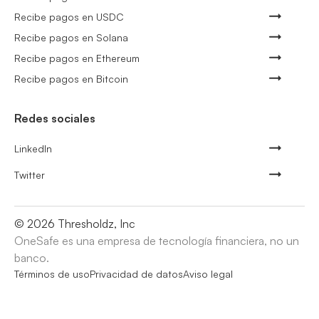
Recibe pagos en USDC
Recibe pagos en Solana
Recibe pagos en Ethereum
Recibe pagos en Bitcoin
Redes sociales
LinkedIn
Twitter
©
2026
Thresholdz, Inc
OneSafe es una empresa de tecnología financiera, no un
banco.
Términos de uso
Privacidad de datos
Aviso legal