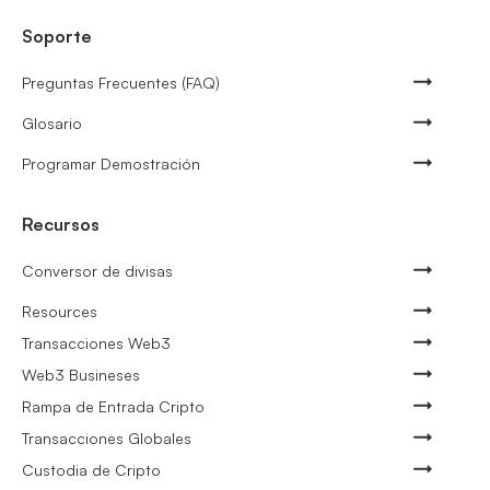
Soporte
Preguntas Frecuentes (FAQ)
Glosario
Programar Demostración
Recursos
Conversor de divisas
Resources
Transacciones Web3
Web3 Busineses
Rampa de Entrada Cripto
Transacciones Globales
Custodia de Cripto