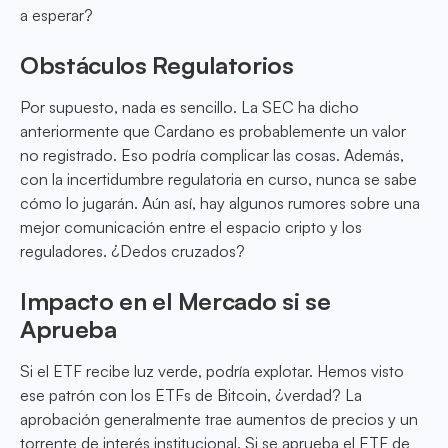
a esperar?
Obstáculos Regulatorios
Por supuesto, nada es sencillo. La SEC ha dicho
anteriormente que Cardano es probablemente un valor
no registrado. Eso podría complicar las cosas. Además,
con la incertidumbre regulatoria en curso, nunca se sabe
cómo lo jugarán. Aún así, hay algunos rumores sobre una
mejor comunicación entre el espacio cripto y los
reguladores. ¿Dedos cruzados?
Impacto en el Mercado si se
Aprueba
Si el ETF recibe luz verde, podría explotar. Hemos visto
ese patrón con los ETFs de Bitcoin, ¿verdad? La
aprobación generalmente trae aumentos de precios y un
torrente de interés institucional. Si se aprueba el ETF de