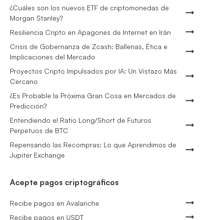
¿Cuáles son los nuevos ETF de criptomonedas de
Morgan Stanley?
Resiliencia Cripto en Apagones de Internet en Irán
Crisis de Gobernanza de Zcash: Ballenas, Ética e
Implicaciones del Mercado
Proyectos Cripto Impulsados por IA: Un Vistazo Más
Cercano
¿Es Probable la Próxima Gran Cosa en Mercados de
Predicción?
Entendiendo el Ratio Long/Short de Futuros
Perpetuos de BTC
Repensando las Recompras: Lo que Aprendimos de
Jupiter Exchange
Acepte pagos criptográficos
Recibe pagos en Avalanche
Recibe pagos en USDT