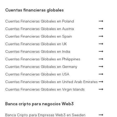
Cuentas financieras globales
Cuentas Financieras Globales en Poland
Cuentas Financieras Globales en Austria
Cuentas Financieras Globales en Spain
Cuentas Financieras Globales en UK
Cuentas Financieras Globales en India
Cuentas Financieras Globales en Philippines
Cuentas Financieras Globales en Germany
Cuentas Financieras Globales en USA
Cuentas Financieras Globales en United Arab Emirates
Cuentas Financieras Globales en Virgin Islands
Banca cripto para negocios Web3
Banca Cripto para Empresas Web3 en Sweden