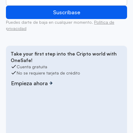
Puedes darte de baja en cualquier momento.
Política de
privacidad
Take your first step into the Cripto world with
OneSafe!
Cuenta gratuita
No se requiere tarjeta de crédito
Empieza ahora