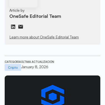
Article by
OneSafe Editorial Team
Learn more about OneSafe Editorial Team
CATEGORÍA
ÚLTIMA ACTUALIZACIÓN
January 8, 2026
Cripto