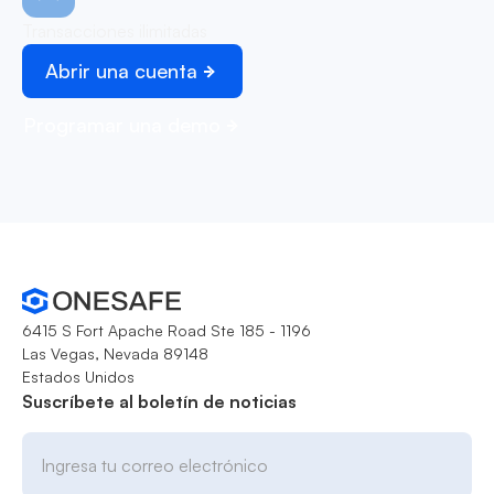
Transacciones ilimitadas
Abrir una cuenta
Programar una demo
6415 S Fort Apache Road Ste 185 - 1196
Las Vegas, Nevada 89148
Estados Unidos
Suscríbete al boletín de noticias