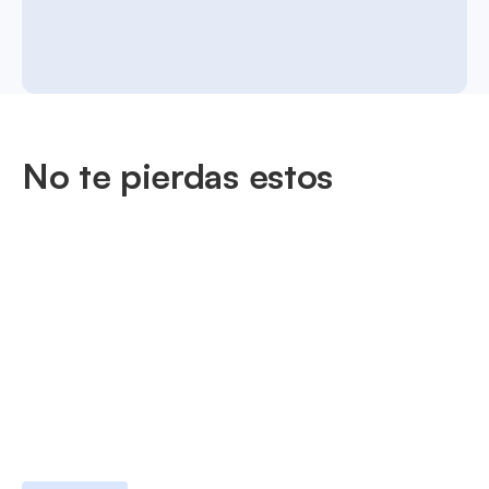
No te pierdas estos