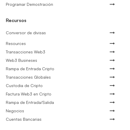
Programar Demostración
Recursos
Conversor de divisas
Resources
Transacciones Web3
Web3 Busineses
Rampa de Entrada Cripto
Transacciones Globales
Custodia de Cripto
Factura Web3 en Cripto
Rampa de Entrada/Salida
Negocios
Cuentas Bancarias