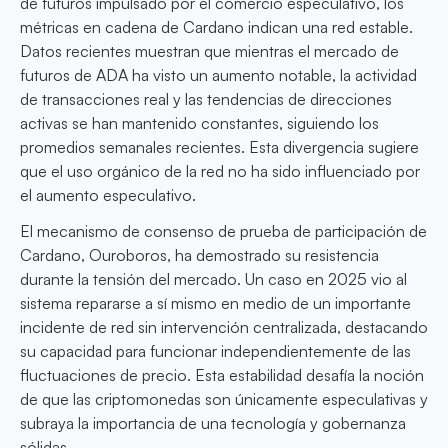
de futuros impulsado por el comercio especulativo, los
métricas en cadena de Cardano indican una red estable.
Datos recientes muestran que mientras el mercado de
futuros de ADA ha visto un aumento notable, la actividad
de transacciones real y las tendencias de direcciones
activas se han mantenido constantes, siguiendo los
promedios semanales recientes. Esta divergencia sugiere
que el uso orgánico de la red no ha sido influenciado por
el aumento especulativo.
El mecanismo de consenso de prueba de participación de
Cardano, Ouroboros, ha demostrado su resistencia
durante la tensión del mercado. Un caso en 2025 vio al
sistema repararse a sí mismo en medio de un importante
incidente de red sin intervención centralizada, destacando
su capacidad para funcionar independientemente de las
fluctuaciones de precio. Esta estabilidad desafía la noción
de que las criptomonedas son únicamente especulativas y
subraya la importancia de una tecnología y gobernanza
sólidas.