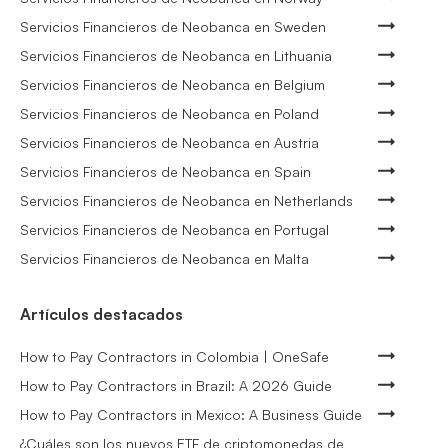
Servicios Financieros de Neobanca en Sweden
Servicios Financieros de Neobanca en Lithuania
Servicios Financieros de Neobanca en Belgium
Servicios Financieros de Neobanca en Poland
Servicios Financieros de Neobanca en Austria
Servicios Financieros de Neobanca en Spain
Servicios Financieros de Neobanca en Netherlands
Servicios Financieros de Neobanca en Portugal
Servicios Financieros de Neobanca en Malta
Artículos destacados
How to Pay Contractors in Colombia | OneSafe
How to Pay Contractors in Brazil: A 2026 Guide
How to Pay Contractors in Mexico: A Business Guide
¿Cuáles son los nuevos ETF de criptomonedas de