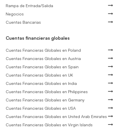
Rampa de Entrada/Salida
Negocios
Cuentas Bancarias
Cuentas financieras globales
Cuentas Financieras Globales en Poland
Cuentas Financieras Globales en Austria
Cuentas Financieras Globales en Spain
Cuentas Financieras Globales en UK
Cuentas Financieras Globales en India
Cuentas Financieras Globales en Philippines
Cuentas Financieras Globales en Germany
Cuentas Financieras Globales en USA
Cuentas Financieras Globales en United Arab Emirates
Cuentas Financieras Globales en Virgin Islands