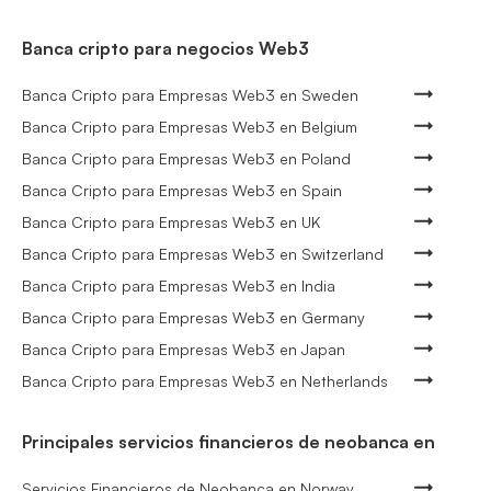
Banca cripto para negocios Web3
Banca Cripto para Empresas Web3 en Sweden
Banca Cripto para Empresas Web3 en Belgium
Banca Cripto para Empresas Web3 en Poland
Banca Cripto para Empresas Web3 en Spain
Banca Cripto para Empresas Web3 en UK
Banca Cripto para Empresas Web3 en Switzerland
Banca Cripto para Empresas Web3 en India
Banca Cripto para Empresas Web3 en Germany
Banca Cripto para Empresas Web3 en Japan
Banca Cripto para Empresas Web3 en Netherlands
Principales servicios financieros de neobanca en
Servicios Financieros de Neobanca en Norway