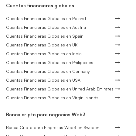
Cuentas financieras globales
Cuentas Financieras Globales en Poland
Cuentas Financieras Globales en Austria
Cuentas Financieras Globales en Spain
Cuentas Financieras Globales en UK
Cuentas Financieras Globales en India
Cuentas Financieras Globales en Philippines
Cuentas Financieras Globales en Germany
Cuentas Financieras Globales en USA
Cuentas Financieras Globales en United Arab Emirates
Cuentas Financieras Globales en Virgin Islands
Banca cripto para negocios Web3
Banca Cripto para Empresas Web3 en Sweden