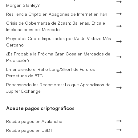
Morgan Stanley?
Resiliencia Cripto en Apagones de Internet en Irán
Crisis de Gobernanza de Zcash: Ballenas, Ética e
Implicaciones del Mercado
Proyectos Cripto Impulsados por IA: Un Vistazo Más
Cercano
¿Es Probable la Próxima Gran Cosa en Mercados de
Predicción?
Entendiendo el Ratio Long/Short de Futuros
Perpetuos de BTC
Repensando las Recompras: Lo que Aprendimos de
Jupiter Exchange
Acepte pagos criptográficos
Recibe pagos en Avalanche
Recibe pagos en USDT