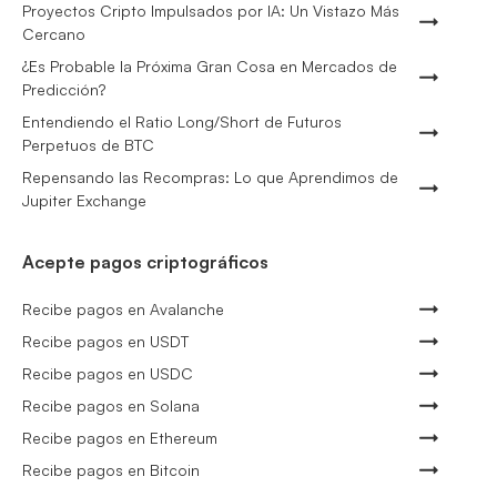
Proyectos Cripto Impulsados por IA: Un Vistazo Más
Cercano
¿Es Probable la Próxima Gran Cosa en Mercados de
Predicción?
Entendiendo el Ratio Long/Short de Futuros
Perpetuos de BTC
Repensando las Recompras: Lo que Aprendimos de
Jupiter Exchange
Acepte pagos criptográficos
Recibe pagos en Avalanche
Recibe pagos en USDT
Recibe pagos en USDC
Recibe pagos en Solana
Recibe pagos en Ethereum
Recibe pagos en Bitcoin