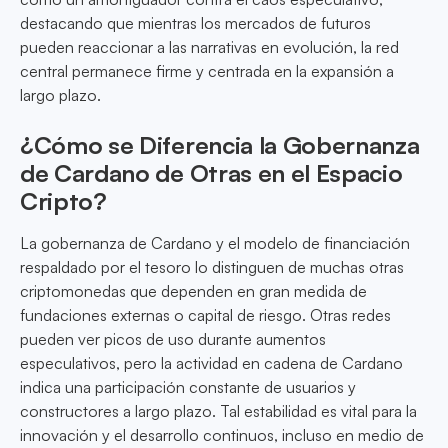
destacando que mientras los mercados de futuros
pueden reaccionar a las narrativas en evolución, la red
central permanece firme y centrada en la expansión a
largo plazo.
¿Cómo se Diferencia la Gobernanza
de Cardano de Otras en el Espacio
Cripto?
La gobernanza de Cardano y el modelo de financiación
respaldado por el tesoro lo distinguen de muchas otras
criptomonedas que dependen en gran medida de
fundaciones externas o capital de riesgo. Otras redes
pueden ver picos de uso durante aumentos
especulativos, pero la actividad en cadena de Cardano
indica una participación constante de usuarios y
constructores a largo plazo. Tal estabilidad es vital para la
innovación y el desarrollo continuos, incluso en medio de