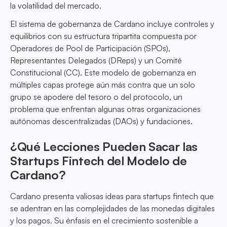
la volatilidad del mercado.
El sistema de gobernanza de Cardano incluye controles y
equilibrios con su estructura tripartita compuesta por
Operadores de Pool de Participación (SPOs),
Representantes Delegados (DReps) y un Comité
Constitucional (CC). Este modelo de gobernanza en
múltiples capas protege aún más contra que un solo
grupo se apodere del tesoro o del protocolo, un
problema que enfrentan algunas otras organizaciones
autónomas descentralizadas (DAOs) y fundaciones.
¿Qué Lecciones Pueden Sacar las
Startups Fintech del Modelo de
Cardano?
Cardano presenta valiosas ideas para startups fintech que
se adentran en las complejidades de las monedas digitales
y los pagos. Su énfasis en el crecimiento sostenible a