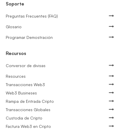
Soporte
Preguntas Frecuentes (FAQ)
Glosario
Programar Demostración
Recursos
Conversor de divisas
Resources
Transacciones Web3
Web3 Busineses
Rampa de Entrada Cripto
Transacciones Globales
Custodia de Cripto
Factura Web3 en Cripto