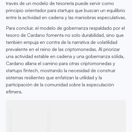
través de un modelo de tesorería puede servir como
principio orientador para startups que buscan un equilibrio
entre la actividad en cadena y las maniobras especulativas.
Para concluir, el modelo de gobernanza respaldado por el
tesoro de Cardano fomenta no solo durabilidad, sino que
también empuja en contra de la narrativa de volatilidad
prevalente en el reino de las criptomonedas. Al priorizar
una actividad estable en cadena y una gobernanza sólida,
Cardano allana el camino para otras criptomonedas y
startups fintech, mostrando la necesidad de construir
sistemas resilientes que enfatizan la utilidad y la
participación de la comunidad sobre la especulación
efímera.