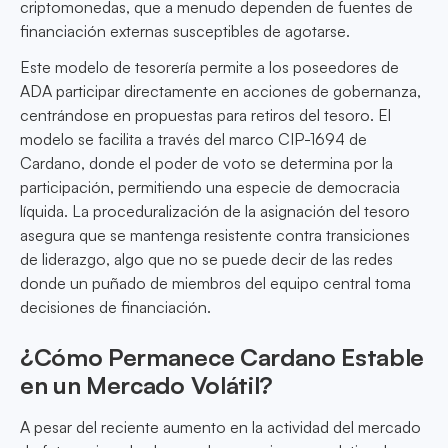
criptomonedas, que a menudo dependen de fuentes de
financiación externas susceptibles de agotarse.
Este modelo de tesorería permite a los poseedores de
ADA participar directamente en acciones de gobernanza,
centrándose en propuestas para retiros del tesoro. El
modelo se facilita a través del marco CIP-1694 de
Cardano, donde el poder de voto se determina por la
participación, permitiendo una especie de democracia
líquida. La proceduralización de la asignación del tesoro
asegura que se mantenga resistente contra transiciones
de liderazgo, algo que no se puede decir de las redes
donde un puñado de miembros del equipo central toma
decisiones de financiación.
¿Cómo Permanece Cardano Estable
en un Mercado Volátil?
A pesar del reciente aumento en la actividad del mercado