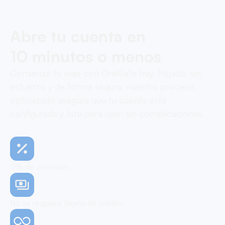
Abre tu cuenta en
10 minutos o menos
Comienza tu viaje con OneSafe hoy. Rápido, sin
esfuerzo y de forma segura, nuestro proceso
optimizado asegura que tu cuenta esté
configurada y lista para usar, sin complicaciones.
0% de comisión
No se requiere tarjeta de crédito