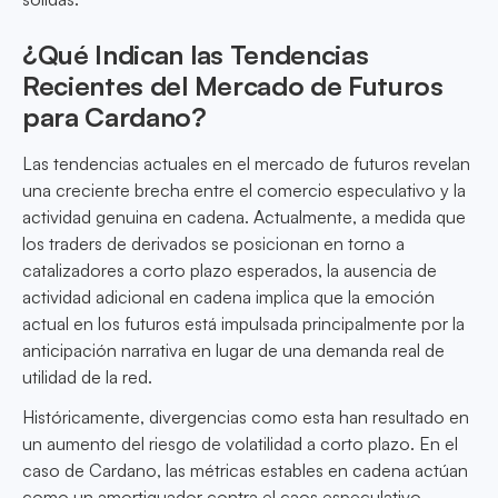
¿Qué Indican las Tendencias
Recientes del Mercado de Futuros
para Cardano?
Las tendencias actuales en el mercado de futuros revelan
una creciente brecha entre el comercio especulativo y la
actividad genuina en cadena. Actualmente, a medida que
los traders de derivados se posicionan en torno a
catalizadores a corto plazo esperados, la ausencia de
actividad adicional en cadena implica que la emoción
actual en los futuros está impulsada principalmente por la
anticipación narrativa en lugar de una demanda real de
utilidad de la red.
Históricamente, divergencias como esta han resultado en
un aumento del riesgo de volatilidad a corto plazo. En el
caso de Cardano, las métricas estables en cadena actúan
como un amortiguador contra el caos especulativo,