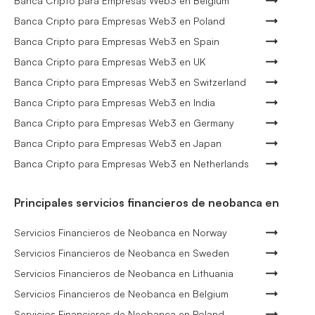
Banca Cripto para Empresas Web3 en Belgium
Banca Cripto para Empresas Web3 en Poland
Banca Cripto para Empresas Web3 en Spain
Banca Cripto para Empresas Web3 en UK
Banca Cripto para Empresas Web3 en Switzerland
Banca Cripto para Empresas Web3 en India
Banca Cripto para Empresas Web3 en Germany
Banca Cripto para Empresas Web3 en Japan
Banca Cripto para Empresas Web3 en Netherlands
Principales servicios financieros de neobanca en
Servicios Financieros de Neobanca en Norway
Servicios Financieros de Neobanca en Sweden
Servicios Financieros de Neobanca en Lithuania
Servicios Financieros de Neobanca en Belgium
Servicios Financieros de Neobanca en Poland