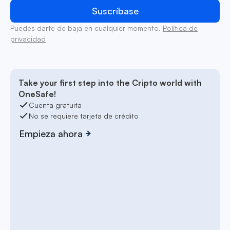
Puedes darte de baja en cualquier momento.
Política de
privacidad
Take your first step into the Cripto world with
OneSafe!
Cuenta gratuita
No se requiere tarjeta de crédito
Empieza ahora