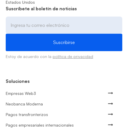
Estados Unidos
Suscríbete al boletín de noticias
Estoy de acuerdo con la
política de privacidad
Soluciones
Empresas Web3
Neobanca Moderna
Pagos transfronterizos
Pagos empresariales internacionales