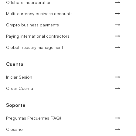
Offshore incorporation
Multi-currency business accounts
Crypto business payments
Paying international contractors
Global treasury management
Cuenta
Iniciar Sesión
Crear Cuenta
Soporte
Preguntas Frecuentes (FAQ)
Glosario