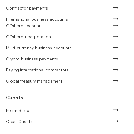
Contractor payments
International business accounts
Offshore accounts
Offshore incorporation
Multi-currency business accounts
Crypto business payments
Paying international contractors
Global treasury management
Cuenta
Iniciar Sesión
Crear Cuenta