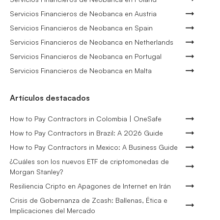
Servicios Financieros de Neobanca en Austria
Servicios Financieros de Neobanca en Spain
Servicios Financieros de Neobanca en Netherlands
Servicios Financieros de Neobanca en Portugal
Servicios Financieros de Neobanca en Malta
Artículos destacados
How to Pay Contractors in Colombia | OneSafe
How to Pay Contractors in Brazil: A 2026 Guide
How to Pay Contractors in Mexico: A Business Guide
¿Cuáles son los nuevos ETF de criptomonedas de
Morgan Stanley?
Resiliencia Cripto en Apagones de Internet en Irán
Crisis de Gobernanza de Zcash: Ballenas, Ética e
Implicaciones del Mercado