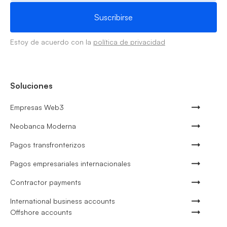
Estoy de acuerdo con la
política de privacidad
Soluciones
Empresas Web3
Neobanca Moderna
Pagos transfronterizos
Pagos empresariales internacionales
Contractor payments
International business accounts
Offshore accounts