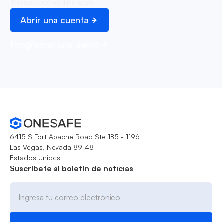
Transacciones ilimitadas
Abrir una cuenta
Programar una demo
6415 S Fort Apache Road Ste 185 - 1196
Las Vegas, Nevada 89148
Estados Unidos
Suscríbete al boletín de noticias