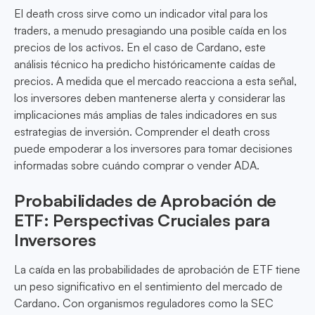
El death cross sirve como un indicador vital para los
traders, a menudo presagiando una posible caída en los
precios de los activos. En el caso de Cardano, este
análisis técnico ha predicho históricamente caídas de
precios. A medida que el mercado reacciona a esta señal,
los inversores deben mantenerse alerta y considerar las
implicaciones más amplias de tales indicadores en sus
estrategias de inversión. Comprender el death cross
puede empoderar a los inversores para tomar decisiones
informadas sobre cuándo comprar o vender ADA.
Probabilidades de Aprobación de
ETF: Perspectivas Cruciales para
Inversores
La caída en las probabilidades de aprobación de ETF tiene
un peso significativo en el sentimiento del mercado de
Cardano. Con organismos reguladores como la SEC