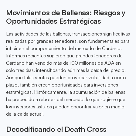
Movimientos de Ballenas: Riesgos y
Oportunidades Estratégicas
Las actividades de las ballenas, transacciones significativas
realizadas por grandes tenedores, son fundamentales para
influir en el comportamiento del mercado de Cardano.
Informes recientes sugieren que grandes tenedores de
Cardano han vendido más de 100 millones de ADA en
solo tres días, intensificando aún más la caída del precio.
Aunque tales ventas pueden provocar volatilidad a corto
plazo, también crean oportunidades para inversiones
estratégicas. Históricamente, la acumulación de ballenas
ha precedido a rebotes del mercado, lo que sugiere que
los inversores astutos pueden encontrar valor en medio
de la caída actual.
Decodificando el Death Cross