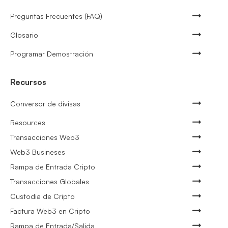
Preguntas Frecuentes (FAQ)
Glosario
Programar Demostración
Recursos
Conversor de divisas
Resources
Transacciones Web3
Web3 Busineses
Rampa de Entrada Cripto
Transacciones Globales
Custodia de Cripto
Factura Web3 en Cripto
Rampa de Entrada/Salida