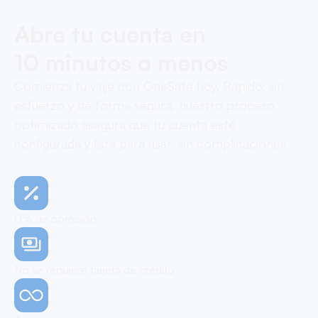
Abre tu cuenta en
10 minutos o menos
Comienza tu viaje con OneSafe hoy. Rápido, sin
esfuerzo y de forma segura, nuestro proceso
optimizado asegura que tu cuenta esté
configurada y lista para usar, sin complicaciones.
0% de comisión
No se requiere tarjeta de crédito