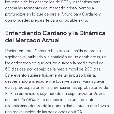
influencia de los desarrollos de ETF y las tácticas para
capear las tormentas del mercado cripto. Vamos a
profundizar en lo que depara el futuro para Cardano y
cómo puedes prepararte para un posible éxito.
Entendiendo Cardano y la Dinámica
del Mercado Actual
Recientemente, Cardano ha visto una caída de precio
significativa, atribuida a la aparición de un death cross, un
indicador técnico que ocurre cuando la media móvil de
50 días cae por debajo de la media móvil de 200 días.
Este evento sugiere típicamente un impulso bajista,
despertando ansiedad entre los inversores. Para agravar
estas preocupaciones, la creencia en las aprobaciones de
ETF ha disminuido, cayendo de un esperanzador 96% a
un sombrío 68%. Este cambio indica un creciente
escepticismo dentro de la comunidad cripto, lo que lleva a
una reevaluación de las posiciones en ADA.