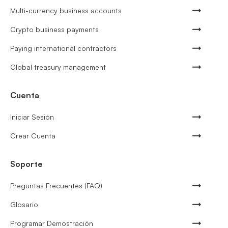
Multi-currency business accounts
Crypto business payments
Paying international contractors
Global treasury management
Cuenta
Iniciar Sesión
Crear Cuenta
Soporte
Preguntas Frecuentes (FAQ)
Glosario
Programar Demostración