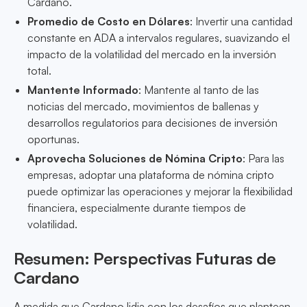
Cardano.
Promedio de Costo en Dólares
: Invertir una cantidad
constante en ADA a intervalos regulares, suavizando el
impacto de la volatilidad del mercado en la inversión
total.
Mantente Informado
: Mantente al tanto de las
noticias del mercado, movimientos de ballenas y
desarrollos regulatorios para decisiones de inversión
oportunas.
Aprovecha Soluciones de Nómina Cripto
: Para las
empresas, adoptar una plataforma de nómina cripto
puede optimizar las operaciones y mejorar la flexibilidad
financiera, especialmente durante tiempos de
volatilidad.
Resumen: Perspectivas Futuras de
Cardano
A medida que Cardano lidia con los desafíos que plantean