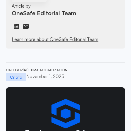
Article by
OneSafe Editorial Team
Learn more about OneSafe Editorial Team
CATEGORÍA
ÚLTIMA ACTUALIZACIÓN
November 1, 2025
Cripto