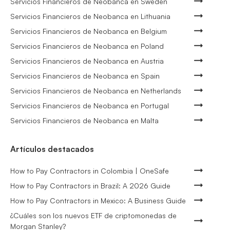
Servicios Financieros de Neobanca en Sweden
Servicios Financieros de Neobanca en Lithuania
Servicios Financieros de Neobanca en Belgium
Servicios Financieros de Neobanca en Poland
Servicios Financieros de Neobanca en Austria
Servicios Financieros de Neobanca en Spain
Servicios Financieros de Neobanca en Netherlands
Servicios Financieros de Neobanca en Portugal
Servicios Financieros de Neobanca en Malta
Artículos destacados
How to Pay Contractors in Colombia | OneSafe
How to Pay Contractors in Brazil: A 2026 Guide
How to Pay Contractors in Mexico: A Business Guide
¿Cuáles son los nuevos ETF de criptomonedas de
Morgan Stanley?