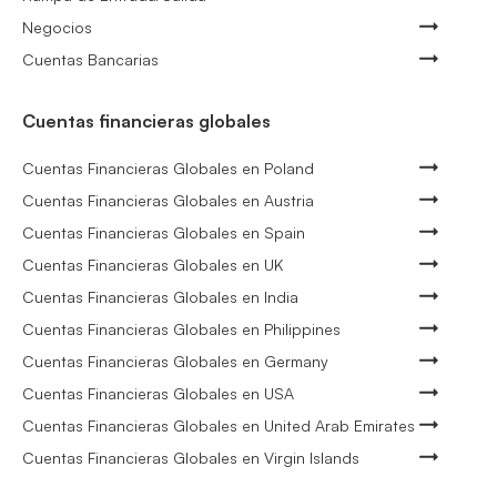
Negocios
Cuentas Bancarias
Cuentas financieras globales
Cuentas Financieras Globales en Poland
Cuentas Financieras Globales en Austria
Cuentas Financieras Globales en Spain
Cuentas Financieras Globales en UK
Cuentas Financieras Globales en India
Cuentas Financieras Globales en Philippines
Cuentas Financieras Globales en Germany
Cuentas Financieras Globales en USA
Cuentas Financieras Globales en United Arab Emirates
Cuentas Financieras Globales en Virgin Islands