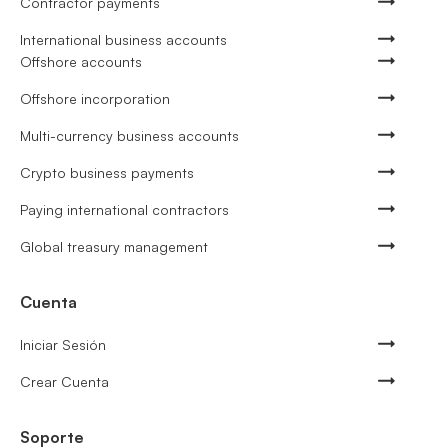
Contractor payments
International business accounts
Offshore accounts
Offshore incorporation
Multi-currency business accounts
Crypto business payments
Paying international contractors
Global treasury management
Cuenta
Iniciar Sesión
Crear Cuenta
Soporte