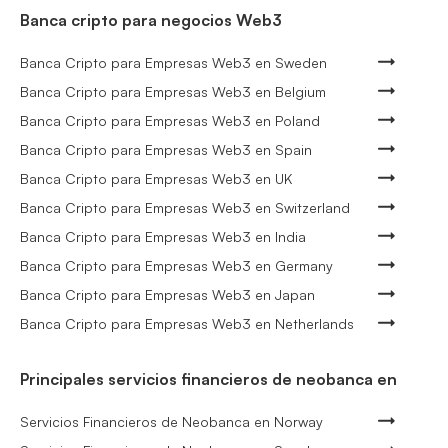
Banca cripto para negocios Web3
Banca Cripto para Empresas Web3 en Sweden
Banca Cripto para Empresas Web3 en Belgium
Banca Cripto para Empresas Web3 en Poland
Banca Cripto para Empresas Web3 en Spain
Banca Cripto para Empresas Web3 en UK
Banca Cripto para Empresas Web3 en Switzerland
Banca Cripto para Empresas Web3 en India
Banca Cripto para Empresas Web3 en Germany
Banca Cripto para Empresas Web3 en Japan
Banca Cripto para Empresas Web3 en Netherlands
Principales servicios financieros de neobanca en
Servicios Financieros de Neobanca en Norway