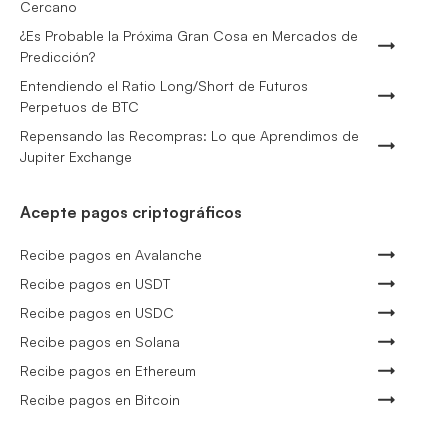
Cercano
¿Es Probable la Próxima Gran Cosa en Mercados de
Predicción?
Entendiendo el Ratio Long/Short de Futuros
Perpetuos de BTC
Repensando las Recompras: Lo que Aprendimos de
Jupiter Exchange
Acepte pagos criptográficos
Recibe pagos en Avalanche
Recibe pagos en USDT
Recibe pagos en USDC
Recibe pagos en Solana
Recibe pagos en Ethereum
Recibe pagos en Bitcoin