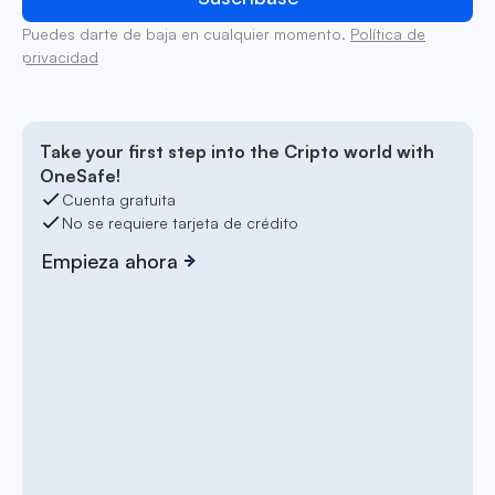
Puedes darte de baja en cualquier momento.
Política de
privacidad
Take your first step into the Cripto world with
OneSafe!
Cuenta gratuita
No se requiere tarjeta de crédito
Empieza ahora