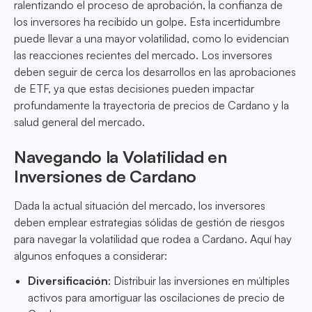
ralentizando el proceso de aprobación, la confianza de
los inversores ha recibido un golpe. Esta incertidumbre
puede llevar a una mayor volatilidad, como lo evidencian
las reacciones recientes del mercado. Los inversores
deben seguir de cerca los desarrollos en las aprobaciones
de ETF, ya que estas decisiones pueden impactar
profundamente la trayectoria de precios de Cardano y la
salud general del mercado.
Navegando la Volatilidad en
Inversiones de Cardano
Dada la actual situación del mercado, los inversores
deben emplear estrategias sólidas de gestión de riesgos
para navegar la volatilidad que rodea a Cardano. Aquí hay
algunos enfoques a considerar:
Diversificación
: Distribuir las inversiones en múltiples
activos para amortiguar las oscilaciones de precio de