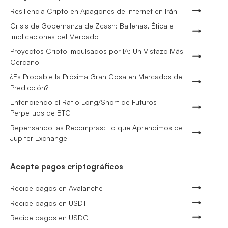
Resiliencia Cripto en Apagones de Internet en Irán
Crisis de Gobernanza de Zcash: Ballenas, Ética e
Implicaciones del Mercado
Proyectos Cripto Impulsados por IA: Un Vistazo Más
Cercano
¿Es Probable la Próxima Gran Cosa en Mercados de
Predicción?
Entendiendo el Ratio Long/Short de Futuros
Perpetuos de BTC
Repensando las Recompras: Lo que Aprendimos de
Jupiter Exchange
Acepte pagos criptográficos
Recibe pagos en Avalanche
Recibe pagos en USDT
Recibe pagos en USDC