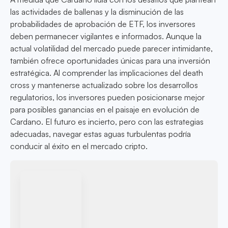
las actividades de ballenas y la disminución de las
probabilidades de aprobación de ETF, los inversores
deben permanecer vigilantes e informados. Aunque la
actual volatilidad del mercado puede parecer intimidante,
también ofrece oportunidades únicas para una inversión
estratégica. Al comprender las implicaciones del death
cross y mantenerse actualizado sobre los desarrollos
regulatorios, los inversores pueden posicionarse mejor
para posibles ganancias en el paisaje en evolución de
Cardano. El futuro es incierto, pero con las estrategias
adecuadas, navegar estas aguas turbulentas podría
conducir al éxito en el mercado cripto.