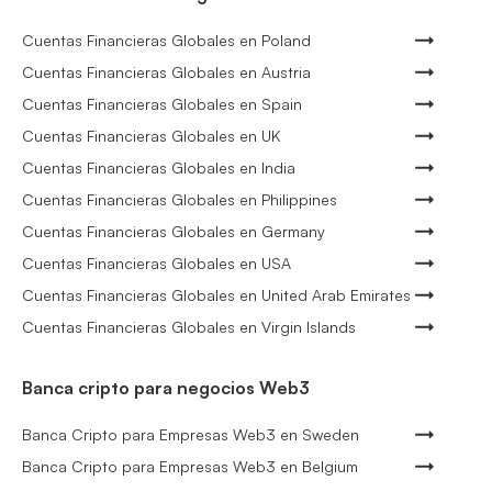
Cuentas Financieras Globales en Poland
Cuentas Financieras Globales en Austria
Cuentas Financieras Globales en Spain
Cuentas Financieras Globales en UK
Cuentas Financieras Globales en India
Cuentas Financieras Globales en Philippines
Cuentas Financieras Globales en Germany
Cuentas Financieras Globales en USA
Cuentas Financieras Globales en United Arab Emirates
Cuentas Financieras Globales en Virgin Islands
Banca cripto para negocios Web3
Banca Cripto para Empresas Web3 en Sweden
Banca Cripto para Empresas Web3 en Belgium