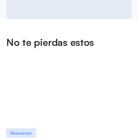
No te pierdas estos
Resources