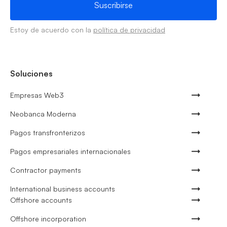
Estoy de acuerdo con la
política de privacidad
Soluciones
Empresas Web3
Neobanca Moderna
Pagos transfronterizos
Pagos empresariales internacionales
Contractor payments
International business accounts
Offshore accounts
Offshore incorporation