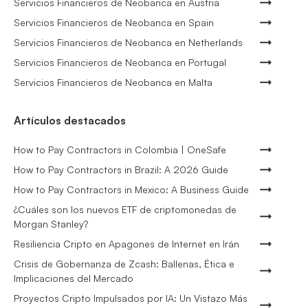
Servicios Financieros de Neobanca en Austria
Servicios Financieros de Neobanca en Spain
Servicios Financieros de Neobanca en Netherlands
Servicios Financieros de Neobanca en Portugal
Servicios Financieros de Neobanca en Malta
Artículos destacados
How to Pay Contractors in Colombia | OneSafe
How to Pay Contractors in Brazil: A 2026 Guide
How to Pay Contractors in Mexico: A Business Guide
¿Cuáles son los nuevos ETF de criptomonedas de
Morgan Stanley?
Resiliencia Cripto en Apagones de Internet en Irán
Crisis de Gobernanza de Zcash: Ballenas, Ética e
Implicaciones del Mercado
Proyectos Cripto Impulsados por IA: Un Vistazo Más