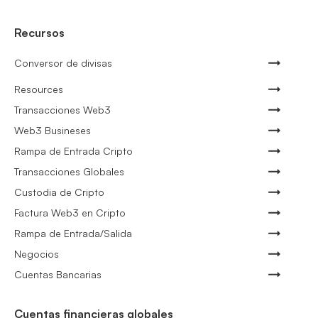
Recursos
Conversor de divisas
Resources
Transacciones Web3
Web3 Busineses
Rampa de Entrada Cripto
Transacciones Globales
Custodia de Cripto
Factura Web3 en Cripto
Rampa de Entrada/Salida
Negocios
Cuentas Bancarias
Cuentas financieras globales