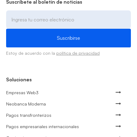
Suscríbete al boletín de noticias
Estoy de acuerdo con la
política de privacidad
Soluciones
Empresas Web3
Neobanca Moderna
Pagos transfronterizos
Pagos empresariales internacionales