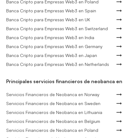
Banca Cripto para Empresas Web3 en Poland
Banca Cripto para Empresas Web3 en Spain
Banca Cripto para Empresas Web3 en UK
Banca Cripto para Empresas Web3 en Switzerland
Banca Cripto para Empresas Web3 en India
Banca Cripto para Empresas Web3 en Germany
Banca Cripto para Empresas Web3 en Japan
Banca Cripto para Empresas Web3 en Netherlands
Principales servicios financieros de neobanca en
Servicios Financieros de Neobanca en Norway
Servicios Financieros de Neobanca en Sweden
Servicios Financieros de Neobanca en Lithuania
Servicios Financieros de Neobanca en Belgium
Servicios Financieros de Neobanca en Poland