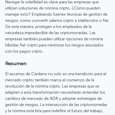
Navegar la volatilidad es clave para las empresas que
utilizan soluciones de nómina cripto. ¿Cómo pueden
manejar esto? Empleando fuertes técnicas de gestión de
riesgos, como convertir salarios cripto a stablecoins o fiat.
De esta manera, protegen a los empleados de la
naturaleza impredecible de las criptomonedas. Las
empresas también pueden utilizar opciones de nómina
híbridas fiat-cripto para minimizar los riesgos asociados
con los pagos cripto.
Resumen
El ascenso de Cardano no solo es una bendición para el
mercado cripto; también marca el comienzo de la
revolución de la nómina cripto. Las empresas que se
adapten a esta transformación necesitarán entender los
cambios de mercado de ADA y adoptar estrategias de
gestión de riesgos. La intersección de las criptomonedas
y la nómina está lista para redefinir el futuro del trabajo,