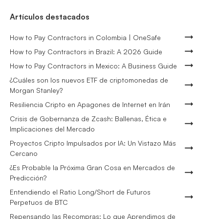
Artículos destacados
How to Pay Contractors in Colombia | OneSafe
How to Pay Contractors in Brazil: A 2026 Guide
How to Pay Contractors in Mexico: A Business Guide
¿Cuáles son los nuevos ETF de criptomonedas de
Morgan Stanley?
Resiliencia Cripto en Apagones de Internet en Irán
Crisis de Gobernanza de Zcash: Ballenas, Ética e
Implicaciones del Mercado
Proyectos Cripto Impulsados por IA: Un Vistazo Más
Cercano
¿Es Probable la Próxima Gran Cosa en Mercados de
Predicción?
Entendiendo el Ratio Long/Short de Futuros
Perpetuos de BTC
Repensando las Recompras: Lo que Aprendimos de