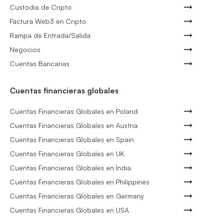
Custodia de Cripto
Factura Web3 en Cripto
Rampa de Entrada/Salida
Negocios
Cuentas Bancarias
Cuentas financieras globales
Cuentas Financieras Globales en Poland
Cuentas Financieras Globales en Austria
Cuentas Financieras Globales en Spain
Cuentas Financieras Globales en UK
Cuentas Financieras Globales en India
Cuentas Financieras Globales en Philippines
Cuentas Financieras Globales en Germany
Cuentas Financieras Globales en USA