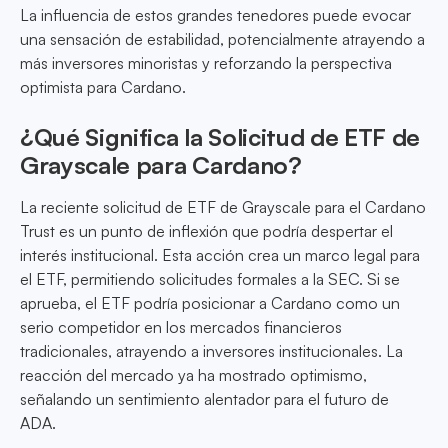
La influencia de estos grandes tenedores puede evocar
una sensación de estabilidad, potencialmente atrayendo a
más inversores minoristas y reforzando la perspectiva
optimista para Cardano.
¿Qué Significa la Solicitud de ETF de
Grayscale para Cardano?
La reciente solicitud de ETF de Grayscale para el Cardano
Trust es un punto de inflexión que podría despertar el
interés institucional. Esta acción crea un marco legal para
el ETF, permitiendo solicitudes formales a la SEC. Si se
aprueba, el ETF podría posicionar a Cardano como un
serio competidor en los mercados financieros
tradicionales, atrayendo a inversores institucionales. La
reacción del mercado ya ha mostrado optimismo,
señalando un sentimiento alentador para el futuro de
ADA.