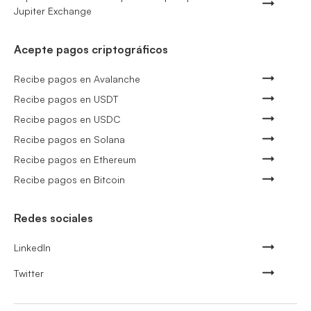
Jupiter Exchange
Acepte pagos criptográficos
Recibe pagos en Avalanche
Recibe pagos en USDT
Recibe pagos en USDC
Recibe pagos en Solana
Recibe pagos en Ethereum
Recibe pagos en Bitcoin
Redes sociales
LinkedIn
Twitter