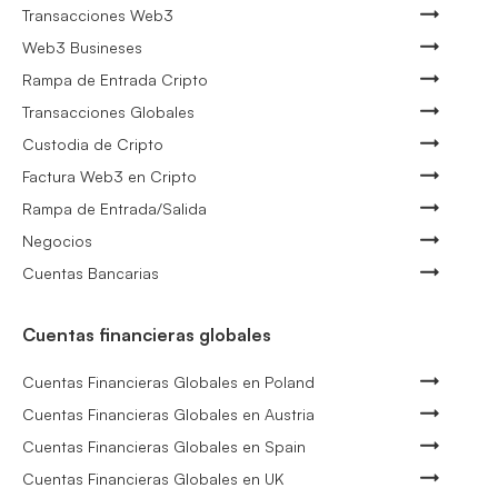
Transacciones Web3
Web3 Busineses
Rampa de Entrada Cripto
Transacciones Globales
Custodia de Cripto
Factura Web3 en Cripto
Rampa de Entrada/Salida
Negocios
Cuentas Bancarias
Cuentas financieras globales
Cuentas Financieras Globales en Poland
Cuentas Financieras Globales en Austria
Cuentas Financieras Globales en Spain
Cuentas Financieras Globales en UK