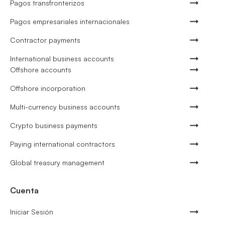
Pagos transfronterizos
Pagos empresariales internacionales
Contractor payments
International business accounts
Offshore accounts
Offshore incorporation
Multi-currency business accounts
Crypto business payments
Paying international contractors
Global treasury management
Cuenta
Iniciar Sesión