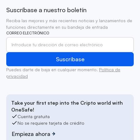
Suscríbase a nuestro boletín
Reciba las mejores y más recientes noticias y lanzamientos de
funciones directamente en su bandeja de entrada
CORREO ELECTRÓNICO
Puedes darte de baja en cualquier momento.
Política de
privacidad
Take your first step into the Cripto world with
OneSafe!
Cuenta gratuita
No se requiere tarjeta de crédito
Empieza ahora