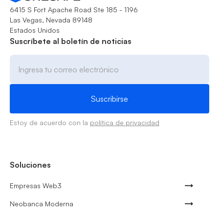
6415 S Fort Apache Road Ste 185 - 1196
Las Vegas, Nevada 89148
Estados Unidos
Suscríbete al boletín de noticias
Estoy de acuerdo con la
política de privacidad
Soluciones
Empresas Web3
Neobanca Moderna