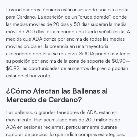
Los indicadores técnicos están insinuando una ola alcista
para Cardano. La aparición de un "cruce dorado", donde
las medias móviles de 20 días y 50 días superan la media
móvil de 200 días, es a menudo una fuerte señal alcista. A
medida que ADA cotiza por encima de todas las medias
móviles cruciales, la creencia en una trayectoria
ascendente continua se refuerza. Si ADA puede mantener
su posición por encima de la zona de soporte de $0.90–
$0.92, las oportunidades de aumentos de precio podrían
estar en el horizonte.
¿Cómo Afectan las Ballenas al
Mercado de Cardano?
Las ballenas, o grandes tenedores de ADA, están en
movimiento. Han acumulado más de 200 millones de
ADA en sesiones recientes, particularmente durante
rupturas de precios, lo que indica compras estratégicas.