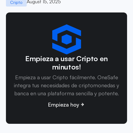
August 15, 2025
Cripto
Empieza a usar Cripto en
minutos!
Empieza a usar Cripto fácilmente. OneSafe
integra tus necesidades de criptomonedas y
banca en una plataforma sencilla y potente.
Empieza hoy