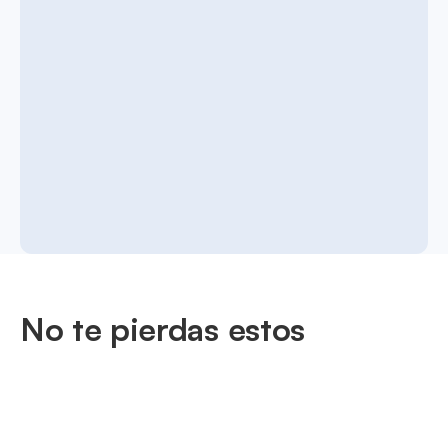
No te pierdas estos