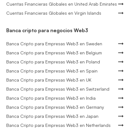
Cuentas Financieras Globales en United Arab Emirates
Cuentas Financieras Globales en Virgin Islands
Banca cripto para negocios Web3
Banca Cripto para Empresas Web3 en Sweden
Banca Cripto para Empresas Web3 en Belgium
Banca Cripto para Empresas Web3 en Poland
Banca Cripto para Empresas Web3 en Spain
Banca Cripto para Empresas Web3 en UK
Banca Cripto para Empresas Web3 en Switzerland
Banca Cripto para Empresas Web3 en India
Banca Cripto para Empresas Web3 en Germany
Banca Cripto para Empresas Web3 en Japan
Banca Cripto para Empresas Web3 en Netherlands