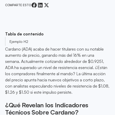
COMPARTE ESTO
Tabla de contenido
Ejemplo H2
Cardano (ADA) acaba de hacer titulares con su notable
aumento de precio, ganando más del 16% en una
semana. Actualmente cotizando alrededor de $0.9251,
ADA ha superado un nivel de resistencia esencial. ¿Están
los compradores finalmente al mando? La última acción
del precio apunta hacia nuevos objetivos a corto plazo,
con analistas especulando niveles de resistencia de $1.08,
$1.26 y $1.50 si este impulso persiste.
¿Qué Revelan los Indicadores
Técnicos Sobre Cardano?