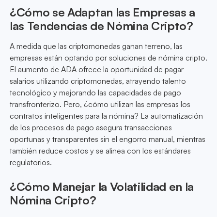
¿Cómo se Adaptan las Empresas a
las Tendencias de Nómina Cripto?
A medida que las criptomonedas ganan terreno, las
empresas están optando por soluciones de nómina cripto.
El aumento de ADA ofrece la oportunidad de pagar
salarios utilizando criptomonedas, atrayendo talento
tecnológico y mejorando las capacidades de pago
transfronterizo. Pero, ¿cómo utilizan las empresas los
contratos inteligentes para la nómina? La automatización
de los procesos de pago asegura transacciones
oportunas y transparentes sin el engorro manual, mientras
también reduce costos y se alinea con los estándares
regulatorios.
¿Cómo Manejar la Volatilidad en la
Nómina Cripto?