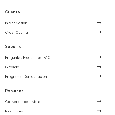
Cuenta
Iniciar Sesión
Crear Cuenta
Soporte
Preguntas Frecuentes (FAQ)
Glosario
Programar Demostración
Recursos
Conversor de divisas
Resources