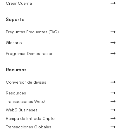
Crear Cuenta
Soporte
Preguntas Frecuentes (FAQ)
Glosario
Programar Demostración
Recursos
Conversor de divisas
Resources
Transacciones Web3
Web3 Busineses
Rampa de Entrada Cripto
Transacciones Globales