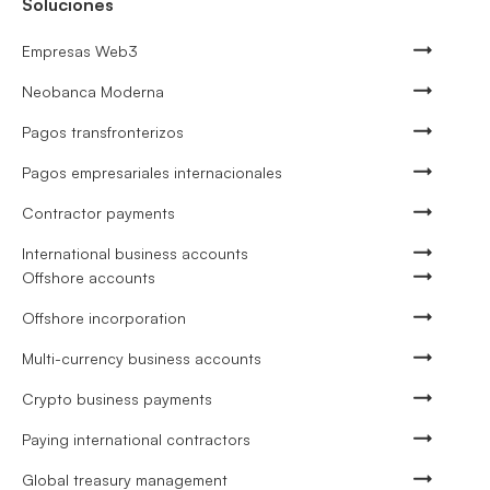
Soluciones
Empresas Web3
Neobanca Moderna
Pagos transfronterizos
Pagos empresariales internacionales
Contractor payments
International business accounts
Offshore accounts
Offshore incorporation
Multi-currency business accounts
Crypto business payments
Paying international contractors
Global treasury management