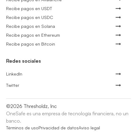
Recibe pagos en USDT
Recibe pagos en USDC
Recibe pagos en Solana
Recibe pagos en Ethereum
Recibe pagos en Bitcoin
Redes sociales
LinkedIn
Twitter
©
2026
Thresholdz, Inc
OneSafe es una empresa de tecnología financiera, no un
banco.
Términos de uso
Privacidad de datos
Aviso legal