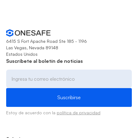
6415 S Fort Apache Road Ste 185 - 1196
Las Vegas, Nevada 89148
Estados Unidos
Suscríbete al boletín de noticias
Estoy de acuerdo con la
política de privacidad