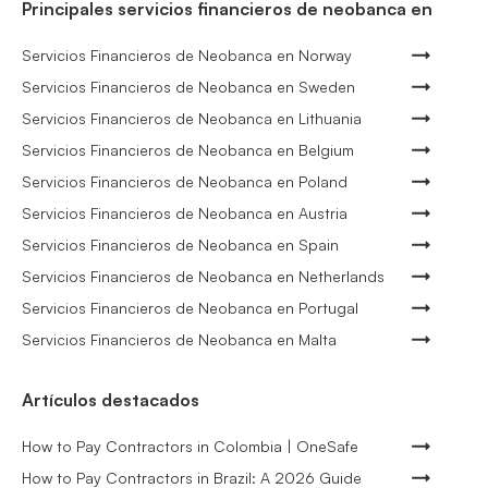
Principales servicios financieros de neobanca en
Servicios Financieros de Neobanca en Norway
Servicios Financieros de Neobanca en Sweden
Servicios Financieros de Neobanca en Lithuania
Servicios Financieros de Neobanca en Belgium
Servicios Financieros de Neobanca en Poland
Servicios Financieros de Neobanca en Austria
Servicios Financieros de Neobanca en Spain
Servicios Financieros de Neobanca en Netherlands
Servicios Financieros de Neobanca en Portugal
Servicios Financieros de Neobanca en Malta
Artículos destacados
How to Pay Contractors in Colombia | OneSafe
How to Pay Contractors in Brazil: A 2026 Guide