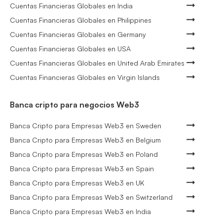
Cuentas Financieras Globales en India
Cuentas Financieras Globales en Philippines
Cuentas Financieras Globales en Germany
Cuentas Financieras Globales en USA
Cuentas Financieras Globales en United Arab Emirates
Cuentas Financieras Globales en Virgin Islands
Banca cripto para negocios Web3
Banca Cripto para Empresas Web3 en Sweden
Banca Cripto para Empresas Web3 en Belgium
Banca Cripto para Empresas Web3 en Poland
Banca Cripto para Empresas Web3 en Spain
Banca Cripto para Empresas Web3 en UK
Banca Cripto para Empresas Web3 en Switzerland
Banca Cripto para Empresas Web3 en India