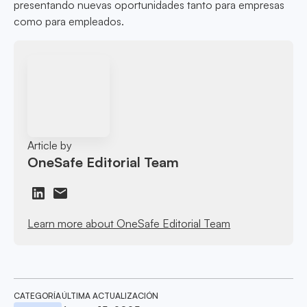
presentando nuevas oportunidades tanto para empresas
como para empleados.
Article by
OneSafe Editorial Team
Learn more about OneSafe Editorial Team
CATEGORÍA
ÚLTIMA ACTUALIZACIÓN