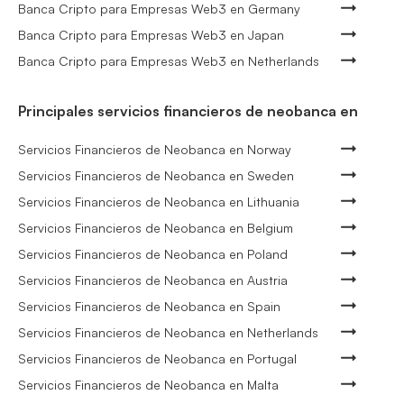
Banca Cripto para Empresas Web3 en Germany
Banca Cripto para Empresas Web3 en Japan
Banca Cripto para Empresas Web3 en Netherlands
Principales servicios financieros de neobanca en
Servicios Financieros de Neobanca en Norway
Servicios Financieros de Neobanca en Sweden
Servicios Financieros de Neobanca en Lithuania
Servicios Financieros de Neobanca en Belgium
Servicios Financieros de Neobanca en Poland
Servicios Financieros de Neobanca en Austria
Servicios Financieros de Neobanca en Spain
Servicios Financieros de Neobanca en Netherlands
Servicios Financieros de Neobanca en Portugal
Servicios Financieros de Neobanca en Malta