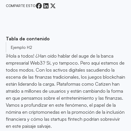
COMPARTE ESTO
Tabla de contenido
Ejemplo H2
¡Hola a todos! ¿Han oído hablar del auge de la banca
empresarial Web3? Sí, yo tampoco. Pero aquí estamos de
todos modos. Con los activos digitales sacudiendo la
escena de las finanzas tradicionales, los juegos blockchain
están liderando la carga. Plataformas como Catizen han
atraído a millones de usuarios y están cambiando la forma
en que pensamos sobre el entretenimiento y las finanzas.
Vamos a profundizar en este fenómeno, el papel de la
nómina en criptomonedas en la promoción de la inclusión
financiera y cómo las startups fintech podrían sobrevivir
en este paisaje salvaje.