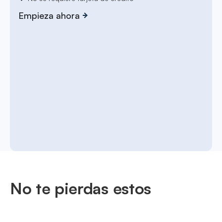
Empieza ahora
No te pierdas estos