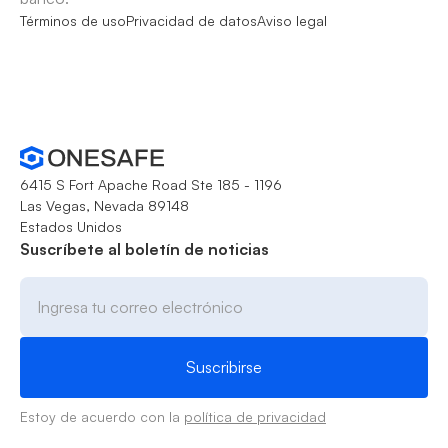
Términos de uso
Privacidad de datos
Aviso legal
6415 S Fort Apache Road Ste 185 - 1196
Las Vegas, Nevada 89148
Estados Unidos
Suscríbete al boletín de noticias
Estoy de acuerdo con la
política de privacidad