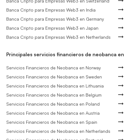
Banca Cripto para Empresas Web3 en Switzerland
Banca Cripto para Empresas Web3 en India
Banca Cripto para Empresas Web3 en Germany
Banca Cripto para Empresas Web3 en Japan
Banca Cripto para Empresas Web3 en Netherlands
Principales servicios financieros de neobanca en
Servicios Financieros de Neobanca en Norway
Servicios Financieros de Neobanca en Sweden
Servicios Financieros de Neobanca en Lithuania
Servicios Financieros de Neobanca en Belgium
Servicios Financieros de Neobanca en Poland
Servicios Financieros de Neobanca en Austria
Servicios Financieros de Neobanca en Spain
Servicios Financieros de Neobanca en Netherlands