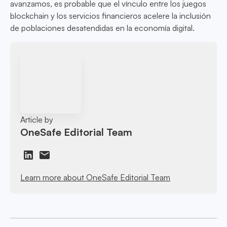
avanzamos, es probable que el vínculo entre los juegos
blockchain y los servicios financieros acelere la inclusión
de poblaciones desatendidas en la economía digital.
Article by
OneSafe Editorial Team
Learn more about OneSafe Editorial Team