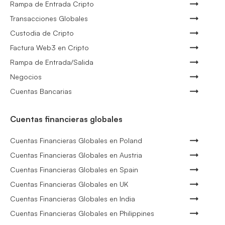
Rampa de Entrada Cripto
Transacciones Globales
Custodia de Cripto
Factura Web3 en Cripto
Rampa de Entrada/Salida
Negocios
Cuentas Bancarias
Cuentas financieras globales
Cuentas Financieras Globales en Poland
Cuentas Financieras Globales en Austria
Cuentas Financieras Globales en Spain
Cuentas Financieras Globales en UK
Cuentas Financieras Globales en India
Cuentas Financieras Globales en Philippines