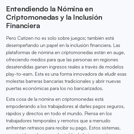
Entendiendo la Nómina en
Criptomonedas y la Inclusión
Financiera
Pero Catizen no es solo sobre juegos; también está
desempeñando un papel en la inclusión financiera. Las
plataformas de nómina en criptomonedas están en auge,
ofreciendo medios para que las personas en regiones
desatendidas ganen ingresos reales a través de modelos
play-to-earn. Esta es una forma innovadora de eludir esas
molestas barreras bancarias tradicionales y abrir nuevas
puertas económicas para los no bancarizados.
Esta cosa de la nómina en criptomonedas está
empoderando a los trabajadores al darles pagos seguros,
rápidos y directos en todo el mundo. Piensa en los
trabajadores temporales y remotos que a menudo
enfrentan retrasos para recibir su pago. Estos sistemas,