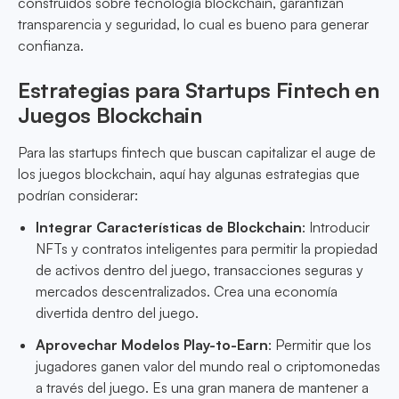
construidos sobre tecnología blockchain, garantizan
transparencia y seguridad, lo cual es bueno para generar
confianza.
Estrategias para Startups Fintech en
Juegos Blockchain
Para las startups fintech que buscan capitalizar el auge de
los juegos blockchain, aquí hay algunas estrategias que
podrían considerar:
Integrar Características de Blockchain
: Introducir
NFTs y contratos inteligentes para permitir la propiedad
de activos dentro del juego, transacciones seguras y
mercados descentralizados. Crea una economía
divertida dentro del juego.
Aprovechar Modelos Play-to-Earn
: Permitir que los
jugadores ganen valor del mundo real o criptomonedas
a través del juego. Es una gran manera de mantener a