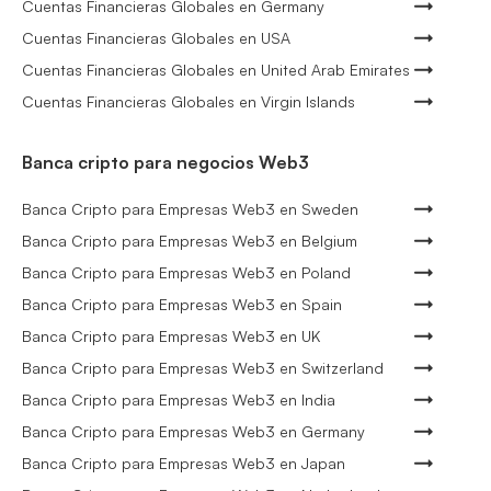
Cuentas Financieras Globales en Germany
Cuentas Financieras Globales en USA
Cuentas Financieras Globales en United Arab Emirates
Cuentas Financieras Globales en Virgin Islands
Banca cripto para negocios Web3
Banca Cripto para Empresas Web3 en Sweden
Banca Cripto para Empresas Web3 en Belgium
Banca Cripto para Empresas Web3 en Poland
Banca Cripto para Empresas Web3 en Spain
Banca Cripto para Empresas Web3 en UK
Banca Cripto para Empresas Web3 en Switzerland
Banca Cripto para Empresas Web3 en India
Banca Cripto para Empresas Web3 en Germany
Banca Cripto para Empresas Web3 en Japan