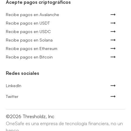
Acepte pagos criptográficos
Recibe pagos en Avalanche
Recibe pagos en USDT
Recibe pagos en USDC
Recibe pagos en Solana
Recibe pagos en Ethereum
Recibe pagos en Bitcoin
Redes sociales
LinkedIn
Twitter
©
2026
Thresholdz, Inc
OneSafe es una empresa de tecnología financiera, no un
banco.