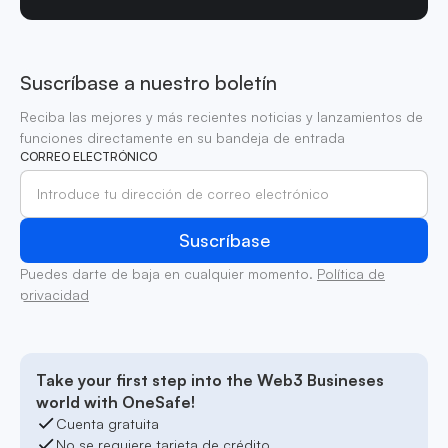
Suscríbase a nuestro boletín
Reciba las mejores y más recientes noticias y lanzamientos de
funciones directamente en su bandeja de entrada
CORREO ELECTRÓNICO
Puedes darte de baja en cualquier momento.
Política de
privacidad
Take your first step into the Web3 Busineses
world with OneSafe!
Cuenta gratuita
No se requiere tarjeta de crédito