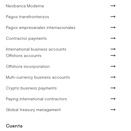
Neobanca Moderna
Pagos transfronterizos
Pagos empresariales internacionales
Contractor payments
International business accounts
Offshore accounts
Offshore incorporation
Multi-currency business accounts
Crypto business payments
Paying international contractors
Global treasury management
Cuenta