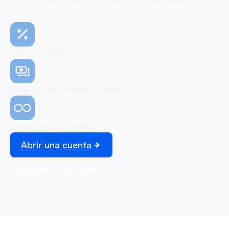
0% de comisión
No se requiere tarjeta de crédito
Transacciones ilimitadas
Abrir una cuenta
Programar una demo