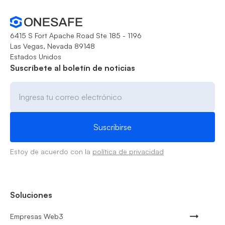
6415 S Fort Apache Road Ste 185 - 1196
Las Vegas, Nevada 89148
Estados Unidos
Suscríbete al boletín de noticias
Estoy de acuerdo con la
política de privacidad
Soluciones
Empresas Web3