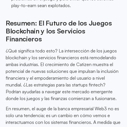
play-to-earn sean explotados.
Resumen: El Futuro de los Juegos
Blockchain y los Servicios
Financieros
¿Qué significa todo esto? La intersección de los juegos
blockchain y los servicios financieros está remodelando
ambas industrias. El crecimiento de Catizen muestra el
potencial de nuevas soluciones que impulsan la inclusión
financiera y el empoderamiento del usuario a nivel
mundial. ¿Las estrategias para las startups fintech?
Podrían ayudarlas a navegar este mercado emergente
donde los juegos y las finanzas comienzan a fusionarse.
En resumen, el auge de la banca empresarial Web3 no es
solo una tendencia; es un cambio en cómo vemos e
interactuamos con los sistemas financieros. A medida que