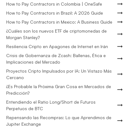
How to Pay Contractors in Colombia | OneSafe
How to Pay Contractors in Brazil: A 2026 Guide
How to Pay Contractors in Mexico: A Business Guide
¿Cuáles son los nuevos ETF de criptomonedas de
Morgan Stanley?
Resiliencia Cripto en Apagones de Internet en Irán
Crisis de Gobernanza de Zcash: Ballenas, Ética e
Implicaciones del Mercado
Proyectos Cripto Impulsados por IA: Un Vistazo Más
Cercano
¿Es Probable la Próxima Gran Cosa en Mercados de
Predicción?
Entendiendo el Ratio Long/Short de Futuros
Perpetuos de BTC
Repensando las Recompras: Lo que Aprendimos de
Jupiter Exchange