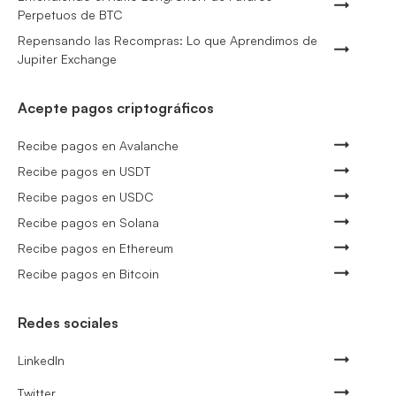
Perpetuos de BTC
Repensando las Recompras: Lo que Aprendimos de
Jupiter Exchange
Acepte pagos criptográficos
Recibe pagos en Avalanche
Recibe pagos en USDT
Recibe pagos en USDC
Recibe pagos en Solana
Recibe pagos en Ethereum
Recibe pagos en Bitcoin
Redes sociales
LinkedIn
Twitter