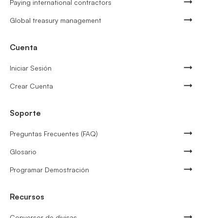
Paying international contractors
Global treasury management
Cuenta
Iniciar Sesión
Crear Cuenta
Soporte
Preguntas Frecuentes (FAQ)
Glosario
Programar Demostración
Recursos
Conversor de divisas