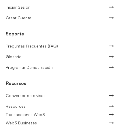
Iniciar Sesión
Crear Cuenta
Soporte
Preguntas Frecuentes (FAQ)
Glosario
Programar Demostración
Recursos
Conversor de divisas
Resources
Transacciones Web3
Web3 Busineses