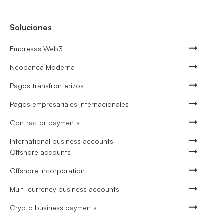
Soluciones
Empresas Web3
Neobanca Moderna
Pagos transfronterizos
Pagos empresariales internacionales
Contractor payments
International business accounts
Offshore accounts
Offshore incorporation
Multi-currency business accounts
Crypto business payments