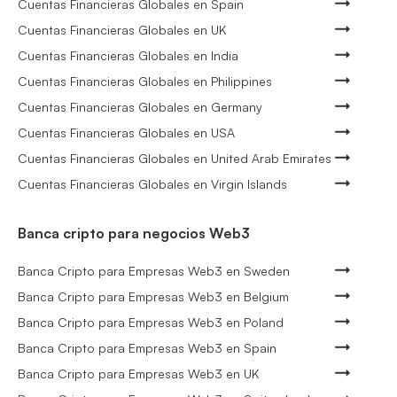
Cuentas Financieras Globales en Spain
Cuentas Financieras Globales en UK
Cuentas Financieras Globales en India
Cuentas Financieras Globales en Philippines
Cuentas Financieras Globales en Germany
Cuentas Financieras Globales en USA
Cuentas Financieras Globales en United Arab Emirates
Cuentas Financieras Globales en Virgin Islands
Banca cripto para negocios Web3
Banca Cripto para Empresas Web3 en Sweden
Banca Cripto para Empresas Web3 en Belgium
Banca Cripto para Empresas Web3 en Poland
Banca Cripto para Empresas Web3 en Spain
Banca Cripto para Empresas Web3 en UK