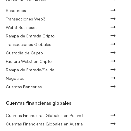
Resources
Transacciones Web3
Web3 Busineses
Rampa de Entrada Cripto
Transacciones Globales
Custodia de Cripto
Factura Web3 en Cripto
Rampa de Entrada/Salida
Negocios
Cuentas Bancarias
Cuentas financieras globales
Cuentas Financieras Globales en Poland
Cuentas Financieras Globales en Austria