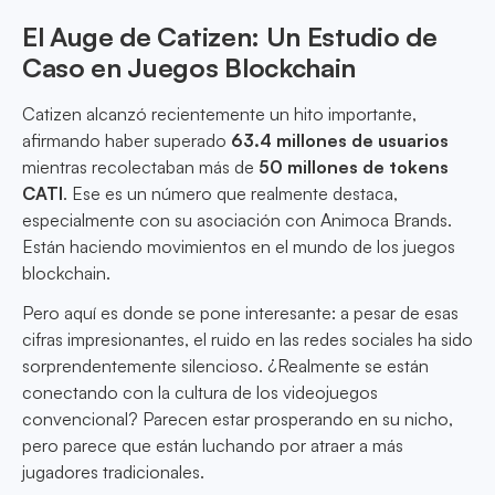
El Auge de Catizen: Un Estudio de
Caso en Juegos Blockchain
Catizen alcanzó recientemente un hito importante,
afirmando haber superado
63.4 millones de usuarios
mientras recolectaban más de
50 millones de tokens
CATI
. Ese es un número que realmente destaca,
especialmente con su asociación con Animoca Brands.
Están haciendo movimientos en el mundo de los juegos
blockchain.
Pero aquí es donde se pone interesante: a pesar de esas
cifras impresionantes, el ruido en las redes sociales ha sido
sorprendentemente silencioso. ¿Realmente se están
conectando con la cultura de los videojuegos
convencional? Parecen estar prosperando en su nicho,
pero parece que están luchando por atraer a más
jugadores tradicionales.