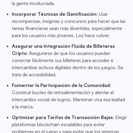
la gente involucrada.
Incorporar Técnicas de Gamificación
: Usar
recompensas, insignias y concursos para hacer que las
tareas financieras sean más divertidas, especialmente
para los usuarios más jóvenes. Los hace volver.
Asegurar una Integración Fluida de Billeteras
Cripto
: Asegurarse de que los usuarios puedan
conectar fácilmente sus billeteras para acceder e
intercambiar activos digitales dentro de los juegos. Se
trata de accesibilidad.
Fomentar la Participación de la Comunidad
:
Construir bucles de retroalimentación y alentar el
intercambio social de logros. Mantener viva esa lealtad
a la marca.
Optimizar para Tarifas de Transacción Bajas
: Elegir
plataformas blockchain escalables para evitar
problemas en el juego y para evitar que los sistemas