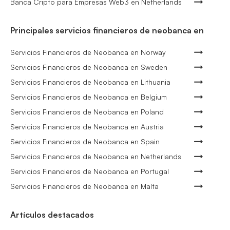
Banca Cripto para Empresas Web3 en Netherlands
Principales servicios financieros de neobanca en
Servicios Financieros de Neobanca en Norway
Servicios Financieros de Neobanca en Sweden
Servicios Financieros de Neobanca en Lithuania
Servicios Financieros de Neobanca en Belgium
Servicios Financieros de Neobanca en Poland
Servicios Financieros de Neobanca en Austria
Servicios Financieros de Neobanca en Spain
Servicios Financieros de Neobanca en Netherlands
Servicios Financieros de Neobanca en Portugal
Servicios Financieros de Neobanca en Malta
Artículos destacados