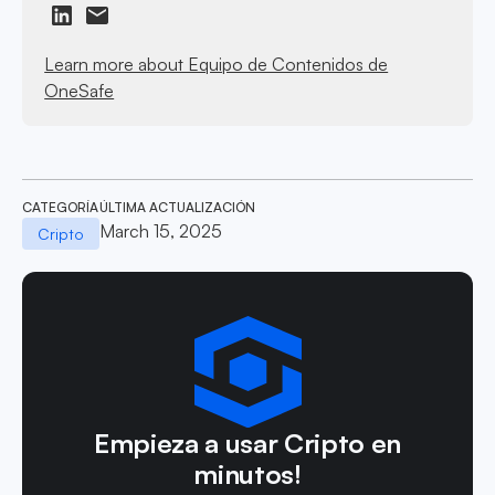
Learn more about Equipo de Contenidos de
OneSafe
CATEGORÍA
ÚLTIMA ACTUALIZACIÓN
March 15, 2025
Cripto
Empieza a usar Cripto en
minutos!