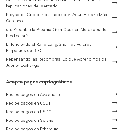
Implicaciones del Mercado
Proyectos Cripto Impulsados por IA: Un Vistazo Más
Cercano
¿Es Probable la Próxima Gran Cosa en Mercados de
Predicción?
Entendiendo el Ratio Long/Short de Futuros
Perpetuos de BTC
Repensando las Recompras: Lo que Aprendimos de
Jupiter Exchange
Acepte pagos criptográficos
Recibe pagos en Avalanche
Recibe pagos en USDT
Recibe pagos en USDC
Recibe pagos en Solana
Recibe pagos en Ethereum