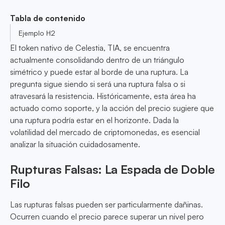
Tabla de contenido
Ejemplo H2
El token nativo de Celestia, TIA, se encuentra
actualmente consolidando dentro de un triángulo
simétrico y puede estar al borde de una ruptura. La
pregunta sigue siendo si será una ruptura falsa o si
atravesará la resistencia. Históricamente, esta área ha
actuado como soporte, y la acción del precio sugiere que
una ruptura podría estar en el horizonte. Dada la
volatilidad del mercado de criptomonedas, es esencial
analizar la situación cuidadosamente.
Rupturas Falsas: La Espada de Doble
Filo
Las rupturas falsas pueden ser particularmente dañinas.
Ocurren cuando el precio parece superar un nivel pero