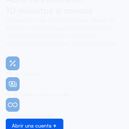
10 minutos o menos
Comienza tu viaje con OneSafe hoy. Rápido, sin
esfuerzo y de forma segura, nuestro proceso
optimizado asegura que tu cuenta esté
configurada y lista para usar, sin complicaciones.
0% de comisión
No se requiere tarjeta de crédito
Transacciones ilimitadas
Abrir una cuenta