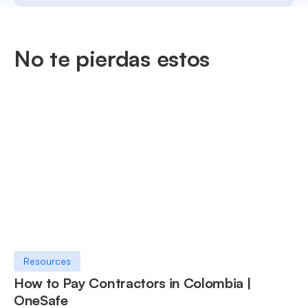
No te pierdas estos
Resources
How to Pay Contractors in Colombia |
OneSafe