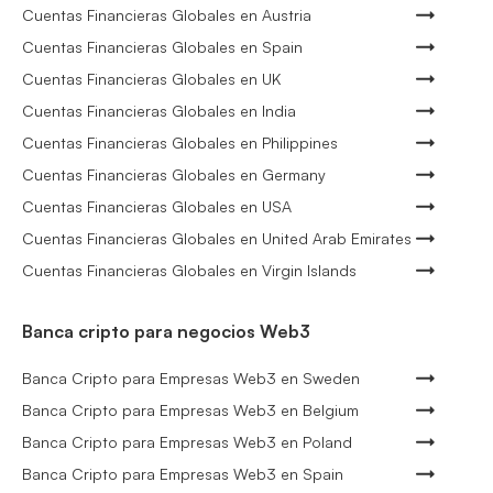
Cuentas Financieras Globales en Austria
Cuentas Financieras Globales en Spain
Cuentas Financieras Globales en UK
Cuentas Financieras Globales en India
Cuentas Financieras Globales en Philippines
Cuentas Financieras Globales en Germany
Cuentas Financieras Globales en USA
Cuentas Financieras Globales en United Arab Emirates
Cuentas Financieras Globales en Virgin Islands
Banca cripto para negocios Web3
Banca Cripto para Empresas Web3 en Sweden
Banca Cripto para Empresas Web3 en Belgium
Banca Cripto para Empresas Web3 en Poland
Banca Cripto para Empresas Web3 en Spain