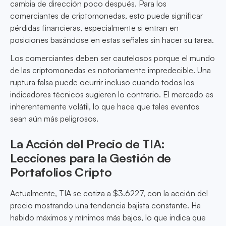
cambia de dirección poco después. Para los
comerciantes de criptomonedas, esto puede significar
pérdidas financieras, especialmente si entran en
posiciones basándose en estas señales sin hacer su tarea.
Los comerciantes deben ser cautelosos porque el mundo
de las criptomonedas es notoriamente impredecible. Una
ruptura falsa puede ocurrir incluso cuando todos los
indicadores técnicos sugieren lo contrario. El mercado es
inherentemente volátil, lo que hace que tales eventos
sean aún más peligrosos.
La Acción del Precio de TIA:
Lecciones para la Gestión de
Portafolios Cripto
Actualmente, TIA se cotiza a $3.6227, con la acción del
precio mostrando una tendencia bajista constante. Ha
habido máximos y mínimos más bajos, lo que indica que