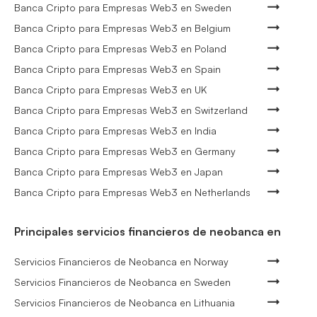
Banca Cripto para Empresas Web3 en Sweden
Banca Cripto para Empresas Web3 en Belgium
Banca Cripto para Empresas Web3 en Poland
Banca Cripto para Empresas Web3 en Spain
Banca Cripto para Empresas Web3 en UK
Banca Cripto para Empresas Web3 en Switzerland
Banca Cripto para Empresas Web3 en India
Banca Cripto para Empresas Web3 en Germany
Banca Cripto para Empresas Web3 en Japan
Banca Cripto para Empresas Web3 en Netherlands
Principales servicios financieros de neobanca en
Servicios Financieros de Neobanca en Norway
Servicios Financieros de Neobanca en Sweden
Servicios Financieros de Neobanca en Lithuania