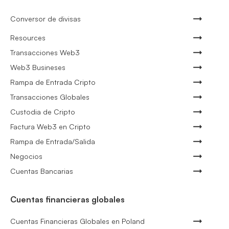
Conversor de divisas
Resources
Transacciones Web3
Web3 Busineses
Rampa de Entrada Cripto
Transacciones Globales
Custodia de Cripto
Factura Web3 en Cripto
Rampa de Entrada/Salida
Negocios
Cuentas Bancarias
Cuentas financieras globales
Cuentas Financieras Globales en Poland