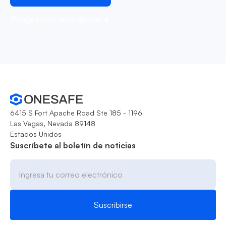
Programar una demo
6415 S Fort Apache Road Ste 185 - 1196
Las Vegas, Nevada 89148
Estados Unidos
Suscríbete al boletín de noticias