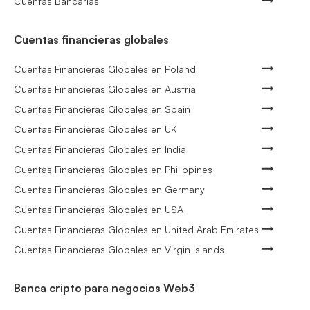
Cuentas Bancarias
Cuentas financieras globales
Cuentas Financieras Globales en Poland
Cuentas Financieras Globales en Austria
Cuentas Financieras Globales en Spain
Cuentas Financieras Globales en UK
Cuentas Financieras Globales en India
Cuentas Financieras Globales en Philippines
Cuentas Financieras Globales en Germany
Cuentas Financieras Globales en USA
Cuentas Financieras Globales en United Arab Emirates
Cuentas Financieras Globales en Virgin Islands
Banca cripto para negocios Web3