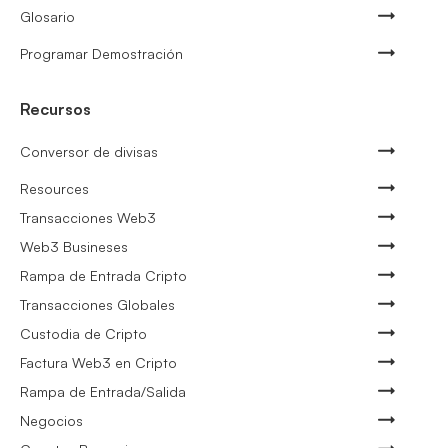
Glosario
Programar Demostración
Recursos
Conversor de divisas
Resources
Transacciones Web3
Web3 Busineses
Rampa de Entrada Cripto
Transacciones Globales
Custodia de Cripto
Factura Web3 en Cripto
Rampa de Entrada/Salida
Negocios