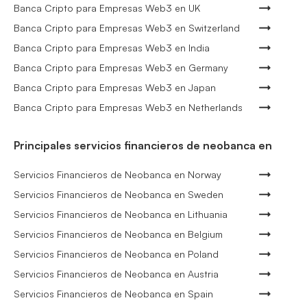
Banca Cripto para Empresas Web3 en UK
Banca Cripto para Empresas Web3 en Switzerland
Banca Cripto para Empresas Web3 en India
Banca Cripto para Empresas Web3 en Germany
Banca Cripto para Empresas Web3 en Japan
Banca Cripto para Empresas Web3 en Netherlands
Principales servicios financieros de neobanca en
Servicios Financieros de Neobanca en Norway
Servicios Financieros de Neobanca en Sweden
Servicios Financieros de Neobanca en Lithuania
Servicios Financieros de Neobanca en Belgium
Servicios Financieros de Neobanca en Poland
Servicios Financieros de Neobanca en Austria
Servicios Financieros de Neobanca en Spain