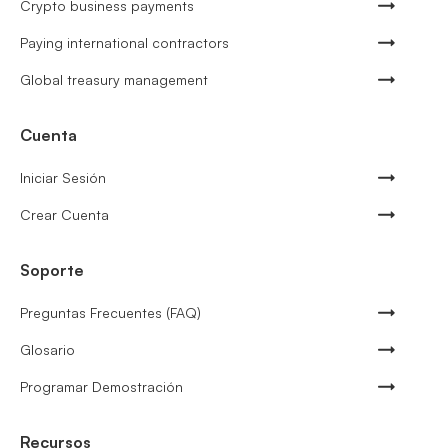
Crypto business payments
Paying international contractors
Global treasury management
Cuenta
Iniciar Sesión
Crear Cuenta
Soporte
Preguntas Frecuentes (FAQ)
Glosario
Programar Demostración
Recursos