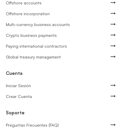
Offshore accounts
Offshore incorporation
Multi-currency business accounts
Crypto business payments
Paying international contractors
Global treasury management
Cuenta
Iniciar Sesión
Crear Cuenta
Soporte
Preguntas Frecuentes (FAQ)