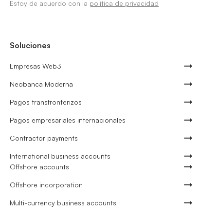
Estoy de acuerdo con la
política de privacidad
Soluciones
Empresas Web3
Neobanca Moderna
Pagos transfronterizos
Pagos empresariales internacionales
Contractor payments
International business accounts
Offshore accounts
Offshore incorporation
Multi-currency business accounts