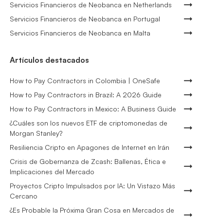
Servicios Financieros de Neobanca en Netherlands
Servicios Financieros de Neobanca en Portugal
Servicios Financieros de Neobanca en Malta
Artículos destacados
How to Pay Contractors in Colombia | OneSafe
How to Pay Contractors in Brazil: A 2026 Guide
How to Pay Contractors in Mexico: A Business Guide
¿Cuáles son los nuevos ETF de criptomonedas de
Morgan Stanley?
Resiliencia Cripto en Apagones de Internet en Irán
Crisis de Gobernanza de Zcash: Ballenas, Ética e
Implicaciones del Mercado
Proyectos Cripto Impulsados por IA: Un Vistazo Más
Cercano
¿Es Probable la Próxima Gran Cosa en Mercados de