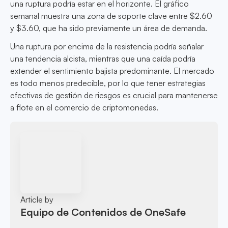
una ruptura podría estar en el horizonte. El gráfico
semanal muestra una zona de soporte clave entre $2.60
y $3.60, que ha sido previamente un área de demanda.
Una ruptura por encima de la resistencia podría señalar
una tendencia alcista, mientras que una caída podría
extender el sentimiento bajista predominante. El mercado
es todo menos predecible, por lo que tener estrategias
efectivas de gestión de riesgos es crucial para mantenerse
a flote en el comercio de criptomonedas.
Article by
Equipo de Contenidos de OneSafe