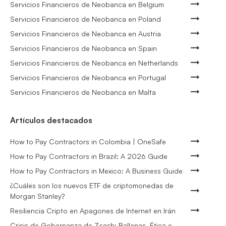
Servicios Financieros de Neobanca en Belgium
Servicios Financieros de Neobanca en Poland
Servicios Financieros de Neobanca en Austria
Servicios Financieros de Neobanca en Spain
Servicios Financieros de Neobanca en Netherlands
Servicios Financieros de Neobanca en Portugal
Servicios Financieros de Neobanca en Malta
Artículos destacados
How to Pay Contractors in Colombia | OneSafe
How to Pay Contractors in Brazil: A 2026 Guide
How to Pay Contractors in Mexico: A Business Guide
¿Cuáles son los nuevos ETF de criptomonedas de
Morgan Stanley?
Resiliencia Cripto en Apagones de Internet en Irán
Crisis de Gobernanza de Zcash: Ballenas, Ética e