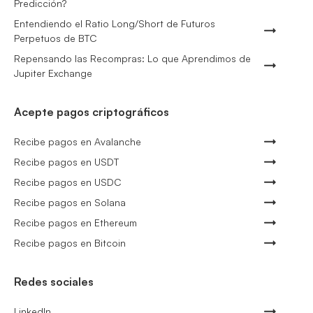
Predicción?
Entendiendo el Ratio Long/Short de Futuros
Perpetuos de BTC
Repensando las Recompras: Lo que Aprendimos de
Jupiter Exchange
Acepte pagos criptográficos
Recibe pagos en Avalanche
Recibe pagos en USDT
Recibe pagos en USDC
Recibe pagos en Solana
Recibe pagos en Ethereum
Recibe pagos en Bitcoin
Redes sociales
LinkedIn