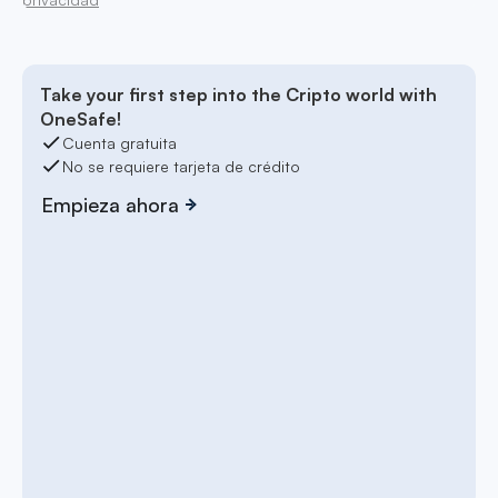
Take your first step into the Cripto world with
OneSafe!
Cuenta gratuita
No se requiere tarjeta de crédito
Empieza ahora