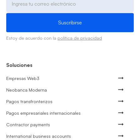
Estoy de acuerdo con la
política de privacidad
Soluciones
Empresas Web3
Neobanca Moderna
Pagos transfronterizos
Pagos empresariales internacionales
Contractor payments
International business accounts