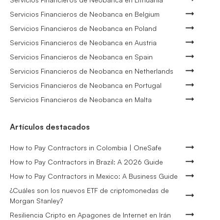
Servicios Financieros de Neobanca en Belgium
Servicios Financieros de Neobanca en Poland
Servicios Financieros de Neobanca en Austria
Servicios Financieros de Neobanca en Spain
Servicios Financieros de Neobanca en Netherlands
Servicios Financieros de Neobanca en Portugal
Servicios Financieros de Neobanca en Malta
Artículos destacados
How to Pay Contractors in Colombia | OneSafe
How to Pay Contractors in Brazil: A 2026 Guide
How to Pay Contractors in Mexico: A Business Guide
¿Cuáles son los nuevos ETF de criptomonedas de
Morgan Stanley?
Resiliencia Cripto en Apagones de Internet en Irán