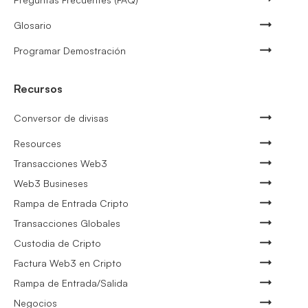
Glosario
Programar Demostración
Recursos
Conversor de divisas
Resources
Transacciones Web3
Web3 Busineses
Rampa de Entrada Cripto
Transacciones Globales
Custodia de Cripto
Factura Web3 en Cripto
Rampa de Entrada/Salida
Negocios