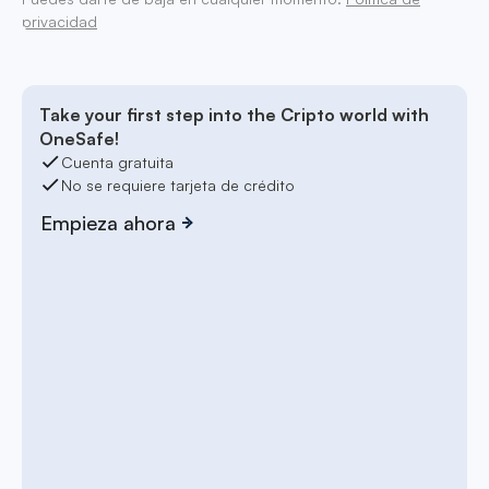
privacidad
Take your first step into the Cripto world with
OneSafe!
Cuenta gratuita
No se requiere tarjeta de crédito
Empieza ahora