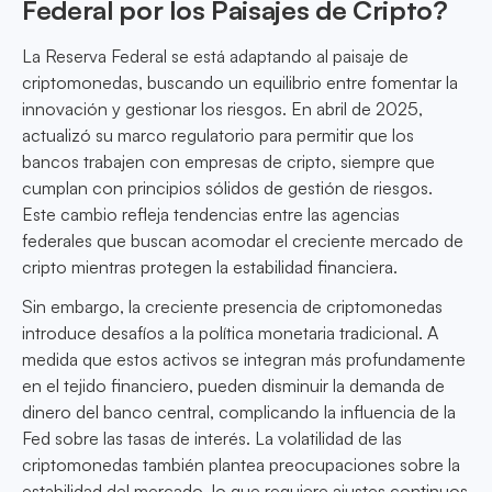
Federal por los Paisajes de Cripto?
La Reserva Federal se está adaptando al paisaje de
criptomonedas, buscando un equilibrio entre fomentar la
innovación y gestionar los riesgos. En abril de 2025,
actualizó su marco regulatorio para permitir que los
bancos trabajen con empresas de cripto, siempre que
cumplan con principios sólidos de gestión de riesgos.
Este cambio refleja tendencias entre las agencias
federales que buscan acomodar el creciente mercado de
cripto mientras protegen la estabilidad financiera.
Sin embargo, la creciente presencia de criptomonedas
introduce desafíos a la política monetaria tradicional. A
medida que estos activos se integran más profundamente
en el tejido financiero, pueden disminuir la demanda de
dinero del banco central, complicando la influencia de la
Fed sobre las tasas de interés. La volatilidad de las
criptomonedas también plantea preocupaciones sobre la
estabilidad del mercado, lo que requiere ajustes continuos