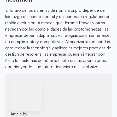
El futuro de los sistemas de nómina cripto depende del
liderazgo del banco central y del panorama regulatorio en
rápida evolución. A medida que Jerome Powell y otros
navegan por las complejidades de las criptomonedas, las
empresas deben adaptar sus estrategias para mantenerse
en cumplimiento y competitivas. Al priorizar la rentabilidad,
aprovechar la tecnología y aplicar las mejores prácticas de
gestión de tesorería, las empresas pueden integrar con
éxito los sistemas de nómina cripto en sus operaciones,
contribuyendo a un futuro financiero más inclusivo.
Article by