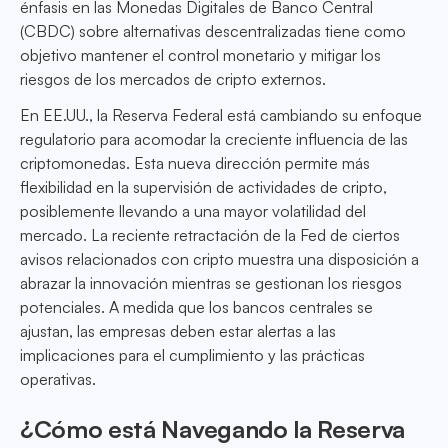
énfasis en las Monedas Digitales de Banco Central
(CBDC) sobre alternativas descentralizadas tiene como
objetivo mantener el control monetario y mitigar los
riesgos de los mercados de cripto externos.
En EE.UU., la Reserva Federal está cambiando su enfoque
regulatorio para acomodar la creciente influencia de las
criptomonedas. Esta nueva dirección permite más
flexibilidad en la supervisión de actividades de cripto,
posiblemente llevando a una mayor volatilidad del
mercado. La reciente retractación de la Fed de ciertos
avisos relacionados con cripto muestra una disposición a
abrazar la innovación mientras se gestionan los riesgos
potenciales. A medida que los bancos centrales se
ajustan, las empresas deben estar alertas a las
implicaciones para el cumplimiento y las prácticas
operativas.
¿Cómo está Navegando la Reserva