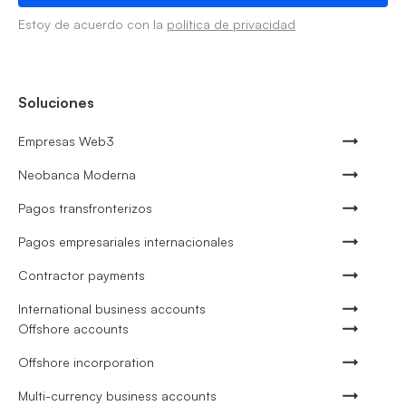
Estoy de acuerdo con la
política de privacidad
Soluciones
Empresas Web3
Neobanca Moderna
Pagos transfronterizos
Pagos empresariales internacionales
Contractor payments
International business accounts
Offshore accounts
Offshore incorporation
Multi-currency business accounts