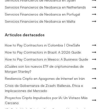
Servicios Financieros de Neobanca en Spain
Servicios Financieros de Neobanca en Netherlands
Servicios Financieros de Neobanca en Portugal
Servicios Financieros de Neobanca en Malta
Artículos destacados
How to Pay Contractors in Colombia | OneSafe
How to Pay Contractors in Brazil: A 2026 Guide
How to Pay Contractors in Mexico: A Business Guide
¿Cuáles son los nuevos ETF de criptomonedas de
Morgan Stanley?
Resiliencia Cripto en Apagones de Internet en Irán
Crisis de Gobernanza de Zcash: Ballenas, Ética e
Implicaciones del Mercado
Proyectos Cripto Impulsados por IA: Un Vistazo Más
Cercano