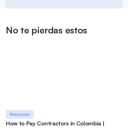
No te pierdas estos
Resources
How to Pay Contractors in Colombia |