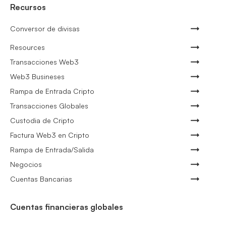
Recursos
Conversor de divisas
Resources
Transacciones Web3
Web3 Busineses
Rampa de Entrada Cripto
Transacciones Globales
Custodia de Cripto
Factura Web3 en Cripto
Rampa de Entrada/Salida
Negocios
Cuentas Bancarias
Cuentas financieras globales