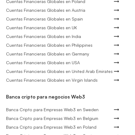
Cuentas Financieras Globales en Poland
Cuentas Financieras Globales en Austria
Cuentas Financieras Globales en Spain
Cuentas Financieras Globales en UK
Cuentas Financieras Globales en India
Cuentas Financieras Globales en Philippines
Cuentas Financieras Globales en Germany
Cuentas Financieras Globales en USA
Cuentas Financieras Globales en United Arab Emirates
Cuentas Financieras Globales en Virgin Islands
Banca cripto para negocios Web3
Banca Cripto para Empresas Web3 en Sweden
Banca Cripto para Empresas Web3 en Belgium
Banca Cripto para Empresas Web3 en Poland