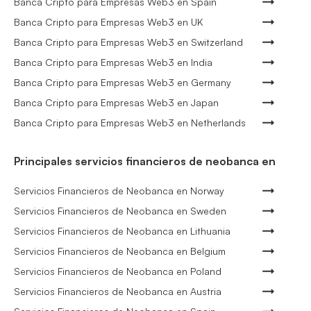
Banca Cripto para Empresas Web3 en Spain
Banca Cripto para Empresas Web3 en UK
Banca Cripto para Empresas Web3 en Switzerland
Banca Cripto para Empresas Web3 en India
Banca Cripto para Empresas Web3 en Germany
Banca Cripto para Empresas Web3 en Japan
Banca Cripto para Empresas Web3 en Netherlands
Principales servicios financieros de neobanca en
Servicios Financieros de Neobanca en Norway
Servicios Financieros de Neobanca en Sweden
Servicios Financieros de Neobanca en Lithuania
Servicios Financieros de Neobanca en Belgium
Servicios Financieros de Neobanca en Poland
Servicios Financieros de Neobanca en Austria