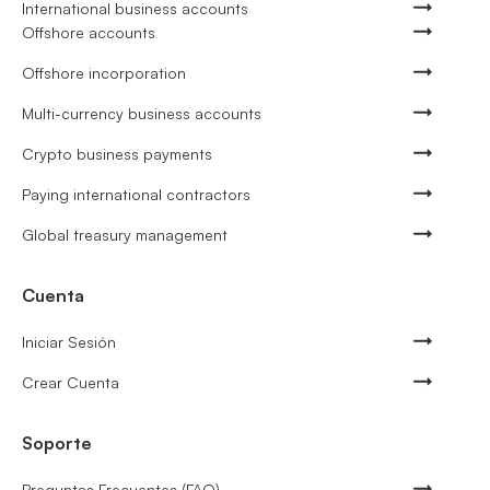
International business accounts
Offshore accounts
Offshore incorporation
Multi-currency business accounts
Crypto business payments
Paying international contractors
Global treasury management
Cuenta
Iniciar Sesión
Crear Cuenta
Soporte
Preguntas Frecuentes (FAQ)