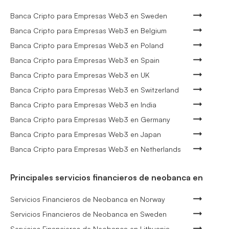
Banca Cripto para Empresas Web3 en Sweden
Banca Cripto para Empresas Web3 en Belgium
Banca Cripto para Empresas Web3 en Poland
Banca Cripto para Empresas Web3 en Spain
Banca Cripto para Empresas Web3 en UK
Banca Cripto para Empresas Web3 en Switzerland
Banca Cripto para Empresas Web3 en India
Banca Cripto para Empresas Web3 en Germany
Banca Cripto para Empresas Web3 en Japan
Banca Cripto para Empresas Web3 en Netherlands
Principales servicios financieros de neobanca en
Servicios Financieros de Neobanca en Norway
Servicios Financieros de Neobanca en Sweden
Servicios Financieros de Neobanca en Lithuania