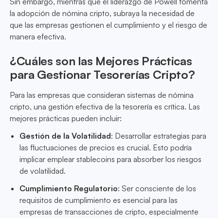
Sin embargo, mientras que el liderazgo de Powell fomenta
la adopción de nómina cripto, subraya la necesidad de
que las empresas gestionen el cumplimiento y el riesgo de
manera efectiva.
¿Cuáles son las Mejores Prácticas
para Gestionar Tesorerías Cripto?
Para las empresas que consideran sistemas de nómina
cripto, una gestión efectiva de la tesorería es crítica. Las
mejores prácticas pueden incluir:
Gestión de la Volatilidad
: Desarrollar estrategias para
las fluctuaciones de precios es crucial. Esto podría
implicar emplear stablecoins para absorber los riesgos
de volatilidad.
Cumplimiento Regulatorio
: Ser consciente de los
requisitos de cumplimiento es esencial para las
empresas de transacciones de cripto, especialmente