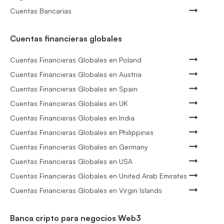
Cuentas Bancarias
Cuentas financieras globales
Cuentas Financieras Globales en Poland
Cuentas Financieras Globales en Austria
Cuentas Financieras Globales en Spain
Cuentas Financieras Globales en UK
Cuentas Financieras Globales en India
Cuentas Financieras Globales en Philippines
Cuentas Financieras Globales en Germany
Cuentas Financieras Globales en USA
Cuentas Financieras Globales en United Arab Emirates
Cuentas Financieras Globales en Virgin Islands
Banca cripto para negocios Web3