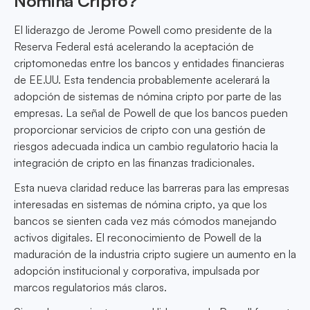
Nómina Cripto?
El liderazgo de Jerome Powell como presidente de la
Reserva Federal está acelerando la aceptación de
criptomonedas entre los bancos y entidades financieras
de EE.UU. Esta tendencia probablemente acelerará la
adopción de sistemas de nómina cripto por parte de las
empresas. La señal de Powell de que los bancos pueden
proporcionar servicios de cripto con una gestión de
riesgos adecuada indica un cambio regulatorio hacia la
integración de cripto en las finanzas tradicionales.
Esta nueva claridad reduce las barreras para las empresas
interesadas en sistemas de nómina cripto, ya que los
bancos se sienten cada vez más cómodos manejando
activos digitales. El reconocimiento de Powell de la
maduración de la industria cripto sugiere un aumento en la
adopción institucional y corporativa, impulsada por
marcos regulatorios más claros.