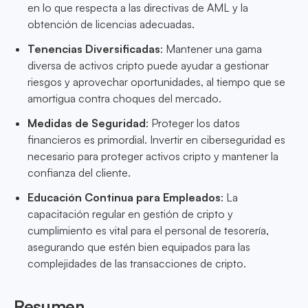
en lo que respecta a las directivas de AML y la
obtención de licencias adecuadas.
Tenencias Diversificadas
: Mantener una gama
diversa de activos cripto puede ayudar a gestionar
riesgos y aprovechar oportunidades, al tiempo que se
amortigua contra choques del mercado.
Medidas de Seguridad
: Proteger los datos
financieros es primordial. Invertir en ciberseguridad es
necesario para proteger activos cripto y mantener la
confianza del cliente.
Educación Continua para Empleados
: La
capacitación regular en gestión de cripto y
cumplimiento es vital para el personal de tesorería,
asegurando que estén bien equipados para las
complejidades de las transacciones de cripto.
Resumen