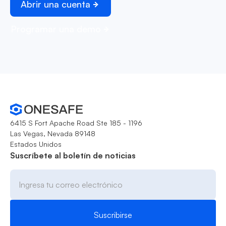
Abrir una cuenta
Programar una demo
6415 S Fort Apache Road Ste 185 - 1196
Las Vegas, Nevada 89148
Estados Unidos
Suscríbete al boletín de noticias