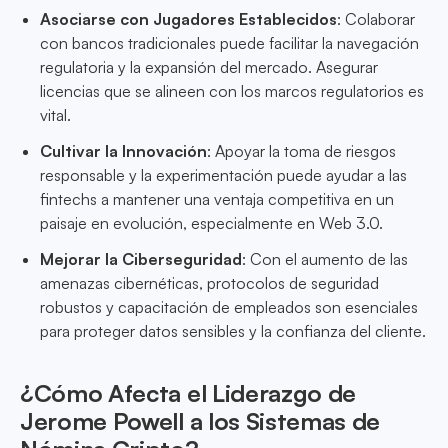
Asociarse con Jugadores Establecidos
: Colaborar
con bancos tradicionales puede facilitar la navegación
regulatoria y la expansión del mercado. Asegurar
licencias que se alineen con los marcos regulatorios es
vital.
Cultivar la Innovación
: Apoyar la toma de riesgos
responsable y la experimentación puede ayudar a las
fintechs a mantener una ventaja competitiva en un
paisaje en evolución, especialmente en Web 3.0.
Mejorar la Ciberseguridad
: Con el aumento de las
amenazas cibernéticas, protocolos de seguridad
robustos y capacitación de empleados son esenciales
para proteger datos sensibles y la confianza del cliente.
¿Cómo Afecta el Liderazgo de
Jerome Powell a los Sistemas de