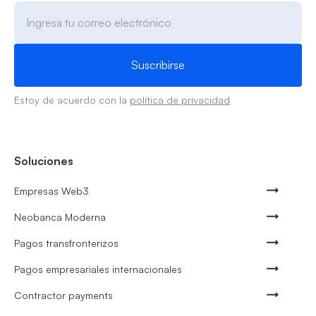
Estoy de acuerdo con la
política de privacidad
Soluciones
Empresas Web3
Neobanca Moderna
Pagos transfronterizos
Pagos empresariales internacionales
Contractor payments