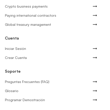
Crypto business payments
Paying international contractors
Global treasury management
Cuenta
Iniciar Sesión
Crear Cuenta
Soporte
Preguntas Frecuentes (FAQ)
Glosario
Programar Demostración