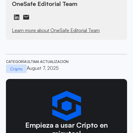
OneSafe Editorial Team
Learn more about OneSafe Editorial Team
CATEGORÍA
ÚLTIMA ACTUALIZACIÓN
August 7, 2025
Cripto
Empieza a usar Cripto en