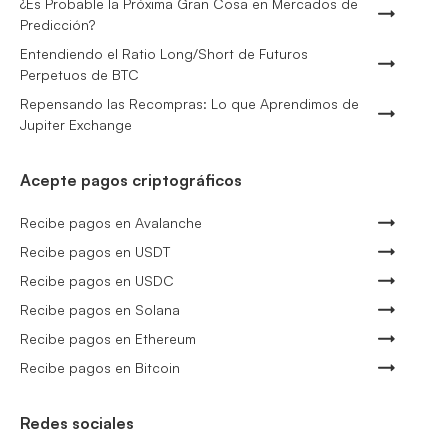
¿Es Probable la Próxima Gran Cosa en Mercados de
Predicción?
Entendiendo el Ratio Long/Short de Futuros
Perpetuos de BTC
Repensando las Recompras: Lo que Aprendimos de
Jupiter Exchange
Acepte pagos criptográficos
Recibe pagos en Avalanche
Recibe pagos en USDT
Recibe pagos en USDC
Recibe pagos en Solana
Recibe pagos en Ethereum
Recibe pagos en Bitcoin
Redes sociales