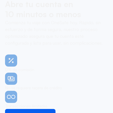
Abre tu cuenta en
10 minutos o menos
Comienza tu viaje con OneSafe hoy. Rápido, sin
esfuerzo y de forma segura, nuestro proceso
optimizado asegura que tu cuenta esté
configurada y lista para usar, sin complicaciones.
0% de comisión
No se requiere tarjeta de crédito
Transacciones ilimitadas