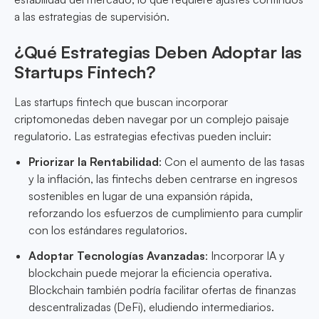
a las estrategias de supervisión.
¿Qué Estrategias Deben Adoptar las
Startups Fintech?
Las startups fintech que buscan incorporar
criptomonedas deben navegar por un complejo paisaje
regulatorio. Las estrategias efectivas pueden incluir:
Priorizar la Rentabilidad
: Con el aumento de las tasas
y la inflación, las fintechs deben centrarse en ingresos
sostenibles en lugar de una expansión rápida,
reforzando los esfuerzos de cumplimiento para cumplir
con los estándares regulatorios.
Adoptar Tecnologías Avanzadas
: Incorporar IA y
blockchain puede mejorar la eficiencia operativa.
Blockchain también podría facilitar ofertas de finanzas
descentralizadas (DeFi), eludiendo intermediarios.