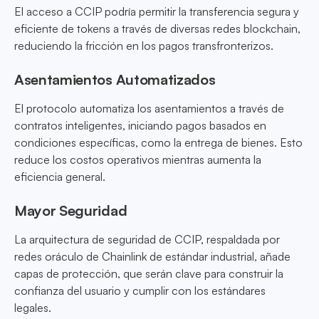
El acceso a CCIP podría permitir la transferencia segura y
eficiente de tokens a través de diversas redes blockchain,
reduciendo la fricción en los pagos transfronterizos.
Asentamientos Automatizados
El protocolo automatiza los asentamientos a través de
contratos inteligentes, iniciando pagos basados en
condiciones específicas, como la entrega de bienes. Esto
reduce los costos operativos mientras aumenta la
eficiencia general.
Mayor Seguridad
La arquitectura de seguridad de CCIP, respaldada por
redes oráculo de Chainlink de estándar industrial, añade
capas de protección, que serán clave para construir la
confianza del usuario y cumplir con los estándares
legales.