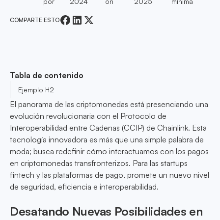
por
2024
on
2025
mínima
COMPARTE ESTO
Tabla de contenido
Ejemplo H2
El panorama de las criptomonedas está presenciando una
evolución revolucionaria con el Protocolo de
Interoperabilidad entre Cadenas (CCIP) de Chainlink. Esta
tecnología innovadora es más que una simple palabra de
moda; busca redefinir cómo interactuamos con los pagos
en criptomonedas transfronterizos. Para las startups
fintech y las plataformas de pago, promete un nuevo nivel
de seguridad, eficiencia e interoperabilidad.
Desatando Nuevas Posibilidades en