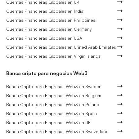
Cuentas Financieras Globales en UK
Cuentas Financieras Globales en India
Cuentas Financieras Globales en Philippines
Cuentas Financieras Globales en Germany
Cuentas Financieras Globales en USA
Cuentas Financieras Globales en United Arab Emirates
Cuentas Financieras Globales en Virgin Islands
Banca cripto para negocios Web3
Banca Cripto para Empresas Web3 en Sweden
Banca Cripto para Empresas Web3 en Belgium
Banca Cripto para Empresas Web3 en Poland
Banca Cripto para Empresas Web3 en Spain
Banca Cripto para Empresas Web3 en UK
Banca Cripto para Empresas Web3 en Switzerland