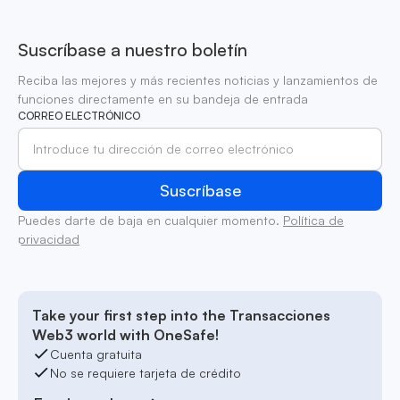
Suscríbase a nuestro boletín
Reciba las mejores y más recientes noticias y lanzamientos de
funciones directamente en su bandeja de entrada
CORREO ELECTRÓNICO
Puedes darte de baja en cualquier momento.
Política de
privacidad
Take your first step into the Transacciones
Web3 world with OneSafe!
Cuenta gratuita
No se requiere tarjeta de crédito