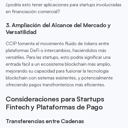
¿podría esto tener aplicaciones para startups involucradas
en financiación comercial?
3. Ampliación del Alcance del Mercado y
Versatilidad
CCIP fomenta el movimiento fluido de tokens entre
plataformas DeFi o intercambios, haciéndolos más
versátiles. Para las startups, esto podría significar una
entrada fácil a un ecosistema blockchain más amplio,
mejorando su capacidad para fusionar la tecnología
blockchain con sistemas existentes, y potencialmente
ofreciendo pagos transfronterizos más eficientes.
Consideraciones para Startups
Fintech y Plataformas de Pago
Transferencias entre Cadenas