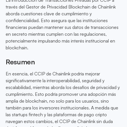
La introducción de Transacciones Privadas por CCIP a
través del Gestor de Privacidad Blockchain de Chainlink
aborda cuestiones clave de cumplimiento y
confidencialidad. Esto asegura que las instituciones
financieras puedan mantener sus datos de transacciones
en secreto mientras cumplen con las regulaciones,
potencialmente impulsando más interés institucional en
blockchain.
Resumen
En esencia, el CCIP de Chainlink podría mejorar
significativamente la interoperabilidad, seguridad y
escalabilidad, mientras aborda los desafíos de privacidad y
cumplimiento. Esto podría promover una adopción más
amplia de blockchain, no solo para los usuarios, sino
también para los inversores institucionales. A medida que
las startups fintech y las plataformas de pago cripto
navegan estos cambios, el CCIP de Chainlink sin duda