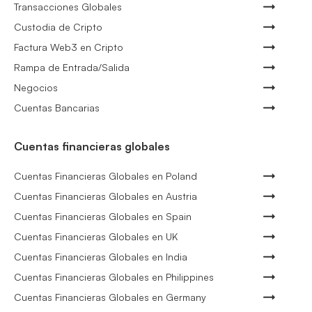
Transacciones Globales
Custodia de Cripto
Factura Web3 en Cripto
Rampa de Entrada/Salida
Negocios
Cuentas Bancarias
Cuentas financieras globales
Cuentas Financieras Globales en Poland
Cuentas Financieras Globales en Austria
Cuentas Financieras Globales en Spain
Cuentas Financieras Globales en UK
Cuentas Financieras Globales en India
Cuentas Financieras Globales en Philippines
Cuentas Financieras Globales en Germany