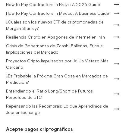
How to Pay Contractors in Brazil: A 2026 Guide
How to Pay Contractors in Mexico: A Business Guide
¿Cuáles son los nuevos ETF de criptomonedas de
Morgan Stanley?
Resiliencia Cripto en Apagones de Internet en Irán
Crisis de Gobernanza de Zcash: Ballenas, Ética e
Implicaciones del Mercado
Proyectos Cripto Impulsados por IA: Un Vistazo Más
Cercano
¿Es Probable la Próxima Gran Cosa en Mercados de
Predicción?
Entendiendo el Ratio Long/Short de Futuros
Perpetuos de BTC
Repensando las Recompras: Lo que Aprendimos de
Jupiter Exchange
Acepte pagos criptográficos