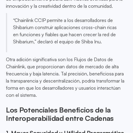
innovación y la creatividad dentro de la comunidad.
“Chainlink CCIP permite a los desarrolladores de
Shibarium construir aplicaciones cross-chain ricas
en funciones y fiables que hacen crecer la red de
Shibarium,” declaró el equipo de Shiba Inu.
Otra adición significativa son los Flujos de Datos de
Chainlink, que proporcionan datos de mercado de alta
frecuencia y baja latencia. Tal precisión, beneficiosa para
la transparencia y descentralización, podría transformar la
forma en que los desarrolladores y usuarios interactúan
con el sistema.
Los Potenciales Beneficios de la
Interoperabilidad entre Cadenas
1. Mayor Seguridad y Utilidad Programática