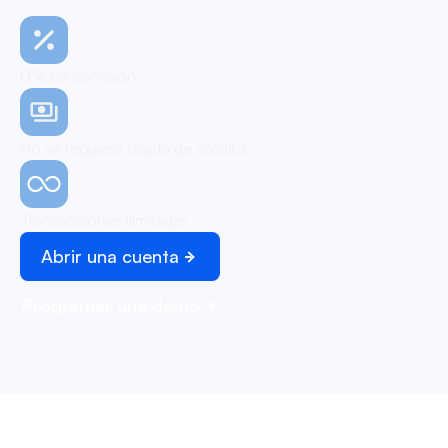
0% de comisión
No se requiere tarjeta de crédito
Transacciones ilimitadas
Abrir una cuenta
Programar una demo