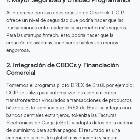
Al integrarse con las redes oráculo de Chainlink, CCIP
ofrece un nivel de seguridad que podría hacer que las
transacciones entre cadenas sean mucho más seguras.
Para las startups fintech, esto podría hacer que la
creación de sistemas financieros fiables sea menos
engorrosa.
2. Integración de CBDCs y Financiación
Comercial
Tomemos el programa piloto DREX de Brasil, por ejemplo;
CCIP se utiliza para automatizar los asentamientos
transfronterizos vinculados a transacciones de productos
básicos. Esto significa que DREX de Brasil se integra con
bancos centrales extranjeros, tokeniza las Facturas
Electrónicas de Carga (eBoL) y adopta datos de la cadena
de suministro para activar pagos. El resultado es una
cadena de suministro global más eficiente y segura—