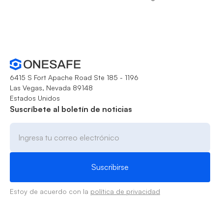
6415 S Fort Apache Road Ste 185 - 1196
Las Vegas, Nevada 89148
Estados Unidos
Suscríbete al boletín de noticias
Estoy de acuerdo con la
política de privacidad