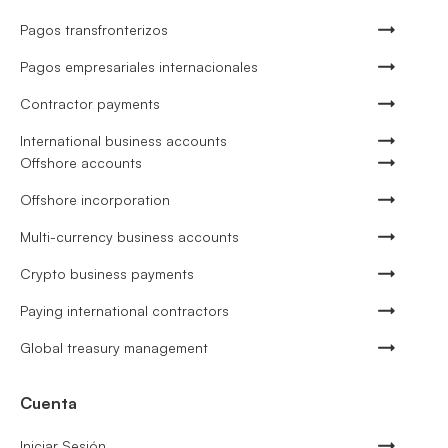
Pagos transfronterizos
Pagos empresariales internacionales
Contractor payments
International business accounts
Offshore accounts
Offshore incorporation
Multi-currency business accounts
Crypto business payments
Paying international contractors
Global treasury management
Cuenta
Iniciar Sesión