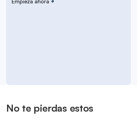
Empieza ahora
No te pierdas estos