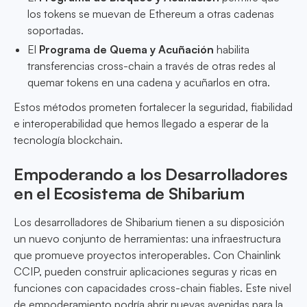
los tokens se muevan de Ethereum a otras cadenas
soportadas.
El
Programa de Quema y Acuñación
habilita
transferencias cross-chain a través de otras redes al
quemar tokens en una cadena y acuñarlos en otra.
Estos métodos prometen fortalecer la seguridad, fiabilidad
e interoperabilidad que hemos llegado a esperar de la
tecnología blockchain.
Empoderando a los Desarrolladores
en el Ecosistema de Shibarium
Los desarrolladores de Shibarium tienen a su disposición
un nuevo conjunto de herramientas: una infraestructura
que promueve proyectos interoperables. Con Chainlink
CCIP, pueden construir aplicaciones seguras y ricas en
funciones con capacidades cross-chain fiables. Este nivel
de empoderamiento podría abrir nuevas avenidas para la