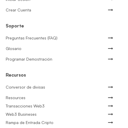
Crear Cuenta
Soporte
Preguntas Frecuentes (FAQ)
Glosario
Programar Demostración
Recursos
Conversor de divisas
Resources
Transacciones Web3
Web3 Busineses
Rampa de Entrada Cripto