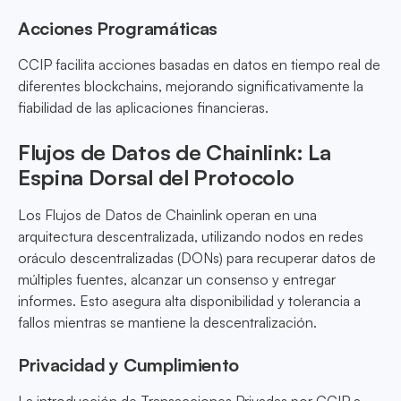
Acciones Programáticas
CCIP facilita acciones basadas en datos en tiempo real de
diferentes blockchains, mejorando significativamente la
fiabilidad de las aplicaciones financieras.
Flujos de Datos de Chainlink: La
Espina Dorsal del Protocolo
Los Flujos de Datos de Chainlink operan en una
arquitectura descentralizada, utilizando nodos en redes
oráculo descentralizadas (DONs) para recuperar datos de
múltiples fuentes, alcanzar un consenso y entregar
informes. Esto asegura alta disponibilidad y tolerancia a
fallos mientras se mantiene la descentralización.
Privacidad y Cumplimiento