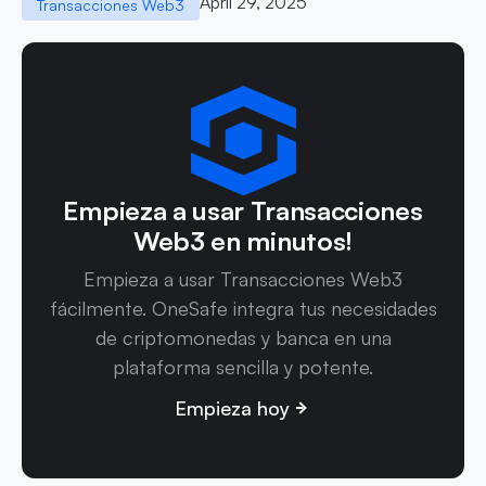
April 29, 2025
Transacciones Web3
Empieza a usar Transacciones
Web3 en minutos!
Empieza a usar Transacciones Web3
fácilmente. OneSafe integra tus necesidades
de criptomonedas y banca en una
plataforma sencilla y potente.
Empieza hoy