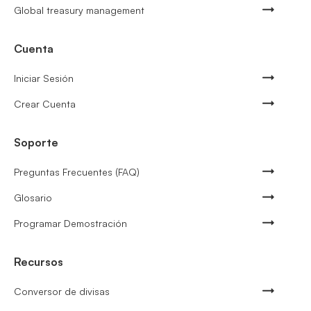
Global treasury management
Cuenta
Iniciar Sesión
Crear Cuenta
Soporte
Preguntas Frecuentes (FAQ)
Glosario
Programar Demostración
Recursos
Conversor de divisas