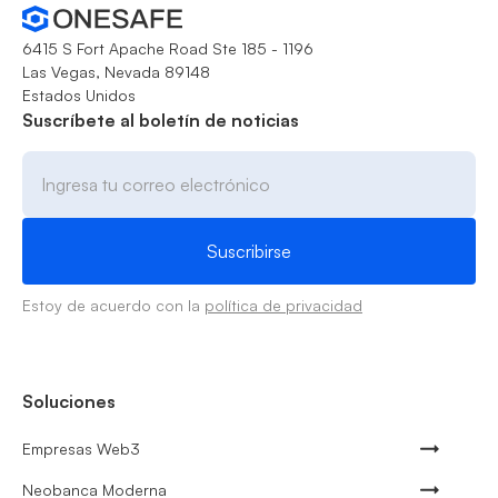
6415 S Fort Apache Road Ste 185 - 1196
Las Vegas, Nevada 89148
Estados Unidos
Suscríbete al boletín de noticias
Estoy de acuerdo con la
política de privacidad
Soluciones
Empresas Web3
Neobanca Moderna