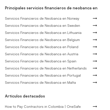
Principales servicios financieros de neobanca en
Servicios Financieros de Neobanca en Norway
Servicios Financieros de Neobanca en Sweden
Servicios Financieros de Neobanca en Lithuania
Servicios Financieros de Neobanca en Belgium
Servicios Financieros de Neobanca en Poland
Servicios Financieros de Neobanca en Austria
Servicios Financieros de Neobanca en Spain
Servicios Financieros de Neobanca en Netherlands
Servicios Financieros de Neobanca en Portugal
Servicios Financieros de Neobanca en Malta
Artículos destacados
How to Pay Contractors in Colombia | OneSafe