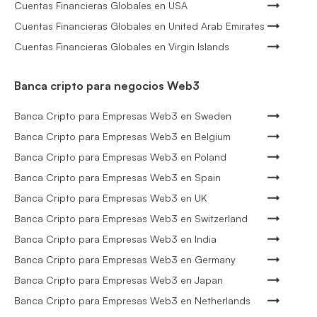
Cuentas Financieras Globales en USA
Cuentas Financieras Globales en United Arab Emirates
Cuentas Financieras Globales en Virgin Islands
Banca cripto para negocios Web3
Banca Cripto para Empresas Web3 en Sweden
Banca Cripto para Empresas Web3 en Belgium
Banca Cripto para Empresas Web3 en Poland
Banca Cripto para Empresas Web3 en Spain
Banca Cripto para Empresas Web3 en UK
Banca Cripto para Empresas Web3 en Switzerland
Banca Cripto para Empresas Web3 en India
Banca Cripto para Empresas Web3 en Germany
Banca Cripto para Empresas Web3 en Japan
Banca Cripto para Empresas Web3 en Netherlands