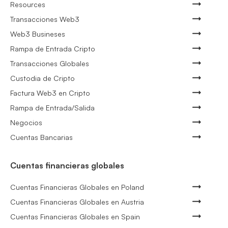
Resources
Transacciones Web3
Web3 Busineses
Rampa de Entrada Cripto
Transacciones Globales
Custodia de Cripto
Factura Web3 en Cripto
Rampa de Entrada/Salida
Negocios
Cuentas Bancarias
Cuentas financieras globales
Cuentas Financieras Globales en Poland
Cuentas Financieras Globales en Austria
Cuentas Financieras Globales en Spain