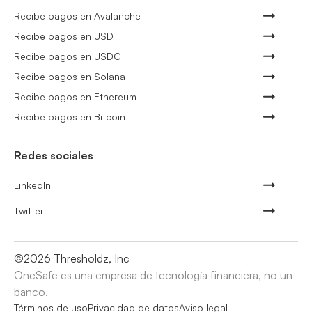
Recibe pagos en Avalanche
Recibe pagos en USDT
Recibe pagos en USDC
Recibe pagos en Solana
Recibe pagos en Ethereum
Recibe pagos en Bitcoin
Redes sociales
LinkedIn
Twitter
©
2026
Thresholdz, Inc
OneSafe es una empresa de tecnología financiera, no un
banco.
Términos de uso
Privacidad de datos
Aviso legal