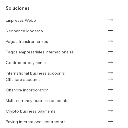
Soluciones
Empresas Web3
Neobanca Moderna
Pagos transfronterizos
Pagos empresariales internacionales
Contractor payments
International business accounts
Offshore accounts
Offshore incorporation
Multi-currency business accounts
Crypto business payments
Paying international contractors