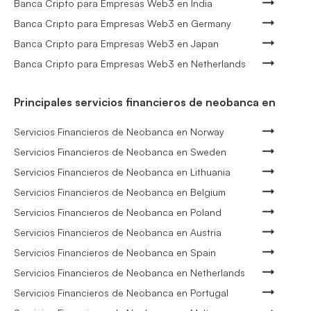
Banca Cripto para Empresas Web3 en India
Banca Cripto para Empresas Web3 en Germany
Banca Cripto para Empresas Web3 en Japan
Banca Cripto para Empresas Web3 en Netherlands
Principales servicios financieros de neobanca en
Servicios Financieros de Neobanca en Norway
Servicios Financieros de Neobanca en Sweden
Servicios Financieros de Neobanca en Lithuania
Servicios Financieros de Neobanca en Belgium
Servicios Financieros de Neobanca en Poland
Servicios Financieros de Neobanca en Austria
Servicios Financieros de Neobanca en Spain
Servicios Financieros de Neobanca en Netherlands
Servicios Financieros de Neobanca en Portugal