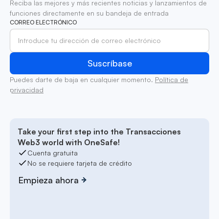
Reciba las mejores y más recientes noticias y lanzamientos de
funciones directamente en su bandeja de entrada
CORREO ELECTRÓNICO
Puedes darte de baja en cualquier momento.
Política de
privacidad
Take your first step into the Transacciones
Web3 world with OneSafe!
Cuenta gratuita
No se requiere tarjeta de crédito
Empieza ahora