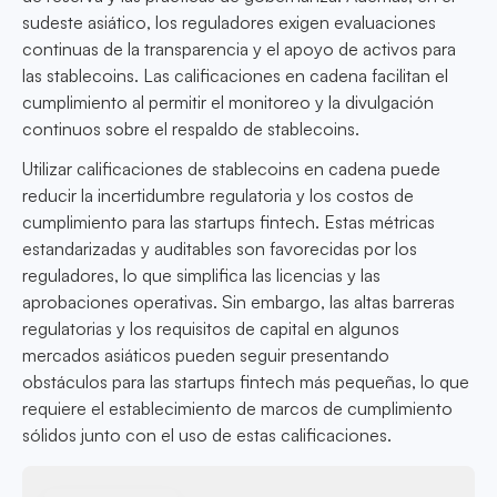
sudeste asiático, los reguladores exigen evaluaciones
continuas de la transparencia y el apoyo de activos para
las stablecoins. Las calificaciones en cadena facilitan el
cumplimiento al permitir el monitoreo y la divulgación
continuos sobre el respaldo de stablecoins.
Utilizar calificaciones de stablecoins en cadena puede
reducir la incertidumbre regulatoria y los costos de
cumplimiento para las startups fintech. Estas métricas
estandarizadas y auditables son favorecidas por los
reguladores, lo que simplifica las licencias y las
aprobaciones operativas. Sin embargo, las altas barreras
regulatorias y los requisitos de capital en algunos
mercados asiáticos pueden seguir presentando
obstáculos para las startups fintech más pequeñas, lo que
requiere el establecimiento de marcos de cumplimiento
sólidos junto con el uso de estas calificaciones.