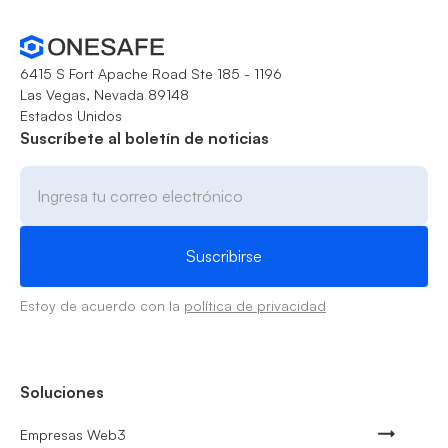
6415 S Fort Apache Road Ste 185 - 1196
Las Vegas, Nevada 89148
Estados Unidos
Suscríbete al boletín de noticias
Estoy de acuerdo con la
política de privacidad
Soluciones
Empresas Web3