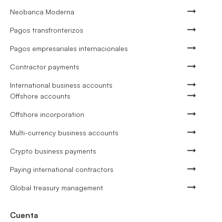
Neobanca Moderna
Pagos transfronterizos
Pagos empresariales internacionales
Contractor payments
International business accounts
Offshore accounts
Offshore incorporation
Multi-currency business accounts
Crypto business payments
Paying international contractors
Global treasury management
Cuenta