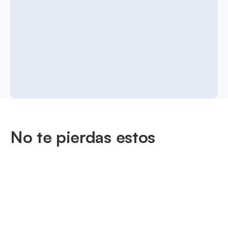
No te pierdas estos