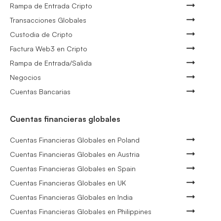
Rampa de Entrada Cripto
Transacciones Globales
Custodia de Cripto
Factura Web3 en Cripto
Rampa de Entrada/Salida
Negocios
Cuentas Bancarias
Cuentas financieras globales
Cuentas Financieras Globales en Poland
Cuentas Financieras Globales en Austria
Cuentas Financieras Globales en Spain
Cuentas Financieras Globales en UK
Cuentas Financieras Globales en India
Cuentas Financieras Globales en Philippines