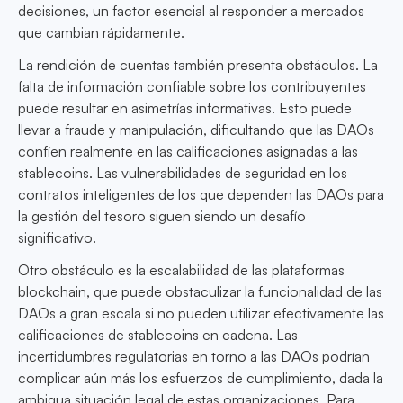
decisiones, un factor esencial al responder a mercados
que cambian rápidamente.
La rendición de cuentas también presenta obstáculos. La
falta de información confiable sobre los contribuyentes
puede resultar en asimetrías informativas. Esto puede
llevar a fraude y manipulación, dificultando que las DAOs
confíen realmente en las calificaciones asignadas a las
stablecoins. Las vulnerabilidades de seguridad en los
contratos inteligentes de los que dependen las DAOs para
la gestión del tesoro siguen siendo un desafío
significativo.
Otro obstáculo es la escalabilidad de las plataformas
blockchain, que puede obstaculizar la funcionalidad de las
DAOs a gran escala si no pueden utilizar efectivamente las
calificaciones de stablecoins en cadena. Las
incertidumbres regulatorias en torno a las DAOs podrían
complicar aún más los esfuerzos de cumplimiento, dada la
ambigua situación legal de estas organizaciones. Para