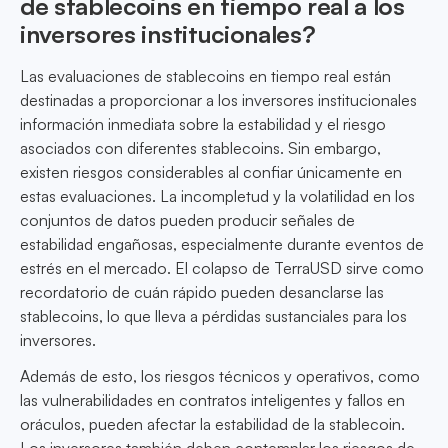
de stablecoins en tiempo real a los
inversores institucionales?
Las evaluaciones de stablecoins en tiempo real están
destinadas a proporcionar a los inversores institucionales
información inmediata sobre la estabilidad y el riesgo
asociados con diferentes stablecoins. Sin embargo,
existen riesgos considerables al confiar únicamente en
estas evaluaciones. La incompletud y la volatilidad en los
conjuntos de datos pueden producir señales de
estabilidad engañosas, especialmente durante eventos de
estrés en el mercado. El colapso de TerraUSD sirve como
recordatorio de cuán rápido pueden desanclarse las
stablecoins, lo que lleva a pérdidas sustanciales para los
inversores.
Además de esto, los riesgos técnicos y operativos, como
las vulnerabilidades en contratos inteligentes y fallos en
oráculos, pueden afectar la estabilidad de la stablecoin.