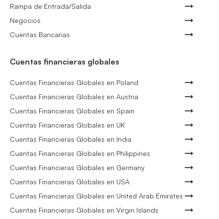
Rampa de Entrada/Salida
Negocios
Cuentas Bancarias
Cuentas financieras globales
Cuentas Financieras Globales en Poland
Cuentas Financieras Globales en Austria
Cuentas Financieras Globales en Spain
Cuentas Financieras Globales en UK
Cuentas Financieras Globales en India
Cuentas Financieras Globales en Philippines
Cuentas Financieras Globales en Germany
Cuentas Financieras Globales en USA
Cuentas Financieras Globales en United Arab Emirates
Cuentas Financieras Globales en Virgin Islands