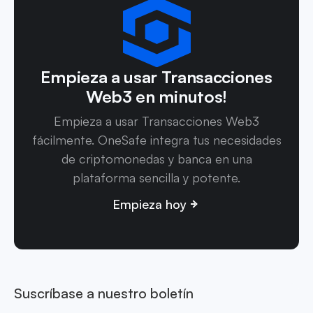
Empieza a usar Transacciones
Web3 en minutos!
Empieza a usar Transacciones Web3
fácilmente. OneSafe integra tus necesidades
de criptomonedas y banca en una
plataforma sencilla y potente.
Empieza hoy
Suscríbase a nuestro boletín