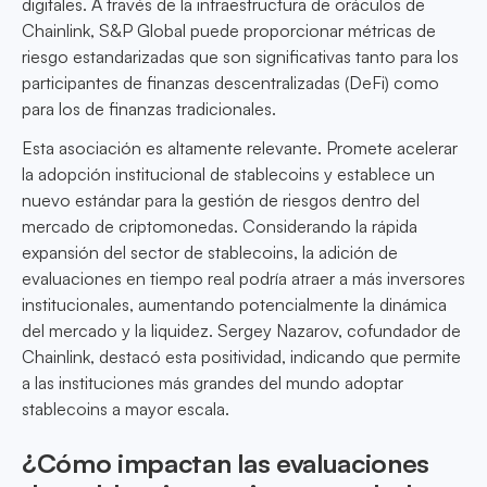
digitales. A través de la infraestructura de oráculos de
Chainlink, S&P Global puede proporcionar métricas de
riesgo estandarizadas que son significativas tanto para los
participantes de finanzas descentralizadas (DeFi) como
para los de finanzas tradicionales.
Esta asociación es altamente relevante. Promete acelerar
la adopción institucional de stablecoins y establece un
nuevo estándar para la gestión de riesgos dentro del
mercado de criptomonedas. Considerando la rápida
expansión del sector de stablecoins, la adición de
evaluaciones en tiempo real podría atraer a más inversores
institucionales, aumentando potencialmente la dinámica
del mercado y la liquidez. Sergey Nazarov, cofundador de
Chainlink, destacó esta positividad, indicando que permite
a las instituciones más grandes del mundo adoptar
stablecoins a mayor escala.
¿Cómo impactan las evaluaciones