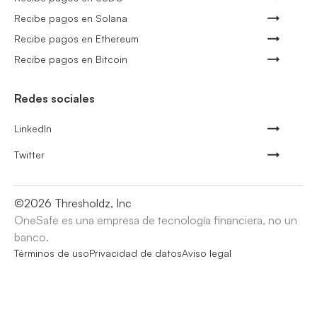
Recibe pagos en Solana
Recibe pagos en Ethereum
Recibe pagos en Bitcoin
Redes sociales
LinkedIn
Twitter
©
2026
Thresholdz, Inc
OneSafe es una empresa de tecnología financiera, no un
banco.
Términos de uso
Privacidad de datos
Aviso legal