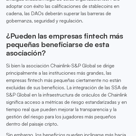
adoptar con éxito las calificaciones de stablecoins en
cadena, las DAOs deberán superar las barreras de
gobernanza, seguridad y regulación.
¿Pueden las empresas fintech más
pequeñas beneficiarse de esta
asociación?
Si bien la asociación Chainlink-S&P Global se dirige
principalmente a las instituciones más grandes, las
empresas fintech más pequeñas ciertamente no están
excluidas de sus beneficios. La integración de las SSA de
S&P Global en la infraestructura de oráculos de Chainlink
significa acceso a métricas de riesgo estandarizadas y en
tiempo real que pueden mejorar la transparencia y la
gestión del riesgo para los jugadores más pequeños
dentro del paisaje cripto.
Sin embargo, los beneficios pueden inclinarse más hacia