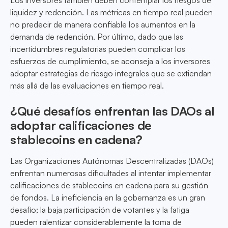
Los inversores también deben contemplar los riesgos de
liquidez y redención. Las métricas en tiempo real pueden
no predecir de manera confiable los aumentos en la
demanda de redención. Por último, dado que las
incertidumbres regulatorias pueden complicar los
esfuerzos de cumplimiento, se aconseja a los inversores
adoptar estrategias de riesgo integrales que se extiendan
más allá de las evaluaciones en tiempo real.
¿Qué desafíos enfrentan las DAOs al
adoptar calificaciones de
stablecoins en cadena?
Las Organizaciones Autónomas Descentralizadas (DAOs)
enfrentan numerosas dificultades al intentar implementar
calificaciones de stablecoins en cadena para su gestión
de fondos. La ineficiencia en la gobernanza es un gran
desafío; la baja participación de votantes y la fatiga
pueden ralentizar considerablemente la toma de