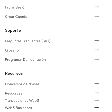
Iniciar Sesión
Crear Cuenta
Soporte
Preguntas Frecuentes (FAQ)
Glosario
Programar Demostración
Recursos
Conversor de divisas
Resources
Transacciones Web3
Web3 Busineses