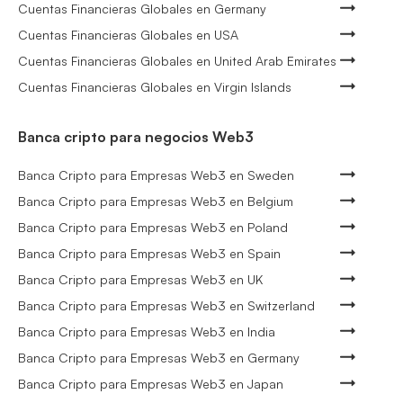
Cuentas Financieras Globales en Germany
Cuentas Financieras Globales en USA
Cuentas Financieras Globales en United Arab Emirates
Cuentas Financieras Globales en Virgin Islands
Banca cripto para negocios Web3
Banca Cripto para Empresas Web3 en Sweden
Banca Cripto para Empresas Web3 en Belgium
Banca Cripto para Empresas Web3 en Poland
Banca Cripto para Empresas Web3 en Spain
Banca Cripto para Empresas Web3 en UK
Banca Cripto para Empresas Web3 en Switzerland
Banca Cripto para Empresas Web3 en India
Banca Cripto para Empresas Web3 en Germany
Banca Cripto para Empresas Web3 en Japan