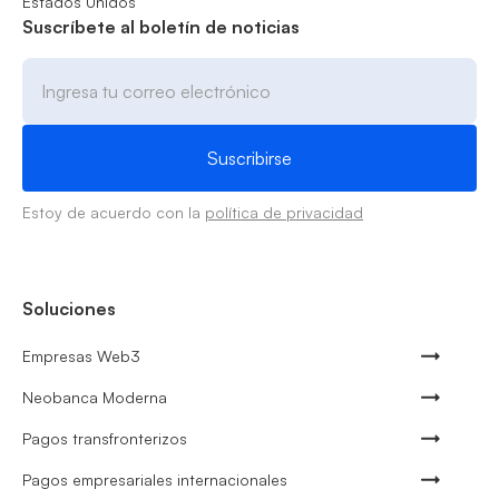
Estados Unidos
Suscríbete al boletín de noticias
Estoy de acuerdo con la
política de privacidad
Soluciones
Empresas Web3
Neobanca Moderna
Pagos transfronterizos
Pagos empresariales internacionales