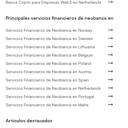
Banca Cripto para Empresas Web3 en Netherlands
Principales servicios financieros de neobanca en
Servicios Financieros de Neobanca en Norway
Servicios Financieros de Neobanca en Sweden
Servicios Financieros de Neobanca en Lithuania
Servicios Financieros de Neobanca en Belgium
Servicios Financieros de Neobanca en Poland
Servicios Financieros de Neobanca en Austria
Servicios Financieros de Neobanca en Spain
Servicios Financieros de Neobanca en Netherlands
Servicios Financieros de Neobanca en Portugal
Servicios Financieros de Neobanca en Malta
Artículos destacados