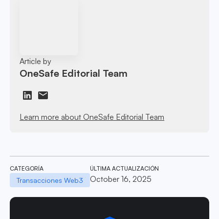
Article by
OneSafe Editorial Team
Learn more about OneSafe Editorial Team
CATEGORÍA
ÚLTIMA ACTUALIZACIÓN
October 16, 2025
Transacciones Web3