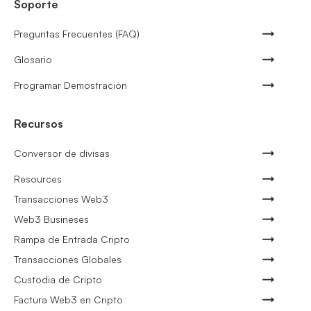
Soporte
Preguntas Frecuentes (FAQ)
Glosario
Programar Demostración
Recursos
Conversor de divisas
Resources
Transacciones Web3
Web3 Busineses
Rampa de Entrada Cripto
Transacciones Globales
Custodia de Cripto
Factura Web3 en Cripto