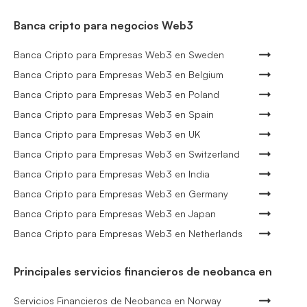
Banca cripto para negocios Web3
Banca Cripto para Empresas Web3 en Sweden
Banca Cripto para Empresas Web3 en Belgium
Banca Cripto para Empresas Web3 en Poland
Banca Cripto para Empresas Web3 en Spain
Banca Cripto para Empresas Web3 en UK
Banca Cripto para Empresas Web3 en Switzerland
Banca Cripto para Empresas Web3 en India
Banca Cripto para Empresas Web3 en Germany
Banca Cripto para Empresas Web3 en Japan
Banca Cripto para Empresas Web3 en Netherlands
Principales servicios financieros de neobanca en
Servicios Financieros de Neobanca en Norway