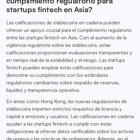
cumplimiento regulatorio para
startups fintech en Asia?
Las calificaciones de stablecoins en cadena pueden
ofrecer un apoyo crucial para el cumplimiento regulatorio
entre las startups fintech en Asia. Con el aumento de la
vigilancia regulatoria sobre las stablecoins, estas
calificaciones proporcionan evaluaciones transparentes y
en tiempo real de la estabilidad y el riesgo. Las startups
fintech pueden emplear estas calificaciones para
demostrar su cumplimiento con los estándares
regulatorios cambiantes sobre respaldo de reservas,
liquidez y transparencia operativa.
En áreas como Hong Kong, las nuevas regulaciones de
stablecoins imparten estrictos requisitos de licencia y
capital a emisores y usuarios. Las calificaciones en cadena
ayudan a las startups fintech a cumplir con estas
obligaciones al ofrecer datos verificables sobre los activos
de reserva y las prácticas de gobernanza. Además, en el