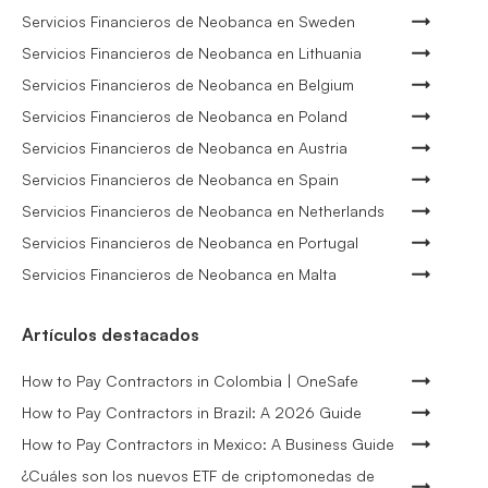
Servicios Financieros de Neobanca en Sweden
Servicios Financieros de Neobanca en Lithuania
Servicios Financieros de Neobanca en Belgium
Servicios Financieros de Neobanca en Poland
Servicios Financieros de Neobanca en Austria
Servicios Financieros de Neobanca en Spain
Servicios Financieros de Neobanca en Netherlands
Servicios Financieros de Neobanca en Portugal
Servicios Financieros de Neobanca en Malta
Artículos destacados
How to Pay Contractors in Colombia | OneSafe
How to Pay Contractors in Brazil: A 2026 Guide
How to Pay Contractors in Mexico: A Business Guide
¿Cuáles son los nuevos ETF de criptomonedas de