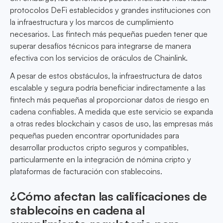
protocolos DeFi establecidos y grandes instituciones con
la infraestructura y los marcos de cumplimiento
necesarios. Las fintech más pequeñas pueden tener que
superar desafíos técnicos para integrarse de manera
efectiva con los servicios de oráculos de Chainlink.
A pesar de estos obstáculos, la infraestructura de datos
escalable y segura podría beneficiar indirectamente a las
fintech más pequeñas al proporcionar datos de riesgo en
cadena confiables. A medida que este servicio se expanda
a otras redes blockchain y casos de uso, las empresas más
pequeñas pueden encontrar oportunidades para
desarrollar productos cripto seguros y compatibles,
particularmente en la integración de nómina cripto y
plataformas de facturación con stablecoins.
¿Cómo afectan las calificaciones de
stablecoins en cadena al