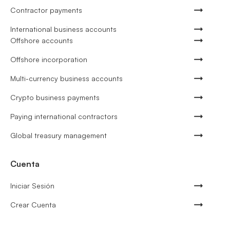
Contractor payments
International business accounts
Offshore accounts
Offshore incorporation
Multi-currency business accounts
Crypto business payments
Paying international contractors
Global treasury management
Cuenta
Iniciar Sesión
Crear Cuenta