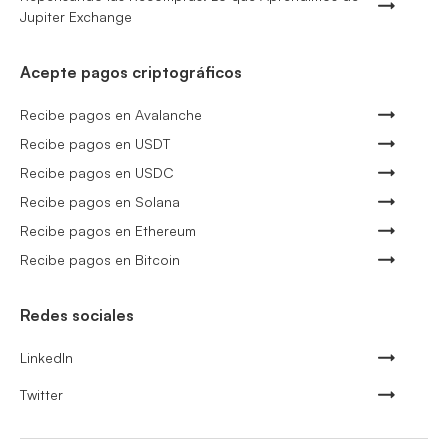
Jupiter Exchange
Acepte pagos criptográficos
Recibe pagos en Avalanche
Recibe pagos en USDT
Recibe pagos en USDC
Recibe pagos en Solana
Recibe pagos en Ethereum
Recibe pagos en Bitcoin
Redes sociales
LinkedIn
Twitter