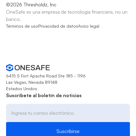
©
2026
Thresholdz, Inc
OneSafe es una empresa de tecnología financiera, no un
banco.
Términos de uso
Privacidad de datos
Aviso legal
6415 S Fort Apache Road Ste 185 - 1196
Las Vegas, Nevada 89148
Estados Unidos
Suscríbete al boletín de noticias