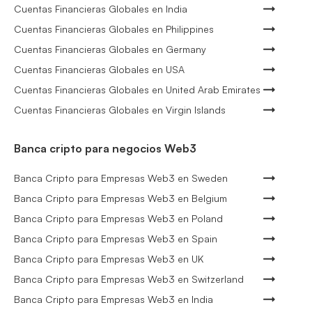
Cuentas Financieras Globales en India
Cuentas Financieras Globales en Philippines
Cuentas Financieras Globales en Germany
Cuentas Financieras Globales en USA
Cuentas Financieras Globales en United Arab Emirates
Cuentas Financieras Globales en Virgin Islands
Banca cripto para negocios Web3
Banca Cripto para Empresas Web3 en Sweden
Banca Cripto para Empresas Web3 en Belgium
Banca Cripto para Empresas Web3 en Poland
Banca Cripto para Empresas Web3 en Spain
Banca Cripto para Empresas Web3 en UK
Banca Cripto para Empresas Web3 en Switzerland
Banca Cripto para Empresas Web3 en India