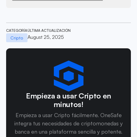
CATEGORÍA
ÚLTIMA ACTUALIZACIÓN
August 25, 2025
Cripto
Empieza a usar Cripto en
minutos!
Empieza a usar Cripto fácilmente. OneSafe
integra tus necesidades de criptomonedas y
banca en una plataforma sencilla y potente.