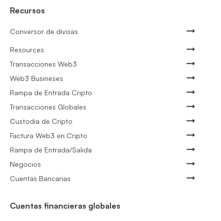
Recursos
Conversor de divisas
Resources
Transacciones Web3
Web3 Busineses
Rampa de Entrada Cripto
Transacciones Globales
Custodia de Cripto
Factura Web3 en Cripto
Rampa de Entrada/Salida
Negocios
Cuentas Bancarias
Cuentas financieras globales