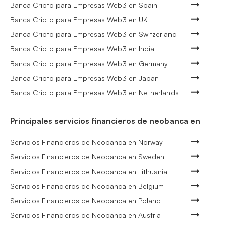
Banca Cripto para Empresas Web3 en Spain
Banca Cripto para Empresas Web3 en UK
Banca Cripto para Empresas Web3 en Switzerland
Banca Cripto para Empresas Web3 en India
Banca Cripto para Empresas Web3 en Germany
Banca Cripto para Empresas Web3 en Japan
Banca Cripto para Empresas Web3 en Netherlands
Principales servicios financieros de neobanca en
Servicios Financieros de Neobanca en Norway
Servicios Financieros de Neobanca en Sweden
Servicios Financieros de Neobanca en Lithuania
Servicios Financieros de Neobanca en Belgium
Servicios Financieros de Neobanca en Poland
Servicios Financieros de Neobanca en Austria