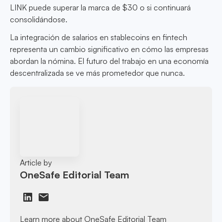
LINK puede superar la marca de $30 o si continuará
consolidándose.
La integración de salarios en stablecoins en fintech
representa un cambio significativo en cómo las empresas
abordan la nómina. El futuro del trabajo en una economía
descentralizada se ve más prometedor que nunca.
Article by
OneSafe Editorial Team
Learn more about OneSafe Editorial Team