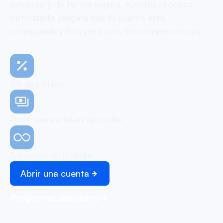
esfuerzo y de forma segura, nuestro proceso
optimizado asegura que tu cuenta esté
configurada y lista para usar, sin complicaciones.
0% de comisión
No se requiere tarjeta de crédito
Transacciones ilimitadas
Abrir una cuenta
Programar una demo