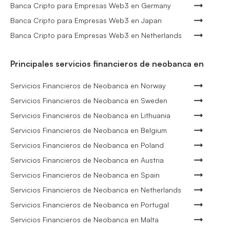
Banca Cripto para Empresas Web3 en Germany
Banca Cripto para Empresas Web3 en Japan
Banca Cripto para Empresas Web3 en Netherlands
Principales servicios financieros de neobanca en
Servicios Financieros de Neobanca en Norway
Servicios Financieros de Neobanca en Sweden
Servicios Financieros de Neobanca en Lithuania
Servicios Financieros de Neobanca en Belgium
Servicios Financieros de Neobanca en Poland
Servicios Financieros de Neobanca en Austria
Servicios Financieros de Neobanca en Spain
Servicios Financieros de Neobanca en Netherlands
Servicios Financieros de Neobanca en Portugal
Servicios Financieros de Neobanca en Malta