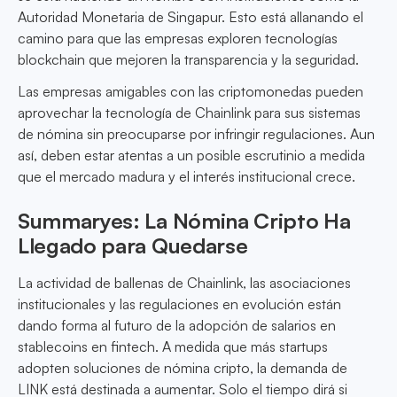
Autoridad Monetaria de Singapur. Esto está allanando el
camino para que las empresas exploren tecnologías
blockchain que mejoren la transparencia y la seguridad.
Las empresas amigables con las criptomonedas pueden
aprovechar la tecnología de Chainlink para sus sistemas
de nómina sin preocuparse por infringir regulaciones. Aun
así, deben estar atentas a un posible escrutinio a medida
que el mercado madura y el interés institucional crece.
Summaryes: La Nómina Cripto Ha
Llegado para Quedarse
La actividad de ballenas de Chainlink, las asociaciones
institucionales y las regulaciones en evolución están
dando forma al futuro de la adopción de salarios en
stablecoins en fintech. A medida que más startups
adopten soluciones de nómina cripto, la demanda de
LINK está destinada a aumentar. Solo el tiempo dirá si