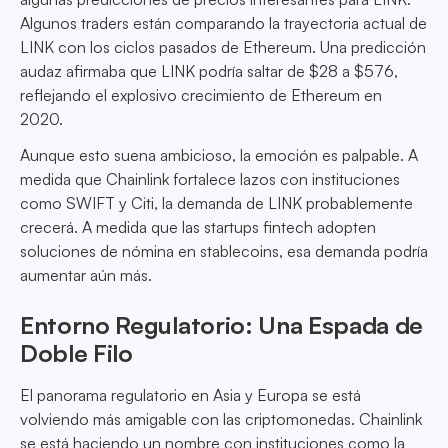
Algunos traders están comparando la trayectoria actual de
LINK con los ciclos pasados de Ethereum. Una predicción
audaz afirmaba que LINK podría saltar de $28 a $576,
reflejando el explosivo crecimiento de Ethereum en
2020.
Aunque esto suena ambicioso, la emoción es palpable. A
medida que Chainlink fortalece lazos con instituciones
como SWIFT y Citi, la demanda de LINK probablemente
crecerá. A medida que las startups fintech adopten
soluciones de nómina en stablecoins, esa demanda podría
aumentar aún más.
Entorno Regulatorio: Una Espada de
Doble Filo
El panorama regulatorio en Asia y Europa se está
volviendo más amigable con las criptomonedas. Chainlink
se está haciendo un nombre con instituciones como la