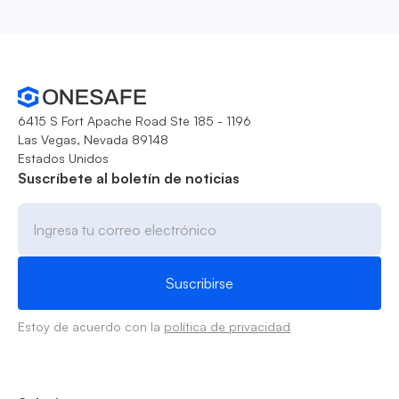
6415 S Fort Apache Road Ste 185 - 1196
Las Vegas, Nevada 89148
Estados Unidos
Suscríbete al boletín de noticias
Estoy de acuerdo con la
política de privacidad