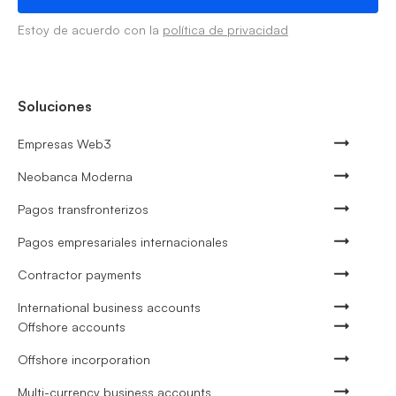
Estoy de acuerdo con la
política de privacidad
Soluciones
Empresas Web3
Neobanca Moderna
Pagos transfronterizos
Pagos empresariales internacionales
Contractor payments
International business accounts
Offshore accounts
Offshore incorporation
Multi-currency business accounts