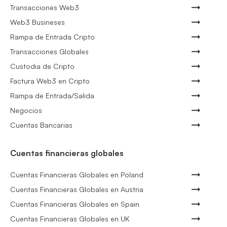
Transacciones Web3
Web3 Busineses
Rampa de Entrada Cripto
Transacciones Globales
Custodia de Cripto
Factura Web3 en Cripto
Rampa de Entrada/Salida
Negocios
Cuentas Bancarias
Cuentas financieras globales
Cuentas Financieras Globales en Poland
Cuentas Financieras Globales en Austria
Cuentas Financieras Globales en Spain
Cuentas Financieras Globales en UK