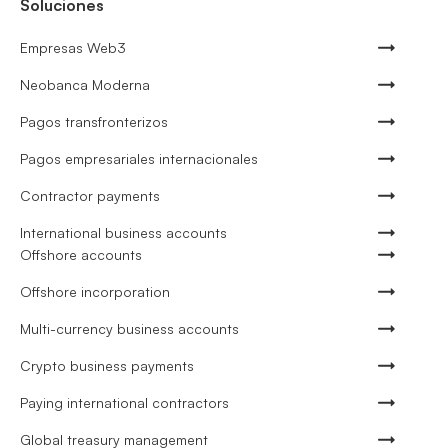
Soluciones
Empresas Web3
Neobanca Moderna
Pagos transfronterizos
Pagos empresariales internacionales
Contractor payments
International business accounts
Offshore accounts
Offshore incorporation
Multi-currency business accounts
Crypto business payments
Paying international contractors
Global treasury management