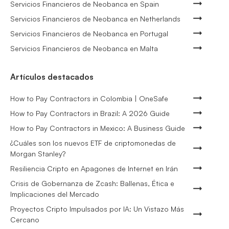
Servicios Financieros de Neobanca en Spain
Servicios Financieros de Neobanca en Netherlands
Servicios Financieros de Neobanca en Portugal
Servicios Financieros de Neobanca en Malta
Artículos destacados
How to Pay Contractors in Colombia | OneSafe
How to Pay Contractors in Brazil: A 2026 Guide
How to Pay Contractors in Mexico: A Business Guide
¿Cuáles son los nuevos ETF de criptomonedas de
Morgan Stanley?
Resiliencia Cripto en Apagones de Internet en Irán
Crisis de Gobernanza de Zcash: Ballenas, Ética e
Implicaciones del Mercado
Proyectos Cripto Impulsados por IA: Un Vistazo Más
Cercano