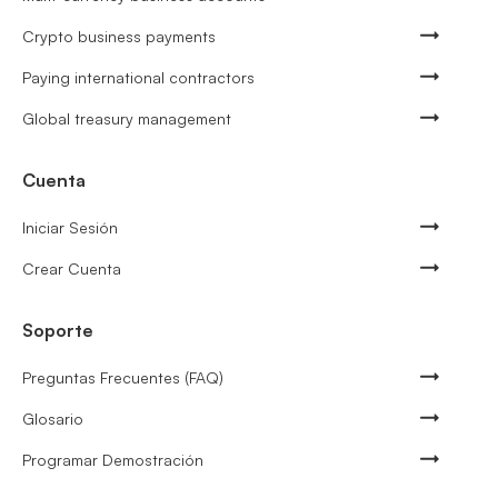
Crypto business payments
Paying international contractors
Global treasury management
Cuenta
Iniciar Sesión
Crear Cuenta
Soporte
Preguntas Frecuentes (FAQ)
Glosario
Programar Demostración