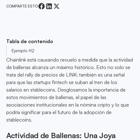
COMPARTE ESTO
Tabla de contenido
Ejemplo H2
Chainlink está causando revuelo a medida que la actividad
de ballenas alcanza un máximo histórico. Esto no solo se
trata del rally de precios de LINK; también es una señal
para que las startups fintech se suban al tren de los
salarios en stablecoins. Desglosamos la importancia de
estos movimientos de ballenas, el papel de las
asociaciones institucionales en la nómina cripto y lo que
podría significar para el futuro de la adopción de
stablecoins.
Actividad de Ballenas: Una Joya