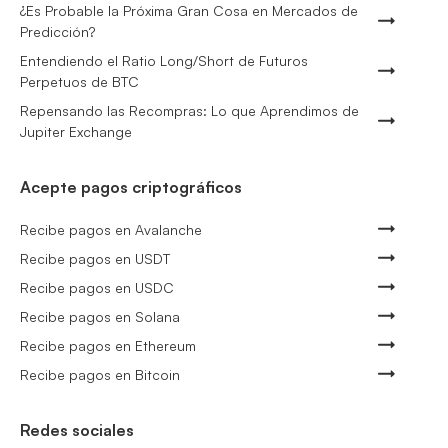
¿Es Probable la Próxima Gran Cosa en Mercados de
Predicción?
Entendiendo el Ratio Long/Short de Futuros
Perpetuos de BTC
Repensando las Recompras: Lo que Aprendimos de
Jupiter Exchange
Acepte pagos criptográficos
Recibe pagos en Avalanche
Recibe pagos en USDT
Recibe pagos en USDC
Recibe pagos en Solana
Recibe pagos en Ethereum
Recibe pagos en Bitcoin
Redes sociales