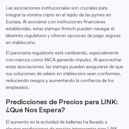
Las asociaciones institucionales son cruciales para
integrar la nómina cripto en el tejido de las pymes en
Europa. Al asociarse con instituciones financieras
establecidas, estas startups fintech pueden navegar el
laberinto regulatorio y ofrecer opciones de pago seguras
en stablecoins.
El panorama regulatorio está cambiando, especialmente
con marcos como MiCA ganando impulso. Al aprovechar
estas asociaciones, las startups pueden asegurarse de que
sus soluciones de salario en stablecoins sean conformes,
reduciendo riesgos y aumentando la confianza de los
empleados.
Predicciones de Precios para LINK:
¿Qué Nos Espera?
El aumento en la actividad de ballenas ha llevado a
algunas predicciones de precios interesantes para LINK.