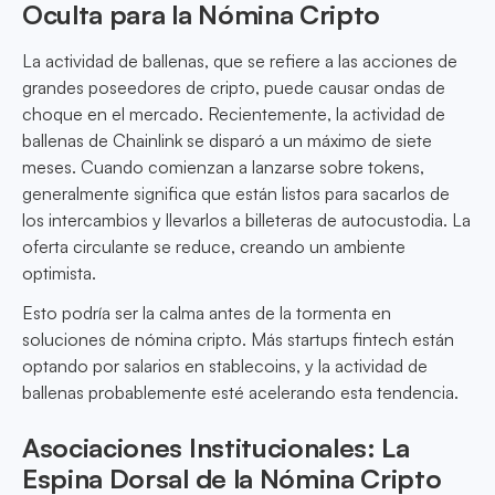
Oculta para la Nómina Cripto
La actividad de ballenas, que se refiere a las acciones de
grandes poseedores de cripto, puede causar ondas de
choque en el mercado. Recientemente, la actividad de
ballenas de Chainlink se disparó a un máximo de siete
meses. Cuando comienzan a lanzarse sobre tokens,
generalmente significa que están listos para sacarlos de
los intercambios y llevarlos a billeteras de autocustodia. La
oferta circulante se reduce, creando un ambiente
optimista.
Esto podría ser la calma antes de la tormenta en
soluciones de nómina cripto. Más startups fintech están
optando por salarios en stablecoins, y la actividad de
ballenas probablemente esté acelerando esta tendencia.
Asociaciones Institucionales: La
Espina Dorsal de la Nómina Cripto