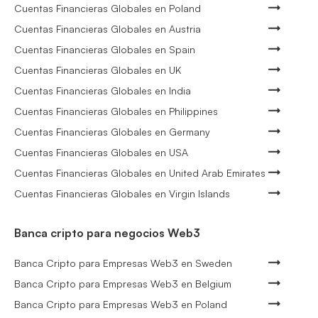
Cuentas Financieras Globales en Poland
Cuentas Financieras Globales en Austria
Cuentas Financieras Globales en Spain
Cuentas Financieras Globales en UK
Cuentas Financieras Globales en India
Cuentas Financieras Globales en Philippines
Cuentas Financieras Globales en Germany
Cuentas Financieras Globales en USA
Cuentas Financieras Globales en United Arab Emirates
Cuentas Financieras Globales en Virgin Islands
Banca cripto para negocios Web3
Banca Cripto para Empresas Web3 en Sweden
Banca Cripto para Empresas Web3 en Belgium
Banca Cripto para Empresas Web3 en Poland