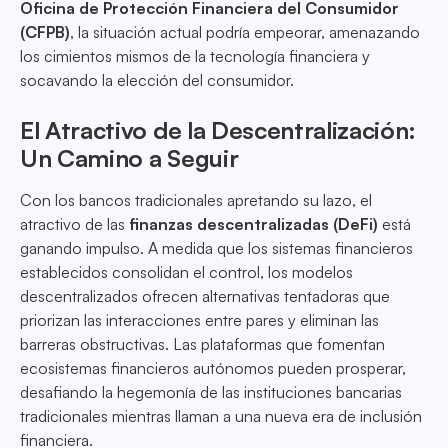
Oficina de Protección Financiera del Consumidor
(CFPB)
, la situación actual podría empeorar, amenazando
los cimientos mismos de la tecnología financiera y
socavando la elección del consumidor.
El Atractivo de la Descentralización:
Un Camino a Seguir
Con los bancos tradicionales apretando su lazo, el
atractivo de las
finanzas descentralizadas (DeFi)
está
ganando impulso. A medida que los sistemas financieros
establecidos consolidan el control, los modelos
descentralizados ofrecen alternativas tentadoras que
priorizan las interacciones entre pares y eliminan las
barreras obstructivas. Las plataformas que fomentan
ecosistemas financieros autónomos pueden prosperar,
desafiando la hegemonía de las instituciones bancarias
tradicionales mientras llaman a una nueva era de inclusión
financiera.