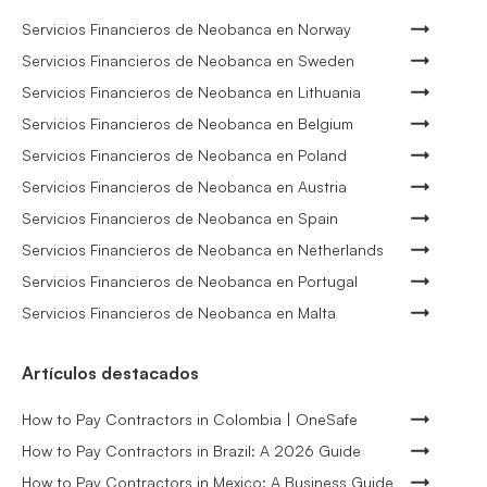
Servicios Financieros de Neobanca en Norway
Servicios Financieros de Neobanca en Sweden
Servicios Financieros de Neobanca en Lithuania
Servicios Financieros de Neobanca en Belgium
Servicios Financieros de Neobanca en Poland
Servicios Financieros de Neobanca en Austria
Servicios Financieros de Neobanca en Spain
Servicios Financieros de Neobanca en Netherlands
Servicios Financieros de Neobanca en Portugal
Servicios Financieros de Neobanca en Malta
Artículos destacados
How to Pay Contractors in Colombia | OneSafe
How to Pay Contractors in Brazil: A 2026 Guide
How to Pay Contractors in Mexico: A Business Guide