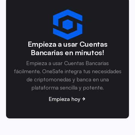
Empieza a usar Cuentas
Bancarias en minutos!
Empieza a usar Cuentas Bancarias
fácilmente. OneSafe integra tus necesidades
de criptomonedas y banca en una
plataforma sencilla y potente.
Empieza hoy