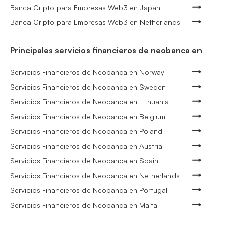
Banca Cripto para Empresas Web3 en Japan
Banca Cripto para Empresas Web3 en Netherlands
Principales servicios financieros de neobanca en
Servicios Financieros de Neobanca en Norway
Servicios Financieros de Neobanca en Sweden
Servicios Financieros de Neobanca en Lithuania
Servicios Financieros de Neobanca en Belgium
Servicios Financieros de Neobanca en Poland
Servicios Financieros de Neobanca en Austria
Servicios Financieros de Neobanca en Spain
Servicios Financieros de Neobanca en Netherlands
Servicios Financieros de Neobanca en Portugal
Servicios Financieros de Neobanca en Malta