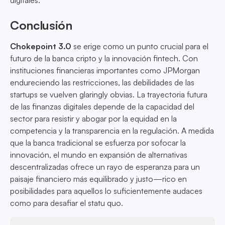
digitales.
Conclusión
Chokepoint 3.0
se erige como un punto crucial para el
futuro de la banca cripto y la innovación fintech. Con
instituciones financieras importantes como JPMorgan
endureciendo las restricciones, las debilidades de las
startups se vuelven glaringly obvias. La trayectoria futura
de las finanzas digitales depende de la capacidad del
sector para resistir y abogar por la equidad en la
competencia y la transparencia en la regulación. A medida
que la banca tradicional se esfuerza por sofocar la
innovación, el mundo en expansión de alternativas
descentralizadas ofrece un rayo de esperanza para un
paisaje financiero más equilibrado y justo—rico en
posibilidades para aquellos lo suficientemente audaces
como para desafiar el statu quo.