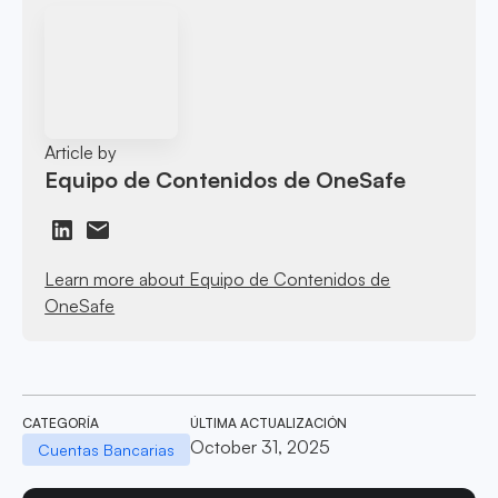
Article by
Equipo de Contenidos de OneSafe
Learn more about Equipo de Contenidos de
OneSafe
CATEGORÍA
ÚLTIMA ACTUALIZACIÓN
October 31, 2025
Cuentas Bancarias