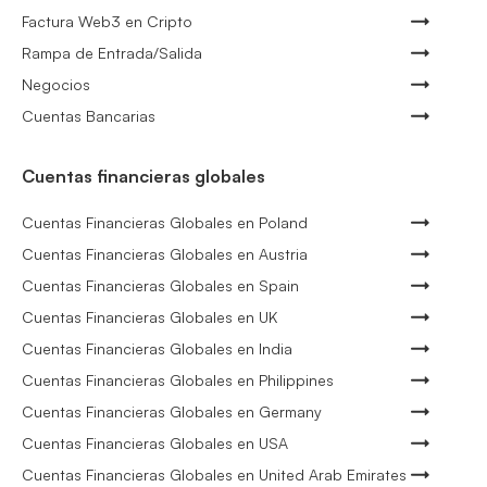
Factura Web3 en Cripto
Rampa de Entrada/Salida
Negocios
Cuentas Bancarias
Cuentas financieras globales
Cuentas Financieras Globales en Poland
Cuentas Financieras Globales en Austria
Cuentas Financieras Globales en Spain
Cuentas Financieras Globales en UK
Cuentas Financieras Globales en India
Cuentas Financieras Globales en Philippines
Cuentas Financieras Globales en Germany
Cuentas Financieras Globales en USA
Cuentas Financieras Globales en United Arab Emirates