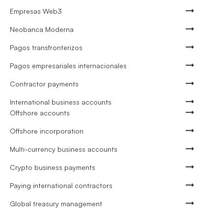
Empresas Web3
Neobanca Moderna
Pagos transfronterizos
Pagos empresariales internacionales
Contractor payments
International business accounts
Offshore accounts
Offshore incorporation
Multi-currency business accounts
Crypto business payments
Paying international contractors
Global treasury management