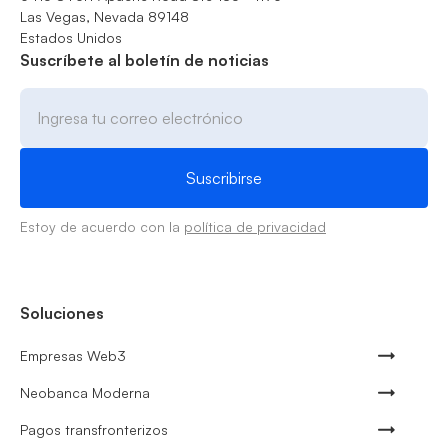
Las Vegas, Nevada 89148
Estados Unidos
Suscríbete al boletín de noticias
Estoy de acuerdo con la
política de privacidad
Soluciones
Empresas Web3
Neobanca Moderna
Pagos transfronterizos