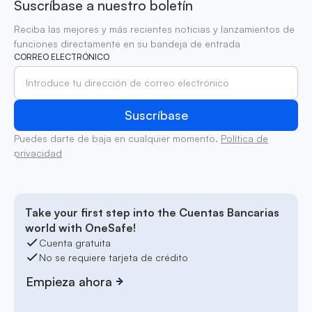
Suscríbase a nuestro boletín
Reciba las mejores y más recientes noticias y lanzamientos de
funciones directamente en su bandeja de entrada
CORREO ELECTRÓNICO
Puedes darte de baja en cualquier momento.
Política de
privacidad
Take your first step into the Cuentas Bancarias
world with OneSafe!
Cuenta gratuita
No se requiere tarjeta de crédito
Empieza ahora