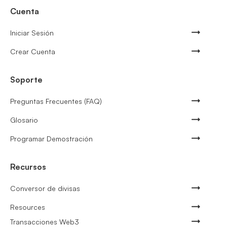
Cuenta
Iniciar Sesión
Crear Cuenta
Soporte
Preguntas Frecuentes (FAQ)
Glosario
Programar Demostración
Recursos
Conversor de divisas
Resources
Transacciones Web3