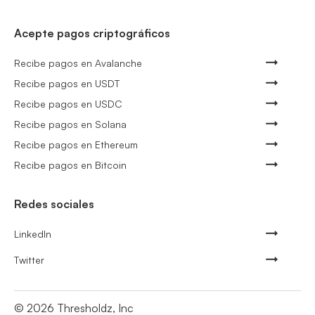
Acepte pagos criptográficos
Recibe pagos en Avalanche
Recibe pagos en USDT
Recibe pagos en USDC
Recibe pagos en Solana
Recibe pagos en Ethereum
Recibe pagos en Bitcoin
Redes sociales
LinkedIn
Twitter
©
2026
Thresholdz, Inc