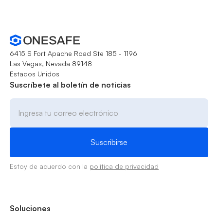
6415 S Fort Apache Road Ste 185 - 1196
Las Vegas, Nevada 89148
Estados Unidos
Suscríbete al boletín de noticias
Estoy de acuerdo con la
política de privacidad
Soluciones