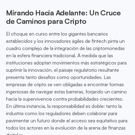
Mirando Hacia Adelante: Un Cruce
de Caminos para Cripto
El choque en curso entre los gigantes bancarios
establecidos y los innovadores ágiles de fintech pinta un
cuadro complejo de la integración de las criptomonedas
en la esfera financiera tradicional. A medida que las
instituciones adoptan movimientos más estratégicos para
suprimir la innovación, el paisaje regulatorio resultante
presenta tanto desafíos como oportunidades. Las
empresas de cripto se ven obligadas a encontrar formas
ingeniosas de navegar estas barreras, forjando un camino
hacia la supervivencia contra probabilidades crecientes.
En última instancia, la responsabilidad es doble: tanto la
industria como los reguladores deben colaborar para
pavimentar un futuro donde el acceso sea equitativo para
todos los actores en la evolución de la arena de finanzas