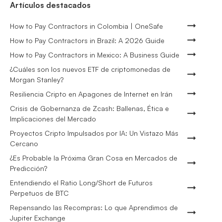
Artículos destacados
How to Pay Contractors in Colombia | OneSafe
How to Pay Contractors in Brazil: A 2026 Guide
How to Pay Contractors in Mexico: A Business Guide
¿Cuáles son los nuevos ETF de criptomonedas de
Morgan Stanley?
Resiliencia Cripto en Apagones de Internet en Irán
Crisis de Gobernanza de Zcash: Ballenas, Ética e
Implicaciones del Mercado
Proyectos Cripto Impulsados por IA: Un Vistazo Más
Cercano
¿Es Probable la Próxima Gran Cosa en Mercados de
Predicción?
Entendiendo el Ratio Long/Short de Futuros
Perpetuos de BTC
Repensando las Recompras: Lo que Aprendimos de
Jupiter Exchange