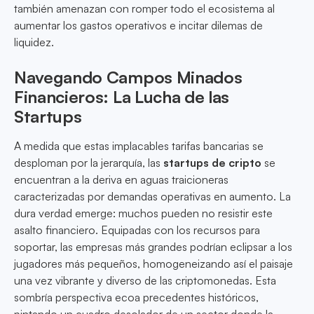
también amenazan con romper todo el ecosistema al
aumentar los gastos operativos e incitar dilemas de
liquidez.
Navegando Campos Minados
Financieros: La Lucha de las
Startups
A medida que estas implacables tarifas bancarias se
desploman por la jerarquía, las
startups de cripto
se
encuentran a la deriva en aguas traicioneras
caracterizadas por demandas operativas en aumento. La
dura verdad emerge: muchos pueden no resistir este
asalto financiero. Equipadas con los recursos para
soportar, las empresas más grandes podrían eclipsar a los
jugadores más pequeños, homogeneizando así el paisaje
una vez vibrante y diverso de las criptomonedas. Esta
sombría perspectiva ecoa precedentes históricos,