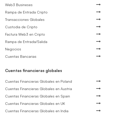
Web3 Busineses
Rampa de Entrada Cripto
Transacciones Globales
Custodia de Cripto
Factura Web3 en Cripto
Rampa de Entrada/Salida
Negocios
Cuentas Bancarias
Cuentas financieras globales
Cuentas Financieras Globales en Poland
Cuentas Financieras Globales en Austria
Cuentas Financieras Globales en Spain
Cuentas Financieras Globales en UK
Cuentas Financieras Globales en India