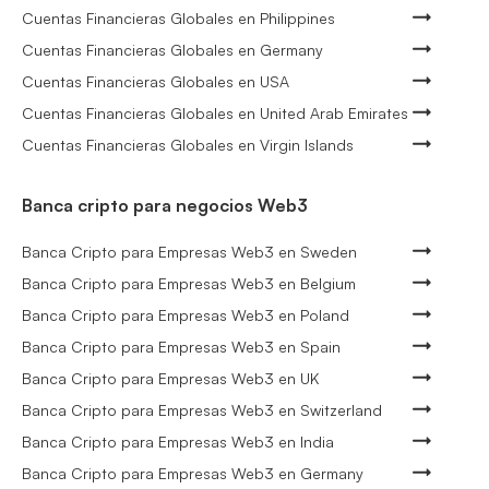
Cuentas Financieras Globales en Philippines
Cuentas Financieras Globales en Germany
Cuentas Financieras Globales en USA
Cuentas Financieras Globales en United Arab Emirates
Cuentas Financieras Globales en Virgin Islands
Banca cripto para negocios Web3
Banca Cripto para Empresas Web3 en Sweden
Banca Cripto para Empresas Web3 en Belgium
Banca Cripto para Empresas Web3 en Poland
Banca Cripto para Empresas Web3 en Spain
Banca Cripto para Empresas Web3 en UK
Banca Cripto para Empresas Web3 en Switzerland
Banca Cripto para Empresas Web3 en India
Banca Cripto para Empresas Web3 en Germany