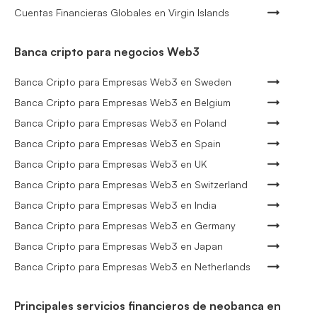
Cuentas Financieras Globales en Virgin Islands
Banca cripto para negocios Web3
Banca Cripto para Empresas Web3 en Sweden
Banca Cripto para Empresas Web3 en Belgium
Banca Cripto para Empresas Web3 en Poland
Banca Cripto para Empresas Web3 en Spain
Banca Cripto para Empresas Web3 en UK
Banca Cripto para Empresas Web3 en Switzerland
Banca Cripto para Empresas Web3 en India
Banca Cripto para Empresas Web3 en Germany
Banca Cripto para Empresas Web3 en Japan
Banca Cripto para Empresas Web3 en Netherlands
Principales servicios financieros de neobanca en