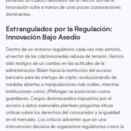
pintando un cuadro desolador de un sector donde la
innovación sufre a manos de unas pocas corporaciones
dominantes.
Estrangulados por la Regulación:
Innovación Bajo Asedio
Dentro de un entorno regulatorio cada vez más estricto,
el sector de las criptomonedas rebosa de tensión. Hemos
sido testigos de un cambio en las actitudes de la
administración Biden hacia la restricción del acceso
bancario para las startups de cripto, evolucionando de
medidas abiertas a manipulaciones más sutiles, mientras
instituciones como JPMorgan se posicionan como
guardianes. Cargos desmesurados impuestos por el
acceso a datos esenciales plantean preguntas éticas
críticas sobre los derechos del consumidor y la igualdad
en el mercado. Los críticos advierten que sin una
intervención decisiva de organismos regulatorios como la