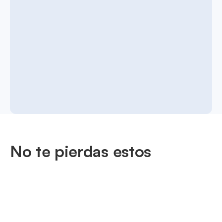
No te pierdas estos