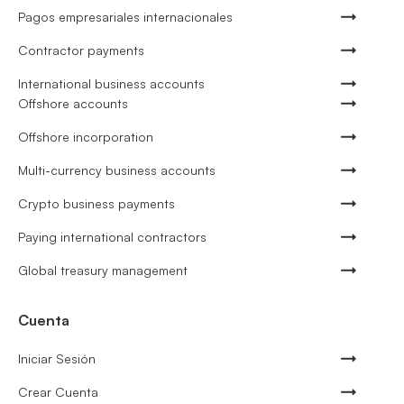
Pagos empresariales internacionales
Contractor payments
International business accounts
Offshore accounts
Offshore incorporation
Multi-currency business accounts
Crypto business payments
Paying international contractors
Global treasury management
Cuenta
Iniciar Sesión
Crear Cuenta