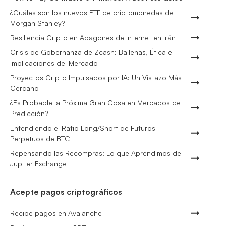
¿Cuáles son los nuevos ETF de criptomonedas de
Morgan Stanley?
Resiliencia Cripto en Apagones de Internet en Irán
Crisis de Gobernanza de Zcash: Ballenas, Ética e
Implicaciones del Mercado
Proyectos Cripto Impulsados por IA: Un Vistazo Más
Cercano
¿Es Probable la Próxima Gran Cosa en Mercados de
Predicción?
Entendiendo el Ratio Long/Short de Futuros
Perpetuos de BTC
Repensando las Recompras: Lo que Aprendimos de
Jupiter Exchange
Acepte pagos criptográficos
Recibe pagos en Avalanche