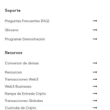
Soporte
Preguntas Frecuentes (FAQ)
Glosario
Programar Demostración
Recursos
Conversor de divisas
Resources
Transacciones Web3
Web3 Busineses
Rampa de Entrada Cripto
Transacciones Globales
Custodia de Cripto