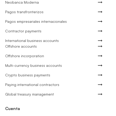
Neobanca Moderna
Pagos transfronterizos
Pagos empresariales internacionales
Contractor payments
International business accounts
Offshore accounts
Offshore incorporation
Multi-currency business accounts
Crypto business payments
Paying international contractors
Global treasury management
Cuenta