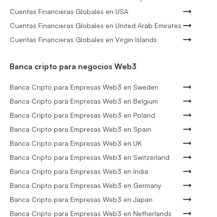
Cuentas Financieras Globales en USA
Cuentas Financieras Globales en United Arab Emirates
Cuentas Financieras Globales en Virgin Islands
Banca cripto para negocios Web3
Banca Cripto para Empresas Web3 en Sweden
Banca Cripto para Empresas Web3 en Belgium
Banca Cripto para Empresas Web3 en Poland
Banca Cripto para Empresas Web3 en Spain
Banca Cripto para Empresas Web3 en UK
Banca Cripto para Empresas Web3 en Switzerland
Banca Cripto para Empresas Web3 en India
Banca Cripto para Empresas Web3 en Germany
Banca Cripto para Empresas Web3 en Japan
Banca Cripto para Empresas Web3 en Netherlands