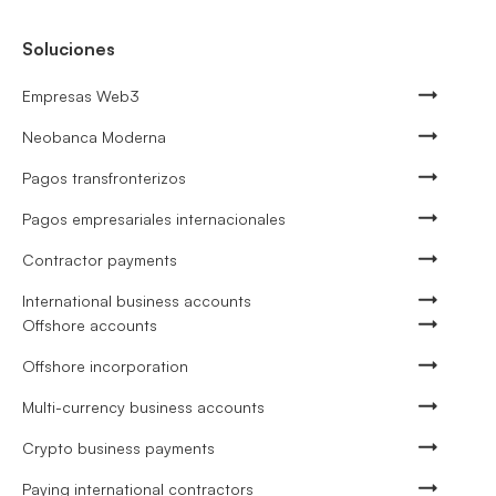
Soluciones
Empresas Web3
Neobanca Moderna
Pagos transfronterizos
Pagos empresariales internacionales
Contractor payments
International business accounts
Offshore accounts
Offshore incorporation
Multi-currency business accounts
Crypto business payments
Paying international contractors