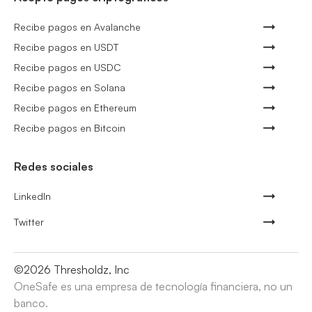
Recibe pagos en Avalanche
Recibe pagos en USDT
Recibe pagos en USDC
Recibe pagos en Solana
Recibe pagos en Ethereum
Recibe pagos en Bitcoin
Redes sociales
LinkedIn
Twitter
©
2026
Thresholdz, Inc
OneSafe es una empresa de tecnología financiera, no un
banco.