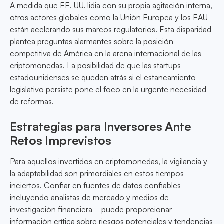
A medida que EE. UU. lidia con su propia agitación interna,
otros actores globales como la Unión Europea y los EAU
están acelerando sus marcos regulatorios. Esta disparidad
plantea preguntas alarmantes sobre la posición
competitiva de América en la arena internacional de las
criptomonedas. La posibilidad de que las startups
estadounidenses se queden atrás si el estancamiento
legislativo persiste pone el foco en la urgente necesidad
de reformas.
Estrategias para Inversores Ante
Retos Imprevistos
Para aquellos invertidos en criptomonedas, la vigilancia y
la adaptabilidad son primordiales en estos tiempos
inciertos. Confiar en fuentes de datos confiables—
incluyendo analistas de mercado y medios de
investigación financiera—puede proporcionar
información crítica sobre riesgos potenciales y tendencias