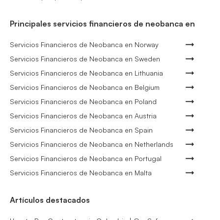
Principales servicios financieros de neobanca en
Servicios Financieros de Neobanca en Norway
Servicios Financieros de Neobanca en Sweden
Servicios Financieros de Neobanca en Lithuania
Servicios Financieros de Neobanca en Belgium
Servicios Financieros de Neobanca en Poland
Servicios Financieros de Neobanca en Austria
Servicios Financieros de Neobanca en Spain
Servicios Financieros de Neobanca en Netherlands
Servicios Financieros de Neobanca en Portugal
Servicios Financieros de Neobanca en Malta
Artículos destacados