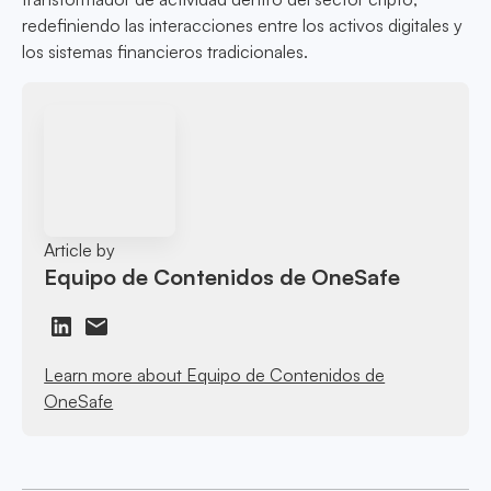
redefiniendo las interacciones entre los activos digitales y
los sistemas financieros tradicionales.
Article by
Equipo de Contenidos de OneSafe
Learn more about Equipo de Contenidos de
OneSafe