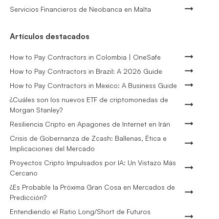
Servicios Financieros de Neobanca en Malta
Artículos destacados
How to Pay Contractors in Colombia | OneSafe
How to Pay Contractors in Brazil: A 2026 Guide
How to Pay Contractors in Mexico: A Business Guide
¿Cuáles son los nuevos ETF de criptomonedas de
Morgan Stanley?
Resiliencia Cripto en Apagones de Internet en Irán
Crisis de Gobernanza de Zcash: Ballenas, Ética e
Implicaciones del Mercado
Proyectos Cripto Impulsados por IA: Un Vistazo Más
Cercano
¿Es Probable la Próxima Gran Cosa en Mercados de
Predicción?
Entendiendo el Ratio Long/Short de Futuros