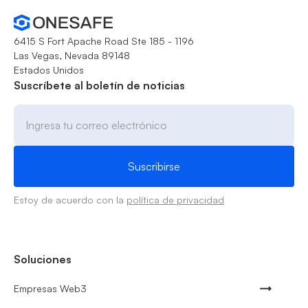
6415 S Fort Apache Road Ste 185 - 1196
Las Vegas, Nevada 89148
Estados Unidos
Suscríbete al boletín de noticias
Estoy de acuerdo con la
política de privacidad
Soluciones
Empresas Web3