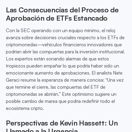
Las Consecuencias del Proceso de
Aprobación de ETFs Estancado
Con la SEC operando con un equipo mínimo, el reloj
avanza sobre decisiones cruciales respecto a los ETFs de
criptomonedas—vehículos financieros innovadores que
podrían abrir las compuertas para la inversión institucional.
Los expertos están sonando alarmas de que estos
tropiezos pueden empañar lo que podría haber sido un
emocionante aumento de aprobaciones. El analista Nate
Geraci resume la esperanza de manera concisa: “Una vez
que termine el cierre, las compuertas del ETF de
criptomonedas se abrirán.” Este optimismo sugiere un
posible cambio de marea que podría redefinir todo el
ecosistema cripto.
Perspectivas de Kevin Hassett: Un
Llamado a la Urgencia