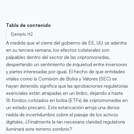
Tabla de contenido
Ejemplo H2
A medida que el cierre del gobierno de EE. UU. se adentra
en su tercera semana, los efectos colaterales son
palpables dentro del sector de las criptomonedas,
despertando un sentimiento de inquietud entre inversores
y partes interesadas por igual. El hecho de que entidades
vitales como la Comisión de Bolsa y Valores (SEC) se
hayan detenido significa que las aprobaciones regulatorias
esenciales están atrapadas en un limbo, dejando a hasta
16 fondos cotizados en bolsa (ETFs) de criptomonedas en
un estado precario. Esta estancación arroja una densa
niebla de incertidumbre sobre el paisaje de los activos
digitales. ¿Finalmente la tan necesaria claridad regulatoria
iluminará este terreno sombrío?