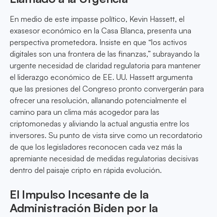
En medio de este impasse político, Kevin Hassett, el
exasesor económico en la Casa Blanca, presenta una
perspectiva prometedora. Insiste en que “los activos
digitales son una frontera de las finanzas,” subrayando la
urgente necesidad de claridad regulatoria para mantener
el liderazgo económico de EE. UU. Hassett argumenta
que las presiones del Congreso pronto convergerán para
ofrecer una resolución, allanando potencialmente el
camino para un clima más acogedor para las
criptomonedas y aliviando la actual angustia entre los
inversores. Su punto de vista sirve como un recordatorio
de que los legisladores reconocen cada vez más la
apremiante necesidad de medidas regulatorias decisivas
dentro del paisaje cripto en rápida evolución.
El Impulso Incesante de la
Administración Biden por la