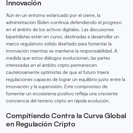
Innovación
Aún en un entorno estancado por el cierre, la
administración Biden continúa defendiendo el progreso
en el ámbito de los activos digitales. Las discusiones
bipartidistas están en curso, destinadas a desarrollar un
marco regulatorio sólido diseñado para fomentar la
innovación mientras se mantiene la responsabilidad. A
medida que estos diálogos evolucionan, las partes
interesadas en el ámbito cripto permanecen
cautelosamente optimistas de que el futuro traerá
regulaciones capaces de lograr un equilibrio justo entre la
innovación y la supervisión. Este compromiso de
fomentar un ecosistema positivo refleja una creciente
conciencia del terreno cripto en rápida evolución.
Compitiendo Contra la Curva Global
en Regulación Cripto