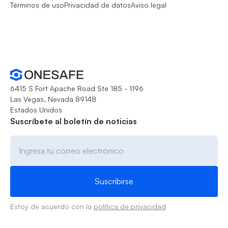
Términos de uso
Privacidad de datos
Aviso legal
6415 S Fort Apache Road Ste 185 - 1196
Las Vegas, Nevada 89148
Estados Unidos
Suscríbete al boletín de noticias
Estoy de acuerdo con la
política de privacidad