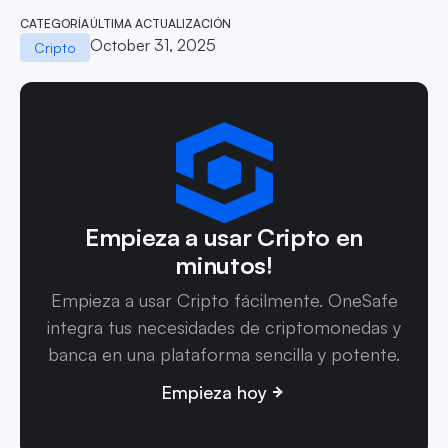
CATEGORÍA
ÚLTIMA ACTUALIZACIÓN
October 31, 2025
Cripto
Empieza a usar Cripto en
minutos!
Empieza a usar Cripto fácilmente. OneSafe
integra tus necesidades de criptomonedas y
banca en una plataforma sencilla y potente.
Empieza hoy