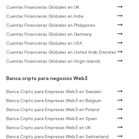
Cuentas Financieras Globales en UK
Cuentas Financieras Globales en India
Cuentas Financieras Globales en Philippines
Cuentas Financieras Globales en Germany
Cuentas Financieras Globales en USA
Cuentas Financieras Globales en United Arab Emirates
Cuentas Financieras Globales en Virgin Islands
Banca cripto para negocios Web3
Banca Cripto para Empresas Web3 en Sweden
Banca Cripto para Empresas Web3 en Belgium
Banca Cripto para Empresas Web3 en Poland
Banca Cripto para Empresas Web3 en Spain
Banca Cripto para Empresas Web3 en UK
Banca Cripto para Empresas Web3 en Switzerland