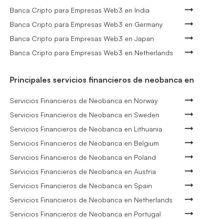
Banca Cripto para Empresas Web3 en India
Banca Cripto para Empresas Web3 en Germany
Banca Cripto para Empresas Web3 en Japan
Banca Cripto para Empresas Web3 en Netherlands
Principales servicios financieros de neobanca en
Servicios Financieros de Neobanca en Norway
Servicios Financieros de Neobanca en Sweden
Servicios Financieros de Neobanca en Lithuania
Servicios Financieros de Neobanca en Belgium
Servicios Financieros de Neobanca en Poland
Servicios Financieros de Neobanca en Austria
Servicios Financieros de Neobanca en Spain
Servicios Financieros de Neobanca en Netherlands
Servicios Financieros de Neobanca en Portugal