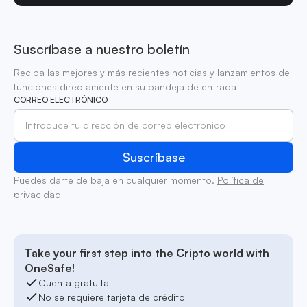
Suscríbase a nuestro boletín
Reciba las mejores y más recientes noticias y lanzamientos de
funciones directamente en su bandeja de entrada
CORREO ELECTRÓNICO
Puedes darte de baja en cualquier momento.
Política de
privacidad
Take your first step into the Cripto world with
OneSafe!
Cuenta gratuita
No se requiere tarjeta de crédito