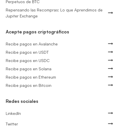
Perpetuos de BTC
Repensando las Recompras: Lo que Aprendimos de
Jupiter Exchange
Acepte pagos criptográficos
Recibe pagos en Avalanche
Recibe pagos en USDT
Recibe pagos en USDC
Recibe pagos en Solana
Recibe pagos en Ethereum
Recibe pagos en Bitcoin
Redes sociales
LinkedIn
Twitter