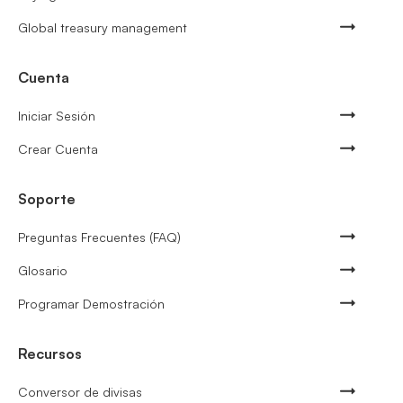
Global treasury management
Cuenta
Iniciar Sesión
Crear Cuenta
Soporte
Preguntas Frecuentes (FAQ)
Glosario
Programar Demostración
Recursos
Conversor de divisas