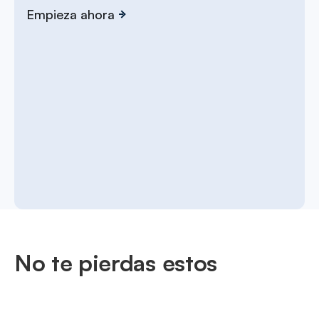
Empieza ahora
No te pierdas estos