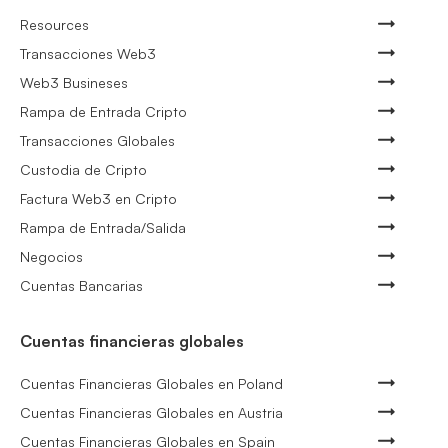
Resources
Transacciones Web3
Web3 Busineses
Rampa de Entrada Cripto
Transacciones Globales
Custodia de Cripto
Factura Web3 en Cripto
Rampa de Entrada/Salida
Negocios
Cuentas Bancarias
Cuentas financieras globales
Cuentas Financieras Globales en Poland
Cuentas Financieras Globales en Austria
Cuentas Financieras Globales en Spain