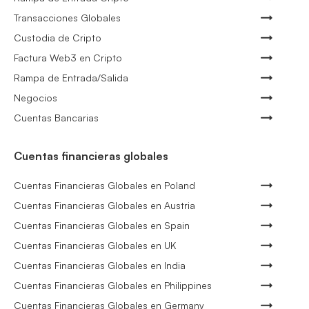
Transacciones Globales
Custodia de Cripto
Factura Web3 en Cripto
Rampa de Entrada/Salida
Negocios
Cuentas Bancarias
Cuentas financieras globales
Cuentas Financieras Globales en Poland
Cuentas Financieras Globales en Austria
Cuentas Financieras Globales en Spain
Cuentas Financieras Globales en UK
Cuentas Financieras Globales en India
Cuentas Financieras Globales en Philippines
Cuentas Financieras Globales en Germany