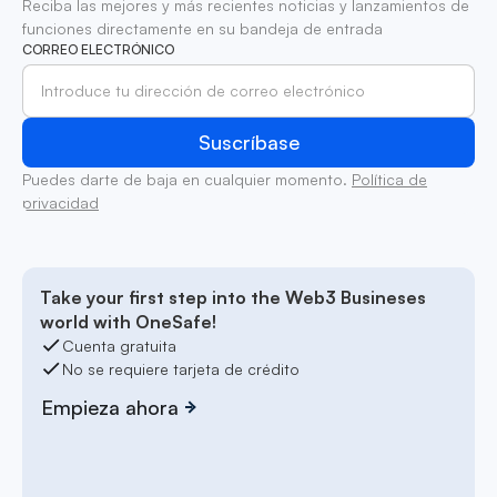
Reciba las mejores y más recientes noticias y lanzamientos de
funciones directamente en su bandeja de entrada
CORREO ELECTRÓNICO
Puedes darte de baja en cualquier momento.
Política de
privacidad
Take your first step into the Web3 Busineses
world with OneSafe!
Cuenta gratuita
No se requiere tarjeta de crédito
Empieza ahora