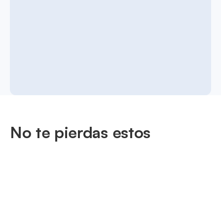
No te pierdas estos