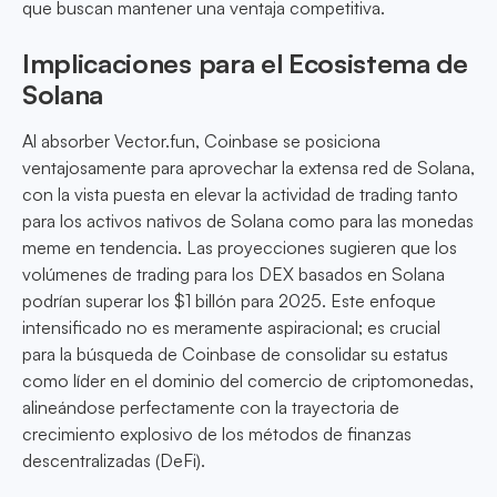
que buscan mantener una ventaja competitiva.
Implicaciones para el Ecosistema de
Solana
Al absorber Vector.fun, Coinbase se posiciona
ventajosamente para aprovechar la extensa red de Solana,
con la vista puesta en elevar la actividad de trading tanto
para los activos nativos de Solana como para las monedas
meme en tendencia. Las proyecciones sugieren que los
volúmenes de trading para los DEX basados en Solana
podrían superar los $1 billón para 2025. Este enfoque
intensificado no es meramente aspiracional; es crucial
para la búsqueda de Coinbase de consolidar su estatus
como líder en el dominio del comercio de criptomonedas,
alineándose perfectamente con la trayectoria de
crecimiento explosivo de los métodos de finanzas
descentralizadas (DeFi).