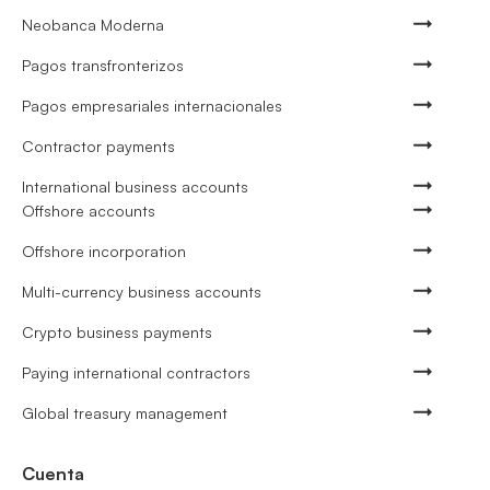
Neobanca Moderna
Pagos transfronterizos
Pagos empresariales internacionales
Contractor payments
International business accounts
Offshore accounts
Offshore incorporation
Multi-currency business accounts
Crypto business payments
Paying international contractors
Global treasury management
Cuenta