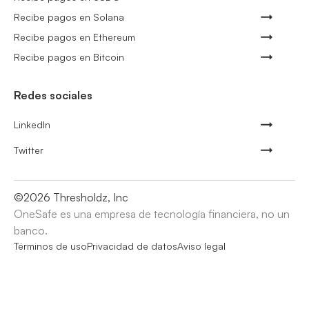
Recibe pagos en Solana
Recibe pagos en Ethereum
Recibe pagos en Bitcoin
Redes sociales
LinkedIn
Twitter
©
2026
Thresholdz, Inc
OneSafe es una empresa de tecnología financiera, no un
banco.
Términos de uso
Privacidad de datos
Aviso legal