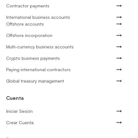
Contractor payments
International business accounts
Offshore accounts
Offshore incorporation
Multi-currency business accounts
Crypto business payments
Paying international contractors
Global treasury management
Cuenta
Iniciar Sesión
Crear Cuenta