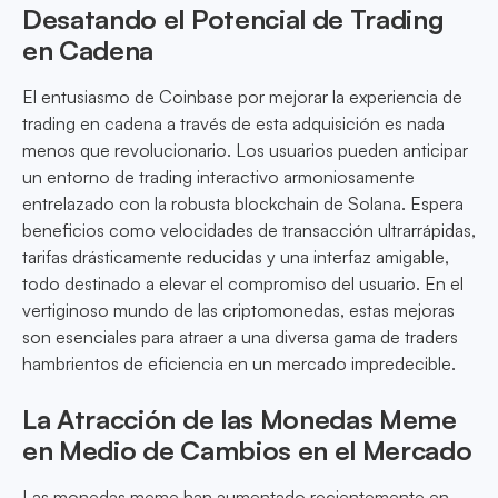
Desatando el Potencial de Trading
en Cadena
El entusiasmo de Coinbase por mejorar la experiencia de
trading en cadena a través de esta adquisición es nada
menos que revolucionario. Los usuarios pueden anticipar
un entorno de trading interactivo armoniosamente
entrelazado con la robusta blockchain de Solana. Espera
beneficios como velocidades de transacción ultrarrápidas,
tarifas drásticamente reducidas y una interfaz amigable,
todo destinado a elevar el compromiso del usuario. En el
vertiginoso mundo de las criptomonedas, estas mejoras
son esenciales para atraer a una diversa gama de traders
hambrientos de eficiencia en un mercado impredecible.
La Atracción de las Monedas Meme
en Medio de Cambios en el Mercado
Las monedas meme han aumentado recientemente en