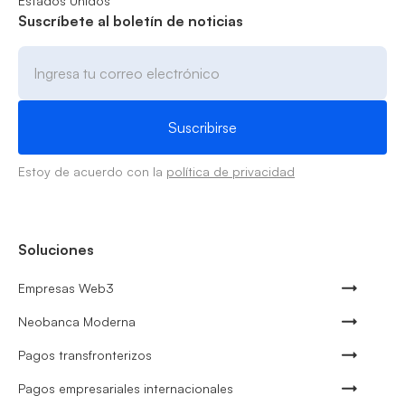
Estados Unidos
Suscríbete al boletín de noticias
Estoy de acuerdo con la
política de privacidad
Soluciones
Empresas Web3
Neobanca Moderna
Pagos transfronterizos
Pagos empresariales internacionales