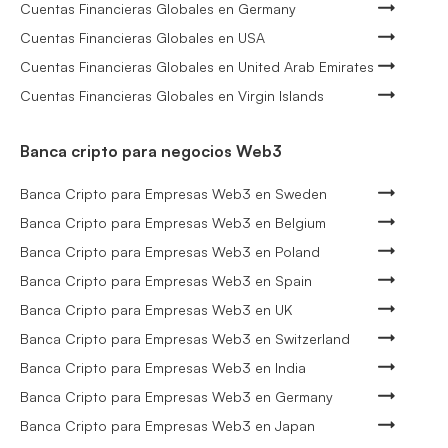
Cuentas Financieras Globales en Germany
Cuentas Financieras Globales en USA
Cuentas Financieras Globales en United Arab Emirates
Cuentas Financieras Globales en Virgin Islands
Banca cripto para negocios Web3
Banca Cripto para Empresas Web3 en Sweden
Banca Cripto para Empresas Web3 en Belgium
Banca Cripto para Empresas Web3 en Poland
Banca Cripto para Empresas Web3 en Spain
Banca Cripto para Empresas Web3 en UK
Banca Cripto para Empresas Web3 en Switzerland
Banca Cripto para Empresas Web3 en India
Banca Cripto para Empresas Web3 en Germany
Banca Cripto para Empresas Web3 en Japan