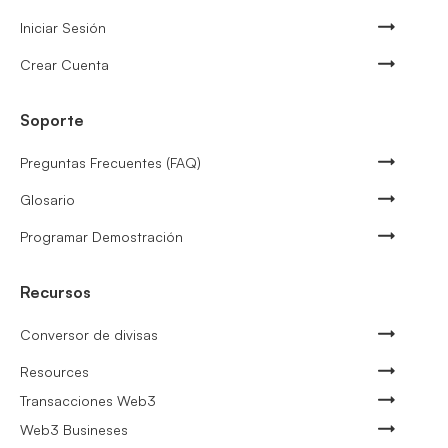
Iniciar Sesión
Crear Cuenta
Soporte
Preguntas Frecuentes (FAQ)
Glosario
Programar Demostración
Recursos
Conversor de divisas
Resources
Transacciones Web3
Web3 Busineses