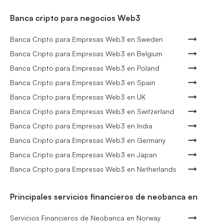
Banca cripto para negocios Web3
Banca Cripto para Empresas Web3 en Sweden
Banca Cripto para Empresas Web3 en Belgium
Banca Cripto para Empresas Web3 en Poland
Banca Cripto para Empresas Web3 en Spain
Banca Cripto para Empresas Web3 en UK
Banca Cripto para Empresas Web3 en Switzerland
Banca Cripto para Empresas Web3 en India
Banca Cripto para Empresas Web3 en Germany
Banca Cripto para Empresas Web3 en Japan
Banca Cripto para Empresas Web3 en Netherlands
Principales servicios financieros de neobanca en
Servicios Financieros de Neobanca en Norway