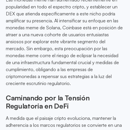
popularidad en todo el espectro cripto, y establecer un
DEX que atienda específicamente a este nicho podría
amplificar su presencia. Al intensificar su enfoque en las
monedas meme de Solana, Coinbase está en posición de
atraer a una nueva cohorte de usuarios entusiastas
ansiosos por explorar este vibrante segmento del
mercado. Sin embargo, esta preocupación por las
monedas meme corre el riesgo de eclipsar la necesidad
de una infraestructura fundamental crucial y medidas de
cumplimiento, obligando a las empresas de
criptomonedas a repensar sus estrategias a la luz del
creciente escrutinio regulatorio.
Caminando por la Tensión
Regulatoria en DeFi
A medida que el paisaje cripto evoluciona, mantener la
adherencia a los marcos regulatorios se convierte en una