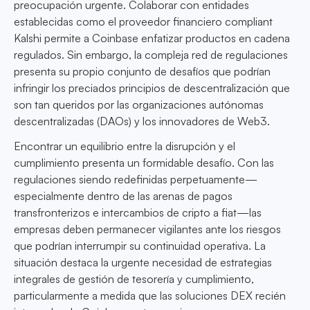
preocupación urgente. Colaborar con entidades
establecidas como el proveedor financiero compliant
Kalshi permite a Coinbase enfatizar productos en cadena
regulados. Sin embargo, la compleja red de regulaciones
presenta su propio conjunto de desafíos que podrían
infringir los preciados principios de descentralización que
son tan queridos por las organizaciones autónomas
descentralizadas (DAOs) y los innovadores de Web3.
Encontrar un equilibrio entre la disrupción y el
cumplimiento presenta un formidable desafío. Con las
regulaciones siendo redefinidas perpetuamente—
especialmente dentro de las arenas de pagos
transfronterizos e intercambios de cripto a fiat—las
empresas deben permanecer vigilantes ante los riesgos
que podrían interrumpir su continuidad operativa. La
situación destaca la urgente necesidad de estrategias
integrales de gestión de tesorería y cumplimiento,
particularmente a medida que las soluciones DEX recién