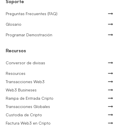
Soporte
Preguntas Frecuentes (FAQ)
Glosario
Programar Demostración
Recursos
Conversor de divisas
Resources
Transacciones Web3
Web3 Busineses
Rampa de Entrada Cripto
Transacciones Globales
Custodia de Cripto
Factura Web3 en Cripto