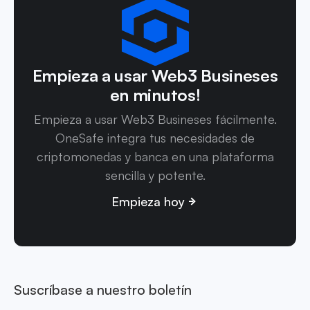
Empieza a usar Web3 Busineses
en minutos!
Empieza a usar Web3 Busineses fácilmente.
OneSafe integra tus necesidades de
criptomonedas y banca en una plataforma
sencilla y potente.
Empieza hoy
Suscríbase a nuestro boletín