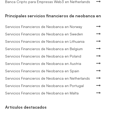
Banca Cripto para Empresas Web3 en Netherlands
Principales servicios financieros de neobanca en
Servicios Financieros de Neobanca en Norway
Servicios Financieros de Neobanca en Sweden
Servicios Financieros de Neobanca en Lithuania
Servicios Financieros de Neobanca en Belgium
Servicios Financieros de Neobanca en Poland
Servicios Financieros de Neobanca en Austria
Servicios Financieros de Neobanca en Spain
Servicios Financieros de Neobanca en Netherlands
Servicios Financieros de Neobanca en Portugal
Servicios Financieros de Neobanca en Malta
Artículos destacados