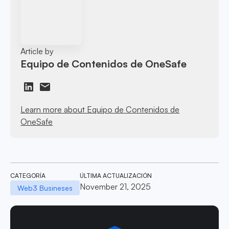
Article by
Equipo de Contenidos de OneSafe
Learn more about Equipo de Contenidos de
OneSafe
CATEGORÍA
ÚLTIMA ACTUALIZACIÓN
November 21, 2025
Web3 Busineses