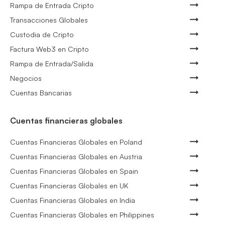
Rampa de Entrada Cripto
Transacciones Globales
Custodia de Cripto
Factura Web3 en Cripto
Rampa de Entrada/Salida
Negocios
Cuentas Bancarias
Cuentas financieras globales
Cuentas Financieras Globales en Poland
Cuentas Financieras Globales en Austria
Cuentas Financieras Globales en Spain
Cuentas Financieras Globales en UK
Cuentas Financieras Globales en India
Cuentas Financieras Globales en Philippines