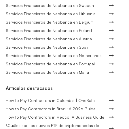
Servicios Financieros de Neobanca en Sweden
Servicios Financieros de Neobanca en Lithuania
Servicios Financieros de Neobanca en Belgium
Servicios Financieros de Neobanca en Poland
Servicios Financieros de Neobanca en Austria
Servicios Financieros de Neobanca en Spain
Servicios Financieros de Neobanca en Netherlands
Servicios Financieros de Neobanca en Portugal
Servicios Financieros de Neobanca en Malta
Artículos destacados
How to Pay Contractors in Colombia | OneSafe
How to Pay Contractors in Brazil: A 2026 Guide
How to Pay Contractors in Mexico: A Business Guide
¿Cuáles son los nuevos ETF de criptomonedas de