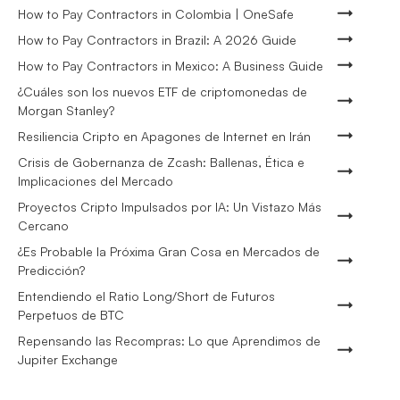
How to Pay Contractors in Colombia | OneSafe
How to Pay Contractors in Brazil: A 2026 Guide
How to Pay Contractors in Mexico: A Business Guide
¿Cuáles son los nuevos ETF de criptomonedas de
Morgan Stanley?
Resiliencia Cripto en Apagones de Internet en Irán
Crisis de Gobernanza de Zcash: Ballenas, Ética e
Implicaciones del Mercado
Proyectos Cripto Impulsados por IA: Un Vistazo Más
Cercano
¿Es Probable la Próxima Gran Cosa en Mercados de
Predicción?
Entendiendo el Ratio Long/Short de Futuros
Perpetuos de BTC
Repensando las Recompras: Lo que Aprendimos de
Jupiter Exchange