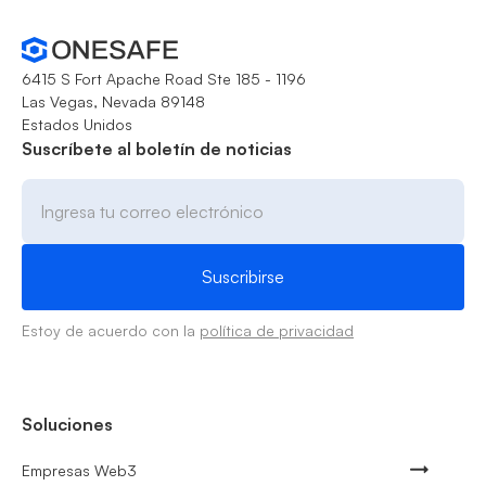
6415 S Fort Apache Road Ste 185 - 1196
Las Vegas, Nevada 89148
Estados Unidos
Suscríbete al boletín de noticias
Estoy de acuerdo con la
política de privacidad
Soluciones
Empresas Web3