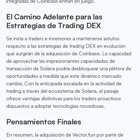
integradas de Coinbase entran en juego.
El Camino Adelante para las
Estrategias de Trading DEX
Se insta a traders e inversores a mantenerse astutos
respecto a las estrategias de trading DEX en evolución
que surgirán de la adquisición de Coinbase. La capacidad
de aprovechar las impresionantes capacidades de
transacción de Solana podría desbloquear una plétora de
oportunidades a medida que este dinámico mercado
cambia. Con la anticipada escalada en la actividad de
trading a través del ecosistema de Solana, el paisaje
ofrece ventajas distintivas para los traders proactivos
dispuestos a adoptar tecnologías novedosas.
Pensamientos Finales
En resumen, la adquisición de Vector.fun por parte de