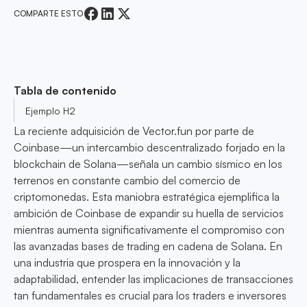
COMPARTE ESTO
Tabla de contenido
Ejemplo H2
La reciente adquisición de Vector.fun por parte de
Coinbase—un intercambio descentralizado forjado en la
blockchain de Solana—señala un cambio sísmico en los
terrenos en constante cambio del comercio de
criptomonedas. Esta maniobra estratégica ejemplifica la
ambición de Coinbase de expandir su huella de servicios
mientras aumenta significativamente el compromiso con
las avanzadas bases de trading en cadena de Solana. En
una industria que prospera en la innovación y la
adaptabilidad, entender las implicaciones de transacciones
tan fundamentales es crucial para los traders e inversores