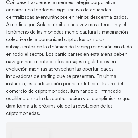
Coinbase trasciende la mera estrategia corporativa;
encarna una tendencia significativa de entidades
centralizadas aventurándose en reinos descentralizados.
A medida que Solana recibe cada vez más atención y el
fenómeno de las monedas meme captura la imaginación
colectiva de la comunidad cripto, los cambios
subsiguientes en la dinámica de trading resonarán sin duda
en todo el sector. Los participantes en esta arena deben
navegar hábilmente por los paisajes regulatorios en
evolución mientras aprovechan las oportunidades
innovadoras de trading que se presentan. En última
instancia, esta adquisición podría redefinir el futuro del
comercio de criptomonedas, iluminando el intrincado
equilibrio entre la descentralización y el cumplimiento que
dará forma a la próxima ola de la revolución de las
criptomonedas.