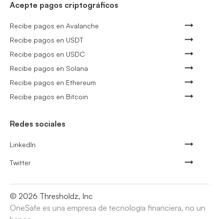
Acepte pagos criptográficos
Recibe pagos en Avalanche
Recibe pagos en USDT
Recibe pagos en USDC
Recibe pagos en Solana
Recibe pagos en Ethereum
Recibe pagos en Bitcoin
Redes sociales
LinkedIn
Twitter
©
2026
Thresholdz, Inc
OneSafe es una empresa de tecnología financiera, no un