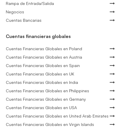
Rampa de Entrada/Salida
Negocios
Cuentas Bancarias
Cuentas financieras globales
Cuentas Financieras Globales en Poland
Cuentas Financieras Globales en Austria
Cuentas Financieras Globales en Spain
Cuentas Financieras Globales en UK
Cuentas Financieras Globales en India
Cuentas Financieras Globales en Philippines
Cuentas Financieras Globales en Germany
Cuentas Financieras Globales en USA
Cuentas Financieras Globales en United Arab Emirates
Cuentas Financieras Globales en Virgin Islands