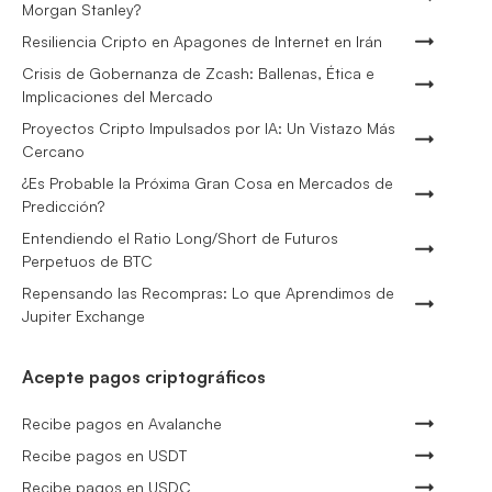
Morgan Stanley?
Resiliencia Cripto en Apagones de Internet en Irán
Crisis de Gobernanza de Zcash: Ballenas, Ética e
Implicaciones del Mercado
Proyectos Cripto Impulsados por IA: Un Vistazo Más
Cercano
¿Es Probable la Próxima Gran Cosa en Mercados de
Predicción?
Entendiendo el Ratio Long/Short de Futuros
Perpetuos de BTC
Repensando las Recompras: Lo que Aprendimos de
Jupiter Exchange
Acepte pagos criptográficos
Recibe pagos en Avalanche
Recibe pagos en USDT
Recibe pagos en USDC