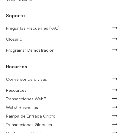
Soporte
Preguntas Frecuentes (FAQ)
Glosario
Programar Demostración
Recursos
Conversor de divisas
Resources
Transacciones Web3
Web3 Busineses
Rampa de Entrada Cripto
Transacciones Globales