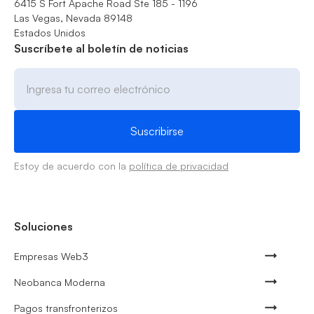
6415 S Fort Apache Road Ste 185 - 1196
Las Vegas, Nevada 89148
Estados Unidos
Suscríbete al boletín de noticias
Estoy de acuerdo con la
política de privacidad
Soluciones
Empresas Web3
Neobanca Moderna
Pagos transfronterizos