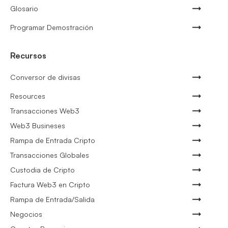
Glosario
Programar Demostración
Recursos
Conversor de divisas
Resources
Transacciones Web3
Web3 Busineses
Rampa de Entrada Cripto
Transacciones Globales
Custodia de Cripto
Factura Web3 en Cripto
Rampa de Entrada/Salida
Negocios