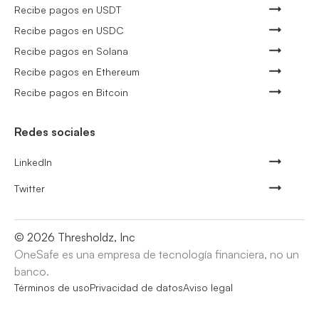
Recibe pagos en USDT
Recibe pagos en USDC
Recibe pagos en Solana
Recibe pagos en Ethereum
Recibe pagos en Bitcoin
Redes sociales
LinkedIn
Twitter
©
2026
Thresholdz, Inc
OneSafe es una empresa de tecnología financiera, no un
banco.
Términos de uso
Privacidad de datos
Aviso legal