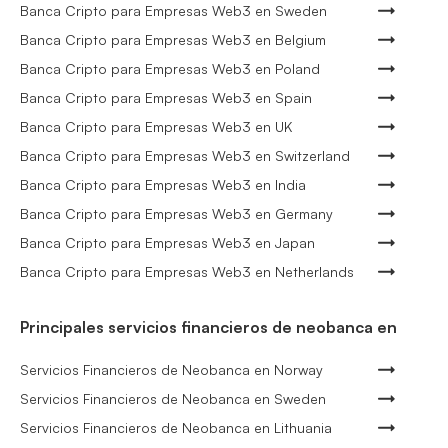
Banca Cripto para Empresas Web3 en Sweden
Banca Cripto para Empresas Web3 en Belgium
Banca Cripto para Empresas Web3 en Poland
Banca Cripto para Empresas Web3 en Spain
Banca Cripto para Empresas Web3 en UK
Banca Cripto para Empresas Web3 en Switzerland
Banca Cripto para Empresas Web3 en India
Banca Cripto para Empresas Web3 en Germany
Banca Cripto para Empresas Web3 en Japan
Banca Cripto para Empresas Web3 en Netherlands
Principales servicios financieros de neobanca en
Servicios Financieros de Neobanca en Norway
Servicios Financieros de Neobanca en Sweden
Servicios Financieros de Neobanca en Lithuania