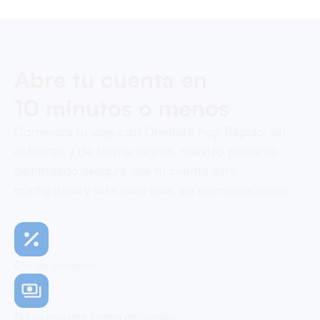
Abre tu cuenta en
10 minutos o menos
Comienza tu viaje con OneSafe hoy. Rápido, sin
esfuerzo y de forma segura, nuestro proceso
optimizado asegura que tu cuenta esté
configurada y lista para usar, sin complicaciones.
0% de comisión
No se requiere tarjeta de crédito