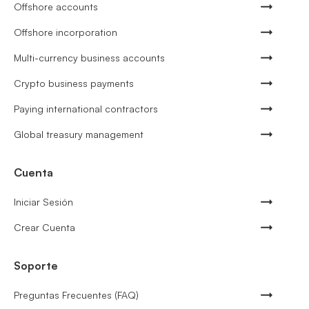
Offshore accounts
Offshore incorporation
Multi-currency business accounts
Crypto business payments
Paying international contractors
Global treasury management
Cuenta
Iniciar Sesión
Crear Cuenta
Soporte
Preguntas Frecuentes (FAQ)