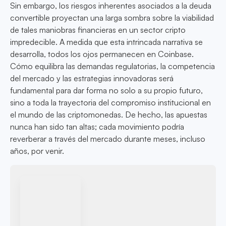
Sin embargo, los riesgos inherentes asociados a la deuda
convertible proyectan una larga sombra sobre la viabilidad
de tales maniobras financieras en un sector cripto
impredecible. A medida que esta intrincada narrativa se
desarrolla, todos los ojos permanecen en Coinbase.
Cómo equilibra las demandas regulatorias, la competencia
del mercado y las estrategias innovadoras será
fundamental para dar forma no solo a su propio futuro,
sino a toda la trayectoria del compromiso institucional en
el mundo de las criptomonedas. De hecho, las apuestas
nunca han sido tan altas; cada movimiento podría
reverberar a través del mercado durante meses, incluso
años, por venir.