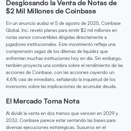
Desglosando la Venta de Notas de
$2 Mil Millones de Coinbase
En un anuncio audaz el 5 de agosto de 2025, Coinbase
Global, Inc. reveló planes para emitir $2 mil millones en
notas senior convertibles dirigidas directamente a
jugadores institucionales. Este movimiento refleja una
comprensión sagaz de los dilemas de liquidez que
enfrentan muchas instituciones hoy en día. Sin embargo,
también proyecta una sombra sobre el rendimiento de las
acciones de Coinbase, con las acciones cayendo un
4.6% casi de inmediato, señalando la inquietud de los
inversores sobre las implicaciones de acumular deuda.
El Mercado Toma Nota
Al dividir la venta en dos tramos que vencen en 2029 y
2032, Coinbase parece estar sentando las bases para
diversas ejecuciones estratégicas. Susurros en el