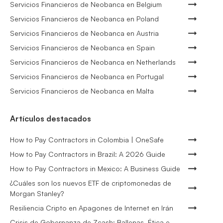
Servicios Financieros de Neobanca en Belgium
Servicios Financieros de Neobanca en Poland
Servicios Financieros de Neobanca en Austria
Servicios Financieros de Neobanca en Spain
Servicios Financieros de Neobanca en Netherlands
Servicios Financieros de Neobanca en Portugal
Servicios Financieros de Neobanca en Malta
Artículos destacados
How to Pay Contractors in Colombia | OneSafe
How to Pay Contractors in Brazil: A 2026 Guide
How to Pay Contractors in Mexico: A Business Guide
¿Cuáles son los nuevos ETF de criptomonedas de
Morgan Stanley?
Resiliencia Cripto en Apagones de Internet en Irán
Crisis de Gobernanza de Zcash: Ballenas, Ética e