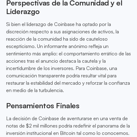
Perspectivas de la Comunidad y el
Liderazgo
Si bien el liderazgo de Coinbase ha optado por la
discreción respecto a sus asignaciones de activos, la
reacción de la comunidad ha sido de cauteloso
escepticismo. Un informante anónimo refleja un
sentimiento más amplio: el comportamiento errático de las
acciones tras el anuncio destaca la cautela y la
incertidumbre de los inversores. Para Coinbase, una
comunicación transparente podría resultar vital para
restaurar la estabilidad del mercado y reforzar la confianza
en medio de la turbulencia.
Pensamientos Finales
La decisión de Coinbase de aventurarse en una venta de
notas de $2 mil millones podría redefinir el panorama de la
inversión institucional en Bitcoin tal como lo conocemos.