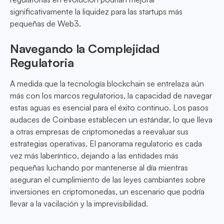
significativamente la liquidez para las startups más
pequeñas de Web3.
Navegando la Complejidad
Regulatoria
A medida que la tecnología blockchain se entrelaza aún
más con los marcos regulatorios, la capacidad de navegar
estas aguas es esencial para el éxito continuo. Los pasos
audaces de Coinbase establecen un estándar, lo que lleva
a otras empresas de criptomonedas a reevaluar sus
estrategias operativas. El panorama regulatorio es cada
vez más laberíntico, dejando a las entidades más
pequeñas luchando por mantenerse al día mientras
aseguran el cumplimiento de las leyes cambiantes sobre
inversiones en criptomonedas, un escenario que podría
llevar a la vacilación y la imprevisibilidad.