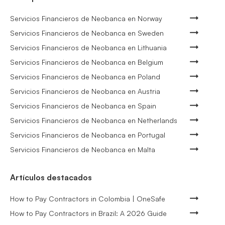
Servicios Financieros de Neobanca en Norway
Servicios Financieros de Neobanca en Sweden
Servicios Financieros de Neobanca en Lithuania
Servicios Financieros de Neobanca en Belgium
Servicios Financieros de Neobanca en Poland
Servicios Financieros de Neobanca en Austria
Servicios Financieros de Neobanca en Spain
Servicios Financieros de Neobanca en Netherlands
Servicios Financieros de Neobanca en Portugal
Servicios Financieros de Neobanca en Malta
Artículos destacados
How to Pay Contractors in Colombia | OneSafe
How to Pay Contractors in Brazil: A 2026 Guide