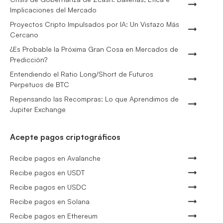
Implicaciones del Mercado
Proyectos Cripto Impulsados por IA: Un Vistazo Más
Cercano
¿Es Probable la Próxima Gran Cosa en Mercados de
Predicción?
Entendiendo el Ratio Long/Short de Futuros
Perpetuos de BTC
Repensando las Recompras: Lo que Aprendimos de
Jupiter Exchange
Acepte pagos criptográficos
Recibe pagos en Avalanche
Recibe pagos en USDT
Recibe pagos en USDC
Recibe pagos en Solana
Recibe pagos en Ethereum