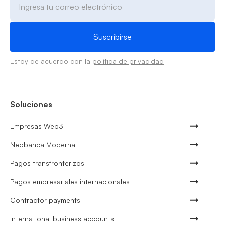
Estoy de acuerdo con la
política de privacidad
Soluciones
Empresas Web3
Neobanca Moderna
Pagos transfronterizos
Pagos empresariales internacionales
Contractor payments
International business accounts