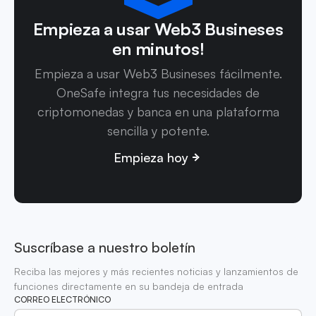
Empieza a usar Web3 Busineses
en minutos!
Empieza a usar Web3 Busineses fácilmente.
OneSafe integra tus necesidades de
criptomonedas y banca en una plataforma
sencilla y potente.
Empieza hoy
Suscríbase a nuestro boletín
Reciba las mejores y más recientes noticias y lanzamientos de
funciones directamente en su bandeja de entrada
CORREO ELECTRÓNICO