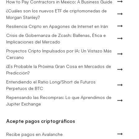
How to Pay Contractors in Mexico: A Business Guide
¿Cuáles son los nuevos ETF de criptomonedas de
Morgan Stanley?
Resiliencia Cripto en Apagones de Internet en Irán
Crisis de Gobernanza de Zcash: Ballenas, Ética e
Implicaciones del Mercado
Proyectos Cripto Impulsados por IA: Un Vistazo Más
Cercano
¿Es Probable la Próxima Gran Cosa en Mercados de
Predicción?
Entendiendo el Ratio Long/Short de Futuros
Perpetuos de BTC
Repensando las Recompras: Lo que Aprendimos de
Jupiter Exchange
Acepte pagos criptográficos
Recibe pagos en Avalanche