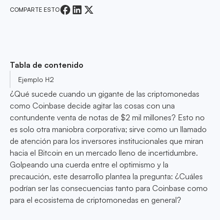
COMPARTE ESTO
Tabla de contenido
Ejemplo H2
¿Qué sucede cuando un gigante de las criptomonedas
como Coinbase decide agitar las cosas con una
contundente venta de notas de $2 mil millones? Esto no
es solo otra maniobra corporativa; sirve como un llamado
de atención para los inversores institucionales que miran
hacia el Bitcoin en un mercado lleno de incertidumbre.
Golpeando una cuerda entre el optimismo y la
precaución, este desarrollo plantea la pregunta: ¿Cuáles
podrían ser las consecuencias tanto para Coinbase como
para el ecosistema de criptomonedas en general?