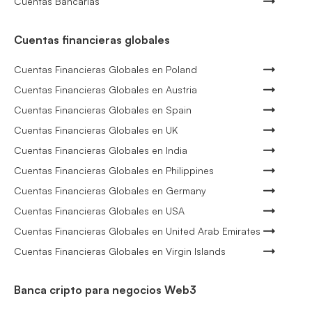
Cuentas Bancarias
Cuentas financieras globales
Cuentas Financieras Globales en Poland
Cuentas Financieras Globales en Austria
Cuentas Financieras Globales en Spain
Cuentas Financieras Globales en UK
Cuentas Financieras Globales en India
Cuentas Financieras Globales en Philippines
Cuentas Financieras Globales en Germany
Cuentas Financieras Globales en USA
Cuentas Financieras Globales en United Arab Emirates
Cuentas Financieras Globales en Virgin Islands
Banca cripto para negocios Web3