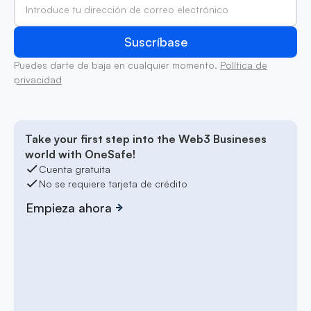
Puedes darte de baja en cualquier momento.
Política de
privacidad
Take your first step into the Web3 Busineses
world with OneSafe!
Cuenta gratuita
No se requiere tarjeta de crédito
Empieza ahora