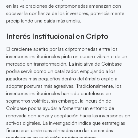
en las valoraciones de criptomonedas amenazan con
socavar la confianza de los inversores, potencialmente
precipitando una caída más amplia.
Interés Institucional en Cripto
El creciente apetito por las criptomonedas entre los
inversores institucionales pinta un cuadro vibrante de un
mercado en transformación. La iniciativa de Coinbase
podría servir como un catalizador, empujando a los
jugadores más pequeños dentro del ámbito cripto a
adoptar posturas más agresivas. Tradicionalmente, los
inversores institucionales han sido cautelosos en
segmentos volátiles, sin embargo, la incursión de
Coinbase podría ayudar a fomentar un entorno de
renovada confianza y aceptación hacia las inversiones en
activos digitales. La investigación indica que estrategias
financieras dinámicas alineadas con las demandas
regulatorias en evolución podrían mejorar