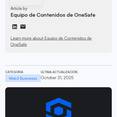
Article by
Equipo de Contenidos de OneSafe
Learn more about Equipo de Contenidos de
OneSafe
CATEGORÍA
ÚLTIMA ACTUALIZACIÓN
October 31, 2025
Web3 Busineses