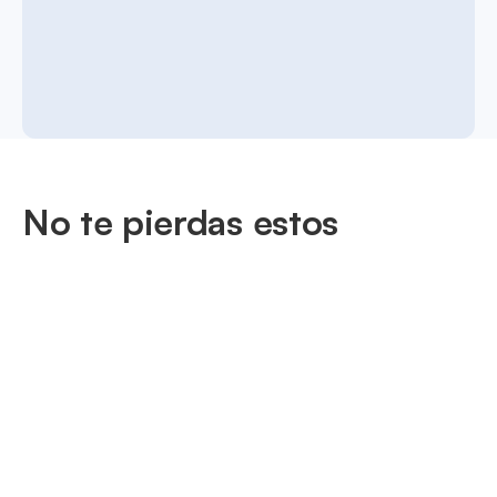
No te pierdas estos