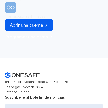
Transacciones ilimitadas
Abrir una cuenta
Programar una demo
6415 S Fort Apache Road Ste 185 - 1196
Las Vegas, Nevada 89148
Estados Unidos
Suscríbete al boletín de noticias