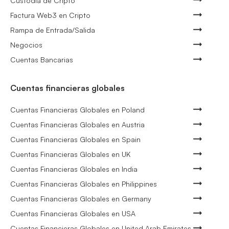
Custodia de Cripto
Factura Web3 en Cripto
Rampa de Entrada/Salida
Negocios
Cuentas Bancarias
Cuentas financieras globales
Cuentas Financieras Globales en Poland
Cuentas Financieras Globales en Austria
Cuentas Financieras Globales en Spain
Cuentas Financieras Globales en UK
Cuentas Financieras Globales en India
Cuentas Financieras Globales en Philippines
Cuentas Financieras Globales en Germany
Cuentas Financieras Globales en USA
Cuentas Financieras Globales en United Arab Emirates