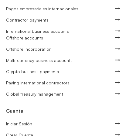
Pagos empresariales internacionales
Contractor payments
International business accounts
Offshore accounts
Offshore incorporation
Multi-currency business accounts
Crypto business payments
Paying international contractors
Global treasury management
Cuenta
Iniciar Sesión
Crear Cuenta