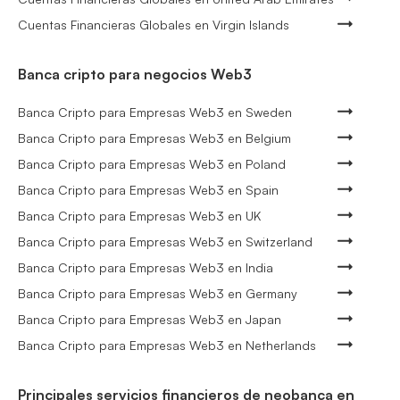
Cuentas Financieras Globales en Virgin Islands
Banca cripto para negocios Web3
Banca Cripto para Empresas Web3 en Sweden
Banca Cripto para Empresas Web3 en Belgium
Banca Cripto para Empresas Web3 en Poland
Banca Cripto para Empresas Web3 en Spain
Banca Cripto para Empresas Web3 en UK
Banca Cripto para Empresas Web3 en Switzerland
Banca Cripto para Empresas Web3 en India
Banca Cripto para Empresas Web3 en Germany
Banca Cripto para Empresas Web3 en Japan
Banca Cripto para Empresas Web3 en Netherlands
Principales servicios financieros de neobanca en