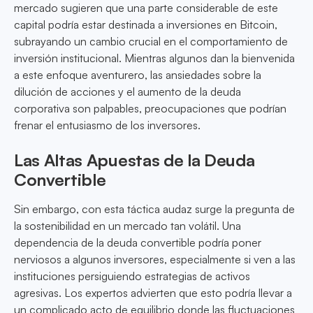
mercado sugieren que una parte considerable de este
capital podría estar destinada a inversiones en Bitcoin,
subrayando un cambio crucial en el comportamiento de
inversión institucional. Mientras algunos dan la bienvenida
a este enfoque aventurero, las ansiedades sobre la
dilución de acciones y el aumento de la deuda
corporativa son palpables, preocupaciones que podrían
frenar el entusiasmo de los inversores.
Las Altas Apuestas de la Deuda
Convertible
Sin embargo, con esta táctica audaz surge la pregunta de
la sostenibilidad en un mercado tan volátil. Una
dependencia de la deuda convertible podría poner
nerviosos a algunos inversores, especialmente si ven a las
instituciones persiguiendo estrategias de activos
agresivas. Los expertos advierten que esto podría llevar a
un complicado acto de equilibrio donde las fluctuaciones