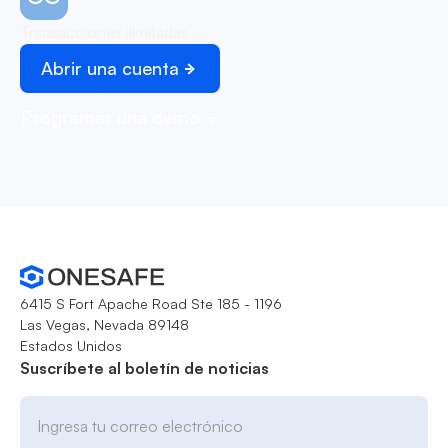
Transacciones ilimitadas
Abrir una cuenta
Programar una demo
6415 S Fort Apache Road Ste 185 - 1196
Las Vegas, Nevada 89148
Estados Unidos
Suscríbete al boletín de noticias