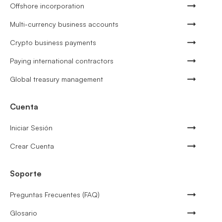
Offshore incorporation
Multi-currency business accounts
Crypto business payments
Paying international contractors
Global treasury management
Cuenta
Iniciar Sesión
Crear Cuenta
Soporte
Preguntas Frecuentes (FAQ)
Glosario