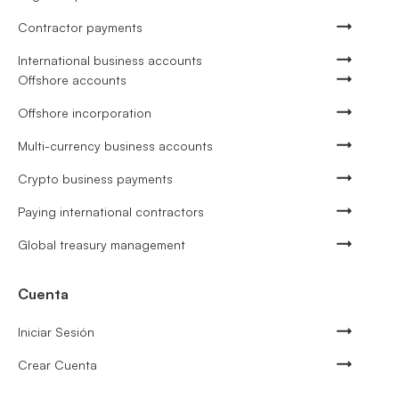
Contractor payments
International business accounts
Offshore accounts
Offshore incorporation
Multi-currency business accounts
Crypto business payments
Paying international contractors
Global treasury management
Cuenta
Iniciar Sesión
Crear Cuenta