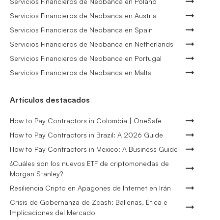
Servicios Financieros de Neobanca en Poland
Servicios Financieros de Neobanca en Austria
Servicios Financieros de Neobanca en Spain
Servicios Financieros de Neobanca en Netherlands
Servicios Financieros de Neobanca en Portugal
Servicios Financieros de Neobanca en Malta
Artículos destacados
How to Pay Contractors in Colombia | OneSafe
How to Pay Contractors in Brazil: A 2026 Guide
How to Pay Contractors in Mexico: A Business Guide
¿Cuáles son los nuevos ETF de criptomonedas de
Morgan Stanley?
Resiliencia Cripto en Apagones de Internet en Irán
Crisis de Gobernanza de Zcash: Ballenas, Ética e
Implicaciones del Mercado