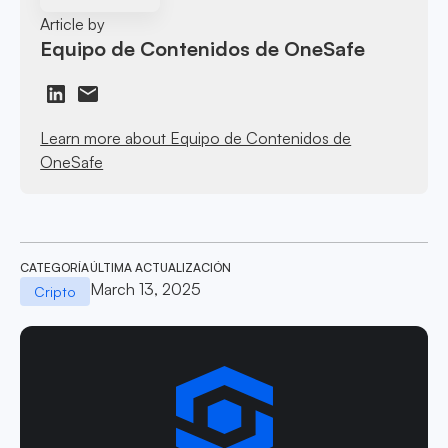
Article by
Equipo de Contenidos de OneSafe
Learn more about Equipo de Contenidos de
OneSafe
CATEGORÍA
ÚLTIMA ACTUALIZACIÓN
March 13, 2025
Cripto