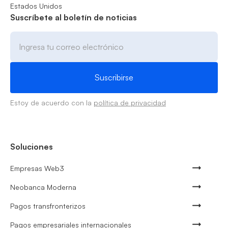
Estados Unidos
Suscríbete al boletín de noticias
Estoy de acuerdo con la
política de privacidad
Soluciones
Empresas Web3
Neobanca Moderna
Pagos transfronterizos
Pagos empresariales internacionales