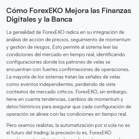
Cómo ForexEKO Mejora las Finanzas
Digitales y la Banca
La genialidad de ForexEKO radica en su integración de
análisis de acción de precios, seguimiento de momentum
y gestión de riesgos. Esto permite al sistema leer las
condiciones del mercado en tiempo real, identificando
configuraciones donde los patrones de velas se
encuentran con fuertes confirmaciones de operaciones.
La mayoría de los sistemas tratan las señales de velas
como eventos independientes, perdiendo de vista
contextos de mercado críticos. ForexEKO, sin embargo,
tiene en cuenta tendencias, cambios de momentum y
datos históricos para asegurar que cada configuración de
operación se alinee con las condiciones en tiempo real.
Pero seamos realistas, la automatización por sí sola no es
el futuro del trading; la precisión lo es. ForexEKO