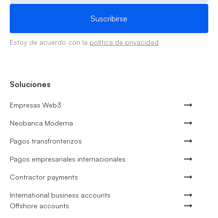
Estoy de acuerdo con la
política de privacidad
Soluciones
Empresas Web3
Neobanca Moderna
Pagos transfronterizos
Pagos empresariales internacionales
Contractor payments
International business accounts
Offshore accounts