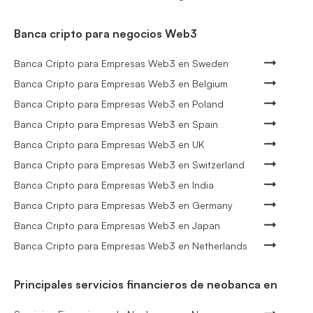
Banca cripto para negocios Web3
Banca Cripto para Empresas Web3 en Sweden
Banca Cripto para Empresas Web3 en Belgium
Banca Cripto para Empresas Web3 en Poland
Banca Cripto para Empresas Web3 en Spain
Banca Cripto para Empresas Web3 en UK
Banca Cripto para Empresas Web3 en Switzerland
Banca Cripto para Empresas Web3 en India
Banca Cripto para Empresas Web3 en Germany
Banca Cripto para Empresas Web3 en Japan
Banca Cripto para Empresas Web3 en Netherlands
Principales servicios financieros de neobanca en