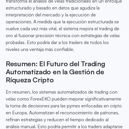
transforma el análisis de velas tradicionales en un enfoque
estructurado y basado en datos que agudiza la
interpretación del mercado y la ejecución de
operaciones. A medida que la ejecución estructurada se
vuelve cada vez más vital, el sistema mejora el trading de
oro al fusionar precisión técnica con estrategias de velas
probadas. Esto podría dar a los traders de todos los
niveles una ventaja más confiable.
Resumen: El Futuro del Trading
Automatizado en la Gestión de
Riqueza Cripto
En resumen, los sistemas automatizados de trading con
velas como ForexEKO pueden mejorar significativamente
la toma de decisiones para las pymes enfocadas en cripto
en Europa. Automatizan el reconocimiento de patrones,
refinan estrategias y reducen el tiempo dedicado al
análisis manual. Esto podría permitir a los traders adaptarse