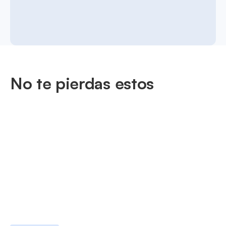
No te pierdas estos