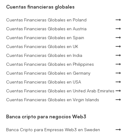
Cuentas financieras globales
Cuentas Financieras Globales en Poland
Cuentas Financieras Globales en Austria
Cuentas Financieras Globales en Spain
Cuentas Financieras Globales en UK
Cuentas Financieras Globales en India
Cuentas Financieras Globales en Philippines
Cuentas Financieras Globales en Germany
Cuentas Financieras Globales en USA
Cuentas Financieras Globales en United Arab Emirates
Cuentas Financieras Globales en Virgin Islands
Banca cripto para negocios Web3
Banca Cripto para Empresas Web3 en Sweden