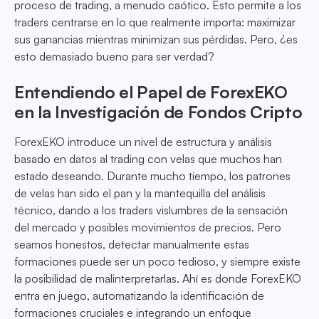
proceso de trading, a menudo caótico. Esto permite a los
traders centrarse en lo que realmente importa: maximizar
sus ganancias mientras minimizan sus pérdidas. Pero, ¿es
esto demasiado bueno para ser verdad?
Entendiendo el Papel de ForexEKO
en la Investigación de Fondos Cripto
ForexEKO introduce un nivel de estructura y análisis
basado en datos al trading con velas que muchos han
estado deseando. Durante mucho tiempo, los patrones
de velas han sido el pan y la mantequilla del análisis
técnico, dando a los traders vislumbres de la sensación
del mercado y posibles movimientos de precios. Pero
seamos honestos, detectar manualmente estas
formaciones puede ser un poco tedioso, y siempre existe
la posibilidad de malinterpretarlas. Ahí es donde ForexEKO
entra en juego, automatizando la identificación de
formaciones cruciales e integrando un enfoque