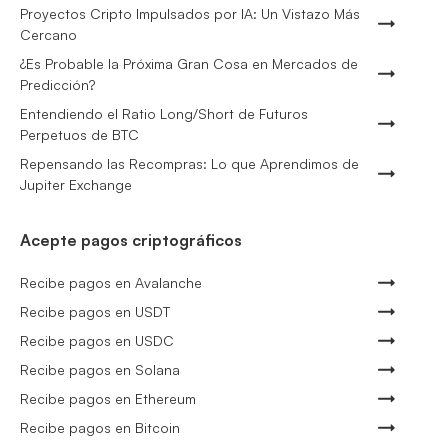
Proyectos Cripto Impulsados por IA: Un Vistazo Más
Cercano
¿Es Probable la Próxima Gran Cosa en Mercados de
Predicción?
Entendiendo el Ratio Long/Short de Futuros
Perpetuos de BTC
Repensando las Recompras: Lo que Aprendimos de
Jupiter Exchange
Acepte pagos criptográficos
Recibe pagos en Avalanche
Recibe pagos en USDT
Recibe pagos en USDC
Recibe pagos en Solana
Recibe pagos en Ethereum
Recibe pagos en Bitcoin