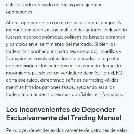
estructurado y basado en reglas para ejecutar
operaciones.
Ahora, operar con oro no es un paseo por el parque. A
menudo reacciona a una multitud de factores, incluyendo
fuerzas macroeconómicas, políticas de bancos centrales
y cambios en el sentimiento del mercado. Si bien los
traders han confiado en patrones como doji, martillos y
formaciones envolventes durante décadas, interpretar
con precisión estos patrones en un mercado de rápido
movimiento puede ser un verdadero desafío. ForexEKO
corta ese ruido, detectando señales de trading válidas
mientras filtra los patrones falsos, ayudando así a los
traders a tomar decisiones más confiables e informadas.
Los Inconvenientes de Depender
Exclusivamente del Trading Manual
Pero, oye, depender exclusivamente de patrones de velas