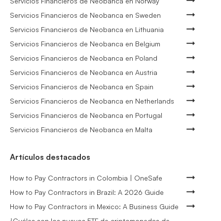
Servicios Financieros de Neobanca en Norway
Servicios Financieros de Neobanca en Sweden
Servicios Financieros de Neobanca en Lithuania
Servicios Financieros de Neobanca en Belgium
Servicios Financieros de Neobanca en Poland
Servicios Financieros de Neobanca en Austria
Servicios Financieros de Neobanca en Spain
Servicios Financieros de Neobanca en Netherlands
Servicios Financieros de Neobanca en Portugal
Servicios Financieros de Neobanca en Malta
Artículos destacados
How to Pay Contractors in Colombia | OneSafe
How to Pay Contractors in Brazil: A 2026 Guide
How to Pay Contractors in Mexico: A Business Guide
¿Cuáles son los nuevos ETF de criptomonedas de