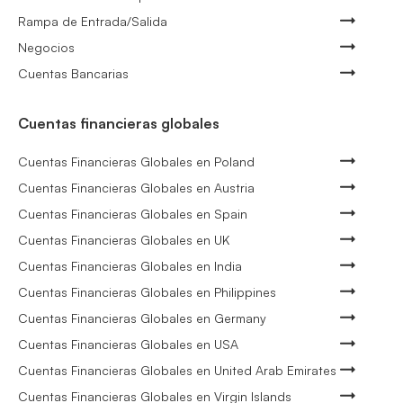
Rampa de Entrada/Salida
Negocios
Cuentas Bancarias
Cuentas financieras globales
Cuentas Financieras Globales en Poland
Cuentas Financieras Globales en Austria
Cuentas Financieras Globales en Spain
Cuentas Financieras Globales en UK
Cuentas Financieras Globales en India
Cuentas Financieras Globales en Philippines
Cuentas Financieras Globales en Germany
Cuentas Financieras Globales en USA
Cuentas Financieras Globales en United Arab Emirates
Cuentas Financieras Globales en Virgin Islands