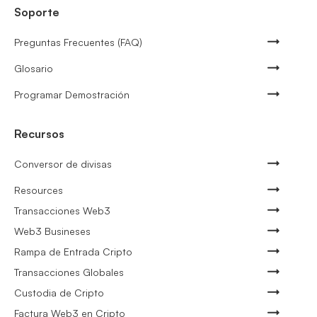
Soporte
Preguntas Frecuentes (FAQ)
Glosario
Programar Demostración
Recursos
Conversor de divisas
Resources
Transacciones Web3
Web3 Busineses
Rampa de Entrada Cripto
Transacciones Globales
Custodia de Cripto
Factura Web3 en Cripto