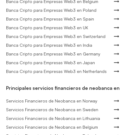
Banca Cripto para Empresas Web3 en Belgium
Banca Cripto para Empresas Web3 en Poland
Banca Cripto para Empresas Web3 en Spain
Banca Cripto para Empresas Web3 en UK
Banca Cripto para Empresas Web3 en Switzerland
Banca Cripto para Empresas Web3 en India
Banca Cripto para Empresas Web3 en Germany
Banca Cripto para Empresas Web3 en Japan
Banca Cripto para Empresas Web3 en Netherlands
Principales servicios financieros de neobanca en
Servicios Financieros de Neobanca en Norway
Servicios Financieros de Neobanca en Sweden
Servicios Financieros de Neobanca en Lithuania
Servicios Financieros de Neobanca en Belgium