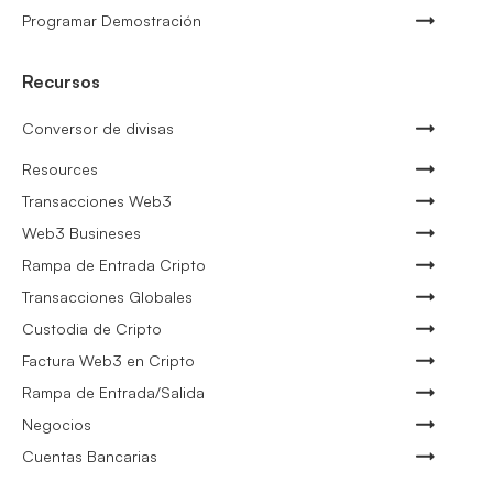
Programar Demostración
Recursos
Conversor de divisas
Resources
Transacciones Web3
Web3 Busineses
Rampa de Entrada Cripto
Transacciones Globales
Custodia de Cripto
Factura Web3 en Cripto
Rampa de Entrada/Salida
Negocios
Cuentas Bancarias