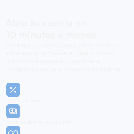
Abre tu cuenta en
10 minutos o menos
Comienza tu viaje con OneSafe hoy. Rápido, sin
esfuerzo y de forma segura, nuestro proceso
optimizado asegura que tu cuenta esté
configurada y lista para usar, sin complicaciones.
0% de comisión
No se requiere tarjeta de crédito