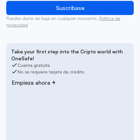
Puedes darte de baja en cualquier momento.
Política de
privacidad
Take your first step into the Cripto world with
OneSafe!
Cuenta gratuita
No se requiere tarjeta de crédito
Empieza ahora