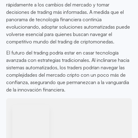
rápidamente a los cambios del mercado y tomar
decisiones de trading más informadas. A medida que el
panorama de tecnología financiera continúa
evolucionando, adoptar soluciones automatizadas puede
volverse esencial para quienes buscan navegar el
competitivo mundo del trading de criptomonedas.
El futuro del trading podría estar en casar tecnología
avanzada con estrategias tradicionales. Al inclinarse hacia
sistemas automatizados, los traders podrían navegar las
complejidades del mercado cripto con un poco más de
confianza, asegurando que permanezcan a la vanguardia
de la innovación financiera.