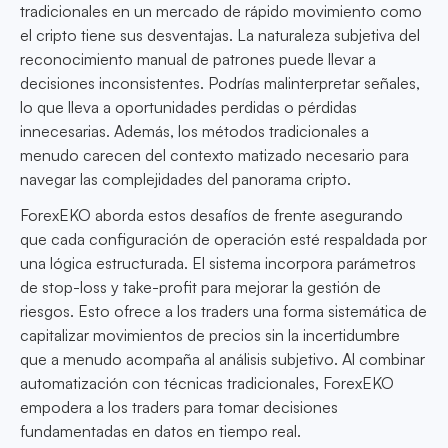
tradicionales en un mercado de rápido movimiento como
el cripto tiene sus desventajas. La naturaleza subjetiva del
reconocimiento manual de patrones puede llevar a
decisiones inconsistentes. Podrías malinterpretar señales,
lo que lleva a oportunidades perdidas o pérdidas
innecesarias. Además, los métodos tradicionales a
menudo carecen del contexto matizado necesario para
navegar las complejidades del panorama cripto.
ForexEKO aborda estos desafíos de frente asegurando
que cada configuración de operación esté respaldada por
una lógica estructurada. El sistema incorpora parámetros
de stop-loss y take-profit para mejorar la gestión de
riesgos. Esto ofrece a los traders una forma sistemática de
capitalizar movimientos de precios sin la incertidumbre
que a menudo acompaña al análisis subjetivo. Al combinar
automatización con técnicas tradicionales, ForexEKO
empodera a los traders para tomar decisiones
fundamentadas en datos en tiempo real.