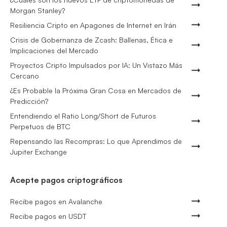
Morgan Stanley?
Resiliencia Cripto en Apagones de Internet en Irán
Crisis de Gobernanza de Zcash: Ballenas, Ética e
Implicaciones del Mercado
Proyectos Cripto Impulsados por IA: Un Vistazo Más
Cercano
¿Es Probable la Próxima Gran Cosa en Mercados de
Predicción?
Entendiendo el Ratio Long/Short de Futuros
Perpetuos de BTC
Repensando las Recompras: Lo que Aprendimos de
Jupiter Exchange
Acepte pagos criptográficos
Recibe pagos en Avalanche
Recibe pagos en USDT