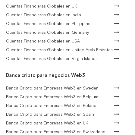
Cuentas Financieras Globales en UK
Cuentas Financieras Globales en India
Cuentas Financieras Globales en Philippines
Cuentas Financieras Globales en Germany
Cuentas Financieras Globales en USA
Cuentas Financieras Globales en United Arab Emirates
Cuentas Financieras Globales en Virgin Islands
Banca cripto para negocios Web3
Banca Cripto para Empresas Web3 en Sweden
Banca Cripto para Empresas Web3 en Belgium
Banca Cripto para Empresas Web3 en Poland
Banca Cripto para Empresas Web3 en Spain
Banca Cripto para Empresas Web3 en UK
Banca Cripto para Empresas Web3 en Switzerland