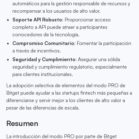
automáticos para la gestión responsable de recursos y
recompensar a los usuarios de alto valor.
Soporte API Robusto
: Proporcionar acceso
completo a API puede atraer a participantes
conocedores de la tecnología.
Compromiso Comunitario
: Fomentar la participación
a través de incentivos.
Seguridad y Cumplimiento
: Asegurar una sólida
seguridad y cumplimiento regulatorio, especialmente
para clientes institucionales.
La adopción selectiva de elementos del modo PRO de
Bitget puede ayudar a las startups fintech más pequeñas a
diferenciarse y servir mejor a los clientes de alto valor a
pesar de las diferencias de escala.
Resumen
La introducción del modo PRO por parte de Bitget