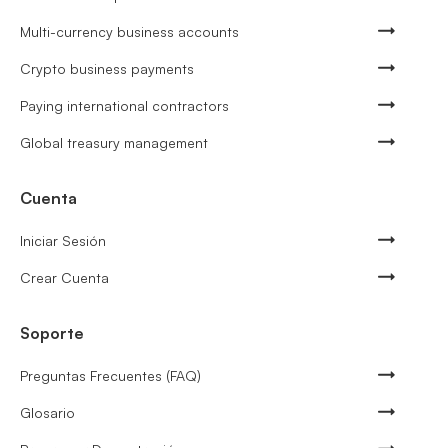
Multi-currency business accounts
Crypto business payments
Paying international contractors
Global treasury management
Cuenta
Iniciar Sesión
Crear Cuenta
Soporte
Preguntas Frecuentes (FAQ)
Glosario