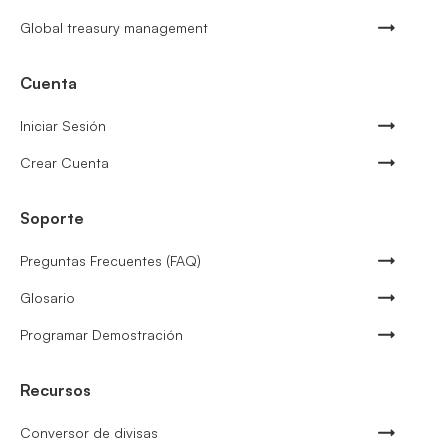
Global treasury management
Cuenta
Iniciar Sesión
Crear Cuenta
Soporte
Preguntas Frecuentes (FAQ)
Glosario
Programar Demostración
Recursos
Conversor de divisas