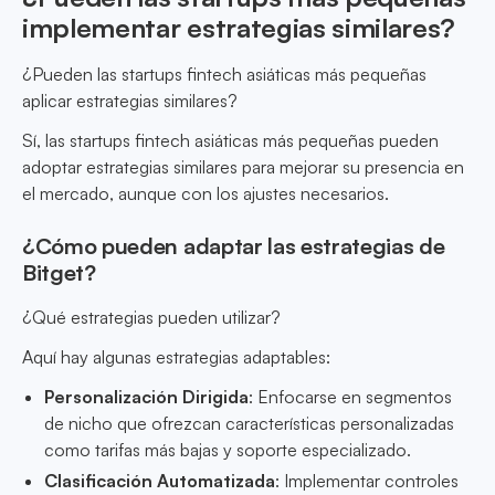
implementar estrategias similares?
¿Pueden las startups fintech asiáticas más pequeñas
aplicar estrategias similares?
Sí, las startups fintech asiáticas más pequeñas pueden
adoptar estrategias similares para mejorar su presencia en
el mercado, aunque con los ajustes necesarios.
¿Cómo pueden adaptar las estrategias de
Bitget?
¿Qué estrategias pueden utilizar?
Aquí hay algunas estrategias adaptables:
Personalización Dirigida
: Enfocarse en segmentos
de nicho que ofrezcan características personalizadas
como tarifas más bajas y soporte especializado.
Clasificación Automatizada
: Implementar controles