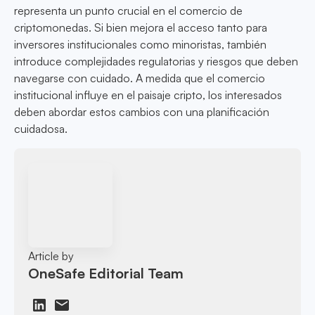
representa un punto crucial en el comercio de
criptomonedas. Si bien mejora el acceso tanto para
inversores institucionales como minoristas, también
introduce complejidades regulatorias y riesgos que deben
navegarse con cuidado. A medida que el comercio
institucional influye en el paisaje cripto, los interesados
deben abordar estos cambios con una planificación
cuidadosa.
Article by
OneSafe Editorial Team