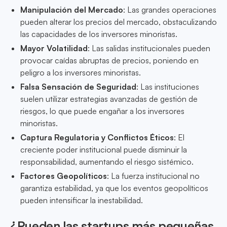
Manipulación del Mercado
: Las grandes operaciones
pueden alterar los precios del mercado, obstaculizando
las capacidades de los inversores minoristas.
Mayor Volatilidad
: Las salidas institucionales pueden
provocar caídas abruptas de precios, poniendo en
peligro a los inversores minoristas.
Falsa Sensación de Seguridad
: Las instituciones
suelen utilizar estrategias avanzadas de gestión de
riesgos, lo que puede engañar a los inversores
minoristas.
Captura Regulatoria y Conflictos Éticos
: El
creciente poder institucional puede disminuir la
responsabilidad, aumentando el riesgo sistémico.
Factores Geopolíticos
: La fuerza institucional no
garantiza estabilidad, ya que los eventos geopolíticos
pueden intensificar la inestabilidad.
¿Pueden las startups más pequeñas