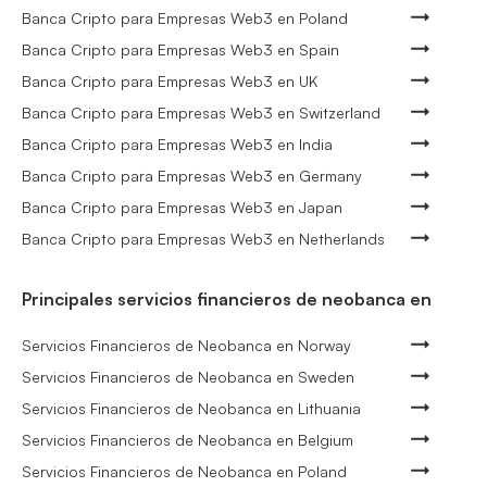
Banca Cripto para Empresas Web3 en Poland
Banca Cripto para Empresas Web3 en Spain
Banca Cripto para Empresas Web3 en UK
Banca Cripto para Empresas Web3 en Switzerland
Banca Cripto para Empresas Web3 en India
Banca Cripto para Empresas Web3 en Germany
Banca Cripto para Empresas Web3 en Japan
Banca Cripto para Empresas Web3 en Netherlands
Principales servicios financieros de neobanca en
Servicios Financieros de Neobanca en Norway
Servicios Financieros de Neobanca en Sweden
Servicios Financieros de Neobanca en Lithuania
Servicios Financieros de Neobanca en Belgium
Servicios Financieros de Neobanca en Poland