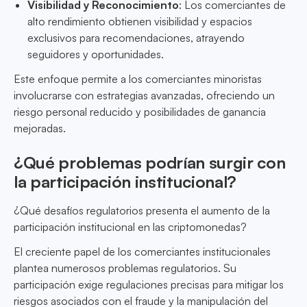
Visibilidad y Reconocimiento
: Los comerciantes de
alto rendimiento obtienen visibilidad y espacios
exclusivos para recomendaciones, atrayendo
seguidores y oportunidades.
Este enfoque permite a los comerciantes minoristas
involucrarse con estrategias avanzadas, ofreciendo un
riesgo personal reducido y posibilidades de ganancia
mejoradas.
¿Qué problemas podrían surgir con
la participación institucional?
¿Qué desafíos regulatorios presenta el aumento de la
participación institucional en las criptomonedas?
El creciente papel de los comerciantes institucionales
plantea numerosos problemas regulatorios. Su
participación exige regulaciones precisas para mitigar los
riesgos asociados con el fraude y la manipulación del