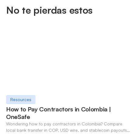
No te pierdas estos
Resources
How to Pay Contractors in Colombia |
OneSafe
Wondering how to pay contractors in Colombia? Compare
local bank transfer in COP, USD wire, and stablecoin payouts.