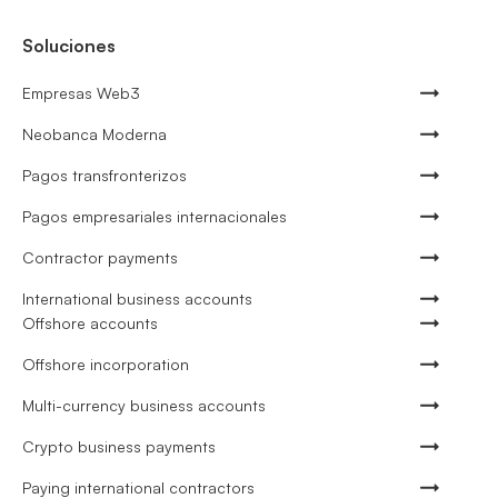
Soluciones
Empresas Web3
Neobanca Moderna
Pagos transfronterizos
Pagos empresariales internacionales
Contractor payments
International business accounts
Offshore accounts
Offshore incorporation
Multi-currency business accounts
Crypto business payments
Paying international contractors