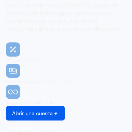
Comienza tu viaje con OneSafe hoy. Rápido, sin
esfuerzo y de forma segura, nuestro proceso
optimizado asegura que tu cuenta esté
configurada y lista para usar, sin complicaciones.
0% de comisión
No se requiere tarjeta de crédito
Transacciones ilimitadas
Abrir una cuenta
Programar una demo