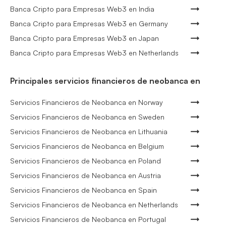
Banca Cripto para Empresas Web3 en India
Banca Cripto para Empresas Web3 en Germany
Banca Cripto para Empresas Web3 en Japan
Banca Cripto para Empresas Web3 en Netherlands
Principales servicios financieros de neobanca en
Servicios Financieros de Neobanca en Norway
Servicios Financieros de Neobanca en Sweden
Servicios Financieros de Neobanca en Lithuania
Servicios Financieros de Neobanca en Belgium
Servicios Financieros de Neobanca en Poland
Servicios Financieros de Neobanca en Austria
Servicios Financieros de Neobanca en Spain
Servicios Financieros de Neobanca en Netherlands
Servicios Financieros de Neobanca en Portugal