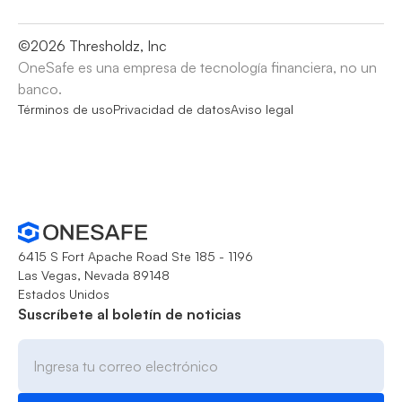
©
2026
Thresholdz, Inc
OneSafe es una empresa de tecnología financiera, no un
banco.
Términos de uso
Privacidad de datos
Aviso legal
6415 S Fort Apache Road Ste 185 - 1196
Las Vegas, Nevada 89148
Estados Unidos
Suscríbete al boletín de noticias