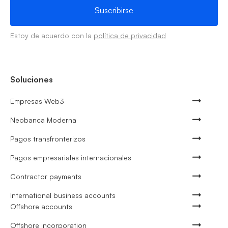
Estoy de acuerdo con la
política de privacidad
Soluciones
Empresas Web3
Neobanca Moderna
Pagos transfronterizos
Pagos empresariales internacionales
Contractor payments
International business accounts
Offshore accounts
Offshore incorporation