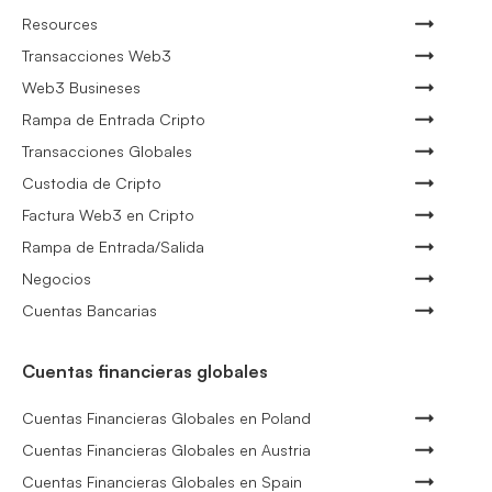
Resources
Transacciones Web3
Web3 Busineses
Rampa de Entrada Cripto
Transacciones Globales
Custodia de Cripto
Factura Web3 en Cripto
Rampa de Entrada/Salida
Negocios
Cuentas Bancarias
Cuentas financieras globales
Cuentas Financieras Globales en Poland
Cuentas Financieras Globales en Austria
Cuentas Financieras Globales en Spain