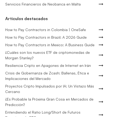
Servicios Financieros de Neobanca en Malta
Artículos destacados
How to Pay Contractors in Colombia | OneSafe
How to Pay Contractors in Brazil: A 2026 Guide
How to Pay Contractors in Mexico: A Business Guide
¿Cuáles son los nuevos ETF de criptomonedas de
Morgan Stanley?
Resiliencia Cripto en Apagones de Internet en Irán
Crisis de Gobernanza de Zcash: Ballenas, Ética e
Implicaciones del Mercado
Proyectos Cripto Impulsados por IA: Un Vistazo Más
Cercano
¿Es Probable la Próxima Gran Cosa en Mercados de
Predicción?
Entendiendo el Ratio Long/Short de Futuros