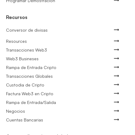
Programar Demostración
Recursos
Conversor de divisas
Resources
Transacciones Web3
Web3 Busineses
Rampa de Entrada Cripto
Transacciones Globales
Custodia de Cripto
Factura Web3 en Cripto
Rampa de Entrada/Salida
Negocios
Cuentas Bancarias