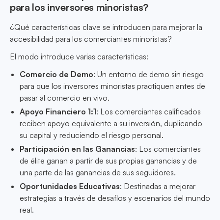
para los inversores minoristas?
¿Qué características clave se introducen para mejorar la
accesibilidad para los comerciantes minoristas?
El modo introduce varias características:
Comercio de Demo
: Un entorno de demo sin riesgo
para que los inversores minoristas practiquen antes de
pasar al comercio en vivo.
Apoyo Financiero 1:1
: Los comerciantes calificados
reciben apoyo equivalente a su inversión, duplicando
su capital y reduciendo el riesgo personal.
Participación en las Ganancias
: Los comerciantes
de élite ganan a partir de sus propias ganancias y de
una parte de las ganancias de sus seguidores.
Oportunidades Educativas
: Destinadas a mejorar
estrategias a través de desafíos y escenarios del mundo
real.