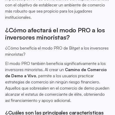
con el objetivo de establecer un ambiente de comercio
más robusto que sea propicio para los jugadores
institucionales.
¿Cómo afectará el modo PRO a los
inversores minoristas?
¿Cómo beneficia el modo PRO de Bitget a los inversores
minoristas?
El modo PRO también beneficia significativamente a los
inversores minoristas. Al crear un
Camino de Comercio
de Demo a Vivo
, permite a los usuarios practicar
estrategias de comercio sin ningún riesgo financiero.
Aquellos que sobresalen en el comercio de demo pueden
alcanzar el estatus de comerciante de élite, obteniendo
así financiamiento y apoyo adicional.
¿Cuáles son las principales características