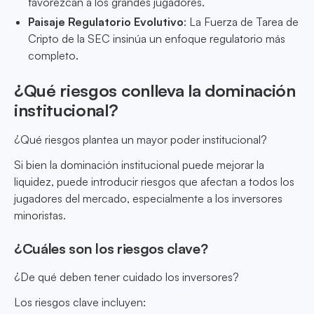
favorezcan a los grandes jugadores.
Paisaje Regulatorio Evolutivo
: La Fuerza de Tarea de
Cripto de la SEC insinúa un enfoque regulatorio más
completo.
¿Qué riesgos conlleva la dominación
institucional?
¿Qué riesgos plantea un mayor poder institucional?
Si bien la dominación institucional puede mejorar la
liquidez, puede introducir riesgos que afectan a todos los
jugadores del mercado, especialmente a los inversores
minoristas.
¿Cuáles son los riesgos clave?
¿De qué deben tener cuidado los inversores?
Los riesgos clave incluyen: