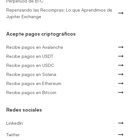
Perpetuos de BTC
Repensando las Recompras: Lo que Aprendimos de
Jupiter Exchange
Acepte pagos criptográficos
Recibe pagos en Avalanche
Recibe pagos en USDT
Recibe pagos en USDC
Recibe pagos en Solana
Recibe pagos en Ethereum
Recibe pagos en Bitcoin
Redes sociales
LinkedIn
Twitter