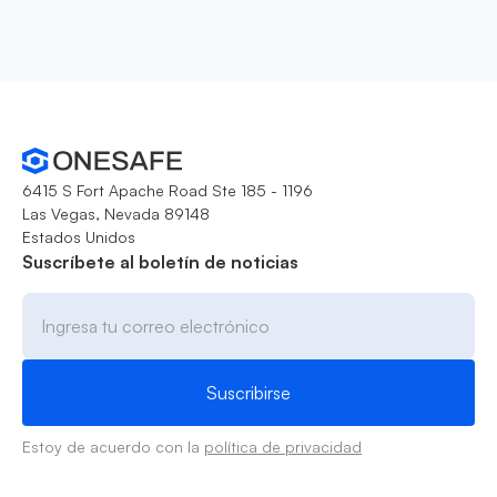
6415 S Fort Apache Road Ste 185 - 1196
Las Vegas, Nevada 89148
Estados Unidos
Suscríbete al boletín de noticias
Estoy de acuerdo con la
política de privacidad