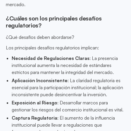
mercado.
¿Cuáles son los principales desafíos
regulatorios?
¿Qué desafíos deben abordarse?
Los principales desafíos regulatorios implican:
Necesidad de Regulaciones Claras
: La presencia
institucional aumenta la necesidad de estándares
estrictos para mantener la integridad del mercado.
Aplicación Inconsistente
: La claridad regulatoria es
esencial para la participación institucional; la aplicación
inconsistente puede desincentivar la inversión.
Exposición al Riesgo
: Desarrollar marcos para
gestionar los riesgos del comercio institucional es vital.
Captura Regulatoria
: El aumento de la influencia
institucional puede llevar a regulaciones que