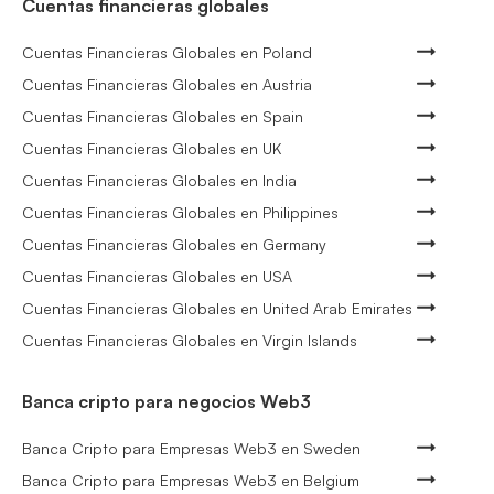
Cuentas financieras globales
Cuentas Financieras Globales en Poland
Cuentas Financieras Globales en Austria
Cuentas Financieras Globales en Spain
Cuentas Financieras Globales en UK
Cuentas Financieras Globales en India
Cuentas Financieras Globales en Philippines
Cuentas Financieras Globales en Germany
Cuentas Financieras Globales en USA
Cuentas Financieras Globales en United Arab Emirates
Cuentas Financieras Globales en Virgin Islands
Banca cripto para negocios Web3
Banca Cripto para Empresas Web3 en Sweden
Banca Cripto para Empresas Web3 en Belgium