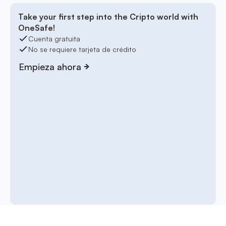
Take your first step into the Cripto world with
OneSafe!
Cuenta gratuita
No se requiere tarjeta de crédito
Empieza ahora